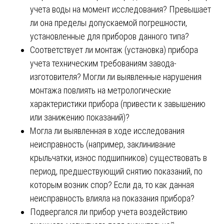
учета воды на момент исследования? Превышает
ли она пределы допускаемой погрешности,
установленные для приборов данного типа?
Соответствует ли монтаж (установка) прибора
учета техническим требованиям завода-
изготовителя? Могли ли выявленные нарушения
монтажа повлиять на метрологические
характеристики прибора (привести к завышению
или занижению показаний)?
Могла ли выявленная в ходе исследования
неисправность (например, заклинивание
крыльчатки, износ подшипников) существовать в
период, предшествующий снятию показаний, по
которым возник спор? Если да, то как данная
неисправность влияла на показания прибора?
Подвергался ли прибор учета воздействию