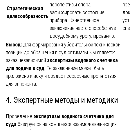
перспективы спора,
пре
Стратегическая
зафиксировать состояние
док
целесообразность
прибора. Качественное
уст
заключение часто способствует
спе
досудебному урегулированию.
Вывод:
Для формирования убедительной технической
позиции до обращения в суд оптимальным является
заказ независимой
экспертизы водяного счетчика
для подачи в суд
. Ее заключение может быть
приложено к иску и создаст серьезные препятствия
для оппонента.
4. Экспертные методы и методики
Проведение
экспертизы водяного счетчика для
суда
базируется на комплексе взаимодополняющих