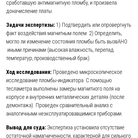
сработавшую антимагнитную пломбу, и произвела
доначисление платы.
Задачи экспертизы:
1) Подтвердить или опровергнуть
факт воздействия магнитным полем. 2) Определить,
могло ли изменение состояния пломбы быть вызвАНО
иными причинами (высокая влажность, перепад
температур, производственный брак).
Ход исследования:
Проведено микроскопическое
исследование пломбы-индикатора. С помощью
тесламетра выполнены замеры магнитного поля на
корпусе и внутренних металлических деталях (после
демонтажа). Проведен сравнительный анализ с
аналогичными неэксплуатировавшимися приборами.
Вывод для суда:
Экспертиза установила отсутствие
остаточной намагниченности, характерной для сильного