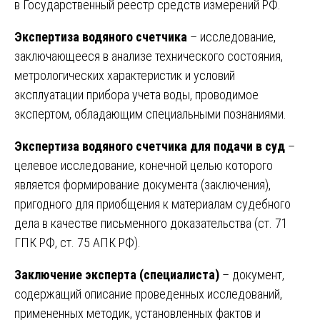
в Государственный реестр средств измерений РФ.
Экспертиза водяного счетчика
– исследование,
заключающееся в анализе технического состояния,
метрологических характеристик и условий
эксплуатации прибора учета воды, проводимое
экспертом, обладающим специальными познаниями.
Экспертиза водяного счетчика для подачи в суд
–
целевое исследование, конечной целью которого
является формирование документа (заключения),
пригодного для приобщения к материалам судебного
дела в качестве письменного доказательства (ст. 71
ГПК РФ, ст. 75 АПК РФ).
Заключение эксперта (специалиста)
– документ,
содержащий описание проведенных исследований,
примененных методик, установленных фактов и