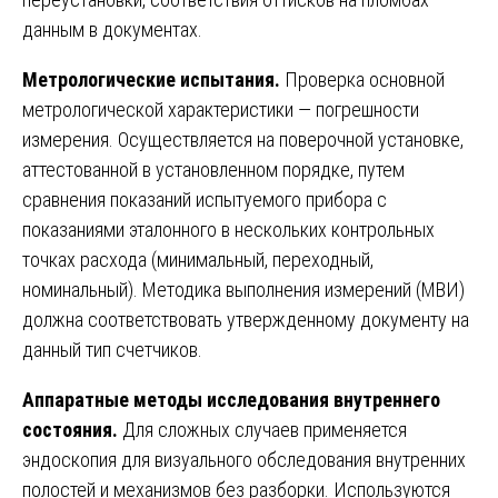
данным в документах.
Метрологические испытания.
Проверка основной
метрологической характеристики — погрешности
измерения. Осуществляется на поверочной установке,
аттестованной в установленном порядке, путем
сравнения показаний испытуемого прибора с
показаниями эталонного в нескольких контрольных
точках расхода (минимальный, переходный,
номинальный). Методика выполнения измерений (МВИ)
должна соответствовать утвержденному документу на
данный тип счетчиков.
Аппаратные методы исследования внутреннего
состояния.
Для сложных случаев применяется
эндоскопия для визуального обследования внутренних
полостей и механизмов без разборки. Используются