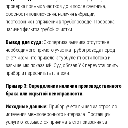
проверка прямых участков до и после счетчика,
соосности подключения, наличия вибрации,
посторонних напряжений в трубопроводе. Проверка
наличия фильтра грубой очистки.
Вывод для суда:
Экспертиза выявила отсутствие
необходимого прямого участка трубопровода перед
счетчиком, что привело к турбулентности потока и
завышению показаний. Суд обязал УК переустановить
прибор и пересчитать платежи.
Пример 3: Определение наличия производственного
брака или скрытой неисправности.
Исходные данные:
Прибор учета вышел из строя до
истечения межповерочного интервала. Поставщик
услуги отказывается принимать его показания за