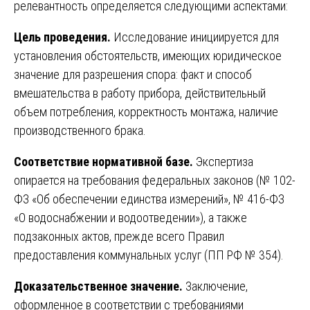
релевантность определяется следующими аспектами:
Цель проведения.
Исследование инициируется для
установления обстоятельств, имеющих юридическое
значение для разрешения спора: факт и способ
вмешательства в работу прибора, действительный
объем потребления, корректность монтажа, наличие
производственного брака.
Соответствие нормативной базе.
Экспертиза
опирается на требования федеральных законов (№ 102-
ФЗ «Об обеспечении единства измерений», № 416-ФЗ
«О водоснабжении и водоотведении»), а также
подзаконных актов, прежде всего Правил
предоставления коммунальных услуг (ПП РФ № 354).
Доказательственное значение.
Заключение,
оформленное в соответствии с требованиями