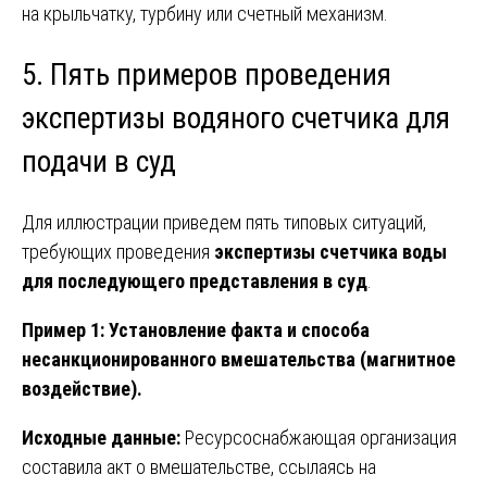
на крыльчатку, турбину или счетный механизм.
5. Пять примеров проведения
экспертизы водяного счетчика для
подачи в суд
Для иллюстрации приведем пять типовых ситуаций,
требующих проведения
экспертизы счетчика воды
для последующего представления в суд
.
Пример 1: Установление факта и способа
несанкционированного вмешательства (магнитное
воздействие).
Исходные данные:
Ресурсоснабжающая организация
составила акт о вмешательстве, ссылаясь на