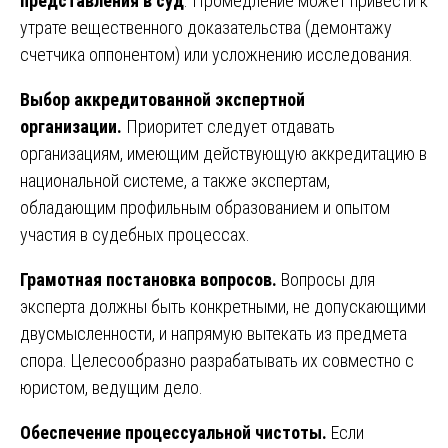
представления в суд
. Промедление может привести к
утрате вещественного доказательства (демонтажу
счетчика оппонентом) или усложнению исследования.
Выбор аккредитованной экспертной
организации.
Приоритет следует отдавать
организациям, имеющим действующую аккредитацию в
национальной системе, а также экспертам,
обладающим профильным образованием и опытом
участия в судебных процессах.
Грамотная постановка вопросов.
Вопросы для
эксперта должны быть конкретными, не допускающими
двусмысленности, и напрямую вытекать из предмета
спора. Целесообразно разрабатывать их совместно с
юристом, ведущим дело.
Обеспечение процессуальной чистоты.
Если