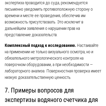
экспертиза проводится до суда, рекомендуется
письменно уведомить противоположную сторону о
времени и месте ее проведения, обеспечив им
возможность присутствовать. Это исключит в
дальнейшем заявления о нарушении прав на
представление доказательств.
Комплексный подход к исследованию.
Настаивайте
на применении не только визуального осмотра, но и
обязательного метрологического контроля на
поверочном оборудовании, а при необходимости —
лабораторного анализа. Поверхностная проверка имеет
низкую доказательственную ценность.
7. Примеры вопросов для
экспертизы водяного счетчика для