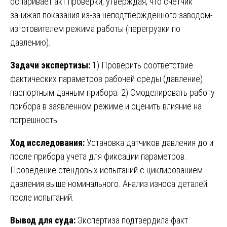
оспаривает акт проверки, утверждая, что счетчик
занижал показания из-за неподтвержденного заводом-
изготовителем режима работы (перегрузки по
давлению).
Задачи экспертизы:
1) Проверить соответствие
фактических параметров рабочей среды (давление)
паспортным данным прибора. 2) Смоделировать работу
прибора в заявленном режиме и оценить влияние на
погрешность.
Ход исследования:
Установка датчиков давления до и
после прибора учета для фиксации параметров.
Проведение стендовых испытаний с циклированием
давления выше номинального. Анализ износа деталей
после испытаний.
Вывод для суда:
Экспертиза подтвердила факт