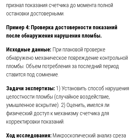
признал показания счетчика до момента полной
остановки достоверными.
Пример 4: Проверка достоверности показаний
после обнаружения нарушения пломбы.
Исходные данные:
При плановой проверке
обнаружено механическое повреждение контрольной
пломбы. Объем потребления за последний период
ставится под сомнение.
Задачи экспертизы:
1) Установить способ нарушения
целостности пломбы (случайное воздействие,
умышленное вскрытие). 2) Оценить, имелся ли
физический доступ к механизму счетчика для
корректировки показаний.
Ход исследования:
Микроскопический анализ среза