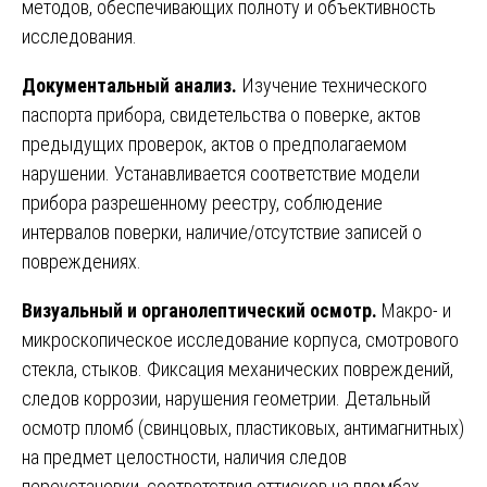
методов, обеспечивающих полноту и объективность
исследования.
Документальный анализ.
Изучение технического
паспорта прибора, свидетельства о поверке, актов
предыдущих проверок, актов о предполагаемом
нарушении. Устанавливается соответствие модели
прибора разрешенному реестру, соблюдение
интервалов поверки, наличие/отсутствие записей о
повреждениях.
Визуальный и органолептический осмотр.
Макро- и
микроскопическое исследование корпуса, смотрового
стекла, стыков. Фиксация механических повреждений,
следов коррозии, нарушения геометрии. Детальный
осмотр пломб (свинцовых, пластиковых, антимагнитных)
на предмет целостности, наличия следов
переустановки, соответствия оттисков на пломбах