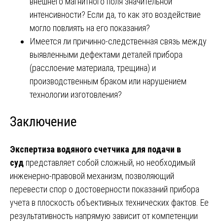
внешнего магнитного поля значительной
интенсивности? Если да, то как это воздействие
могло повлиять на его показания?
Имеется ли причинно-следственная связь между
выявленными дефектами деталей прибора
(расслоение материала, трещина) и
производственным браком или нарушением
технологии изготовления?
Заключение
Экспертиза водяного счетчика для подачи в
суд
представляет собой сложный, но необходимый
инженерно-правовой механизм, позволяющий
перевести спор о достоверности показаний прибора
учета в плоскость объективных технических фактов. Ее
результативность напрямую зависит от компетенции