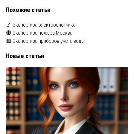
Похожие статьи
🚩 Экспертиза электросчетчика
🔴 Экспертиза пожара Москва
🟥 Экспертиза приборов учета воды
Новые статьи