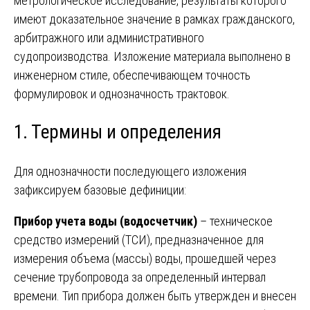
метрологическое исследование, результаты которого
имеют доказательное значение в рамках гражданского,
арбитражного или административного
судопроизводства. Изложение материала выполнено в
инженерном стиле, обеспечивающем точность
формулировок и однозначность трактовок.
1. Термины и определения
Для однозначности последующего изложения
зафиксируем базовые дефиниции:
Прибор учета воды (водосчетчик)
– техническое
средство измерений (ТСИ), предназначенное для
измерения объема (массы) воды, прошедшей через
сечение трубопровода за определенный интервал
времени. Тип прибора должен быть утвержден и внесен