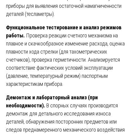
приборы для выявления остаточной намагниченности
деталей (тесламетры).
Функциональное тестирование и анализ режимов
работы.
Проверка реакции счетного механизма на
плавное и скачкообразное изменение расхода, оценка
плавности хода стрелки (для тахометрических
счетчиков), проверка герметичности. Анализируется
соответствие фактических условий эксплуатации
(давление, температурный режим) паспортным
характеристикам прибора.
Демонтаж и лабораторный анализ (при
необходимости).
В спорных случаях производится
демонтаж для детального исследования износа
деталей, обнаружения посторонних предметов или
следов преднамеренного механического воздействия