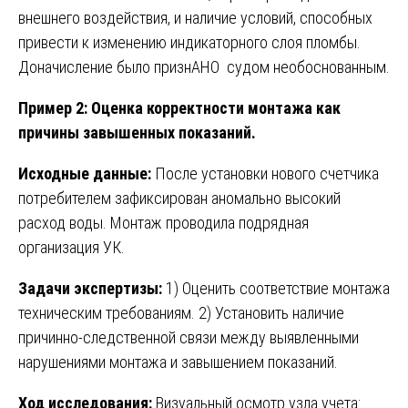
внешнего воздействия, и наличие условий, способных
привести к изменению индикаторного слоя пломбы.
Доначисление было признАНО судом необоснованным.
Пример 2: Оценка корректности монтажа как
причины завышенных показаний.
Исходные данные:
После установки нового счетчика
потребителем зафиксирован аномально высокий
расход воды. Монтаж проводила подрядная
организация УК.
Задачи экспертизы:
1) Оценить соответствие монтажа
техническим требованиям. 2) Установить наличие
причинно-следственной связи между выявленными
нарушениями монтажа и завышением показаний.
Ход исследования:
Визуальный осмотр узла учета: