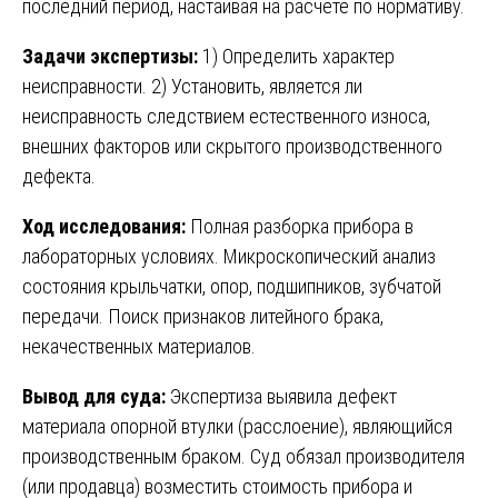
последний период, настаивая на расчете по нормативу.
Задачи экспертизы:
1) Определить характер
неисправности. 2) Установить, является ли
неисправность следствием естественного износа,
внешних факторов или скрытого производственного
дефекта.
Ход исследования:
Полная разборка прибора в
лабораторных условиях. Микроскопический анализ
состояния крыльчатки, опор, подшипников, зубчатой
передачи. Поиск признаков литейного брака,
некачественных материалов.
Вывод для суда:
Экспертиза выявила дефект
материала опорной втулки (расслоение), являющийся
производственным браком. Суд обязал производителя
(или продавца) возместить стоимость прибора и