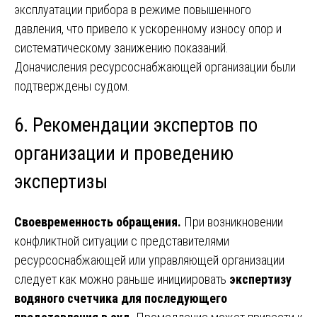
эксплуатации прибора в режиме повышенного
давления, что привело к ускоренному износу опор и
систематическому занижению показаний.
Доначисления ресурсоснабжающей организации были
подтверждены судом.
6. Рекомендации экспертов по
организации и проведению
экспертизы
Своевременность обращения.
При возникновении
конфликтной ситуации с представителями
ресурсоснабжающей или управляющей организации
следует как можно раньше инициировать
экспертизу
водяного счетчика для последующего