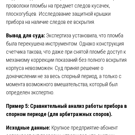
проволоки пломбы на предмет следов кусачек,
плоскогубцев. Исследование защитной крышки
прибора на наличие следов ее вскрытия.
Вывод для суда:
Экспертиза установила, что пломба
была перекушена инструментом. Однако конструкция
счетчика такова, что даже при снятой пломбе доступ к
механизму коррекции показаний без полного вскрытия
корпуса невозможен. Суд принял решение о
доначислении не за весь спорный период, а только с
момента возможного вмешательства, который был
определен экспертно.
Пример 5: Сравнительный анализ работы прибора в
спорном периоде (для арбитражных споров).
Исходные данные:
Крупное предприятие-абонент