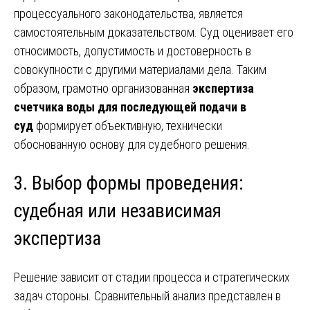
процессуального законодательства, является
самостоятельным доказательством. Суд оценивает его
относимость, допустимость и достоверность в
совокупности с другими материалами дела. Таким
образом, грамотно организованная
экспертиза
счетчика воды для последующей подачи в
суд
формирует объективную, технически
обоснованную основу для судебного решения.
3. Выбор формы проведения:
судебная или независимая
экспертиза
Решение зависит от стадии процесса и стратегических
задач стороны. Сравнительный анализ представлен в