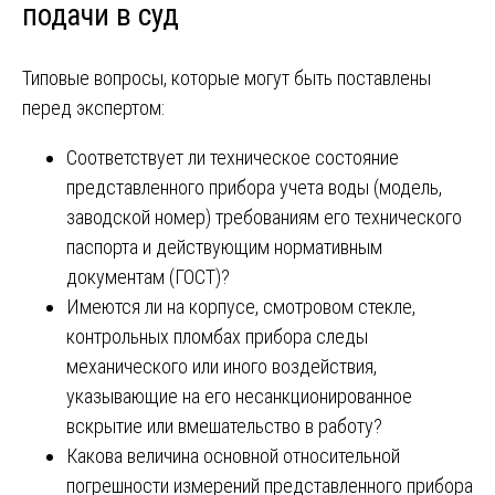
подачи в суд
Типовые вопросы, которые могут быть поставлены
перед экспертом:
Соответствует ли техническое состояние
представленного прибора учета воды (модель,
заводской номер) требованиям его технического
паспорта и действующим нормативным
документам (ГОСТ)?
Имеются ли на корпусе, смотровом стекле,
контрольных пломбах прибора следы
механического или иного воздействия,
указывающие на его несанкционированное
вскрытие или вмешательство в работу?
Какова величина основной относительной
погрешности измерений представленного прибора