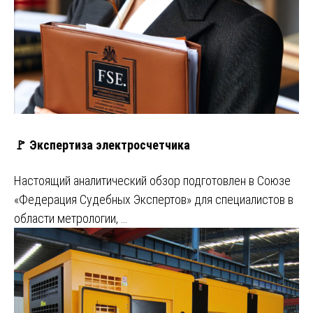
🚩 Экспертиза электросчетчика
Настоящий аналитический обзор подготовлен в Союзе
«Федерация Судебных Экспертов» для специалистов в
области метрологии, …