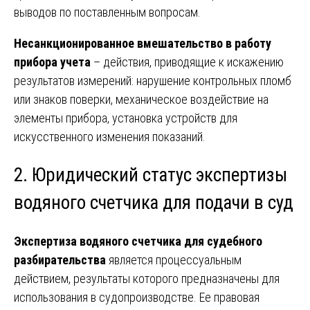
выводов по поставленным вопросам.
Несанкционированное вмешательство в работу
прибора учета
– действия, приводящие к искажению
результатов измерений: нарушение контрольных пломб
или знаков поверки, механическое воздействие на
элементы прибора, установка устройств для
искусственного изменения показаний.
2. Юридический статус экспертизы
водяного счетчика для подачи в суд
Экспертиза водяного счетчика для судебного
разбирательства
является процессуальным
действием, результаты которого предназначены для
использования в судопроизводстве. Ее правовая