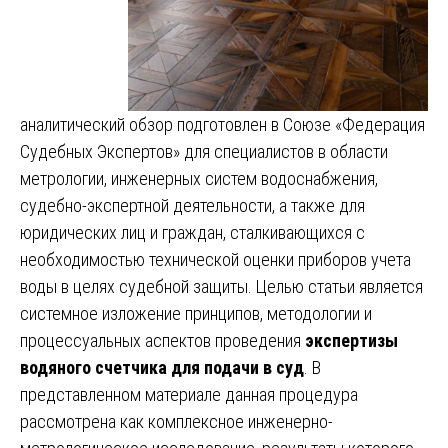
аналитический обзор подготовлен в Союзе «Федерация
Судебных Экспертов» для специалистов в области
метрологии, инженерных систем водоснабжения,
судебно-экспертной деятельности, а также для
юридических лиц и граждан, сталкивающихся с
необходимостью технической оценки приборов учета
воды в целях судебной защиты. Целью статьи является
системное изложение принципов, методологии и
процессуальных аспектов проведения
экспертизы
водяного счетчика для подачи в суд
. В
представленном материале данная процедура
рассмотрена как комплексное инженерно-