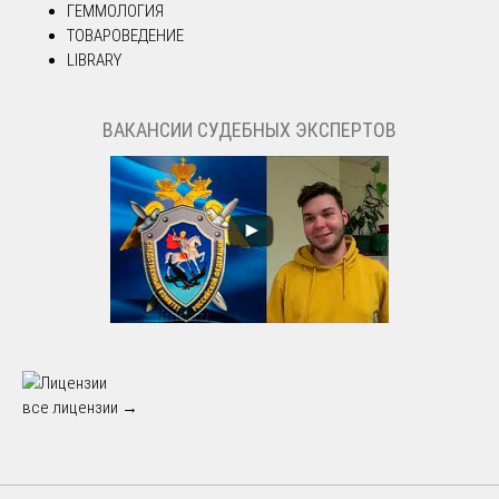
ГЕММОЛОГИЯ
ТОВАРОВЕДЕНИЕ
LIBRARY
ВАКАНСИИ СУДЕБНЫХ ЭКСПЕРТОВ
все лицензии →