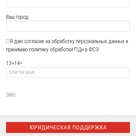
Ваш город
Я даю
согласие на обработку персональных данных
и
принимаю
политику обработки ПДн в ФСЭ
13
+
14
=
ЮРИДИЧЕСКАЯ ПОДДЕРЖКА