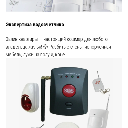
Экспертиза водосчетчика
Залив квартиры — настоящий кошмар для любого
владельца жилья! 💦 Разбитые стены, испорченная
мебель, лужи на полу и, коне…