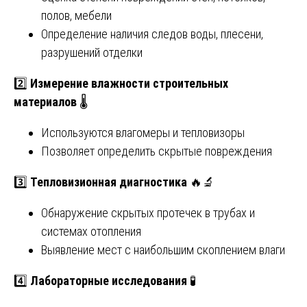
полов, мебели
Определение наличия следов воды, плесени,
разрушений отделки
2️⃣
Измерение влажности строительных
материалов
🌡
Используются влагомеры и тепловизоры
Позволяет определить скрытые повреждения
3️⃣
Тепловизионная диагностика
🔥🔬
Обнаружение скрытых протечек в трубах и
системах отопления
Выявление мест с наибольшим скоплением влаги
4️⃣
Лабораторные исследования
🧪