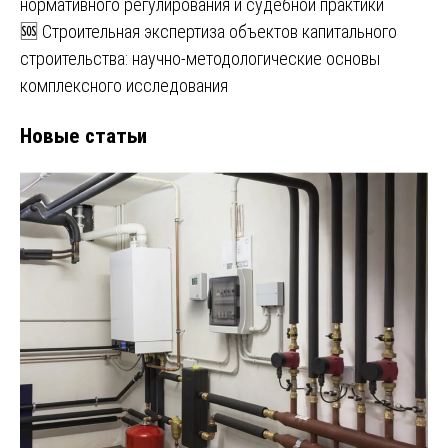
нормативного регулирования и судебной практики
🆘 Строительная экспертиза объектов капитального
строительства: научно-методологические основы
комплексного исследования
Новые статьи