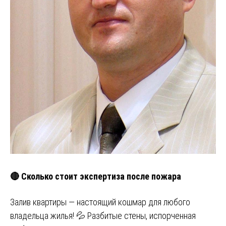
🔴 Сколько стоит экспертиза после пожара
Залив квартиры — настоящий кошмар для любого
владельца жилья! 💦 Разбитые стены, испорченная