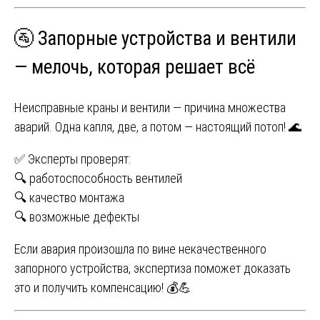
🚰 Запорные устройства и вентили
— мелочь, которая решает всё
Неисправные краны и вентили — причина множества
аварий. Одна капля, две, а потом — настоящий потоп! 🌊
✅ Эксперты проверят:
🔍 работоспособность вентилей
🔍 качество монтажа
🔍 возможные дефекты
Если авария произошла по вине некачественного
запорного устройства, экспертиза поможет доказать
это и получить компенсацию! 💰💪