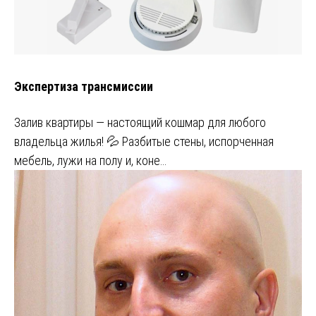
Экспертиза трансмиссии
Залив квартиры — настоящий кошмар для любого
владельца жилья! 💦 Разбитые стены, испорченная
мебель, лужи на полу и, коне…