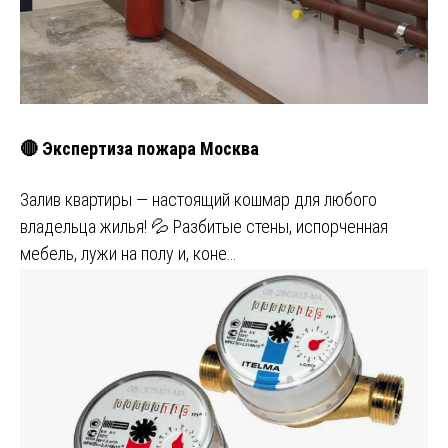
🔴 Экспертиза пожара Москва
Залив квартиры — настоящий кошмар для любого
владельца жилья! 💦 Разбитые стены, испорченная
мебель, лужи на полу и, коне…