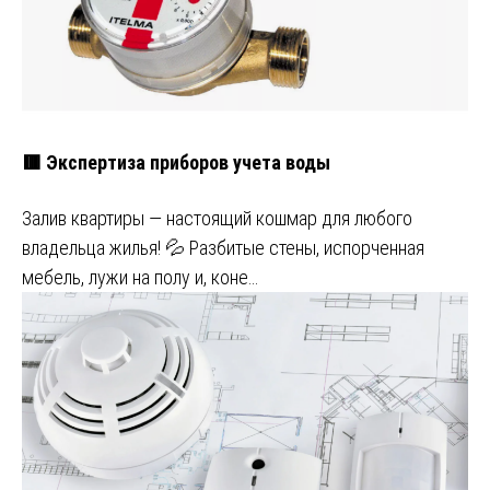
🟥 Экспертиза приборов учета воды
Залив квартиры — настоящий кошмар для любого
владельца жилья! 💦 Разбитые стены, испорченная
мебель, лужи на полу и, коне…