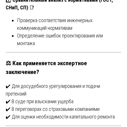
СНиП, СП)
📑
Проверка соответствия инженерных
коммуникаций нормативам
Определение ошибок проектирования или
монтажа
⚖️
Как применяется экспертное
заключение?
✔️ Для досудебного урегулирования и подачи
претензий
✔️ В суде при взыскании ущерба
✔️ В переговорах со страховыми компаниями
✔️ Для оценки необходимости капитального ремонта