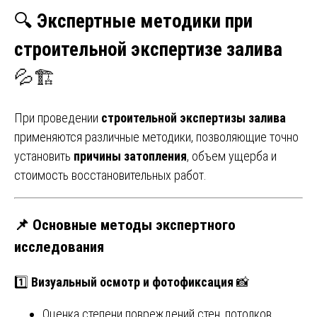
🔍
Экспертные методики при
строительной экспертизе залива
💦🏗
При проведении
строительной экспертизы залива
применяются различные методики, позволяющие точно
установить
причины затопления
, объем ущерба и
стоимость восстановительных работ.
📌
Основные методы экспертного
исследования
1️⃣
Визуальный осмотр и фотофиксация
📸
Оценка степени повреждений стен, потолков,