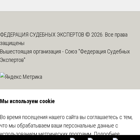
ФЕДЕРАЦИЯ СУДЕБНЫХ ЭКСПЕРТОВ © 2026. Все права
защищены
Вышестоящая организация -
Союз "Федерация Судебных
Экспертов"
Мы используем cookie
Во время посещения нашего сайта вы соглашаетесь с тем,
что мы обрабатываем ваши персональные данные с
использованием метрических программ.
Подробнее