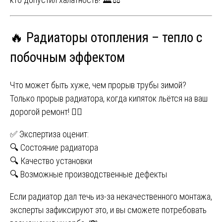
🔥 Радиаторы отопления – тепло с
побочным эффектом
Что может быть хуже, чем прорыв трубы зимой?
Только прорыв радиатора, когда кипяток льётся на ваш
дорогой ремонт! 😵‍💫
✅ Экспертиза оценит:
🔍 Состояние радиатора
🔍 Качество установки
🔍 Возможные производственные дефекты
Если радиатор дал течь из-за некачественного монтажа,
эксперты зафиксируют это, и вы сможете потребовать