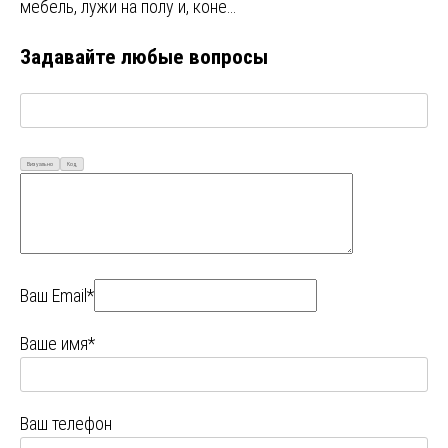
мебель, лужи на полу и, коне…
Задавайте любые вопросы
Визуально
Код
Ваш Email*
Ваше имя*
Ваш телефон