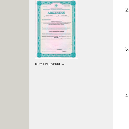
все лицензии →