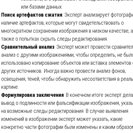
или базами данных.
Поиск артефактов сжатия
: Эксперт анализирует фотограф
наличие артефактов, которые могут свидетельствовать о
многократном сохранении изображения в низком качестве, а
также о попытках скрыть следы редактирования.
Сравнительный анализ
: Эксперт может провести сравните
анализ с другими изображениями, чтобы определить, не был
использовано копирование объектов или вставка элементов 
других источников. Иногда важно провести анализ фонов,
освещения, теней, чтобы обнаружить несоответствия в реал
картине.
Формулировка заключения
: В конечном итоге эксперт дел
вывод о подлинности или фальсификации изображения, указ
на возможные следы редактирования. В случае выявления
изменений в изображении эксперт может указать, какие
конкретно части фотографии были изменены и каким образо