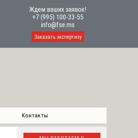
Ждем ваших заявок!
+7 (995) 100-33-55
info@fse.ms
Заказать экспертизу
Контакты