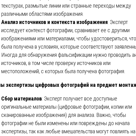
текстурах, размытые линии или странные переходы между
различными областями изображения.
Анализ источников и контекста изображения
: Эксперт
исследует контекст фотографии, сравнивает ее с другими
изображениями или материалами, чтобы удостовериться, что
была получена в условиях, которые соответствуют заявленн
Иногда для обнаружения фальсификации нужно проводить а
источников, в том числе проверку источников или
местоположений, с которых была получена фотография.
ы экспертизы цифровых фотографий на предмет монта
Сбор материалов
: Эксперт получает все доступные
оригинальные материалы (цифровые фотографии, копии или
сканированные изображения) для анализа. Важно, чтобы
фотографии не были изменены или повреждены до начала
экспертизы, так как любые вмешательства могут повлиять на