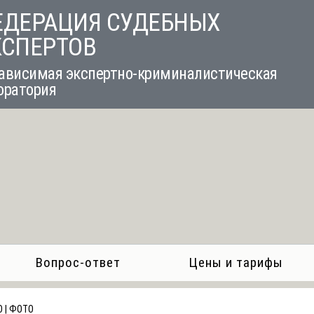
ЕДЕРАЦИЯ СУДЕБНЫХ
КСПЕРТОВ
ависимая экспертно-криминалистическая
оратория
Вопрос-ответ
Цены и тарифы
 | ФОТО