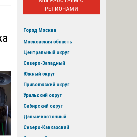
МЫ РАБОТАЕМ С
РЕГИОНАМИ
Город Москва
жа
Московская область
Центральный округ
Северо-Западный
Южный округ
Приволжский округ
Уральский округ
Сибирский округ
Дальневосточный
Северо-Кавказский