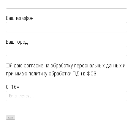
Ваш телефон
Ваш город
Я даю
согласие на обработку персональных данных
и
принимаю
политику обработки ПДн в ФСЭ
0
+
16
=