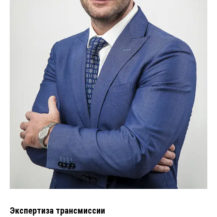
Экспертиза трансмиссии