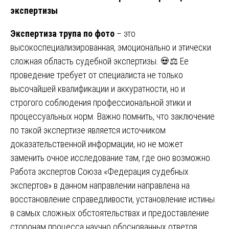
экспертизы
Экспертиза трупа по фото
– это
высокоспециализированная, эмоционально и этически
сложная область судебной экспертизы. 💀⚖️ Ее
проведение требует от специалиста не только
высочайшей квалификации и аккуратности, но и
строгого соблюдения профессиональной этики и
процессуальных норм. Важно помнить, что заключение
по такой экспертизе является источником
доказательственной информации, но не может
заменить очное исследование там, где оно возможно.
Работа экспертов Союза «Федерация судебных
экспертов» в данном направлении направлена на
восстановление справедливости, установление истины
в самых сложных обстоятельствах и предоставление
сторонам процесса научно обоснованных ответов,