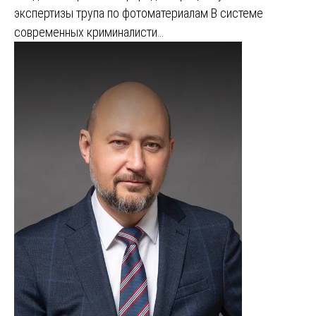
экспертизы трупа по фотоматериалам В системе
современных криминалисти…