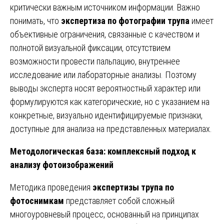
критически важным источником информации. Важно
понимать, что
экспертиза по фотографии трупа
имеет
объективные ограничения, связанные с качеством и
полнотой визуальной фиксации, отсутствием
возможности провести пальпацию, внутреннее
исследование или лабораторные анализы. Поэтому
выводы эксперта носят вероятностный характер или
формулируются как категорические, но с указанием на
конкретные, визуально идентифицируемые признаки,
доступные для анализа на представленных материалах.
Методологическая база: комплексный подход к
анализу фотоизображений
Методика проведения
экспертизы трупа по
фотоснимкам
представляет собой сложный
многоуровневый процесс, основанный на принципах