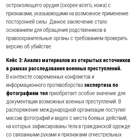
остроколющего орудия (скорее всего, ножа) с
признаками, указывающими на возможное применение
посторонней силы. Данное заключение стало
основанием для обращения родственников в
правоохранительные органы с требованием проверить
версию об убийстве.
Кейс 3: Анализ материалов из открытых источников
в рамках расследования военных преступлений.
В контексте современных конфликтов и
информационного противоборства
экспертиза по
фотографиям тел
приобретает особое значение для
документации возможных военных преступлений. В
распоряжение международной организации поступил
массив фотографий и видео с места боевых действий,
на которых зафиксированы тела в гражданской одежде
со связанными руками и признаками огнестрельных