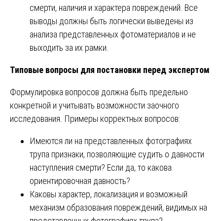
смерти, наличия и характера повреждений. Все
выводы должны быть логически выведены из
анализа представленных фотоматериалов и не
выходить за их рамки.
Типовые вопросы для постановки перед экспертом
Формулировка вопросов должна быть предельно
конкретной и учитывать возможности заочного
исследования. Примеры корректных вопросов:
Имеются ли на представленных фотографиях
трупа признаки, позволяющие судить о давности
наступления смерти? Если да, то какова
ориентировочная давность?
Каковы характер, локализация и возможный
механизм образования повреждений, видимых на
представленных фотографиях трупа?