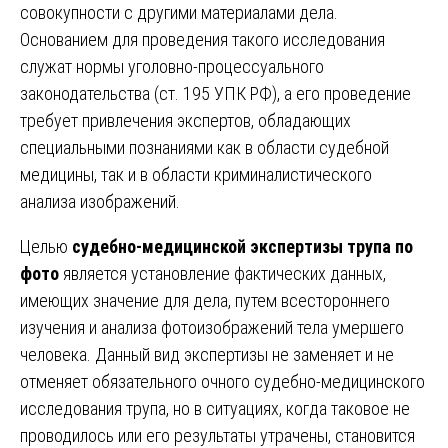
совокупности с другими материалами дела.
Основанием для проведения такого исследования
служат нормы уголовно-процессуального
законодательства (ст. 195 УПК РФ), а его проведение
требует привлечения экспертов, обладающих
специальными познаниями как в области судебной
медицины, так и в области криминалистического
анализа изображений.
Целью
судебно-медицинской экспертизы трупа по
фото
является установление фактических данных,
имеющих значение для дела, путем всестороннего
изучения и анализа фотоизображений тела умершего
человека. Данный вид экспертизы не заменяет и не
отменяет обязательного очного судебно-медицинского
исследования трупа, но в ситуациях, когда таковое не
проводилось или его результаты утрачены, становится