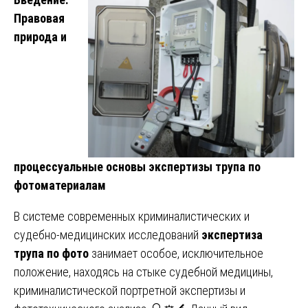
Правовая
природа и
процессуальные основы экспертизы трупа по
фотоматериалам
В системе современных криминалистических и
судебно-медицинских исследований
экспертиза
трупа по фото
занимает особое, исключительное
положение, находясь на стыке судебной медицины,
криминалистической портретной экспертизы и