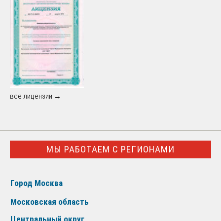
все лицензии →
МЫ РАБОТАЕМ С РЕГИОНАМИ
Город Москва
Московская область
Центральный округ