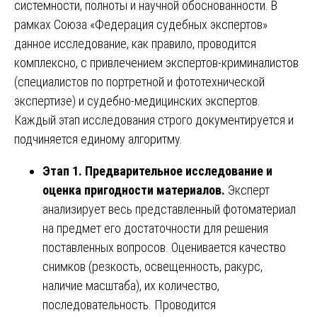
системности, полноты и научной обоснованности. В
рамках Союза «Федерация судебных экспертов»
данное исследование, как правило, проводится
комплексно, с привлечением экспертов-криминалистов
(специалистов по портретной и фототехнической
экспертизе) и судебно-медицинских экспертов.
Каждый этап исследования строго документируется и
подчиняется единому алгоритму.
Этап 1. Предварительное исследование и
оценка пригодности материалов.
Эксперт
анализирует весь представленный фотоматериал
на предмет его достаточности для решения
поставленных вопросов. Оценивается качество
снимков (резкость, освещенность, ракурс,
наличие масштаба), их количество,
последовательность. Проводится