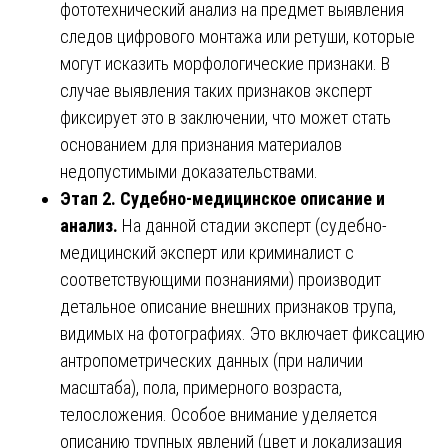
фототехнический анализ на предмет выявления
следов цифрового монтажа или ретуши, которые
могут исказить морфологические признаки. В
случае выявления таких признаков эксперт
фиксирует это в заключении, что может стать
основанием для признания материалов
недопустимыми доказательствами.
Этап 2. Судебно-медицинское описание и
анализ.
На данной стадии эксперт (судебно-
медицинский эксперт или криминалист с
соответствующими познаниями) производит
детальное описание внешних признаков трупа,
видимых на фотографиях. Это включает фиксацию
антропометрических данных (при наличии
масштаба), пола, примерного возраста,
телосложения. Особое внимание уделяется
описанию трупных явлений (цвет и локализация