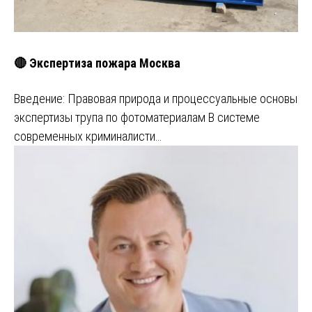
🔴 Экспертиза пожара Москва
Введение: Правовая природа и процессуальные основы
экспертизы трупа по фотоматериалам В системе
современных криминалисти…