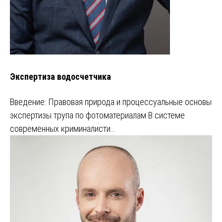
Экспертиза водосчетчика
Введение: Правовая природа и процессуальные основы
экспертизы трупа по фотоматериалам В системе
современных криминалисти…