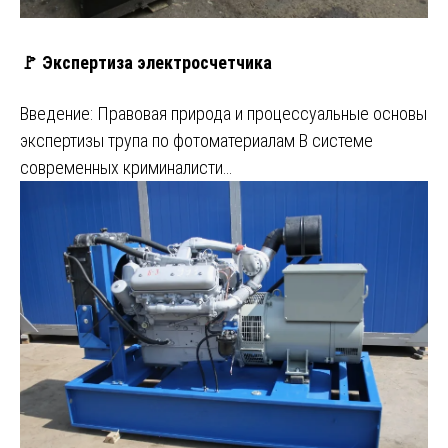
🚩 Экспертиза электросчетчика
Введение: Правовая природа и процессуальные основы
экспертизы трупа по фотоматериалам В системе
современных криминалисти…