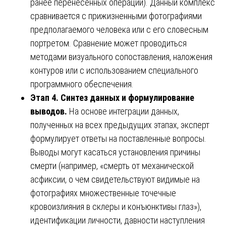
ранее перенесенных операций). Данный комплекс
сравнивается с прижизненными фотографиями
предполагаемого человека или с его словесным
портретом. Сравнение может проводиться
методами визуального сопоставления, наложения
контуров или с использованием специального
программного обеспечения.
Этап 4. Синтез данных и формулирование
выводов.
На основе интеграции данных,
полученных на всех предыдущих этапах, эксперт
формулирует ответы на поставленные вопросы.
Выводы могут касаться установления причины
смерти (например, «смерть от механической
асфиксии, о чем свидетельствуют видимые на
фотографиях множественные точечные
кровоизлияния в склеры и конъюнктивы глаз»),
идентификации личности, давности наступления