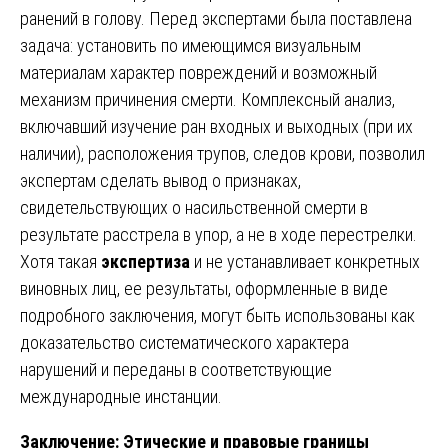
ранений в голову. Перед экспертами была поставлена
задача: установить по имеющимся визуальным
материалам характер повреждений и возможный
механизм причинения смерти. Комплексный анализ,
включавший изучение ран входных и выходных (при их
наличии), расположения трупов, следов крови, позволил
экспертам сделать вывод о признаках,
свидетельствующих о насильственной смерти в
результате расстрела в упор, а не в ходе перестрелки.
Хотя такая
экспертиза
и не устанавливает конкретных
виновных лиц, ее результаты, оформленные в виде
подробного заключения, могут быть использованы как
доказательство систематического характера
нарушений и переданы в соответствующие
международные инстанции.
Заключение: Этические и правовые границы