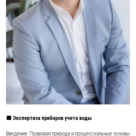
🟥 Экспертиза приборов учета воды
Введение: Правовая природа и процессуальные основы