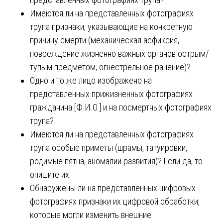
Имеются ли на представленных фотографиях
трупа признаки, указывающие на конкретную
причину смерти (механическая асфиксия,
повреждение жизненно важных органов острым/
тупым предметом, огнестрельное ранение)?
Одно и то же лицо изображено на
представленных прижизненных фотографиях
гражданина [Ф.И.О.] и на посмертных фотографиях
трупа?
Имеются ли на представленных фотографиях
трупа особые приметы (шрамы, татуировки,
родимые пятна, аномалии развития)? Если да, то
опишите их.
Обнаружены ли на представленных цифровых
фотографиях признаки их цифровой обработки,
которые могли изменить внешние