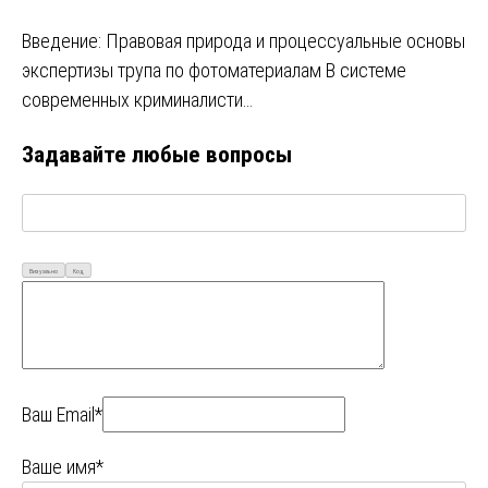
Введение: Правовая природа и процессуальные основы
экспертизы трупа по фотоматериалам В системе
современных криминалисти…
Задавайте любые вопросы
Визуально
Код
Ваш Email*
Ваше имя*