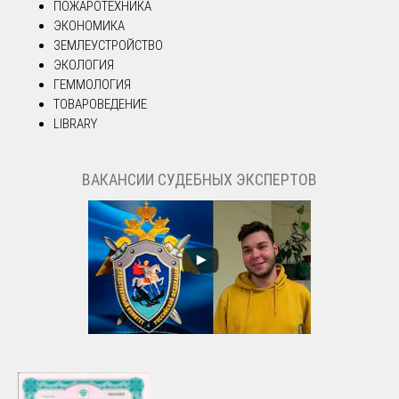
ПОЖАРОТЕХНИКА
ЭКОНОМИКА
ЗЕМЛЕУСТРОЙСТВО
ЭКОЛОГИЯ
ГЕММОЛОГИЯ
ТОВАРОВЕДЕНИЕ
LIBRARY
ВАКАНСИИ СУДЕБНЫХ ЭКСПЕРТОВ