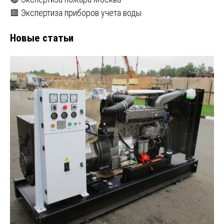
🟥 Экспертиза приборов учета воды
Новые статьи