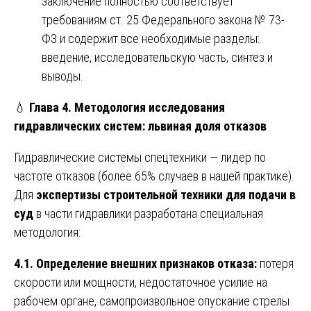
заключение полностью соответствует
требованиям ст. 25 Федерального закона № 73-
ФЗ и содержит все необходимые разделы:
введение, исследовательскую часть, синтез и
выводы.
💧
Глава 4. Методология исследования
гидравлических систем: львиная доля отказов
Гидравлические системы спецтехники — лидер по
частоте отказов (более 65% случаев в нашей практике).
Для
экспертизы строительной техники для подачи в
суд
в части гидравлики разработана специальная
методология:
4.1. Определение внешних признаков отказа:
потеря
скорости или мощности, недостаточное усилие на
рабочем органе, самопроизвольное опускание стрелы