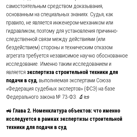
самостоятельным средством доказывания,
основанным на специальных знаниях. Судья, как
правило, не является инженером-механиком или
гидравликом, поэтому для установления причинно-
следственной связи между действиями (или
бездействием) стороны и техническим отказом
агрегата требуется независимое научно обоснованное
исследование. Именно таким исследованием и
является
экспертиза строительной техники для
подачи в суд
, выполняемая экспертами Союза
«Федерация судебных экспертов» (ФСЭ) на базе
Федерального закона № 73-ФЗ. 🔬📜
🚜
Глава 2. Номенклатура объектов: что именно
исследуется в рамках экспертизы строительной
техники для подачи в суд