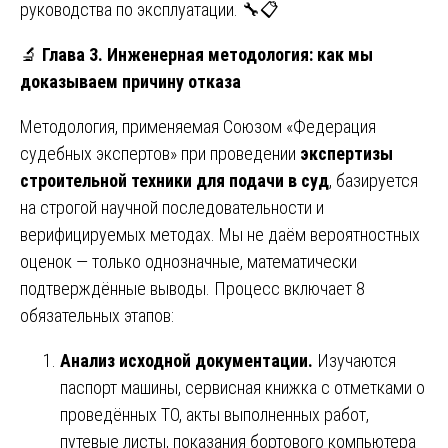
руководства по эксплуатации. 🔧📋
🔬
Глава 3. Инженерная методология: как мы
доказываем причину отказа
Методология, применяемая Союзом «Федерация
судебных экспертов» при проведении
экспертизы
строительной техники для подачи в суд
, базируется
на строгой научной последовательности и
верифицируемых методах. Мы не даём вероятностных
оценок — только однозначные, математически
подтверждённые выводы. Процесс включает 8
обязательных этапов:
Анализ исходной документации.
Изучаются
паспорт машины, сервисная книжка с отметками о
проведённых ТО, акты выполненных работ,
путевые листы, показания бортового компьютера