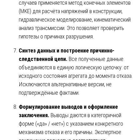
случаев применяется метод конечных элементов
(MKE) для расчёта напряжений в конструкции,
гидравлическое моделирование, кинематический
анализ трансмиссии. Это позволяет проверить
гипотезы о причинах разрушения.
Синтез данных и построение причинно-
следственной цепи.
Все полученные данные
объединяются в единую логическую цепочку: от
исходного состояния агрегата до момента отказа.
Исключаются альтернативные версии, не
подтверждённые фактами.
Формулирование выводов и оформление
заключения.
Выводы даются в категоричной
форме («да» / «нет») с указанием конкретного
механизма отказа и его причины. Экспертное