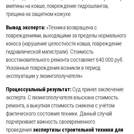
вмятины на ковше, повреждение гидрошлангов,
трещина на защитном кожухе.
Вывод эксперта:
«Техника возвращена с
повреждениями, выходящими за пределы нормального
износа (нарушение целостности ковша, повреждение
гидравлической магистрали). Стоимость
восстановительного ремонта составляет 640 000 руб.
Указанные повреждения возникли в период
эксплуатации у лизингополучателя».
Процессуальный результат:
Суд принял заключение
эксперта. С лизингополучателя взыскана стоимость
ремонта, а выкупная стоимость снижена с учётом
фактического состояния техники. Данный случай
подчёркивает важность своевременного
проведения
экспертизы строительной техники для