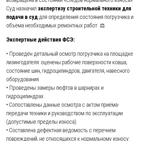
Суд назначил
экспертизу строительной техники для
подачи в суд
для определения состояния погрузчика и
объёма необходимых ремонтных работ. ⚖️
Экспертные действия ФСЭ:
• Проведён детальный осмотр погрузчика на площадке
лизингодателя: оценены рабочие поверхности ковша,
состояние шин, гидроцилиндров, двигателя, навесного
оборудования.
• Проведены замеры люфтов в шарнирах и
гидроцилиндрах.
• Сопоставлены данные осмотра с актом приёма-
передачи техники и руководством по эксплуатации
(допустимые пределы износа).
• Составлена дефектная ведомость с перечнем
повреждений, не относящихся к нормальному износу: