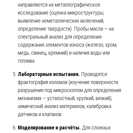
направляются на металлографическое
исследование (оценка микроструктуры,
выявление неметаллических включений,
определение твёрдости). Пробы масла — на
спектральный анализ для определения
содержания элементов износа (железо, хром,
медь, свинец, кремний) и наличия воды или
топлива.
Лабораторные испытания.
Проводятся:
фрактография изломов (изучение поверхности
разрушения под микроскопом для определения
механизма — усталостный, хрупкий, вязкий),
химический анализ материалов, калибровка
датчиков и клапанов.
Моделирование и расчёты.
Для сложных