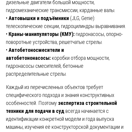
дизельные двигатели большой мощности,
гидромеханические трансмиссии, карданные валы.
•
Автовышки и подъёмники
(JLG, Genie):
телескопические секции, гидроцилиндры выравнивания.
•
Краны-манипуляторы (КМУ):
гидронасосы, опорно-
поворотные устройства, решетчатые стрелы.
•
Автобетоносмесители и
автобетононасосы:
коробки отбора мощности,
гидронасосы смесителей, бетонные
распределительные стрелы.
Каждый из перечисленных объектов требует
специфического подхода и знания конструктивных
особенностей. Поэтому
экспертиза строительной
техники для подачи в суд
всегда начинается с
идентификации конкретной модели и года выпуска
машины, изучения её конструкторской документации и