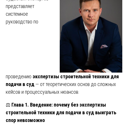
представляет
системное
руководство по
проведению
экспертизы строительной техники для
подачи в суд
— от теоретических основ до сложных
кейсов и процессуальных нюансов.
⚖️
Глава 1. Введение: почему без экспертизы
строительной техники для подачи в суд выиграть
спор невозможно