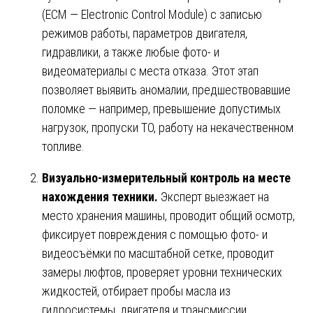
(ECM — Electronic Control Module) с записью
режимов работы, параметров двигателя,
гидравлики, а также любые фото- и
видеоматериалы с места отказа. Этот этап
позволяет выявить аномалии, предшествовавшие
поломке — например, превышение допустимых
нагрузок, пропуски ТО, работу на некачественном
топливе.
Визуально-измерительный контроль на месте
нахождения техники.
Эксперт выезжает на
место хранения машины, проводит общий осмотр,
фиксирует повреждения с помощью фото- и
видеосъёмки по масштабной сетке, проводит
замеры люфтов, проверяет уровни технических
жидкостей, отбирает пробы масла из
гидросистемы, двигателя и трансмиссии.