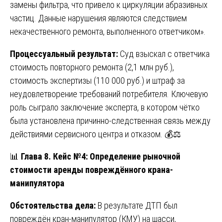
замены фильтра, что привело к циркуляции абразивных
частиц. Данные нарушения являются следствием
некачественного ремонта, выполненного ответчиком».
Процессуальный результат:
Суд взыскал с ответчика
стоимость повторного ремонта (2,1 млн руб.),
стоимость экспертизы (110 000 руб.) и штраф за
неудовлетворение требований потребителя. Ключевую
роль сыграло заключение эксперта, в котором чётко
была установлена причинно-следственная связь между
действиями сервисного центра и отказом. 💰⚖️
📊
Глава 8. Кейс №4: Определение рыночной
стоимости аренды повреждённого крана-
манипулятора
Обстоятельства дела:
В результате ДТП был
повреждён кран-манипулятор (КМУ) на шасси,