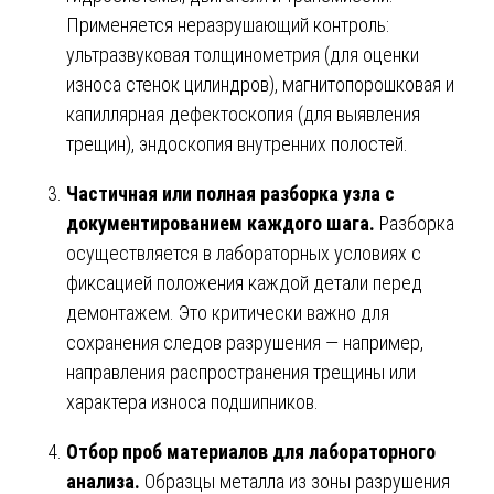
Применяется неразрушающий контроль:
ультразвуковая толщинометрия (для оценки
износа стенок цилиндров), магнитопорошковая и
капиллярная дефектоскопия (для выявления
трещин), эндоскопия внутренних полостей.
Частичная или полная разборка узла с
документированием каждого шага.
Разборка
осуществляется в лабораторных условиях с
фиксацией положения каждой детали перед
демонтажем. Это критически важно для
сохранения следов разрушения — например,
направления распространения трещины или
характера износа подшипников.
Отбор проб материалов для лабораторного
анализа.
Образцы металла из зоны разрушения