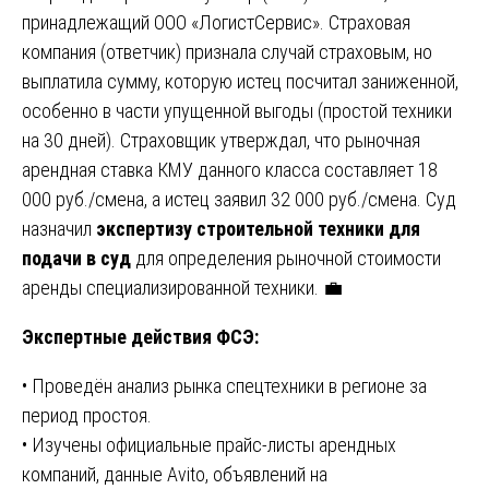
принадлежащий ООО «ЛогистСервис». Страховая
компания (ответчик) признала случай страховым, но
выплатила сумму, которую истец посчитал заниженной,
особенно в части упущенной выгоды (простой техники
на 30 дней). Страховщик утверждал, что рыночная
арендная ставка КМУ данного класса составляет 18
000 руб./смена, а истец заявил 32 000 руб./смена. Суд
назначил
экспертизу строительной техники для
подачи в суд
для определения рыночной стоимости
аренды специализированной техники. 💼
Экспертные действия ФСЭ:
• Проведён анализ рынка спецтехники в регионе за
период простоя.
• Изучены официальные прайс-листы арендных
компаний, данные Avito, объявлений на