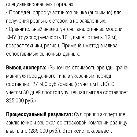
специализированных порталах.
• Проведён опрос участников рынка (анонимно) для
получения реальных ставок, а не заявленных.
• Сравнительный анализ: учтены аналогичные модели
КМУ (грузоподъёмность 10 т, вылет стрелы 12 м),
возраст техники, регион. Применён метод анализа
сопоставимых рыночных данных.
Вывод эксперта:
«Рыночная стоимость аренды крана-
манипулятора данного типа в указанный период
составляет 27 500 руб./смена (с учётом НДС). С
учётом 30 дней простоя упущенная выгода составляет
825 000 руб.»
Процессуальный результат:
Суд принял экспертное
заключение и взыскал со страховой компании разницу
в выплате (285 000 руб.). Этот кейс показывает,