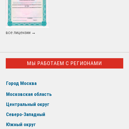
все лицензии →
МЫ РАБОТАЕМ С РЕГИОНАМИ
Город Москва
Московская область
Центральный округ
Северо-Западный
Южный округ