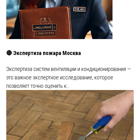
🔴 Экспертиза пожара Москва
Экспертиза систем вентиляции и кондиционирования —
это важное экспертное исследование, которое
позволяет точно оценить к…