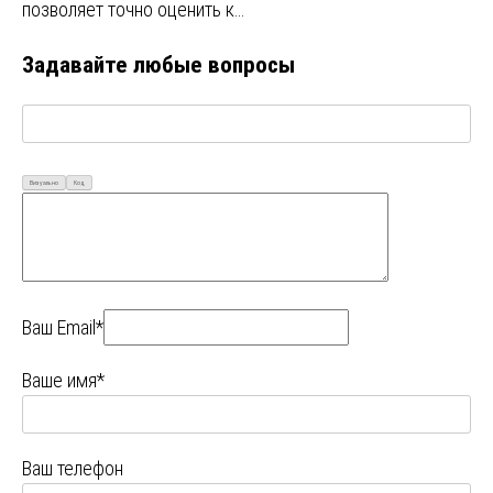
позволяет точно оценить к…
Задавайте любые вопросы
Визуально
Код
Ваш Email*
Ваше имя*
Ваш телефон