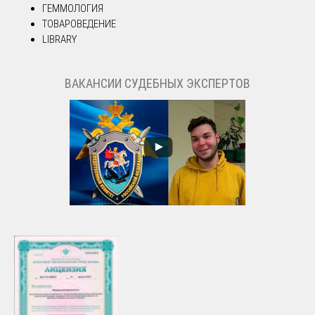
ГЕММОЛОГИЯ
ТОВАРОВЕДЕНИЕ
LIBRARY
ВАКАНСИИ СУДЕБНЫХ ЭКСПЕРТОВ