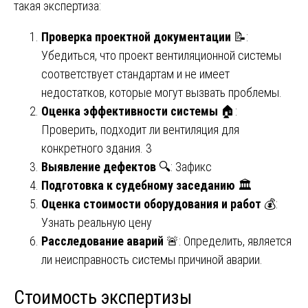
такая экспертиза:
Проверка проектной документации
📝:
Убедиться, что проект вентиляционной системы
соответствует стандартам и не имеет
недостатков, которые могут вызвать проблемы.
Оценка эффективности системы
🏠:
Проверить, подходит ли вентиляция для
конкретного здания. 3
Выявление дефектов
🔍: Зафикс
Подготовка к судебному заседанию
🏛️
Оценка стоимости оборудования и работ
💰:
Узнать реальную цену
Расследование аварий
🚨: Определить, является
ли неисправность системы причиной аварии.
Стоимость экспертизы