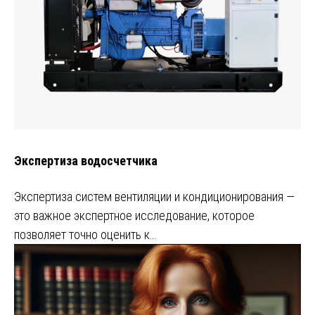
Экспертиза водосчетчика
Экспертиза систем вентиляции и кондиционирования —
это важное экспертное исследование, которое
позволяет точно оценить к…