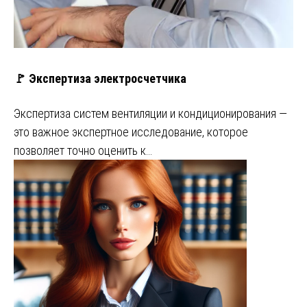
🚩 Экспертиза электросчетчика
Экспертиза систем вентиляции и кондиционирования —
это важное экспертное исследование, которое
позволяет точно оценить к…