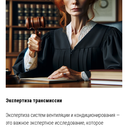
Экспертиза трансмиссии
Экспертиза систем вентиляции и кондиционирования —
это важное экспертное исследование, которое