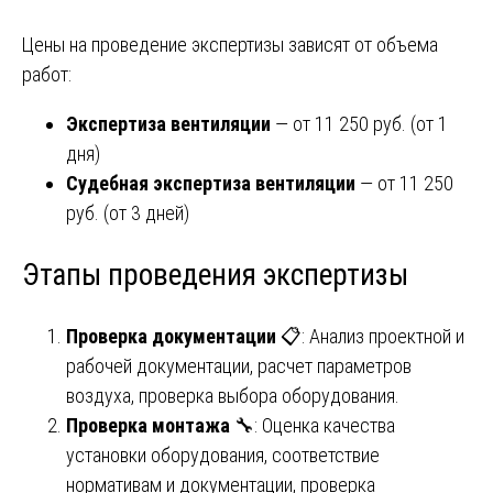
Цены на проведение экспертизы зависят от объема
работ:
Экспертиза вентиляции
— от 11 250 руб. (от 1
дня)
Судебная экспертиза вентиляции
— от 11 250
руб. (от 3 дней)
Этапы проведения экспертизы
Проверка документации
📋: Анализ проектной и
рабочей документации, расчет параметров
воздуха, проверка выбора оборудования.
Проверка монтажа
🔧: Оценка качества
установки оборудования, соответствие
нормативам и документации, проверка