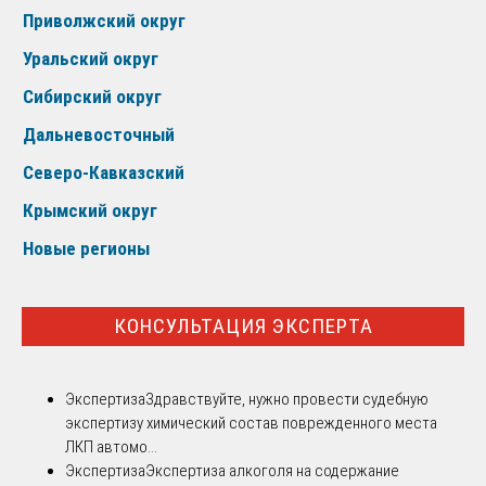
Приволжский округ
Уральский округ
Сибирский округ
Дальневосточный
Северо-Кавказский
Крымский округ
Новые регионы
КОНСУЛЬТАЦИЯ ЭКСПЕРТА
Экспертиза
Здравствуйте, нужно провести судебную
экспертизу химический состав поврежденного места
ЛКП автомо...
Экспертиза
Экспертиза алкоголя на содержание