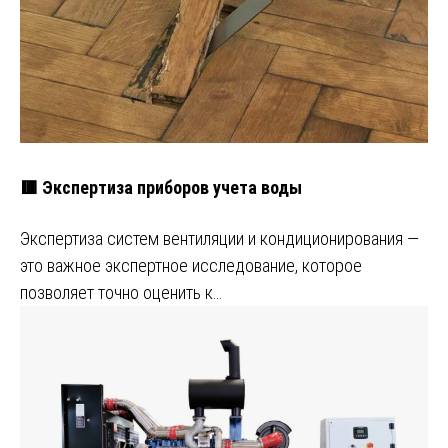
🟥 Экспертиза приборов учета воды
Экспертиза систем вентиляции и кондиционирования —
это важное экспертное исследование, которое
позволяет точно оценить к…