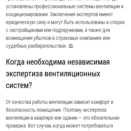
установлены профессиональные системы вентиляции и
кондиционирования. Заключения экспертов имеют
юридическую силу и могут быть использованы в спорах
с застройщиками или подрядчиками, а также для
возмещения убытков в страховых компаниях или
судебных разбирательствах. ⚖️
Когда необходима независимая
экспертиза вентиляционных
систем?
От качества работы вентиляции зависит комфорт и
безопасность помещения. Поэтому экспертиза
вентиляции в квартире или здании — это обязательная
проверка. Вот случаи, когда может потребоваться