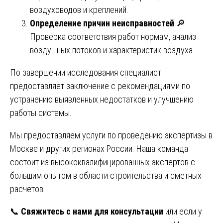
воздуховодов и креплений.
Определение причин неисправностей
🔎:
Проверка соответствия работ нормам, анализ
воздушных потоков и характеристик воздуха.
По завершении исследования специалист
предоставляет заключение с рекомендациями по
устранению выявленных недостатков и улучшению
работы системы.
Мы предоставляем услуги по проведению экспертизы в
Москве и других регионах России. Наша команда
состоит из высококвалифицированных экспертов с
большим опытом в области строительства и сметных
расчетов.
📞
Свяжитесь с нами для консультации
или если у