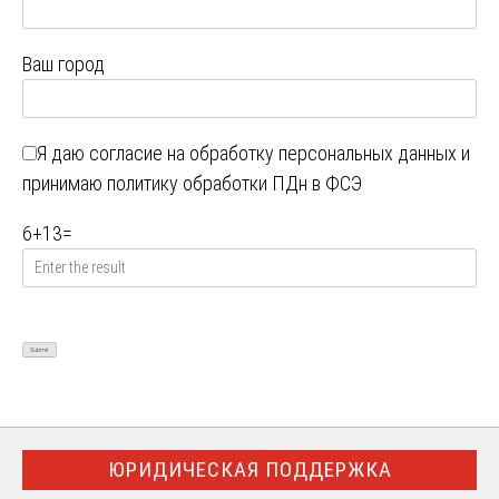
Ваш город
Я даю
согласие на обработку персональных данных
и
принимаю
политику обработки ПДн в ФСЭ
6
+
13
=
ЮРИДИЧЕСКАЯ ПОДДЕРЖКА