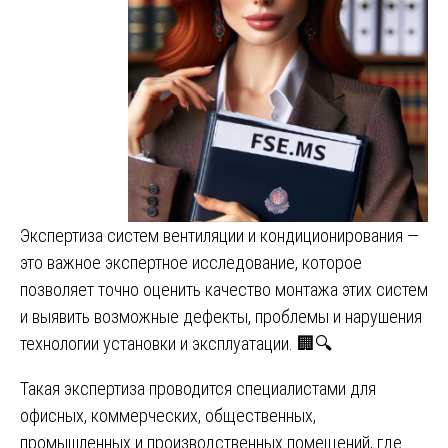
Экспертиза систем вентиляции и кондиционирования —
это важное экспертное исследование, которое
позволяет точно оценить качество монтажа этих систем
и выявить возможные дефекты, проблемы и нарушения
технологии установки и эксплуатации. 🏢🔍
Такая экспертиза проводится специалистами для
офисных, коммерческих, общественных,
промышленных и производственных помещений, где