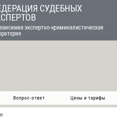
ЕДЕРАЦИЯ СУДЕБНЫХ
КСПЕРТОВ
ависимая экспертно-криминалистическая
оратория
Вопрос-ответ
Цены и тарифы
RY