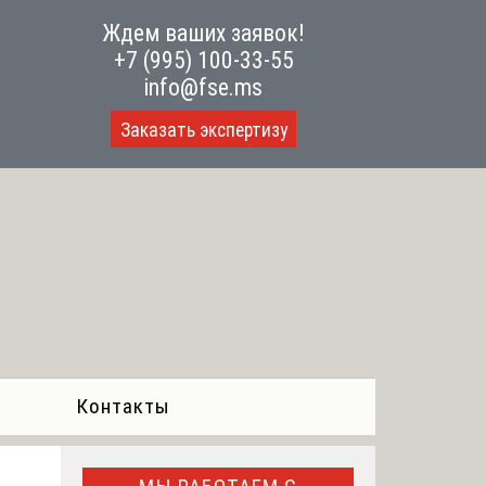
Ждем ваших заявок!
+7 (995) 100-33-55
info@fse.ms
Заказать экспертизу
Контакты