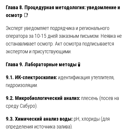
Глава 8. Процедурная методология: уведомление и
осмотр
📑
Эксперт уведомляет подрядчика и регионального
оператора за 10-15 дней заказным письмом. Неявка не
останавливает осмотр. Акт осмотра подписывается
экспертом и присутствующими.
Глава 9. Лабораторные методы
🧪
9.1. ИК-спектроскопия:
идентификация утеплителя,
гидроизоляции.
9.2. Микробиологический анализ:
плесень (посев на
среду Сабуро).
9.3. Химический анализ воды:
pH, хлориды (для
определения источника залива).