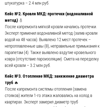
штукатурка – 2.4 млн руб.
Кейс №2. Кровля МКД: протечки (водоналивной
метод)
💧
После капремонта мягкой кровли начались протечки.
Эксперт применил водоналивной метод (залив кровли
водой на 48 часов). Выявлено 12 мест протечек –
непроплавленные швы (8), неправильные примыкания к
парапетам (4). Также выявлено вздутие кровельного
ковра (отсутствие пароизоляции). Смета на переделку
всей кровли – 3.2 млн руб.
Кейс №3. Отопление МКД: занижение диаметра
труб
🔥
После капремонта системы отопления (замена
стояков) жители 1-го этажа жаловались на холод в
квартирах. Эксперт замерил диаметр труб