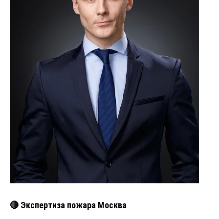
🔴 Экспертиза пожара Москва