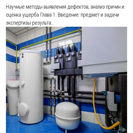
Научные методы выявления дефектов, анализ причин и
оценка ущерба Глава 1. Введение: предмет и задачи
экспертизы результа…