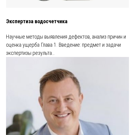
Экспертиза водосчетчика
Научные методы выявления дефектов, анализ причин и
оценка ущерба Глава 1. Введение: предмет и задачи
экспертизы результа…