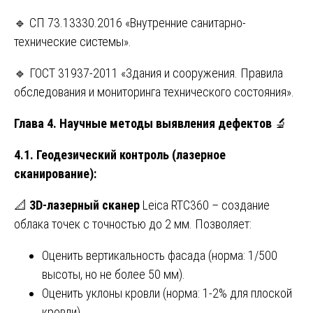
🔹 СП 73.13330.2016 «Внутренние санитарно-
технические системы».
🔹 ГОСТ 31937-2011 «Здания и сооружения. Правила
обследования и мониторинга технического состояния».
Глава 4. Научные методы выявления дефектов
🔬
4.1. Геодезический контроль (лазерное
сканирование):
📐
3D-лазерный сканер
Leica RTC360 – создание
облака точек с точностью до 2 мм. Позволяет:
Оценить вертикальность фасада (норма: 1/500
высоты, но не более 50 мм).
Оценить уклоны кровли (норма: 1-2% для плоской
кровли).