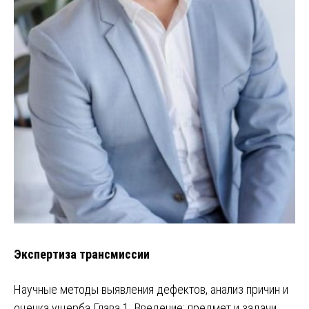
Экспертиза трансмиссии
Научные методы выявления дефектов, анализ причин и
оценка ущерба Глава 1. Введение: предмет и задачи