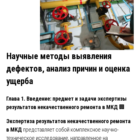
Научные методы выявления
дефектов, анализ причин и оценка
ущерба
Глава 1. Введение: предмет и задачи экспертизы
результатов некачественного ремонта в МКД
🏢
Экспертиза результатов некачественного ремонта
в МКД
представляет собой комплексное научно-
техническое исследование, направленное на