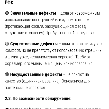
РФ):
🟢
Значительные дефекты
– делают невозможным
использование конструкций или здания в целом
(протекающая кровля, разрушающийся фасад,
отсутствие отопления). Требуют полной переделки.
🟡
Существенные дефекты
– влияют на эстетику или
комфорт, но не препятствуют использованию (трещины
в штукатурке, неравномерная окраска). Требуют
соразмерного уменьшения цены или исправления.
🔴
Несущественные дефекты
– не влияют на
качество (единичная царапина). Основанием для
претензий не являются.
2.3. По возможности обнаружения: