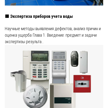
🟥 Экспертиза приборов учета воды
Научные методы выявления дефектов, анализ причин и
оценка ущерба Глава 1. Введение: предмет и задачи
экспертизы результа…