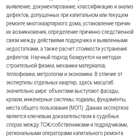
выявление, документирование, классификацию и анализ
дефектов, допущенных при капитальном или текущем
ремонте многоквартирного дома, установление причин
их возникновения, определение причинно-следственной
связи между действиями подрядчика и выявленными
недостатками, а также расчет стоимости устранения
дефектов. Научный подход базируется на методах
строительной физики, механики материалов,
теплофизики, метрологии и экономики. В отличие от
экспертизы отдельных квартир, здесь масштаб
значительно шире: объектами выступают фасады,
кровли, инженерные системы, подвалы, фундаменты,
места общего пользования (МОП). Данная экспертиза
является ключевым доказательством в судебных
спорах между ТСЖ/собственниками и подрядчиками,
региональными операторами капитального ремонта.