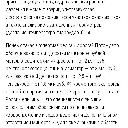
прилегающих участков, гидравлический расчёт
давления в момент аварии, ультразвуковая
дефектоскопия сохранившихся участков сварных швов,
а также анализ эксплуатационных параметров
(давление, температура, гидроудары). 📊
Почему такая экспертиза редка и дорога? Потому что
оборудование стоит десятки миллионов рублей:
металлографический микроскоп — от 2 млн руб.,
рентгенофлуоресцентный анализатор — от 3 млн руб.,
ультразвуковой дефектоскоп — от 2,5 млн руб.,
тепловизор — от 1,8 млн руб. 💸 Кроме того, экспертов,
способных правильно интерпретировать результаты, в
России единицы — это специалисты с высшим
строительным образованием по специальности
«Водоснабжение и водоотведение» и дополнительной
аттестацией Минюста РФ, а также знаниями в области