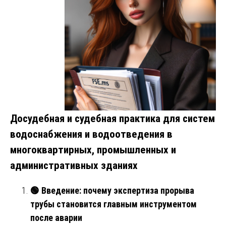
Досудебная и судебная практика для систем
водоснабжения и водоотведения в
многоквартирных, промышленных и
административных зданиях
🟢
Введение: почему экспертиза прорыва
трубы становится главным инструментом
после аварии