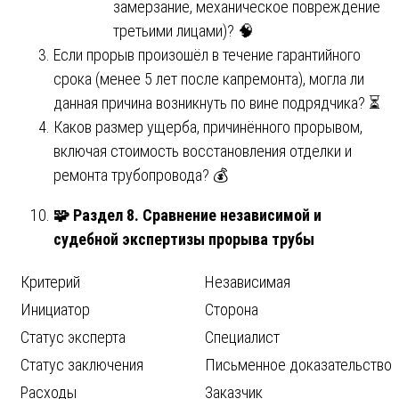
замерзание, механическое повреждение
третьими лицами)? 🧠
Если прорыв произошёл в течение гарантийного
срока (менее 5 лет после капремонта), могла ли
данная причина возникнуть по вине подрядчика? ⏳
Каков размер ущерба, причинённого прорывом,
включая стоимость восстановления отделки и
ремонта трубопровода? 💰
🧩
Раздел 8. Сравнение независимой и
судебной экспертизы прорыва трубы
Критерий
Независимая
Инициатор
Сторона
Статус эксперта
Специалист
Статус заключения
Письменное доказательство
Расходы
Заказчик