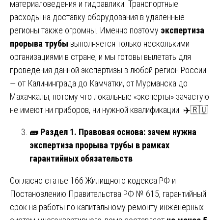
материаловедения и гидравлики. Транспортные
расходы на доставку оборудования в удалённые
регионы также огромны. Именно поэтому
экспертиза
прорыва трубы
выполняется только несколькими
организациями в стране, и мы готовы вылетать для
проведения данной экспертизы в любой регион России
— от Калининграда до Камчатки, от Мурманска до
Махачкалы, потому что локальные «эксперты» зачастую
не имеют ни приборов, ни нужной квалификации. ✈️🇷🇺
🧱
Раздел 1. Правовая основа: зачем нужна
экспертиза прорыва трубы в рамках
гарантийных обязательств
Согласно статье 166 Жилищного кодекса РФ и
Постановлению Правительства РФ № 615, гарантийный
срок на работы по капитальному ремонту инженерных