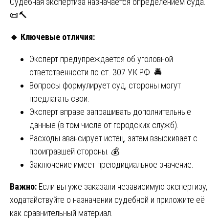
Судебная экспертиза назначается определением суда.
📜🔨
🔹
Ключевые отличия:
Эксперт предупреждается об уголовной
ответственности по ст. 307 УК РФ. 🚔
Вопросы формулирует суд, стороны могут
предлагать свои.
Эксперт вправе запрашивать дополнительные
данные (в том числе от городских служб).
Расходы авансирует истец, затем взыскивает с
проигравшей стороны. 💰
Заключение имеет преюдициальное значение.
Важно:
Если вы уже заказали независимую экспертизу,
ходатайствуйте о назначении судебной и приложите её
как сравнительный материал.