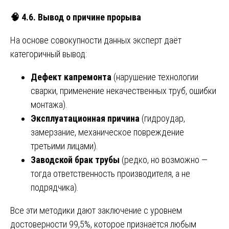
🧠
4.6. Вывод о причине прорыва
На основе совокупности данных эксперт даёт
категоричный вывод:
Дефект капремонта
(нарушение технологии
сварки, применение некачественных труб, ошибки
монтажа).
Эксплуатационная причина
(гидроудар,
замерзание, механическое повреждение
третьими лицами).
Заводской брак трубы
(редко, но возможно —
тогда ответственность производителя, а не
подрядчика).
Все эти методики дают заключение с уровнем
достоверности 99,5%, которое признаётся любым