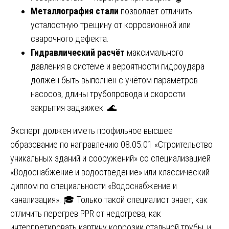
Металлография стали
позволяет отличить
усталостную трещину от коррозионной или
сварочного дефекта.
Гидравлический расчёт
максимального
давления в системе и вероятности гидроудара
должен быть выполнен с учётом параметров
насосов, длины трубопровода и скорости
закрытия задвижек. 🌊
Эксперт должен иметь профильное высшее
образование по направлению 08.05.01 «Строительство
уникальных зданий и сооружений» со специализацией
«Водоснабжение и водоотведение» или классический
диплом по специальности «Водоснабжение и
канализация». 🎓 Только такой специалист знает, как
отличить перегрев PPR от недогрева, как
интерпретировать картину коррозии стальной трубы, и