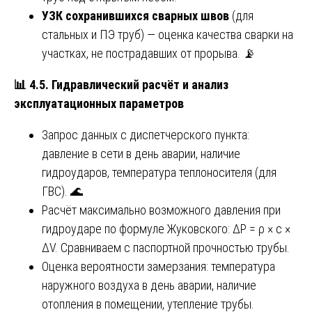
УЗК сохранившихся сварных швов
(для
стальных и ПЭ труб) — оценка качества сварки на
участках, не пострадавших от прорыва. 📡
📊
4.5. Гидравлический расчёт и анализ
эксплуатационных параметров
Запрос данных с диспетчерского пункта:
давление в сети в день аварии, наличие
гидроударов, температура теплоносителя (для
ГВС). 🌊
Расчёт максимально возможного давления при
гидроударе по формуле Жуковского: ΔP = ρ × c ×
ΔV. Сравниваем с паспортной прочностью трубы.
Оценка вероятности замерзания: температура
наружного воздуха в день аварии, наличие
отопления в помещении, утепление трубы.