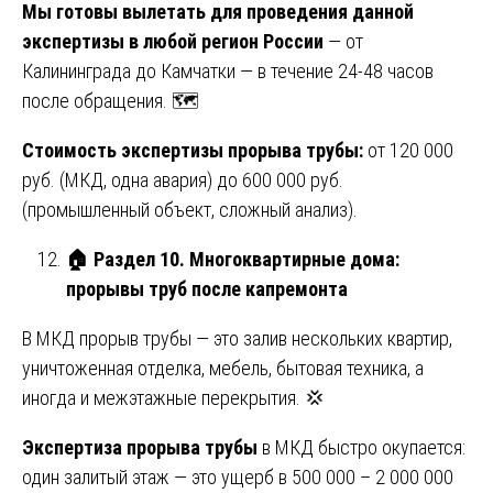
Мы готовы вылетать для проведения данной
экспертизы в любой регион России
— от
Калининграда до Камчатки — в течение 24-48 часов
после обращения. 🗺️
Стоимость экспертизы прорыва трубы:
от 120 000
руб. (МКД, одна авария) до 600 000 руб.
(промышленный объект, сложный анализ).
🏠
Раздел 10. Многоквартирные дома:
прорывы труб после капремонта
В МКД прорыв трубы — это залив нескольких квартир,
уничтоженная отделка, мебель, бытовая техника, а
иногда и межэтажные перекрытия. 💢
Экспертиза прорыва трубы
в МКД быстро окупается:
один залитый этаж — это ущерб в 500 000 – 2 000 000