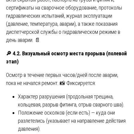
сертификаты на сварочное оборудование, протоколы
гидравлических испытаний, журнал эксплуатации
(давление, температура, аварии), а также показания
диспетчерской службы о гидравлическом режиме в
день аварии. 📄
🔎
4.2. Визуальный осмотр места прорыва (полевой
этап)
Осмотр в течение первых часов/дней после аварии,
пока не начался ремонт. 📸 Фиксируется:
Характер разрушения (продольная трещина,
кольцевая, разрыв фитинга, отрыв сварного шва).
Положение осколков (если есть) — куда они
разлетелись (указывает на направление действия
давления).