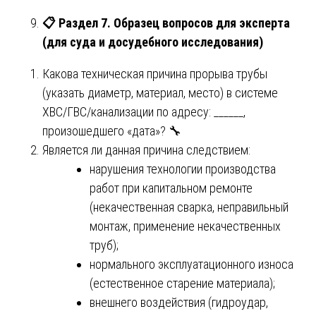
📋
Раздел 7. Образец вопросов для эксперта
(для суда и досудебного исследования)
Какова техническая причина прорыва трубы
(указать диаметр, материал, место) в системе
ХВС/ГВС/канализации по адресу: ______,
произошедшего «дата»? 🔧
Является ли данная причина следствием:
нарушения технологии производства
работ при капитальном ремонте
(некачественная сварка, неправильный
монтаж, применение некачественных
труб);
нормального эксплуатационного износа
(естественное старение материала);
внешнего воздействия (гидроудар,