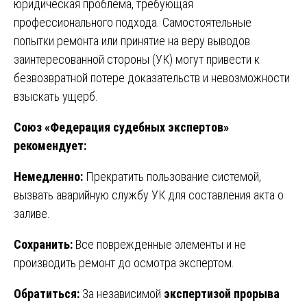
юридическая проблема, требующая
профессионального подхода. Самостоятельные
попытки ремонта или принятие на веру выводов
заинтересованной стороны (УК) могут привести к
безвозвратной потере доказательств и невозможности
взыскать ущерб.
Союз «Федерация судебных экспертов»
рекомендует:
Немедленно:
Прекратить пользование системой,
вызвать аварийную службу УК для составления акта о
заливе.
Сохранить:
Все поврежденные элементы и не
производить ремонт до осмотра экспертом.
Обратиться:
За независимой
экспертизой прорыва