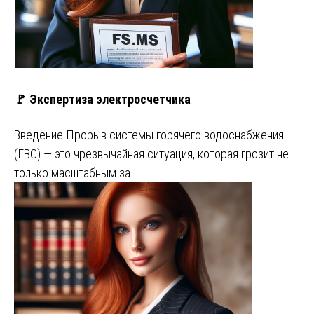
🚩 Экспертиза электросчетчика
Введение Прорыв системы горячего водоснабжения
(ГВС) — это чрезвычайная ситуация, которая грозит не
только масштабным за…