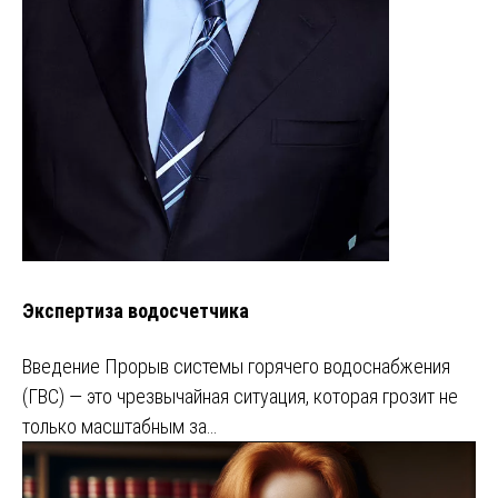
Экспертиза водосчетчика
Введение Прорыв системы горячего водоснабжения
(ГВС) — это чрезвычайная ситуация, которая грозит не
только масштабным за…