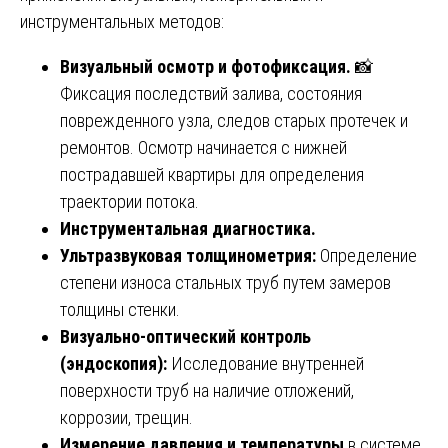
инструментальных методов:
Визуальный осмотр и фотофиксация.
📸
Фиксация последствий залива, состояния
поврежденного узла, следов старых протечек и
ремонтов. Осмотр начинается с нижней
пострадавшей квартиры для определения
траектории потока.
Инструментальная диагностика.
Ультразвуковая толщинометрия:
Определение
степени износа стальных труб путем замеров
толщины стенки.
Визуально-оптический контроль
(эндоскопия):
Исследование внутренней
поверхности труб на наличие отложений,
коррозии, трещин.
Измерение давления и температуры
в системе