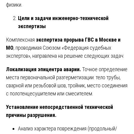
физики.
Цели и задачи инженерно-технической
экспертизы
Комплексная
экспертиза прорыва ГВС в Москве и
МО
, проводимая Союзом «Федерация судебных
экспертов», направлена на решение следующих задач:
Локализация эпицентра аварии.
Точное определение
места первоначальной разгерметизации: тело трубы,
сварной или резьбовой шов, тройник, место соединения
с полотенцесушителем или смесителем.
Установление непосредственной технической
причины разрушения.
Анализ характера повреждения (продольный/