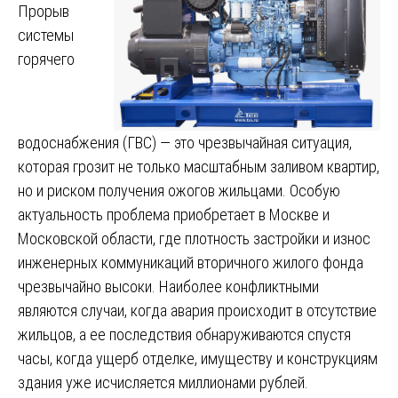
Прорыв
системы
горячего
водоснабжения (ГВС) — это чрезвычайная ситуация,
которая грозит не только масштабным заливом квартир,
но и риском получения ожогов жильцами. Особую
актуальность проблема приобретает в Москве и
Московской области, где плотность застройки и износ
инженерных коммуникаций вторичного жилого фонда
чрезвычайно высоки. Наиболее конфликтными
являются случаи, когда авария происходит в отсутствие
жильцов, а ее последствия обнаруживаются спустя
часы, когда ущерб отделке, имуществу и конструкциям
здания уже исчисляется миллионами рублей.