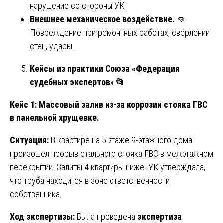
нарушение со стороны УК.
Внешнее механическое воздействие.
👊
Повреждение при ремонтных работах, сверлении
стен, удары.
Кейсы из практики Союза «Федерация
судебных экспертов»
📂
Кейс 1: Массовый залив из-за коррозии стояка ГВС
в панельной хрущевке.
Ситуация:
В квартире на 5 этаже 9-этажного дома
произошел прорыв стального стояка ГВС в межэтажном
перекрытии. Залиты 4 квартиры ниже. УК утверждала,
что труба находится в зоне ответственности
собственника.
Ход экспертизы:
Была проведена
экспертиза