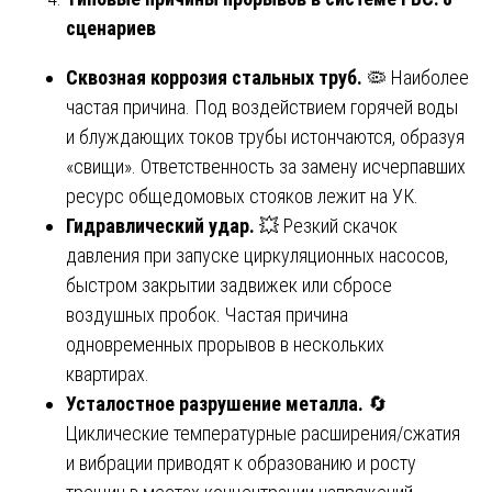
сценариев
Сквозная коррозия стальных труб.
🦠 Наиболее
частая причина. Под воздействием горячей воды
и блуждающих токов трубы истончаются, образуя
«свищи». Ответственность за замену исчерпавших
ресурс общедомовых стояков лежит на УК.
Гидравлический удар.
💥 Резкий скачок
давления при запуске циркуляционных насосов,
быстром закрытии задвижек или сбросе
воздушных пробок. Частая причина
одновременных прорывов в нескольких
квартирах.
Усталостное разрушение металла.
🔄
Циклические температурные расширения/сжатия
и вибрации приводят к образованию и росту