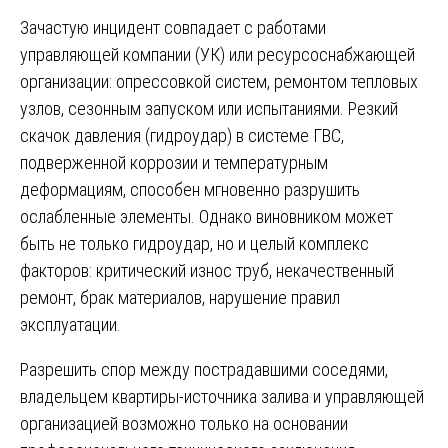
Зачастую инцидент совпадает с работами
управляющей компании (УК) или ресурсоснабжающей
организации: опрессовкой систем, ремонтом тепловых
узлов, сезонным запуском или испытаниями. Резкий
скачок давления (гидроудар) в системе ГВС,
подверженной коррозии и температурным
деформациям, способен мгновенно разрушить
ослабленные элементы. Однако виновником может
быть не только гидроудар, но и целый комплекс
факторов: критический износ труб, некачественный
ремонт, брак материалов, нарушение правил
эксплуатации.
Разрешить спор между пострадавшими соседями,
владельцем квартиры-источника залива и управляющей
организацией возможно только на основании