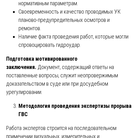
нормативным параметрам.
Своевременность и качество проводимых УК
планово-предупредительных осмотров и
ремонтов.
Наличие факта проведения работ, которые могли
спровоцировать гидроудар.
Подготовка мотивированного
заключения.
Документ, содержащий ответы на
поставленные вопросы, служит неопровержимым
доказательством в суде или при досудебном
урегулировании.
Методология проведения экспертизы прорыва
ГВС
Работа экспертов строится на последовательном
применении визуальных, измерительных и