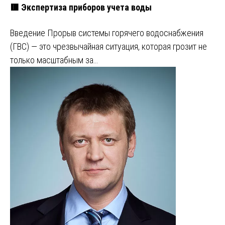
🟥 Экспертиза приборов учета воды
Введение Прорыв системы горячего водоснабжения
(ГВС) — это чрезвычайная ситуация, которая грозит не
только масштабным за…