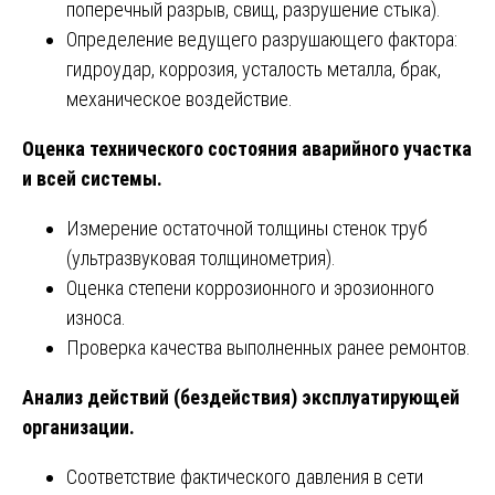
поперечный разрыв, свищ, разрушение стыка).
Определение ведущего разрушающего фактора:
гидроудар, коррозия, усталость металла, брак,
механическое воздействие.
Оценка технического состояния аварийного участка
и всей системы.
Измерение остаточной толщины стенок труб
(ультразвуковая толщинометрия).
Оценка степени коррозионного и эрозионного
износа.
Проверка качества выполненных ранее ремонтов.
Анализ действий (бездействия) эксплуатирующей
организации.
Соответствие фактического давления в сети