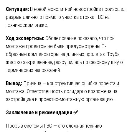
Ситуация:
В новой монолитной новостройке произошел
разрыв длинного прямого участка стояка ГВС на
техническом этаже.
Ход экспертизы:
Обследование показало, что при
монтаже проектом не были предусмотрены П-
образные компенсаторы на длинных пролетах. Труба,
жестко закрепленная, разрушилась по сварному шву от
термических напряжений.
Вывод:
Причина — конструктивная ошибка проекта и
монтажа. Ответственность солидарно возложена на
застройщика и проектно-монтажную организацию.
Заключение и рекомендации
✅
Прорыв системы ГВС — это сложная технико-