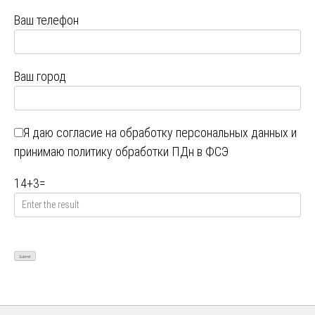
Ваш телефон
Ваш город
Я даю
согласие на обработку персональных данных
и
принимаю
политику обработки ПДн в ФСЭ
14
+
3
=