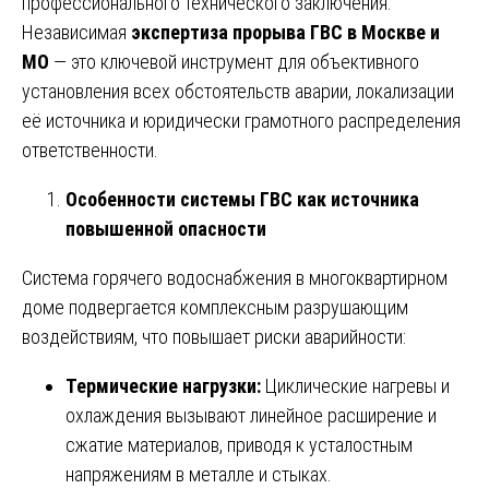
профессионального технического заключения.
Независимая
экспертиза прорыва ГВС в Москве и
МО
— это ключевой инструмент для объективного
установления всех обстоятельств аварии, локализации
её источника и юридически грамотного распределения
ответственности.
Особенности системы ГВС как источника
повышенной опасности
Система горячего водоснабжения в многоквартирном
доме подвергается комплексным разрушающим
воздействиям, что повышает риски аварийности:
Термические нагрузки:
Циклические нагревы и
охлаждения вызывают линейное расширение и
сжатие материалов, приводя к усталостным
напряжениям в металле и стыках.