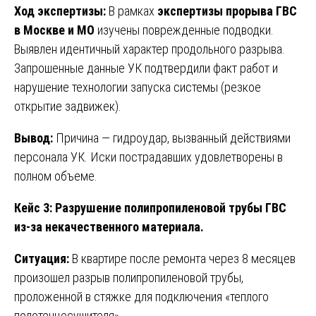
Ход экспертизы:
В рамках
экспертизы прорыва ГВС
в Москве и МО
изучены поврежденные подводки.
Выявлен идентичный характер продольного разрыва.
Запрошенные данные УК подтвердили факт работ и
нарушение технологии запуска системы (резкое
открытие задвижек).
Вывод:
Причина — гидроудар, вызванный действиями
персонала УК. Иски пострадавших удовлетворены в
полном объеме.
Кейс 3: Разрушение полипропиленовой трубы ГВС
из-за некачественного материала.
Ситуация:
В квартире после ремонта через 8 месяцев
произошел разрыв полипропиленовой трубы,
проложенной в стяжке для подключения «теплого
полотенцесушителя».