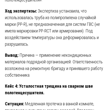
Ход экспертизы:
Экспертиза установила, что
использовалась труба из полипропилена случайной
марки (PP-R), не предназначенная для систем ГВС (не
имела маркировки PP-RCT или армирования). Под
воздействием температуры она деформировалась и
разрушилась.
Вывод:
Причина — применение некондиционных
материалов подрядной организацией. Ответственность
возложена на ремонтную бригаду и принявшего работу
собственника.
Кейс 4: Усталостная трещина на сварном шве
полотенцесушителя.
Ситуация:
Медленная протечка в ванной комнате,