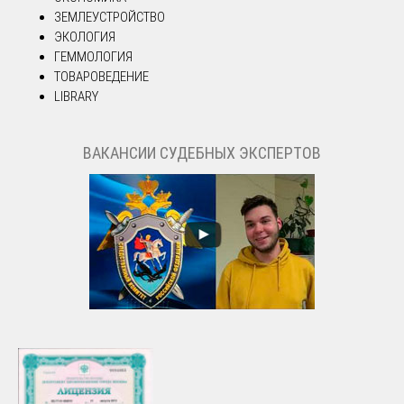
ЗЕМЛЕУСТРОЙСТВО
ЭКОЛОГИЯ
ГЕММОЛОГИЯ
ТОВАРОВЕДЕНИЕ
LIBRARY
ВАКАНСИИ СУДЕБНЫХ ЭКСПЕРТОВ