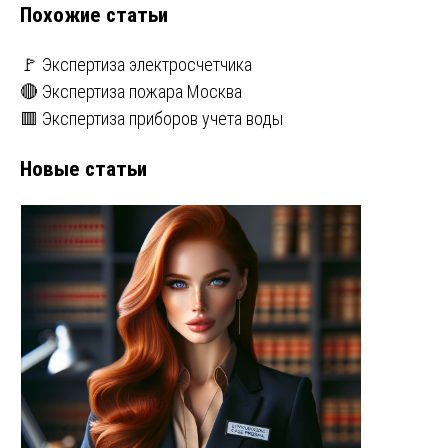
Похожие статьи
🚩 Экспертиза электросчетчика
🔴 Экспертиза пожара Москва
🟥 Экспертиза приборов учета воды
Новые статьи