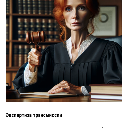
Экспертиза трансмиссии