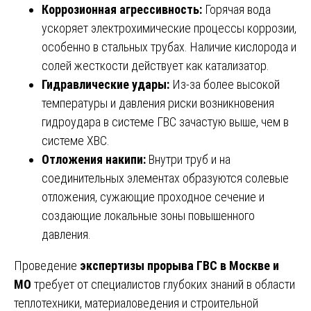
Коррозионная агрессивность:
Горячая вода
ускоряет электрохимические процессы коррозии,
особенно в стальных трубах. Наличие кислорода и
солей жесткости действует как катализатор.
Гидравлические удары:
Из-за более высокой
температуры и давления риски возникновения
гидроудара в системе ГВС зачастую выше, чем в
системе ХВС.
Отложения накипи:
Внутри труб и на
соединительных элементах образуются солевые
отложения, сужающие проходное сечение и
создающие локальные зоны повышенного
давления.
Проведение
экспертизы прорыва ГВС в Москве и
МО
требует от специалистов глубоких знаний в области
теплотехники, материаловедения и строительной