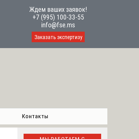
Ждем ваших заявок!
+7 (995) 100-33-55
info@fse.ms
Заказать экспертизу
Контакты