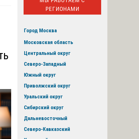
МЫ РАБОТАЕМ С
РЕГИОНАМИ
Город Москва
Московская область
ть
Центральный округ
Северо-Западный
Южный округ
Приволжский округ
Уральский округ
Сибирский округ
Дальневосточный
Северо-Кавказский