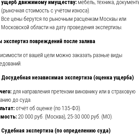
ущерб движимому имуществу:
мебель, техника, документ
(рыночная стоимость с учётом износа).
Все цены берутся по рыночным расценкам Москвы или
Московской области на дату проведения экспертизы.
 экспертиз повреждений после залива
висимости от вашей цели можно заказать разные виды
едований.
Досудебная независимая экспертиза (оценка ущерба)
чего:
для направления претензии виновнику или в страховую
анию до суда.
льтат:
отчёт об оценке (по 135-ФЗ).
мость:
20 000 руб. (Москва), 25-30 000 руб. (МО).
Судебная экспертиза (по определению суда)