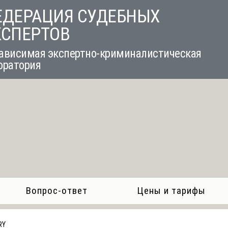
ЕДЕРАЦИЯ СУДЕБНЫХ
КСПЕРТОВ
ависимая экспертно-криминалистическая
оратория
Вопрос-ответ
Цены и тарифы
RY