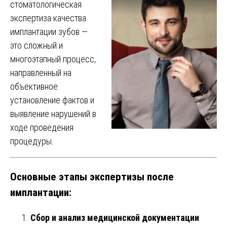
стоматологическая
экспертиза качества
имплантации зубов —
это сложный и
многоэтапный процесс,
направленный на
объективное
установление фактов и
выявление нарушений в
ходе проведения
процедуры.
Основные этапы экспертизы после
имплантации:
Сбор и анализ медицинской документации