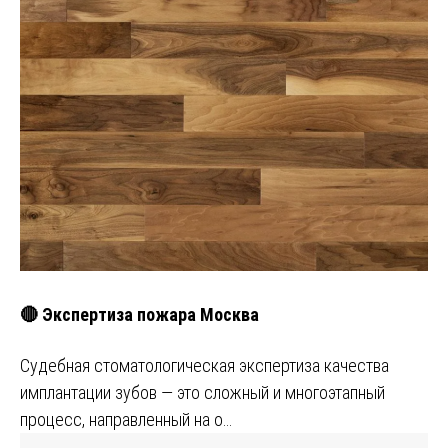
🔴 Экспертиза пожара Москва
Судебная стоматологическая экспертиза качества
имплантации зубов — это сложный и многоэтапный
процесс, направленный на о…