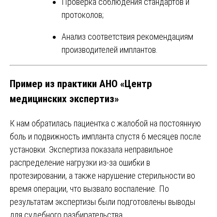
Проверка соблюдения стандартов и
протоколов;
Анализ соответствия рекомендациям
производителей имплантов.
Пример из практики АНО «Центр
медицинских экспертиз»
К нам обратилась пациентка с жалобой на постоянную
боль и подвижность импланта спустя 6 месяцев после
установки. Экспертиза показала неправильное
распределение нагрузки из-за ошибки в
протезировании, а также нарушение стерильности во
время операции, что вызвало воспаление. По
результатам экспертизы были подготовлены выводы
для судебного разбирательства.