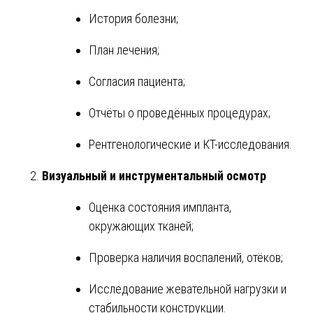
История болезни;
План лечения;
Согласия пациента;
Отчёты о проведённых процедурах;
Рентгенологические и КТ-исследования.
Визуальный и инструментальный осмотр
Оценка состояния импланта,
окружающих тканей;
Проверка наличия воспалений, отёков;
Исследование жевательной нагрузки и
стабильности конструкции.