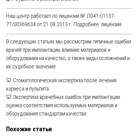
Наш центр работает по лицензии № Л041-01137-
77/00369634 от 21.08.2013 г. Подробнее:
лицензия
.
В следующих статьях мы рассмотрим типичные ошибки
врачей при имплантации, влияние материалов и
оборудования на качество, а также виды осложнений и
их судебное значение.
Навигация
🦷 Стоматологическая экспертиза после лечения
кариеса и пульпита
по
🦷 Экспертиза врачебных ошибок при имплантации:
записям
оценка соответствия используемых материалов и
оборудования стандартам качества
Похожие статьи