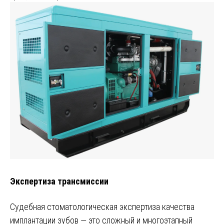
Экспертиза трансмиссии
Судебная стоматологическая экспертиза качества
имплантации зубов — это сложный и многоэтапный