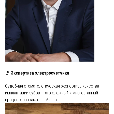
🚩 Экспертиза электросчетчика
Судебная стоматологическая экспертиза качества
имплантации зубов — это сложный и многоэтапный
процесс, направленный на о…