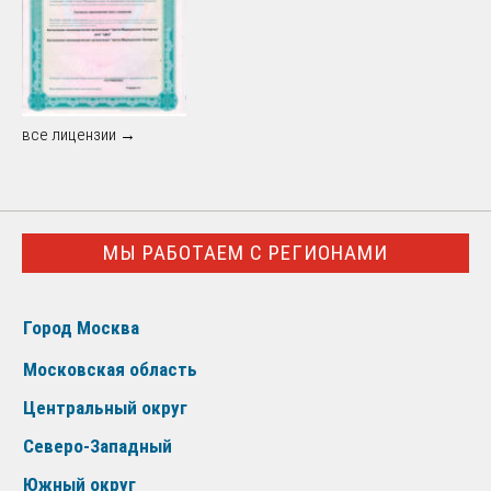
все лицензии →
МЫ РАБОТАЕМ С РЕГИОНАМИ
Город Москва
Московская область
Центральный округ
Северо-Западный
Южный округ