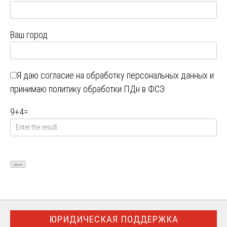
Ваш город
Я даю
согласие на обработку персональных данных
и
принимаю
политику обработки ПДн в ФСЭ
9
+
4
=
ЮРИДИЧЕСКАЯ ПОДДЕРЖКА