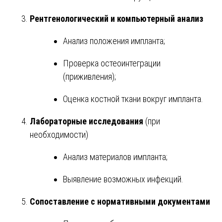
Рентгенологический и компьютерный анализ
Анализ положения импланта;
Проверка остеоинтеграции
(приживления);
Оценка костной ткани вокруг импланта.
Лабораторные исследования
(при
необходимости)
Анализ материалов импланта;
Выявление возможных инфекций.
Сопоставление с нормативными документами