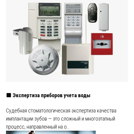
🟥 Экспертиза приборов учета воды
Судебная стоматологическая экспертиза качества
имплантации зубов — это сложный и многоэтапный
процесс, направленный на о…