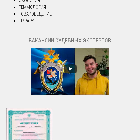
ЭКОЛОГИЯ
ГЕММОЛОГИЯ
ТОВАРОВЕДЕНИЕ
LIBRARY
ВАКАНСИИ СУДЕБНЫХ ЭКСПЕРТОВ