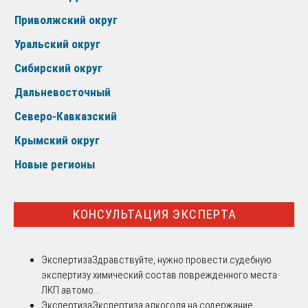
Приволжский округ
Уральский округ
Сибирский округ
Дальневосточный
Северо-Кавказский
Крымский округ
Новые регионы
КОНСУЛЬТАЦИЯ ЭКСПЕРТА
Экспертиза
Здравствуйте, нужно провести судебную
экспертизу химический состав поврежденного места
ЛКП автомо...
Экспертиза
Экспертиза алкоголя на содержание