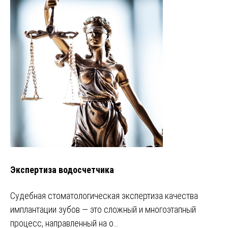
Экспертиза водосчетчика
Судебная стоматологическая экспертиза качества
имплантации зубов — это сложный и многоэтапный
процесс, направленный на о…