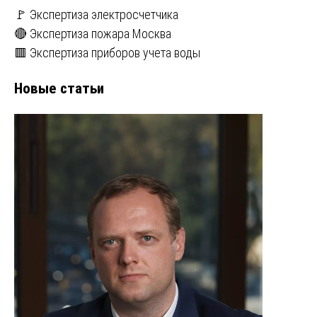
🚩 Экспертиза электросчетчика
🔴 Экспертиза пожара Москва
🟥 Экспертиза приборов учета воды
Новые статьи