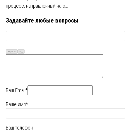
процесс, направленный на о…
Задавайте любые вопросы
Визуально
Код
Ваш Email*
Ваше имя*
Ваш телефон