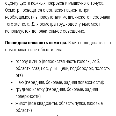
оценку цвета кожных покровов и мышечного тонуса.
Осмотр проводится с согласия пациента, при
необходимости в присутствии медицинского персонала
того же пола. Для осмотра труднодоступных мест
используется дополнительное освещение.
Последовательность осмотра.
Врач последовательно
осматривает все области тела:
голову и лицо (волосистая часть головы, лоб,
область глаз, нос, уши, щеки, подбородок, полость
рта);
шею (передняя, боковые, задняя поверхности);
грудную клетку (передняя, боковые, задняя
поверхности);
живот (все квадранты, область пупка, паховые
области);