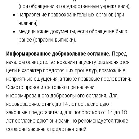
(при обращении в государственные учреждения);
направление правоохранительных органов (при
наличии);
медицинские документы, если обращение было
ранее (справки, выписки).
Информированное добровольное согласие.
Перед
началом освидетельствования пациенту разъясняются
цели и характер предстоящих процедур, возможные
неприятные ощущения, а также правовые последствия.
Осмотр проводится только при наличии
информированного добровольного согласия. Для
несовершеннолетних до 14 лет согласие дают
законные представители, для подростков от 14 до 18
лет согласие дают они сами, но рекомендуется также
согласие законных представителей.