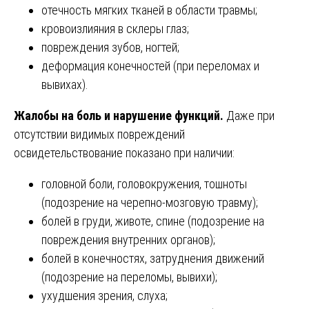
отечность мягких тканей в области травмы;
кровоизлияния в склеры глаз;
повреждения зубов, ногтей;
деформация конечностей (при переломах и
вывихах).
Жалобы на боль и нарушение функций.
Даже при
отсутствии видимых повреждений
освидетельствование показано при наличии:
головной боли, головокружения, тошноты
(подозрение на черепно-мозговую травму);
болей в груди, животе, спине (подозрение на
повреждения внутренних органов);
болей в конечностях, затруднения движений
(подозрение на переломы, вывихи);
ухудшения зрения, слуха;