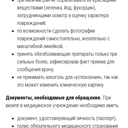
веществами (зеленка, йод, фукорцин),
затрудняющими осмотр и оценку характера
повреждений;
по возможности сделать фотографии
повреждений самостоятельно, желательно с
масштабной линейкой;
принять обезболивающие препараты только при
сильных болях, зафиксировав факт приема для
сообщения врачу;
не принимать алкоголь для «успокоения», так как
это может изменить клиническую картину.
Документы, необходимые для обращения.
При
визите в медицинское учреждение необходимо иметь:
документ, удостоверяющий личность (паспорт);
полис обязательного медицинского страхования