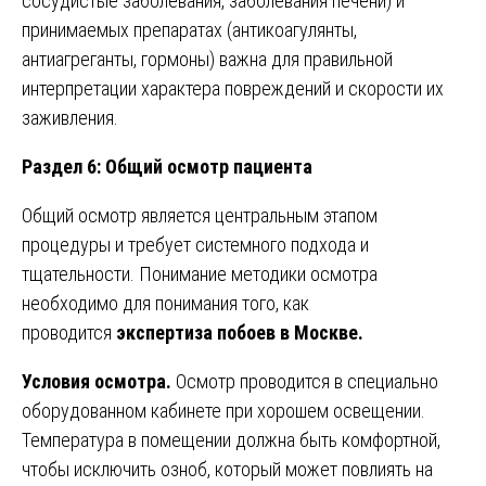
сосудистые заболевания, заболевания печени) и
принимаемых препаратах (антикоагулянты,
антиагреганты, гормоны) важна для правильной
интерпретации характера повреждений и скорости их
заживления.
Раздел 6: Общий осмотр пациента
Общий осмотр является центральным этапом
процедуры и требует системного подхода и
тщательности. Понимание методики осмотра
необходимо для понимания того, как
проводится
экспертиза побоев в Москве.
Условия осмотра.
Осмотр проводится в специально
оборудованном кабинете при хорошем освещении.
Температура в помещении должна быть комфортной,
чтобы исключить озноб, который может повлиять на