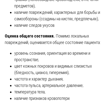
предметов);
наличие повреждений, характерных для борьбы и
самообороны (ссадины на кистях, предплечьях);
наличие следов укусов.
Оценка общего состояния.
Помимо локальных
повреждений, оценивается общее состояние пациента:
уровень сознания, ориентация во времени и
пространстве;
цвет кожных покровов и видимых слизистых
(бледность, цианоз, гиперемия);
частота и характер дыхания;
частота пульса, артериальное давление;
температура тела;
наличие признаков кровопотери.