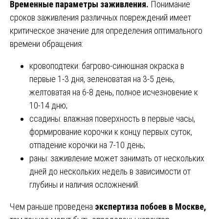
Временные параметры заживления.
Понимание
сроков заживления различных повреждений имеет
критическое значение для определения оптимального
времени обращения:
кровоподтеки: багрово-синюшная окраска в
первые 1-3 дня, зеленоватая на 3-5 день,
желтоватая на 6-8 день, полное исчезновение к
10-14 дню;
ссадины: влажная поверхность в первые часы,
формирование корочки к концу первых суток,
отпадение корочки на 7-10 день;
раны: заживление может занимать от нескольких
дней до нескольких недель в зависимости от
глубины и наличия осложнений.
Чем раньше проведена
экспертиза побоев в Москве,