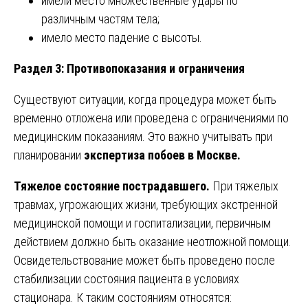
имели место множественные удары по
различным частям тела;
имело место падение с высоты.
Раздел 3: Противопоказания и ограничения
Существуют ситуации, когда процедура может быть
временно отложена или проведена с ограничениями по
медицинским показаниям. Это важно учитывать при
планировании
экспертиза побоев в Москве.
Тяжелое состояние пострадавшего.
При тяжелых
травмах, угрожающих жизни, требующих экстренной
медицинской помощи и госпитализации, первичным
действием должно быть оказание неотложной помощи.
Освидетельствование может быть проведено после
стабилизации состояния пациента в условиях
стационара. К таким состояниям относятся: