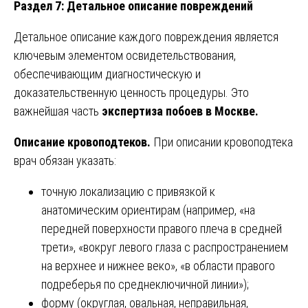
Раздел 7: Детальное описание повреждений
Детальное описание каждого повреждения является
ключевым элементом освидетельствования,
обеспечивающим диагностическую и
доказательственную ценность процедуры. Это
важнейшая часть
экспертиза побоев в Москве.
Описание кровоподтеков.
При описании кровоподтека
врач обязан указать:
точную локализацию с привязкой к
анатомическим ориентирам (например, «на
передней поверхности правого плеча в средней
трети», «вокруг левого глаза с распространением
на верхнее и нижнее веко», «в области правого
подреберья по среднеключичной линии»);
форму (округлая, овальная, неправильная,