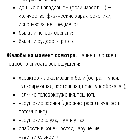
данные о нападавшем (если известны) —
количество, физические характеристики,
использование предметов;
была ли потеря сознания;
были ли судороги, рвота.
Жалобы на момент осмотра.
Пациент должен
подробно описать все ощущения:
характер и локализацию боли (острая, тупая,
пульсирующая, постоянная, приступообразная);
наличие головокружения, тошноты;
нарушение зрения (двоение, расплывчатость,
потемнение);
нарушение слуха, шум в ушах;
слабость в конечностях, нарушение
чувствительности;