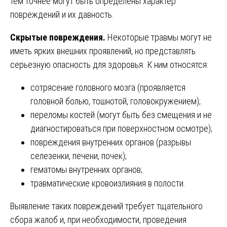
тем точнее могут быть определены характер
повреждений и их давность.
Скрытые повреждения.
Некоторые травмы могут не
иметь ярких внешних проявлений, но представлять
серьезную опасность для здоровья. К ним относятся:
сотрясение головного мозга (проявляется
головной болью, тошнотой, головокружением);
переломы костей (могут быть без смещения и не
диагностироваться при поверхностном осмотре);
повреждения внутренних органов (разрывы
селезенки, печени, почек);
гематомы внутренних органов;
травматические кровоизлияния в полости.
Выявление таких повреждений требует тщательного
сбора жалоб и, при необходимости, проведения