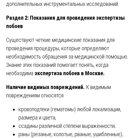
дополнительных инструментальных исследований.
Раздел 2: Показания для проведения экспертизы
побоев
Существуют четкие медицинские показания для
проведения процедуры, которые определяют
необходимость обращения за медицинской помощью.
Знание этих показаний помогает понять, когда
необходима
экспертиза побоев в Москве.
Наличие видимых повреждений.
К видимым
повреждениям относятся:
кровоподтеки (гематомы) любой локализации,
размера и цвета;
ссадины различной степени выраженности;
раны (резаные, колотые, рваные, ушибленные);