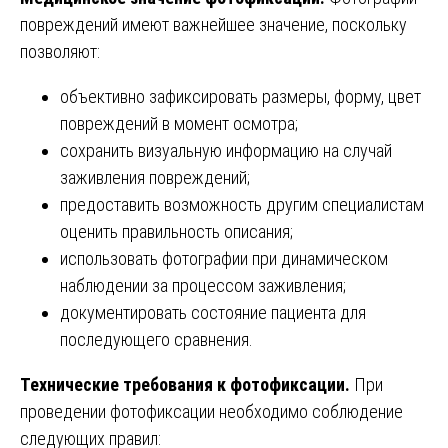
повреждений имеют важнейшее значение, поскольку
позволяют:
объективно зафиксировать размеры, форму, цвет
повреждений в момент осмотра;
сохранить визуальную информацию на случай
заживления повреждений;
предоставить возможность другим специалистам
оценить правильность описания;
использовать фотографии при динамическом
наблюдении за процессом заживления;
документировать состояние пациента для
последующего сравнения.
Технические требования к фотофиксации.
При
проведении фотофиксации необходимо соблюдение
следующих правил: