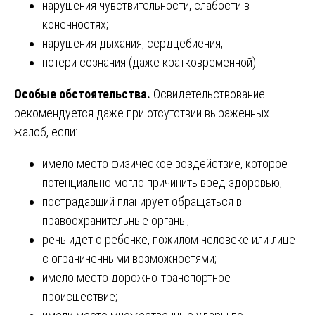
нарушения чувствительности, слабости в
конечностях;
нарушения дыхания, сердцебиения;
потери сознания (даже кратковременной).
Особые обстоятельства.
Освидетельствование
рекомендуется даже при отсутствии выраженных
жалоб, если:
имело место физическое воздействие, которое
потенциально могло причинить вред здоровью;
пострадавший планирует обращаться в
правоохранительные органы;
речь идет о ребенке, пожилом человеке или лице
с ограниченными возможностями;
имело место дорожно-транспортное
происшествие;