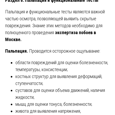
Раздел 8: Пальпация и функциональные тесты
Пальпация и функциональные тесты являются важной
частью осмотра, позволяющей выявить скрытые
повреждения. Знание этих методов необходимо для
полноценного проведения
экспертиза побоев в
Москве.
Пальпация.
Проводится осторожное ощупывание:
области повреждений для оценки болезненности,
температуры, консистенции;
костных структур для выявления деформаций,
ступенчатости;
суставов для оценки объема движений, наличия
жидкости;
мышц для оценки тонуса, болезненности;
живота для выявления напряжения,