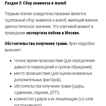
Раздел 5: Сбор анамнеза и жалоб
Первым этапом освидетельствования является
тщательный сбор анамнеза и жалоб, имеющий важное
диагностическое значение. Это ключевой момент в
проведении
экспертиза побоев в Москве.
Обстоятельства получения травм.
Врач подробно
выясняет:
точное время происшествия (для определения
давности повреждений и сроков обращения);
место происшествия (для оценки возможных
дополнительных факторов);
обстоятельства получения травм (удары,
сдавление, падение, ДТП);
количество ударов и их локализацию (со слов
пострадавшего);