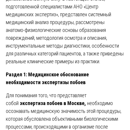
подготовленной специалистами АНО «Центр
медицинских экспертиз», представлен системный
медицинский анализ процедуры, рассмотрены
анатомо-физиологические основы образования
повреждений, методология осмотра и описания,
инструментальные методы диагностики, особенности
для различных категорий пациентов, а также приведены
реальные клинические примеры из практики.
Раздел 1: Медицинское обоснование
необходимости экспертизы побоев
Для понимания того, что представляет
собой
экспертиза побоев в Москве,
необходимо
осознавать медицинскую значимость этой процедуры,
которая обусловлена объективными биологическими
процессами, происходящими в организме после