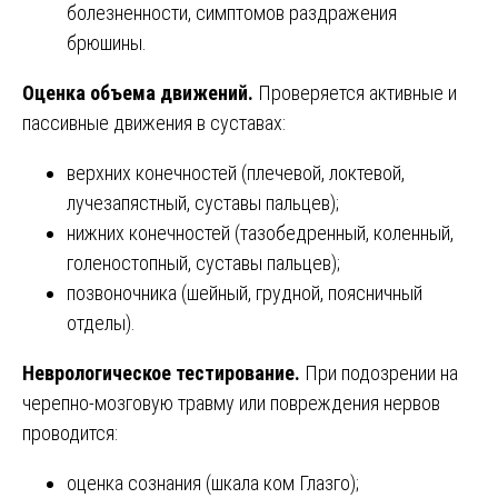
болезненности, симптомов раздражения
брюшины.
Оценка объема движений.
Проверяется активные и
пассивные движения в суставах:
верхних конечностей (плечевой, локтевой,
лучезапястный, суставы пальцев);
нижних конечностей (тазобедренный, коленный,
голеностопный, суставы пальцев);
позвоночника (шейный, грудной, поясничный
отделы).
Неврологическое тестирование.
При подозрении на
черепно-мозговую травму или повреждения нервов
проводится:
оценка сознания (шкала ком Глазго);