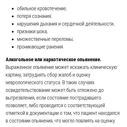
обильное кровотечение;
потеря сознания;
нарушения дыхания и сердечной деятельности;
признаки шока;
множественные переломы;
проникающие ранения.
Алкогольное или наркотическое опьянение.
Выраженное опьянение может искажать клиническую
картину, затруднять сбор жалоб и оценку
неврологического статуса. В таких случаях
освидетельствование может быть отложено до
вытрезвления, если состояние пострадавшего
позволяет, либо проводится с соответствующей
отметкой в документации о том, что пациент находился
в состоянии опьянения, что могло повлиять на оценку.