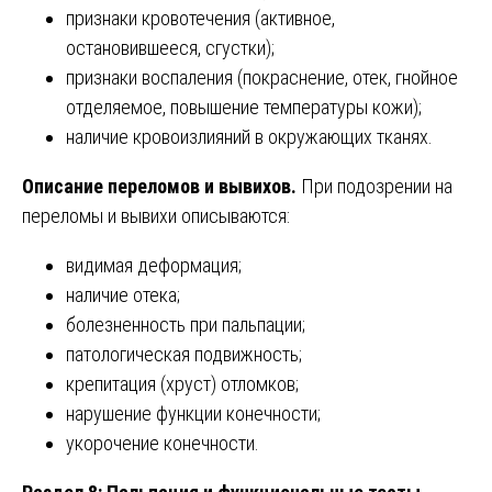
признаки кровотечения (активное,
остановившееся, сгустки);
признаки воспаления (покраснение, отек, гнойное
отделяемое, повышение температуры кожи);
наличие кровоизлияний в окружающих тканях.
Описание переломов и вывихов.
При подозрении на
переломы и вывихи описываются:
видимая деформация;
наличие отека;
болезненность при пальпации;
патологическая подвижность;
крепитация (хруст) отломков;
нарушение функции конечности;
укорочение конечности.