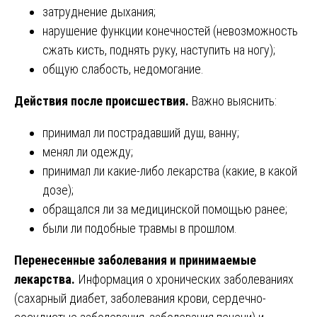
затруднение дыхания;
нарушение функции конечностей (невозможность
сжать кисть, поднять руку, наступить на ногу);
общую слабость, недомогание.
Действия после происшествия.
Важно выяснить:
принимал ли пострадавший душ, ванну;
менял ли одежду;
принимал ли какие-либо лекарства (какие, в какой
дозе);
обращался ли за медицинской помощью ранее;
были ли подобные травмы в прошлом.
Перенесенные заболевания и принимаемые
лекарства.
Информация о хронических заболеваниях
(сахарный диабет, заболевания крови, сердечно-