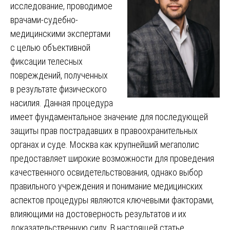
исследование, проводимое
врачами-судебно-
медицинскими экспертами
с целью объективной
фиксации телесных
повреждений, полученных
в результате физического
насилия. Данная процедура
имеет фундаментальное значение для последующей
защиты прав пострадавших в правоохранительных
органах и суде. Москва как крупнейший мегаполис
предоставляет широкие возможности для проведения
качественного освидетельствования, однако выбор
правильного учреждения и понимание медицинских
аспектов процедуры являются ключевыми факторами,
влияющими на достоверность результатов и их
доказательственную силу. В настоящей статье,