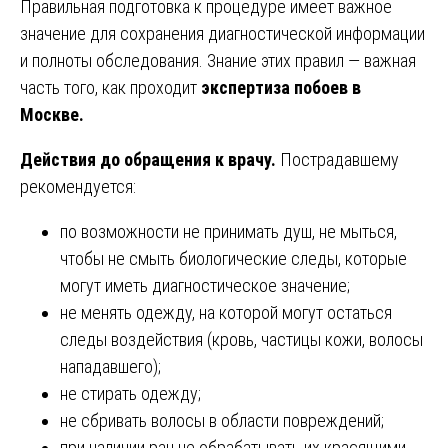
Правильная подготовка к процедуре имеет важное
значение для сохранения диагностической информации
и полноты обследования. Знание этих правил — важная
часть того, как проходит
экспертиза побоев в
Москве.
Действия до обращения к врачу.
Пострадавшему
рекомендуется:
по возможности не принимать душ, не мыться,
чтобы не смыть биологические следы, которые
могут иметь диагностическое значение;
не менять одежду, на которой могут остаться
следы воздействия (кровь, частицы кожи, волосы
нападавшего);
не стирать одежду;
не сбривать волосы в области повреждений;
при наличии ран не обрабатывать их красящими