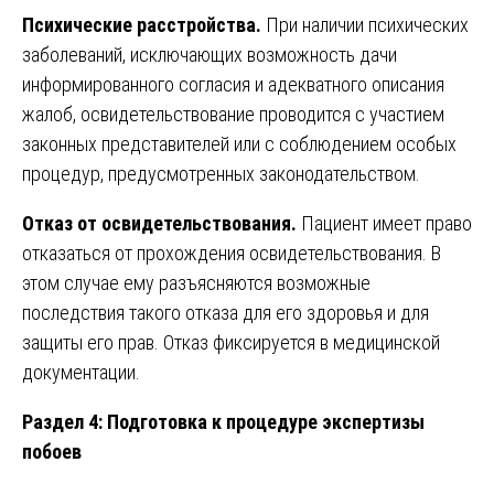
Психические расстройства.
При наличии психических
заболеваний, исключающих возможность дачи
информированного согласия и адекватного описания
жалоб, освидетельствование проводится с участием
законных представителей или с соблюдением особых
процедур, предусмотренных законодательством.
Отказ от освидетельствования.
Пациент имеет право
отказаться от прохождения освидетельствования. В
этом случае ему разъясняются возможные
последствия такого отказа для его здоровья и для
защиты его прав. Отказ фиксируется в медицинской
документации.
Раздел 4: Подготовка к процедуре экспертизы
побоев