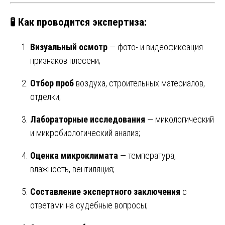
🧪 Как проводится экспертиза:
Визуальный осмотр
— фото- и видеофиксация
признаков плесени;
Отбор проб
воздуха, строительных материалов,
отделки;
Лабораторные исследования
— микологический
и микробиологический анализ;
Оценка микроклимата
— температура,
влажность, вентиляция;
Составление экспертного заключения
с
ответами на судебные вопросы;