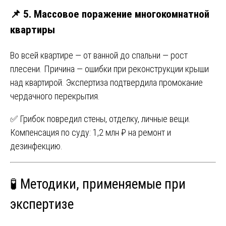
📌 5. Массовое поражение многокомнатной
квартиры
Во всей квартире — от ванной до спальни — рост
плесени. Причина — ошибки при реконструкции крыши
над квартирой. Экспертиза подтвердила промокание
чердачного перекрытия.
✅ Грибок повредил стены, отделку, личные вещи.
Компенсация по суду: 1,2 млн ₽ на ремонт и
дезинфекцию.
🧪 Методики, применяемые при
экспертизе