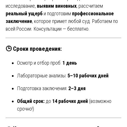
исследование,
выявим виновных
, рассчитаем
реальный ущерб
и подготовим
профессиональное
заключение
, которое примет любой суд. Работаем по
всей России. Консультации — бесплатно.
🕒 Сроки проведения:
Осмотр и отбор проб:
1 день
Лабораторные анализы:
5–10 рабочих дней
Подготовка заключения:
2–3 дня
Общий срок:
до
14 рабочих дней
(возможно
срочно!)