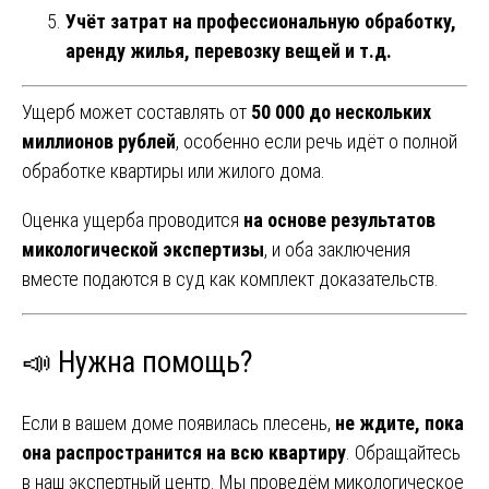
Учёт затрат на профессиональную обработку,
аренду жилья, перевозку вещей и т.д.
Ущерб может составлять от
50 000 до нескольких
миллионов рублей
, особенно если речь идёт о полной
обработке квартиры или жилого дома.
Оценка ущерба проводится
на основе результатов
микологической экспертизы
, и оба заключения
вместе подаются в суд как комплект доказательств.
📣 Нужна помощь?
Если в вашем доме появилась плесень,
не ждите, пока
она распространится на всю квартиру
. Обращайтесь
в наш экспертный центр. Мы проведём микологическое