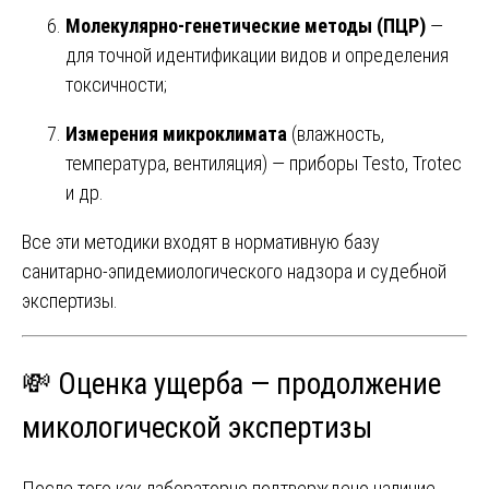
Молекулярно-генетические методы (ПЦР)
—
для точной идентификации видов и определения
токсичности;
Измерения микроклимата
(влажность,
температура, вентиляция) — приборы Testo, Trotec
и др.
Все эти методики входят в нормативную базу
санитарно-эпидемиологического надзора и судебной
экспертизы.
💸 Оценка ущерба — продолжение
микологической экспертизы
После того как лабораторно подтверждено наличие