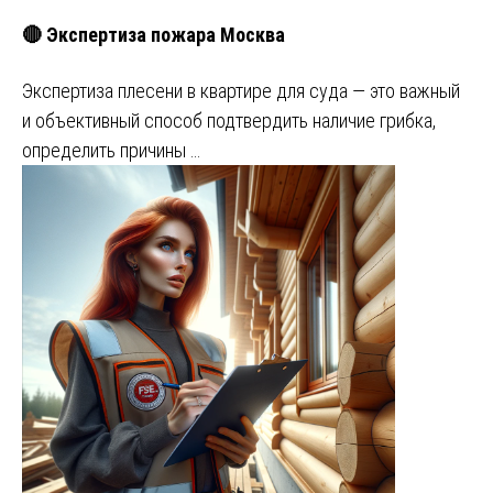
🔴 Экспертиза пожара Москва
Экспертиза плесени в квартире для суда — это важный
и объективный способ подтвердить наличие грибка,
определить причины …