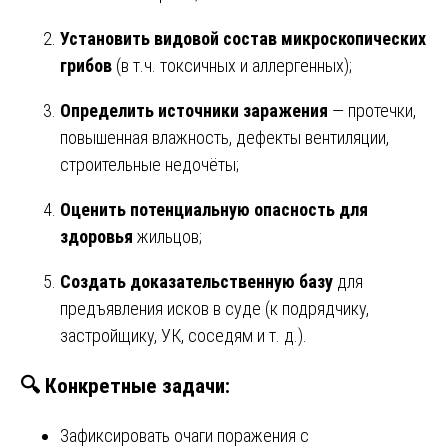
Установить видовой состав микроскопических
грибов
(в т.ч. токсичных и аллергенных);
Определить источники заражения
— протечки,
повышенная влажность, дефекты вентиляции,
строительные недочёты;
Оценить потенциальную опасность для
здоровья
жильцов;
Создать доказательственную базу
для
предъявления исков в суде (к подрядчику,
застройщику, УК, соседям и т. д.).
🔍 Конкретные задачи:
Зафиксировать очаги поражения с