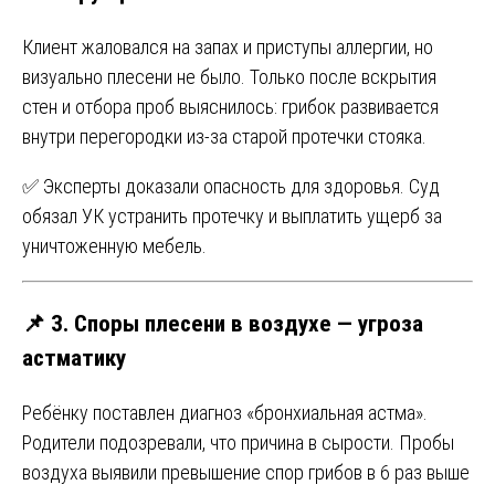
Клиент жаловался на запах и приступы аллергии, но
визуально плесени не было. Только после вскрытия
стен и отбора проб выяснилось: грибок развивается
внутри перегородки из-за старой протечки стояка.
✅ Эксперты доказали опасность для здоровья. Суд
обязал УК устранить протечку и выплатить ущерб за
уничтоженную мебель.
📌 3. Споры плесени в воздухе — угроза
астматику
Ребёнку поставлен диагноз «бронхиальная астма».
Родители подозревали, что причина в сырости. Пробы
воздуха выявили превышение спор грибов в 6 раз выше