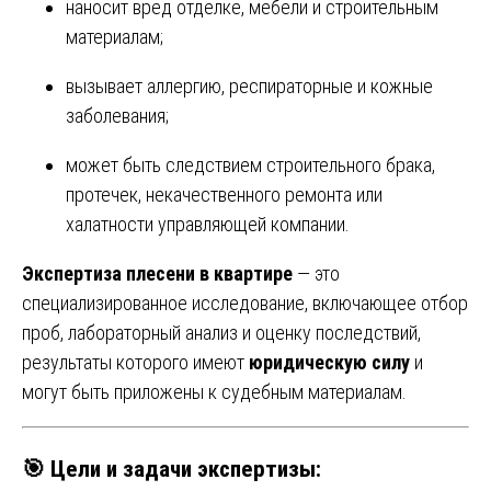
наносит вред отделке, мебели и строительным
материалам;
вызывает аллергию, респираторные и кожные
заболевания;
может быть следствием строительного брака,
протечек, некачественного ремонта или
халатности управляющей компании.
Экспертиза плесени в квартире
— это
специализированное исследование, включающее отбор
проб, лабораторный анализ и оценку последствий,
результаты которого имеют
юридическую силу
и
могут быть приложены к судебным материалам.
🎯 Цели и задачи экспертизы: