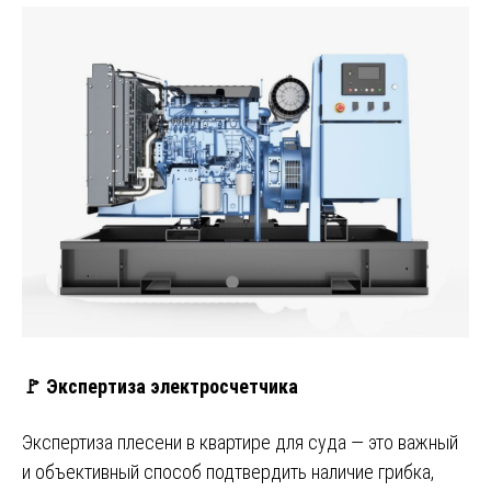
🚩 Экспертиза электросчетчика
Экспертиза плесени в квартире для суда — это важный
и объективный способ подтвердить наличие грибка,