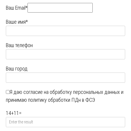
Ваш Email*
Ваше имя*
Ваш телефон
Ваш город
Я даю
согласие на обработку персональных данных
и
принимаю
политику обработки ПДн в ФСЭ
14
+
11
=