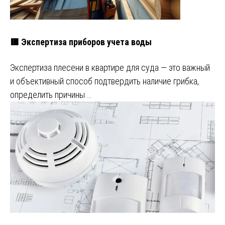
🟥 Экспертиза приборов учета воды
Экспертиза плесени в квартире для суда — это важный
и объективный способ подтвердить наличие грибка,
определить причины …