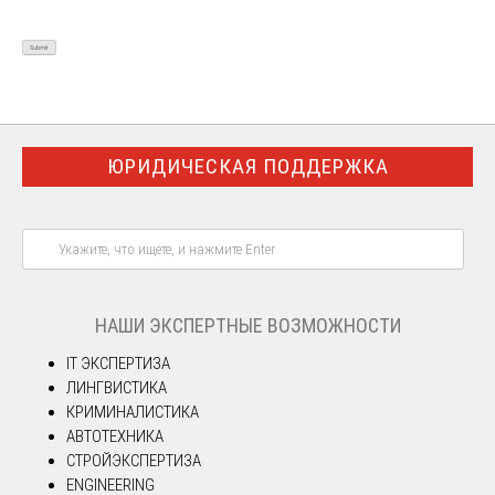
ЮРИДИЧЕСКАЯ ПОДДЕРЖКА
НАШИ ЭКСПЕРТНЫЕ ВОЗМОЖНОСТИ
IT ЭКСПЕРТИЗА
ЛИНГВИСТИКА
КРИМИНАЛИСТИКА
АВТОТЕХНИКА
СТРОЙЭКСПЕРТИЗА
ENGINEERING