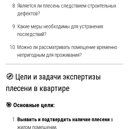
Является ли плесень следствием строительных
дефектов?
Какие меры необходимы для устранения
последствий?
Можно ли рассматривать помещение временно
непригодным для проживания?
🧭 Цели и задачи экспертизы
плесени в квартире
🎯 Основные цели:
Выявить и подтвердить наличие плесени
в
жилом помещении;