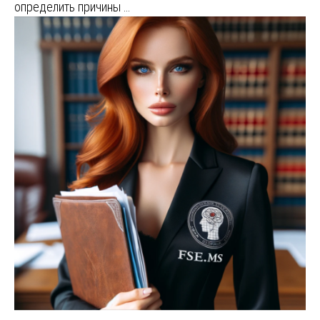
определить причины …