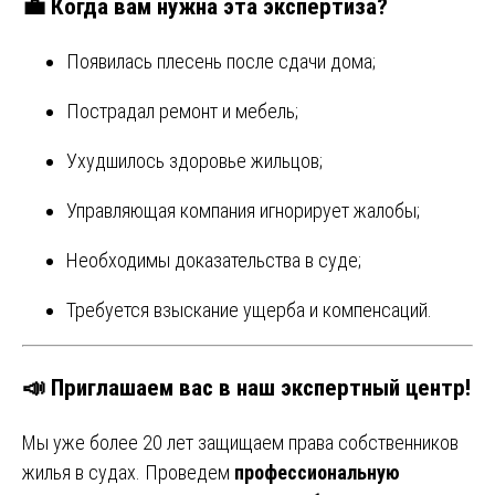
💼 Когда вам нужна эта экспертиза?
Появилась плесень после сдачи дома;
Пострадал ремонт и мебель;
Ухудшилось здоровье жильцов;
Управляющая компания игнорирует жалобы;
Необходимы доказательства в суде;
Требуется взыскание ущерба и компенсаций.
📣 Приглашаем вас в наш экспертный центр!
Мы уже более 20 лет защищаем права собственников
жилья в судах. Проведем
профессиональную