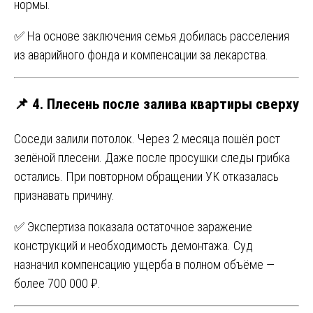
нормы.
✅ На основе заключения семья добилась расселения
из аварийного фонда и компенсации за лекарства.
📌 4. Плесень после залива квартиры сверху
Соседи залили потолок. Через 2 месяца пошёл рост
зелёной плесени. Даже после просушки следы грибка
остались. При повторном обращении УК отказалась
признавать причину.
✅ Экспертиза показала остаточное заражение
конструкций и необходимость демонтажа. Суд
назначил компенсацию ущерба в полном объёме —
более 700 000 ₽.