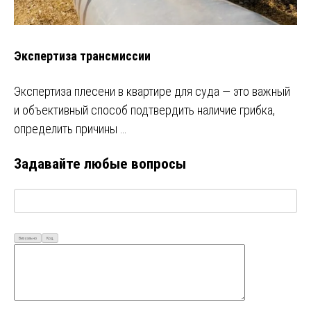
Экспертиза трансмиссии
Экспертиза плесени в квартире для суда — это важный
и объективный способ подтвердить наличие грибка,
определить причины …
Задавайте любые вопросы
Визуально
Код