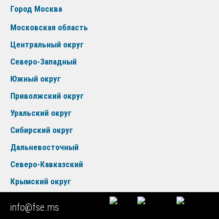
Город Москва
Московская область
Центральный округ
Северо-Западный
Южный округ
Приволжский округ
Уральский округ
Сибирский округ
Дальневосточный
Северо-Кавказский
Крымский округ
Новые регионы
info@fse.ms