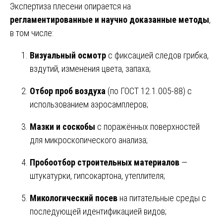
Экспертиза плесени опирается на
регламентированные и научно доказанные методы
,
в том числе:
Визуальный осмотр
с фиксацией следов грибка,
вздутий, изменения цвета, запаха;
Отбор проб воздуха
(по ГОСТ 12.1.005-88) с
использованием аэросамплеров;
Мазки и соскобы
с поражённых поверхностей
для микроскопического анализа;
Пробоотбор строительных материалов
—
штукатурки, гипсокартона, утеплителя;
Микологический посев
на питательные среды с
последующей идентификацией видов;