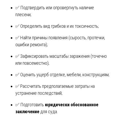
✅ Подтвердить или опровергнуть наличие
плесени;
✅ Определить вид грибков и их токсичность;
✅ Найти причины появления (сырость, протечки,
ошибки ремонта);
✅ Зафиксировать масштабы заражения (точечно
или повсеместно);
✅ Оценить ущерб отделке, мебели, конструкциям;
✅ Рассчитать предполагаемые затраты на
устранение последствий;
✅ Подготовить
юридически обоснованное
заключение
для суда.