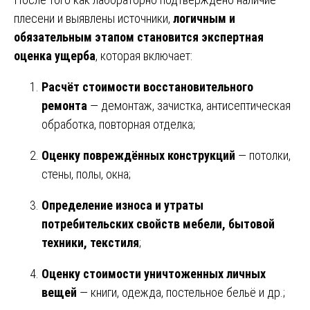
плесени и выявлены источники,
логичным и
обязательным этапом становится экспертная
оценка ущерба
, которая включает:
Расчёт стоимости восстановительного
ремонта
— демонтаж, зачистка, антисептическая
обработка, повторная отделка;
Оценку повреждённых конструкций
— потолки,
стены, полы, окна;
Определение износа и утраты
потребительских свойств мебели, бытовой
техники, текстиля
;
Оценку стоимости уничтоженных личных
вещей
— книги, одежда, постельное бельё и др.;