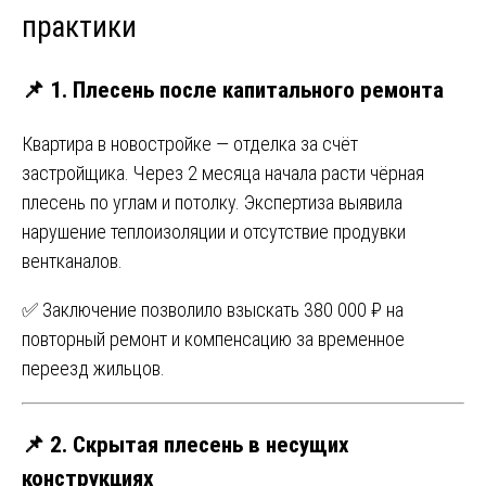
практики
📌 1. Плесень после капитального ремонта
Квартира в новостройке — отделка за счёт
застройщика. Через 2 месяца начала расти чёрная
плесень по углам и потолку. Экспертиза выявила
нарушение теплоизоляции и отсутствие продувки
вентканалов.
✅ Заключение позволило взыскать 380 000 ₽ на
повторный ремонт и компенсацию за временное
переезд жильцов.
📌 2. Скрытая плесень в несущих
конструкциях