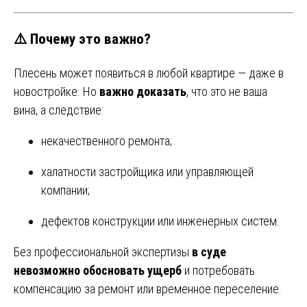
⚠️ Почему это важно?
Плесень может появиться в любой квартире — даже в
новостройке. Но
важно доказать
, что это не ваша
вина, а следствие:
некачественного ремонта;
халатности застройщика или управляющей
компании;
дефектов конструкции или инженерных систем.
Без профессиональной экспертизы
в суде
невозможно обосновать ущерб
и потребовать
компенсацию за ремонт или временное переселение.