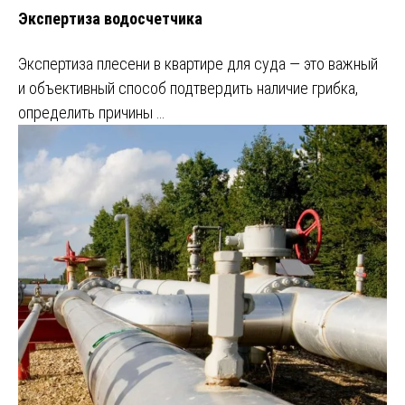
Экспертиза водосчетчика
Экспертиза плесени в квартире для суда — это важный
и объективный способ подтвердить наличие грибка,
определить причины …