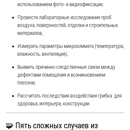
использованием фото- и видеофиксации;
Провести лабораторные исследования проб
воздуха, поверхностей, отделки и строительных
материалов;
Измерить параметры микроклимата (температура,
влажность, вентиляция);
Выявить причинно-следственные связи между
дефектами помещения и возникновением
плесени;
Рассчитать последствия воздействия грибка: для
здоровья, интерьера, конструкции.
🧩 Пять сложных случаев из