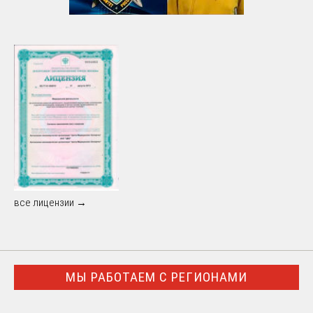
все лицензии →
МЫ РАБОТАЕМ С РЕГИОНАМИ