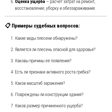
Оценка ущерба
— расчет затрат на ремонт,
восстановление, уборку и обеззараживание.
📋 Примеры судебных вопросов:
Какие виды плесени обнаружены?
Является ли плесень опасной для здоровья?
Каковы причины её появления?
Есть ли признаки активного роста грибка?
Каков масштаб заражения?
Повреждены ли конструкции здания?
Каков размер причиненного ущерба?