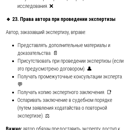
исследования. ❌
🔹
23. Права автора при проведении экспертизы
Автор, заказавший экспертизу, вправе:
Представлять дополнительные материалы и
доказательства. 📄
Присутствовать при проведении экспертизы (если
это предусмотрено договором). 👤
Получать промежуточные консультации эксперта.
💬
Получать копию экспертного заключения. 📑
Оспаривать заключение в судебном порядке
(путем заявления ходатайства о повторной
экспертизе). ⚖️
Важно:
автор обязан предоставить эксперту доступ к