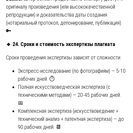
оригиналу произведения (или высококачественной
репродукции) и доказательства даты создания
(нотариальный протокол, депонирование, публикация).
🔑
🔹
24. Сроки и стоимость экспертизы плагиата
Сроки проведения экспертизы зависят от сложности:
Экспресс-исследование (по фотографиям) — 5-10
рабочих дней. ⏱️
Полная искусствоведческая экспертиза (с
техническими методами) — 20-45 рабочих дней.
📅
Комплексная экспертиза (искусствоведение +
технический анализ + патентная экспертиза) — до
90 рабочих дней. 📆