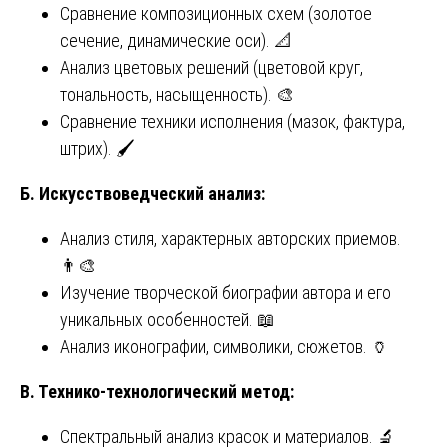
Сравнение композиционных схем (золотое
сечение, динамические оси). 📐
Анализ цветовых решений (цветовой круг,
тональность, насыщенность). 🎨
Сравнение техники исполнения (мазок, фактура,
штрих). 🖌️
Б. Искусствоведческий анализ:
Анализ стиля, характерных авторских приемов.
👨‍🎨
Изучение творческой биографии автора и его
уникальных особенностей. 📖
Анализ иконографии, символики, сюжетов. 🏺
В. Технико-технологический метод:
Спектральный анализ красок и материалов. 🔬