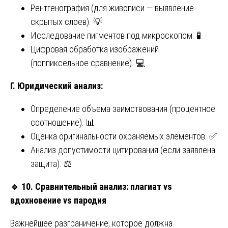
Рентгенография (для живописи — выявление
скрытых слоев). 💡
Исследование пигментов под микроскопом. 🧪
Цифровая обработка изображений
(поппиксельное сравнение). 💻
Г. Юридический анализ:
Определение объема заимствования (процентное
соотношение). 📊
Оценка оригинальности охраняемых элементов. ✅
Анализ допустимости цитирования (если заявлена
защита). ⚖️
🔹
10. Сравнительный анализ: плагиат vs
вдохновение vs пародия
Важнейшее разграничение, которое должна