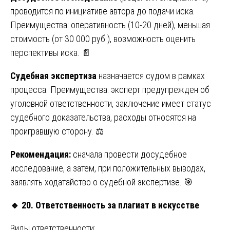
проводится по инициативе автора до подачи иска.
Преимущества: оперативность (10-20 дней), меньшая
стоимость (от 30 000 руб.), возможность оценить
перспективы иска. 📄
Судебная экспертиза
назначается судом в рамках
процесса. Преимущества: эксперт предупрежден об
уголовной ответственности, заключение имеет статус
судебного доказательства, расходы относятся на
проигравшую сторону. ⚖️
Рекомендация:
сначала провести досудебное
исследование, а затем, при положительных выводах,
заявлять ходатайство о судебной экспертизе. 🎯
🔹
20. Ответственность за плагиат в искусстве
Виды ответственности: