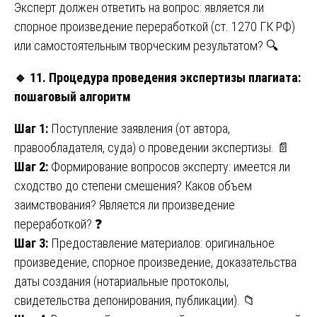
Эксперт должен ответить на вопрос: является ли
спорное произведение переработкой (ст. 1270 ГК РФ)
или самостоятельным творческим результатом? 🔍
🔹
11. Процедура проведения экспертизы плагиата:
пошаговый алгоритм
Шаг 1:
Поступление заявления (от автора,
правообладателя, суда) о проведении экспертизы. 📄
Шаг 2:
Формирование вопросов эксперту: имеется ли
сходство до степени смешения? Каков объем
заимствования? Является ли произведение
переработкой? ❓
Шаг 3:
Предоставление материалов: оригинальное
произведение, спорное произведение, доказательства
даты создания (нотариальные протоколы,
свидетельства депонирования, публикации). 📁