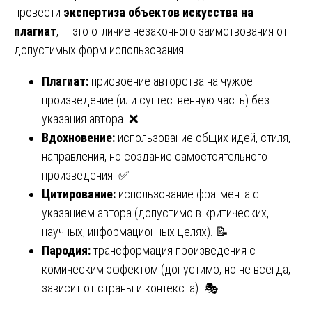
провести
экспертиза объектов искусства на
плагиат
, — это отличие незаконного заимствования от
допустимых форм использования:
Плагиат:
присвоение авторства на чужое
произведение (или существенную часть) без
указания автора. ❌
Вдохновение:
использование общих идей, стиля,
направления, но создание самостоятельного
произведения. ✅
Цитирование:
использование фрагмента с
указанием автора (допустимо в критических,
научных, информационных целях). 📝
Пародия:
трансформация произведения с
комическим эффектом (допустимо, но не всегда,
зависит от страны и контекста). 🎭