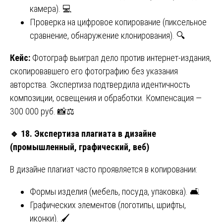
камера). 💻
Проверка на цифровое копирование (пиксельное
сравнение, обнаружение клонирования). 🔍
Кейс:
Фотограф выиграл дело против интернет-издания,
скопировавшего его фотографию без указания
авторства. Экспертиза подтвердила идентичность
композиции, освещения и обработки. Компенсация —
300 000 руб. 📸⚖️
🔹
18. Экспертиза плагиата в дизайне
(промышленный, графический, веб)
В дизайне плагиат часто проявляется в копировании:
Формы изделия (мебель, посуда, упаковка). 🛋️
Графических элементов (логотипы, шрифты,
иконки). 🖌️