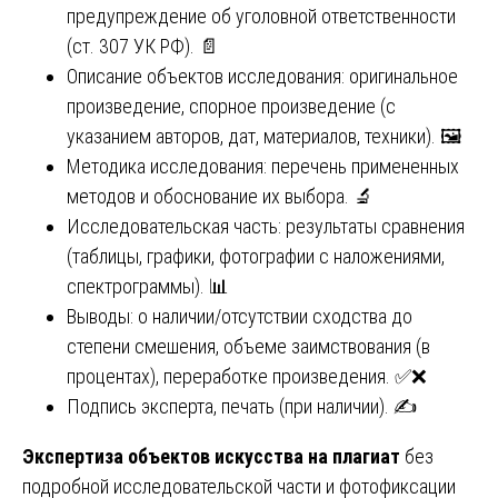
предупреждение об уголовной ответственности
(ст. 307 УК РФ). 📄
Описание объектов исследования: оригинальное
произведение, спорное произведение (с
указанием авторов, дат, материалов, техники). 🖼️
Методика исследования: перечень примененных
методов и обоснование их выбора. 🔬
Исследовательская часть: результаты сравнения
(таблицы, графики, фотографии с наложениями,
спектрограммы). 📊
Выводы: о наличии/отсутствии сходства до
степени смешения, объеме заимствования (в
процентах), переработке произведения. ✅❌
Подпись эксперта, печать (при наличии). ✍️
Экспертиза объектов искусства на плагиат
без
подробной исследовательской части и фотофиксации