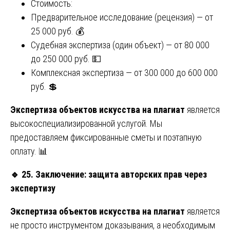
Стоимость:
Предварительное исследование (рецензия) — от
25 000 руб. 💰
Судебная экспертиза (один объект) — от 80 000
до 250 000 руб. 💵
Комплексная экспертиза — от 300 000 до 600 000
руб. 💲
Экспертиза объектов искусства на плагиат
является
высокоспециализированной услугой. Мы
предоставляем фиксированные сметы и поэтапную
оплату. 📊
🔹
25. Заключение: защита авторских прав через
экспертизу
Экспертиза объектов искусства на плагиат
является
не просто инструментом доказывания, а необходимым