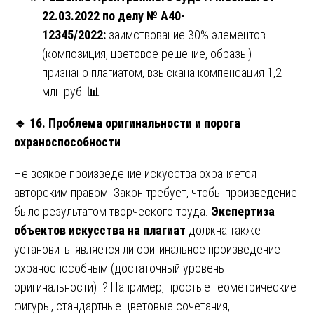
22.03.2022 по делу № А40-
12345/2022:
заимствование 30% элементов
(композиция, цветовое решение, образы)
признано плагиатом, взыскана компенсация 1,2
млн руб. 📊
🔹
16. Проблема оригинальности и порога
охраноспособности
Не всякое произведение искусства охраняется
авторским правом. Закон требует, чтобы произведение
было результатом творческого труда.
Экспертиза
объектов искусства на плагиат
должна также
установить: является ли оригинальное произведение
охраноспособным (достаточный уровень
оригинальности) ? Например, простые геометрические
фигуры, стандартные цветовые сочетания,