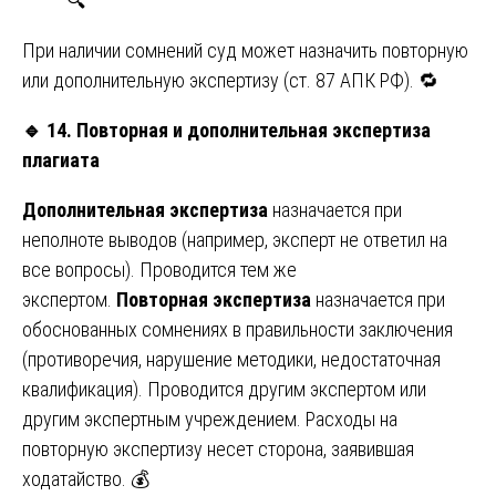
🔍
При наличии сомнений суд может назначить повторную
или дополнительную экспертизу (ст. 87 АПК РФ). 🔁
🔹
14. Повторная и дополнительная экспертиза
плагиата
Дополнительная экспертиза
назначается при
неполноте выводов (например, эксперт не ответил на
все вопросы). Проводится тем же
экспертом.
Повторная экспертиза
назначается при
обоснованных сомнениях в правильности заключения
(противоречия, нарушение методики, недостаточная
квалификация). Проводится другим экспертом или
другим экспертным учреждением. Расходы на
повторную экспертизу несет сторона, заявившая
ходатайство. 💰