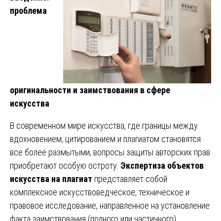
проблема
оригинальности и заимствования в сфере
искусства
В современном мире искусства, где границы между
вдохновением, цитированием и плагиатом становятся
все более размытыми, вопросы защиты авторских прав
приобретают особую остроту.
Экспертиза объектов
искусства на плагиат
представляет собой
комплексное искусствоведческое, техническое и
правовое исследование, направленное на установление
факта заимствования (полного или частичного)