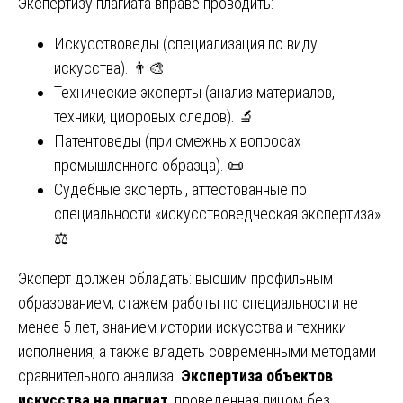
Экспертизу плагиата вправе проводить:
Искусствоведы (специализация по виду
искусства). 👨‍🎨
Технические эксперты (анализ материалов,
техники, цифровых следов). 🔬
Патентоведы (при смежных вопросах
промышленного образца). 📜
Судебные эксперты, аттестованные по
специальности «искусствоведческая экспертиза».
⚖️
Эксперт должен обладать: высшим профильным
образованием, стажем работы по специальности не
менее 5 лет, знанием истории искусства и техники
исполнения, а также владеть современными методами
сравнительного анализа.
Экспертиза объектов
искусства на плагиат
, проведенная лицом без