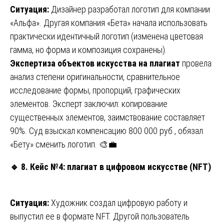
Ситуация:
Дизайнер разработал логотип для компании
«Альфа». Другая компания «Бета» начала использовать
практически идентичный логотип (изменена цветовая
гамма, но форма и композиция сохранены).
Экспертиза объектов искусства на плагиат
провела
анализ степени оригинальности, сравнительное
исследование формы, пропорций, графических
элементов. Эксперт заключил: копирование
существенных элементов, заимствование составляет
90%. Суд взыскал компенсацию 800 000 руб., обязал
«Бету» сменить логотип. 🎨💼
🔹
8. Кейс №4: плагиат в цифровом искусстве (NFT)
Ситуация:
Художник создал цифровую работу и
выпустил ее в формате NFT. Другой пользователь