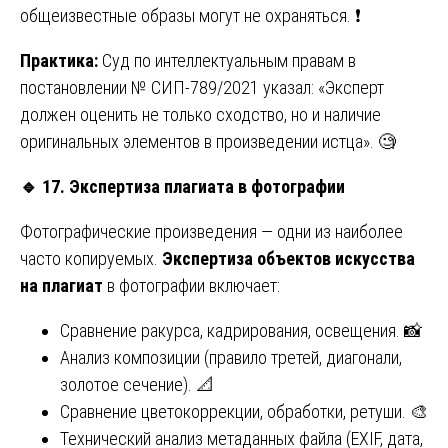
общеизвестные образы могут не охраняться. ❗
Практика:
Суд по интеллектуальным правам в
постановлении № СИП-789/2021 указал: «Эксперт
должен оценить не только сходство, но и наличие
оригинальных элементов в произведении истца». 🧐
🔹
17. Экспертиза плагиата в фотографии
Фотографические произведения — одни из наиболее
часто копируемых.
Экспертиза объектов искусства
на плагиат
в фотографии включает:
Сравнение ракурса, кадрирования, освещения. 📸
Анализ композиции (правило третей, диагонали,
золотое сечение). 📐
Сравнение цветокоррекции, обработки, ретуши. 🎨
Технический анализ метаданных файла (EXIF, дата,