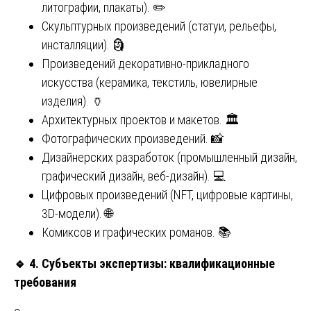
литографии, плакаты). ✏️
Скульптурных произведений (статуи, рельефы,
инсталляции). 🗿
Произведений декоративно-прикладного
искусства (керамика, текстиль, ювелирные
изделия). 🏺
Архитектурных проектов и макетов. 🏛️
Фотографических произведений. 📸
Дизайнерских разработок (промышленный дизайн,
графический дизайн, веб-дизайн). 💻
Цифровых произведений (NFT, цифровые картины,
3D-модели). 🌐
Комиксов и графических романов. 📚
🔹
4. Субъекты экспертизы: квалификационные
требования