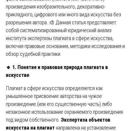
произведения изобразительного, декоративно-
прикладного, цифрового или иного вида искусства без
разрешения автора. 🎨 Данная статья представляет
собой систематизированный юридический анализ
института экспертизы плагиата в сфере искусства,
включая правовые основания, методики исследования и
обзор судебной практики.
🔹
1. Понятие и правовая природа плагиата в
искусстве
Плагиат в сфере искусства определяется как
умышленное присвоение авторства на чужое
произведение (или его существенную часть) либо
незаконное использование охраняемого произведения
под видом собственного.
Экспертиза объектов
искусства на плагиат
направлена на установление