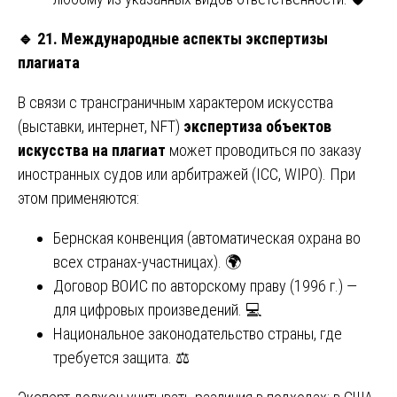
🔹
21. Международные аспекты экспертизы
плагиата
В связи с трансграничным характером искусства
(выставки, интернет, NFT)
экспертиза объектов
искусства на плагиат
может проводиться по заказу
иностранных судов или арбитражей (ICC, WIPO). При
этом применяются:
Бернская конвенция (автоматическая охрана во
всех странах-участницах). 🌍
Договор ВОИС по авторскому праву (1996 г.) —
для цифровых произведений. 💻
Национальное законодательство страны, где
требуется защита. ⚖️