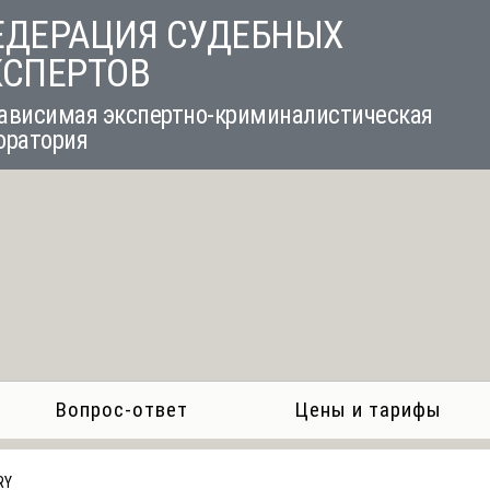
ЕДЕРАЦИЯ СУДЕБНЫХ
КСПЕРТОВ
ависимая экспертно-криминалистическая
оратория
Вопрос-ответ
Цены и тарифы
RY