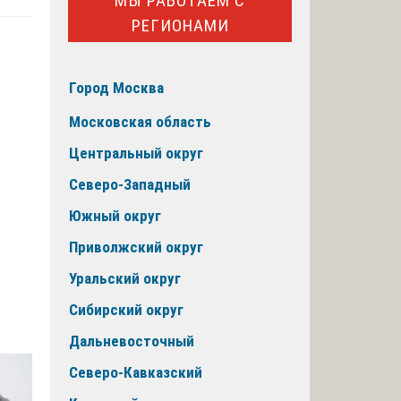
МЫ РАБОТАЕМ С
РЕГИОНАМИ
Город Москва
Московская область
Центральный округ
Северо-Западный
Южный округ
Приволжский округ
Уральский округ
Сибирский округ
Дальневосточный
Северо-Кавказский