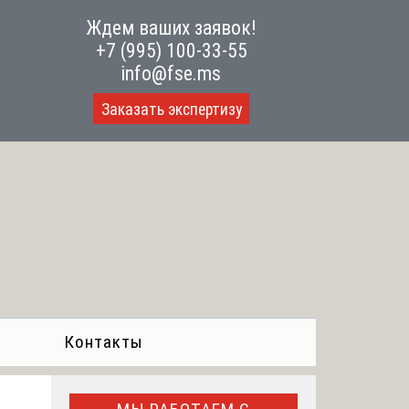
Ждем ваших заявок!
+7 (995) 100-33-55
info@fse.ms
Заказать экспертизу
Контакты