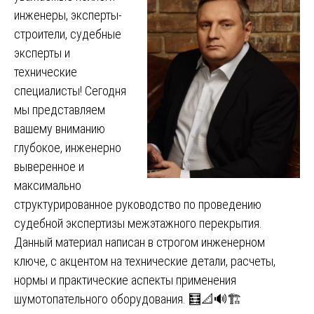
инженеры, эксперты-
строители, судебные
эксперты и
технические
специалисты! Сегодня
мы представляем
вашему вниманию
глубокое, инженерно
выверенное и
максимально
структурированное руководство по проведению
судебной экспертизы межэтажного перекрытия.
Данный материал написан в строгом инженерном
ключе, с акцентом на технические детали, расчеты,
нормы и практические аспекты применения
шумотопательного оборудования. 🧮📐🔊🏗️