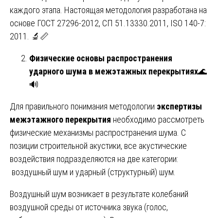
каждого этапа. Настоящая методология разработана на
основе ГОСТ 27296-2012, СП 51.13330.2011, ISO 140-7:
2011. 🔬📏
Физические основы распространения
ударного шума в межэтажных перекрытиях
🌊
🔊
Для правильного понимания методологии
экспертизы
межэтажного перекрытия
необходимо рассмотреть
физические механизмы распространения шума. С
позиции строительной акустики, все акустические
воздействия подразделяются на две категории:
воздушный шум и ударный (структурный) шум.
Воздушный шум возникает в результате колебаний
воздушной среды от источника звука (голос,