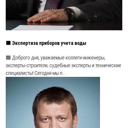
🟥 Экспертиза приборов учета воды
🟩 Доброго дня, уважаемые коллеги-инженеры,
эксперты-строители, судебные эксперты и технические
специалисты! Сегодня мы п…