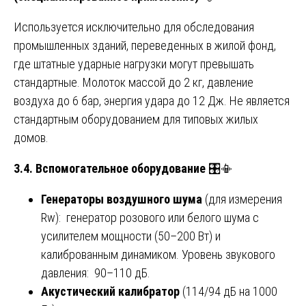
Используется исключительно для обследования
промышленных зданий, переведенных в жилой фонд,
где штатные ударные нагрузки могут превышать
стандартные. Молоток массой до 2 кг, давление
воздуха до 6 бар, энергия удара до 12 Дж. Не является
стандартным оборудованием для типовых жилых
домов.
3.4. Вспомогательное оборудование
🎛️📳
Генераторы воздушного шума
(для измерения
Rw): генератор розового или белого шума с
усилителем мощности (50–200 Вт) и
калиброванным динамиком. Уровень звукового
давления: 90–110 дБ.
Акустический калибратор
(114/94 дБ на 1000