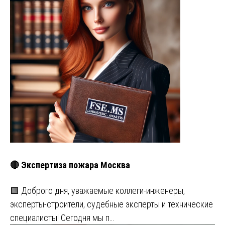
🔴 Экспертиза пожара Москва
🟩 Доброго дня, уважаемые коллеги-инженеры,
эксперты-строители, судебные эксперты и технические
специалисты! Сегодня мы п…