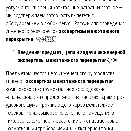
услуги с точки зрения капитальных затрат. И главное —
мы подтверждаем готовность вылететь с
оборудованием в любой регион России для проведения
инженерно безупречной
экспертизы межэтажного
перекрытия
. 🚀✈️🇷🇺
Введение: предмет, цели и задачи инженерной
экспертизы межэтажного перекрытия
📋🎯
Предметом настоящего инженерного руководства
является
экспертиза межэтажного перекрытия
—
комплексное инструментальное исследование,
направленное на определение фактических параметров
ударного шума, проникающего через межэтажное
перекрытие из вышерасположенного помещения в
нижерасположенное, и сравнение этих параметров с
нормативными требованиями. С инженерной точки