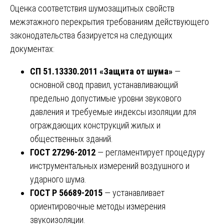
Оценка соответствия шумозащитных свойств
межэтажного перекрытия требованиям действующего
законодательства базируется на следующих
документах:
СП 51.13330.2011 «Защита от шума»
—
основной свод правил, устанавливающий
предельно допустимые уровни звукового
давления и требуемые индексы изоляции для
ограждающих конструкций жилых и
общественных зданий.
ГОСТ 27296-2012
— регламентирует процедуру
инструментальных измерений воздушного и
ударного шума.
ГОСТ Р 56689-2015
— устанавливает
ориентировочные методы измерения
звукоизоляции.