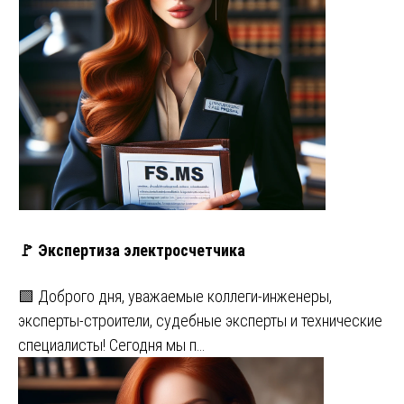
🚩 Экспертиза электросчетчика
🟩 Доброго дня, уважаемые коллеги-инженеры,
эксперты-строители, судебные эксперты и технические
специалисты! Сегодня мы п…