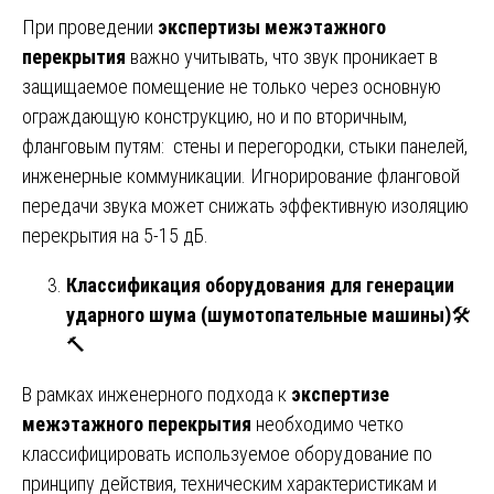
При проведении
экспертизы межэтажного
перекрытия
важно учитывать, что звук проникает в
защищаемое помещение не только через основную
ограждающую конструкцию, но и по вторичным,
фланговым путям: стены и перегородки, стыки панелей,
инженерные коммуникации. Игнорирование фланговой
передачи звука может снижать эффективную изоляцию
перекрытия на 5-15 дБ.
Классификация оборудования для генерации
ударного шума (шумотопательные машины)
🛠️
🔨
В рамках инженерного подхода к
экспертизе
межэтажного перекрытия
необходимо четко
классифицировать используемое оборудование по
принципу действия, техническим характеристикам и