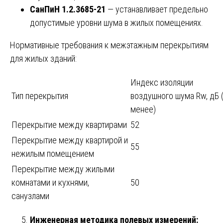
СанПиН 1.2.3685-21
— устанавливает предельно
допустимые уровни шума в жилых помещениях.
Нормативные требования к межэтажным перекрытиям
для жилых зданий:
Индекс изоляции
Тип перекрытия
воздушного шума Rw, дБ 
менее)
Перекрытие между квартирами
52
Перекрытие между квартирой и
55
нежилым помещением
Перекрытие между жилыми
комнатами и кухнями,
50
санузлами
Инженерная методика полевых измерений: