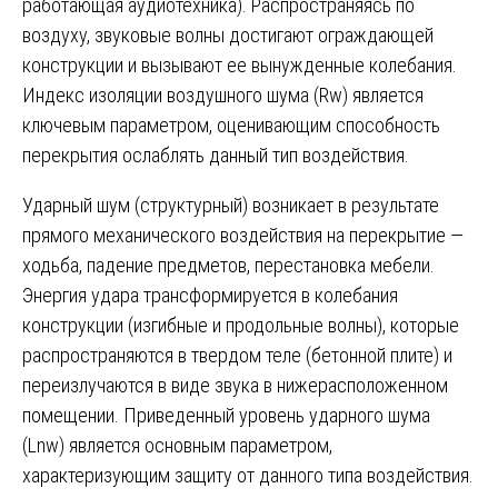
работающая аудиотехника). Распространяясь по
воздуху, звуковые волны достигают ограждающей
конструкции и вызывают ее вынужденные колебания.
Индекс изоляции воздушного шума (Rw) является
ключевым параметром, оценивающим способность
перекрытия ослаблять данный тип воздействия.
Ударный шум (структурный) возникает в результате
прямого механического воздействия на перекрытие —
ходьба, падение предметов, перестановка мебели.
Энергия удара трансформируется в колебания
конструкции (изгибные и продольные волны), которые
распространяются в твердом теле (бетонной плите) и
переизлучаются в виде звука в нижерасположенном
помещении. Приведенный уровень ударного шума
(Lnw) является основным параметром,
характеризующим защиту от данного типа воздействия.