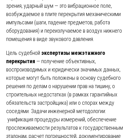
зрения, ударный шум — это вибрационное поле,
возбуждаемое в плите перекрытия механическими
импульсами (шаги, падение предметов, работа
оборудования) и переизлучаемое в воздух нижнего
помещения в виде звукового давления.
Цель судебной
экспертизы межэтажного
перекрытия
— получение объективных,
воспроизводимых и юридически значимых данных,
которые могут быть положены в основу судебного
решения по делам о нарушении прав на тишину, о
строительных недостатках (в рамках гарантийных
обязательств застройщика) или о спорах между
соседями. Задачи инженерной методологии:
унификация процедуры измерений, обеспечение
прослеживаемости результатов к государственным
эталонам, расчет погрешностей, документирование