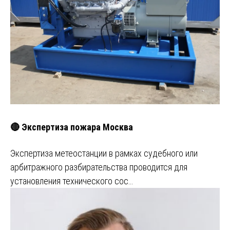
🔴 Экспертиза пожара Москва
Экспертиза метеостанции в рамках судебного или
арбитражного разбирательства проводится для
установления технического сос…