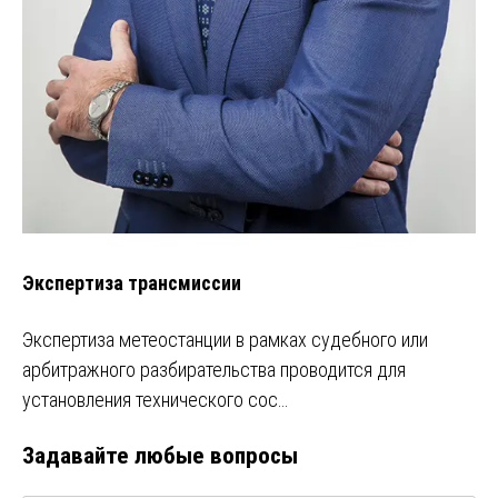
Экспертиза трансмиссии
Экспертиза метеостанции в рамках судебного или
арбитражного разбирательства проводится для
установления технического сос…
Задавайте любые вопросы