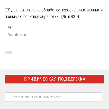
Я даю
согласие на обработку персональных данных
и
принимаю
политику обработки ПДн в ФСЭ
17
+
0
=
ЮРИДИЧЕСКАЯ ПОДДЕРЖКА