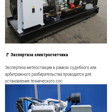
🚩 Экспертиза электросчетчика
Экспертиза метеостанции в рамках судебного или
арбитражного разбирательства проводится для
установления технического сос…