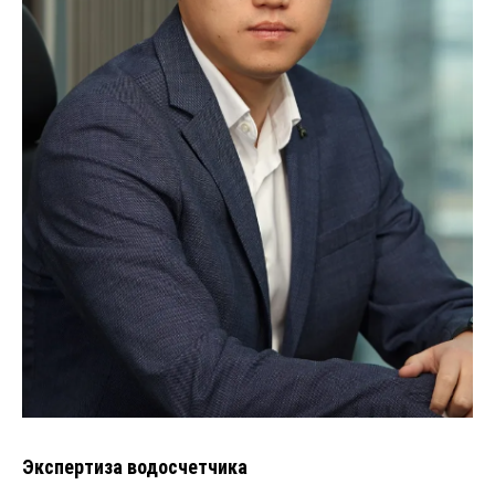
Экспертиза водосчетчика