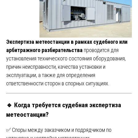
Экспертиза метеостанции в рамках судебного или
арбитражного разбирательства
проводится для
установления технического состояния оборудования,
причин неисправности, качества установки и
эксплуатации, а также для определения
ответственности сторон в спорных ситуациях.
🔹 Когда требуется судебная экспертиза
метеостанции?
✅ Споры между заказчиком и подрядчиком по