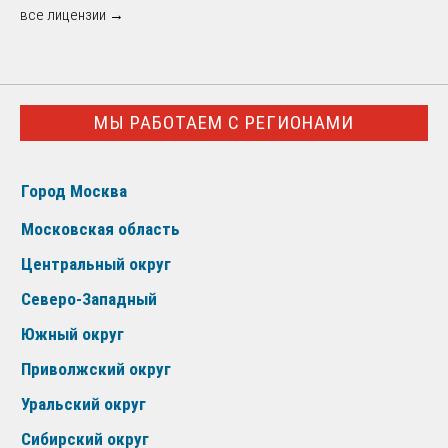
все лицензии →
МЫ РАБОТАЕМ С РЕГИОНАМИ
Город Москва
Московская область
Центральный округ
Северо-Западный
Южный округ
Приволжский округ
Уральский округ
Сибирский округ