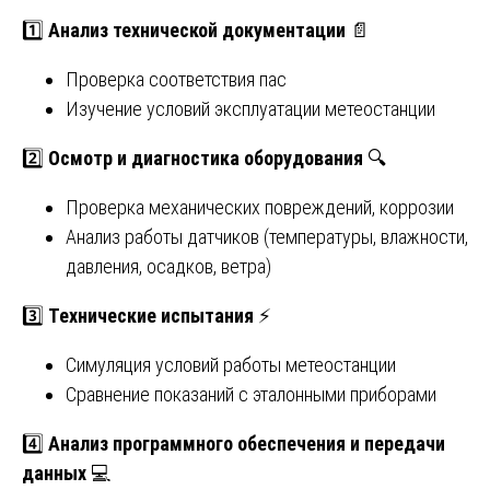
1️⃣
Анализ технической документации
📄
Проверка соответствия пас
Изучение условий эксплуатации метеостанции
2️⃣
Осмотр и диагностика оборудования
🔍
Проверка механических повреждений, коррозии
Анализ работы датчиков (температуры, влажности,
давления, осадков, ветра)
3️⃣
Технические испытания
⚡
Симуляция условий работы метеостанции
Сравнение показаний с эталонными приборами
4️⃣
Анализ программного обеспечения и передачи
данных
💻