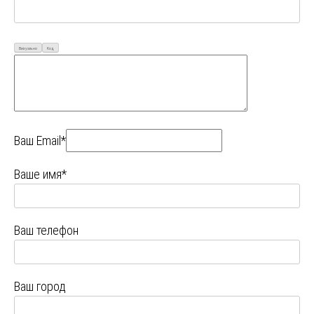
Визуально
Код
Ваш Email*
Ваше имя*
Ваш телефон
Ваш город