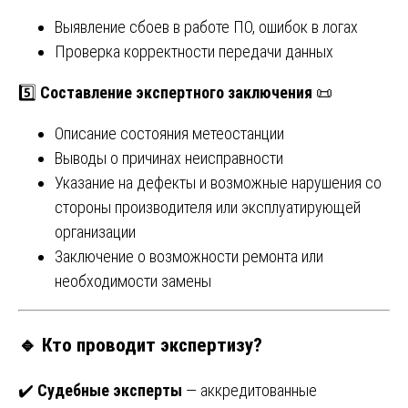
Выявление сбоев в работе ПО, ошибок в логах
Проверка корректности передачи данных
5️⃣
Составление экспертного заключения
📜
Описание состояния метеостанции
Выводы о причинах неисправности
Указание на дефекты и возможные нарушения со
стороны производителя или эксплуатирующей
организации
Заключение о возможности ремонта или
необходимости замены
🔹 Кто проводит экспертизу?
✔️
Судебные эксперты
— аккредитованные