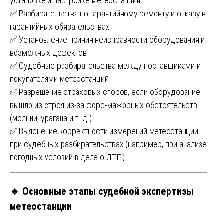
установке и настройке метеостанции
✅ Разбирательства по гарантийному ремонту и отказу в
гарантийных обязательствах
✅ Установление причин неисправности оборудования и
возможных дефектов
✅ Судебные разбирательства между поставщиками и
покупателями метеостанций
✅ Разрешение страховых споров, если оборудование
вышло из строя из-за форс-мажорных обстоятельств
(молнии, урагана и т. д.)
✅ Выяснение корректности измерений метеостанции
при судебных разбирательствах (например, при анализе
погодных условий в деле о ДТП)
🔹 Основные этапы судебной экспертизы
метеостанции