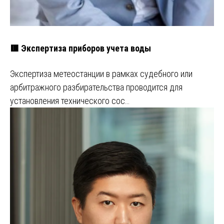
🟥 Экспертиза приборов учета воды
Экспертиза метеостанции в рамках судебного или
арбитражного разбирательства проводится для
установления технического сос…