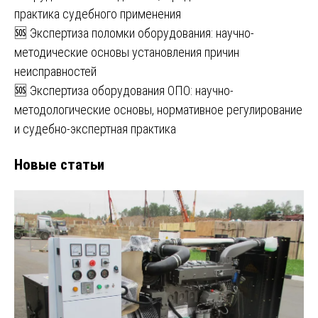
практика судебного применения
🆘 Экспертиза поломки оборудования: научно-
методические основы установления причин
неисправностей
🆘 Экспертиза оборудования ОПО: научно-
методологические основы, нормативное регулирование
и судебно-экспертная практика
Новые статьи