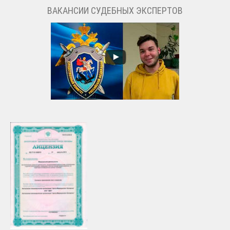
ВАКАНСИИ СУДЕБНЫХ ЭКСПЕРТОВ