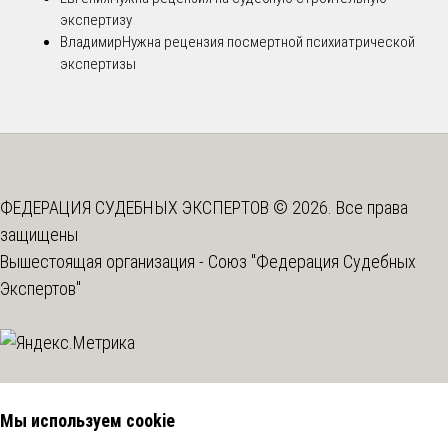
экспертизу
Владимир
Нужна рецензия посмертной психиатрической
экспертизы
ФЕДЕРАЦИЯ СУДЕБНЫХ ЭКСПЕРТОВ © 2026. Все права
защищены
Вышестоящая организация -
Союз "Федерация Судебных
Экспертов"
Мы используем cookie