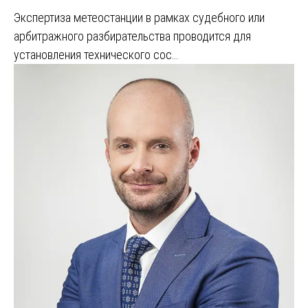
Экспертиза метеостанции в рамках судебного или
арбитражного разбирательства проводится для
установления технического сос…