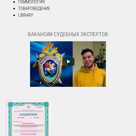
ГЕММОЛОГИЯ
ТОВАРОВЕДЕНИЕ
LIBRARY
ВАКАНСИИ СУДЕБНЫХ ЭКСПЕРТОВ