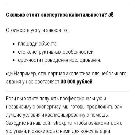
Сколько стоит экспертиза капитальности? 💰
Стоимость услуги зависит от:
площади объекта;
его конструктивных особенностей;
срочности проведения исследования.
👉 Например, стандартная экспертиза для небольшого
здания у нас составляет
30 000 рублей
.
Если вы хотите получить профессиональную и
независимую экспертизу, мы готовы предложить вам
лучшие условия и квалифицированную помощь.
Заходите на наш сайт
strexp.ru
, чтобы ознакомиться с
услугами, и свяжитесь с нами для консультации.