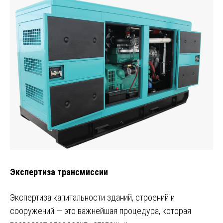
Экспертиза трансмиссии
Экспертиза капитальности зданий, строений и
сооружений — это важнейшая процедура, которая