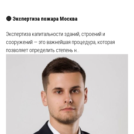
🔴 Экспертиза пожара Москва
Экспертиза капитальности зданий, строений и
сооружений — это важнейшая процедура, которая
позволяет определить степень н…