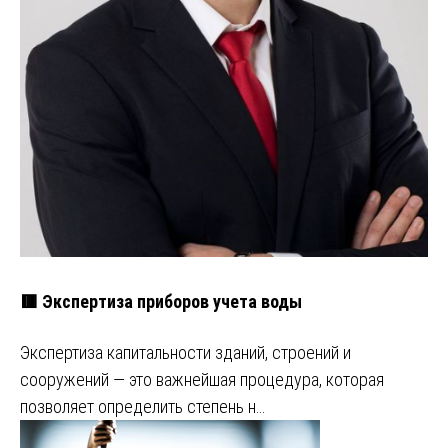
🟥 Экспертиза приборов учета воды
Экспертиза капитальности зданий, строений и
сооружений — это важнейшая процедура, которая
позволяет определить степень н…