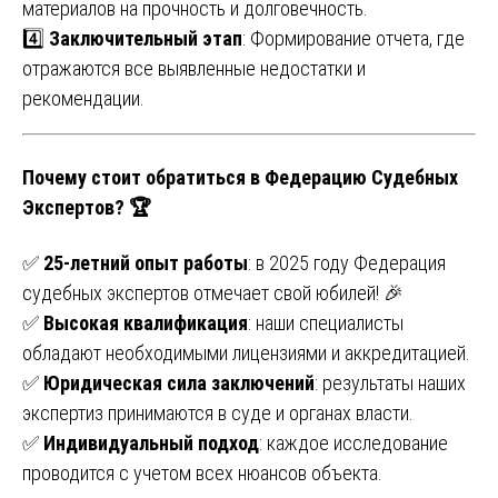
материалов на прочность и долговечность.
4️⃣
Заключительный этап
: Формирование отчета, где
отражаются все выявленные недостатки и
рекомендации.
Почему стоит обратиться в Федерацию Судебных
Экспертов? 🏆
✅
25-летний опыт работы
: в 2025 году Федерация
судебных экспертов отмечает свой юбилей! 🎉
✅
Высокая квалификация
: наши специалисты
обладают необходимыми лицензиями и аккредитацией.
✅
Юридическая сила заключений
: результаты наших
экспертиз принимаются в суде и органах власти.
✅
Индивидуальный подход
: каждое исследование
проводится с учетом всех нюансов объекта.