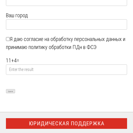
Ваш город
Я даю
согласие на обработку персональных данных
и
принимаю
политику обработки ПДн в ФСЭ
11
+
4
=
ЮРИДИЧЕСКАЯ ПОДДЕРЖКА