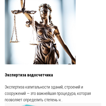
Экспертиза водосчетчика
Экспертиза капитальности зданий, строений и
сооружений — это важнейшая процедура, которая
позволяет определить степень н…