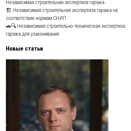
Независимая строительная экспертиза гаража
🏗️ Независимая строительная экспертиза гаража на
соответствие нормам СНИП
🚗🔍 Независимая строительно-техническая экспертиза
гаража для узаконивания
Новые статьи