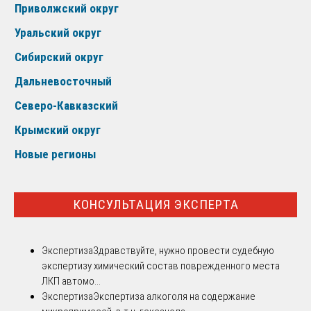
Приволжский округ
Уральский округ
Сибирский округ
Дальневосточный
Северо-Кавказский
Крымский округ
Новые регионы
КОНСУЛЬТАЦИЯ ЭКСПЕРТА
Экспертиза
Здравствуйте, нужно провести судебную
экспертизу химический состав поврежденного места
ЛКП автомо...
Экспертиза
Экспертиза алкоголя на содержание