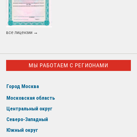
все лицензии →
МЫ РАБОТАЕМ С РЕГИОНАМИ
Город Москва
Московская область
Центральный округ
Северо-Западный
Южный округ