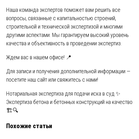
Наша команда экспертов поможет вам решить все
вопросы, связанные с капитальностью строений,
строительной и технической экспертизой и многими
другими аспектами. Мы гарантируем высокий уровень
качества и объективность в проведении экспертиз.
Ждем вас в нашем офисе! 📍
Для записи и получения дополнительной информации —
посетите наш сайт или свяжитесь с нами!
Навигация
Нотариальная экспертиза для подачи иска в суд ✨
Экспертиза бетона и бетонных конструкций на качество
по
🏗️🔍
записям
Похожие статьи