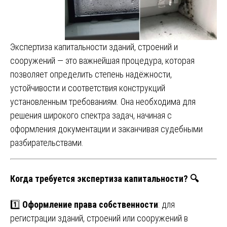
Экспертиза капитальности зданий, строений и
сооружений — это важнейшая процедура, которая
позволяет определить степень надёжности,
устойчивости и соответствия конструкций
установленным требованиям. Она необходима для
решения широкого спектра задач, начиная с
оформления документации и заканчивая судебными
разбирательствами.
Когда требуется экспертиза капитальности? 🔍
1️⃣
Оформление права собственности
: для
регистрации зданий, строений или сооружений в