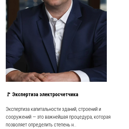
🚩 Экспертиза электросчетчика
Экспертиза капитальности зданий, строений и
сооружений — это важнейшая процедура, которая
позволяет определить степень н…