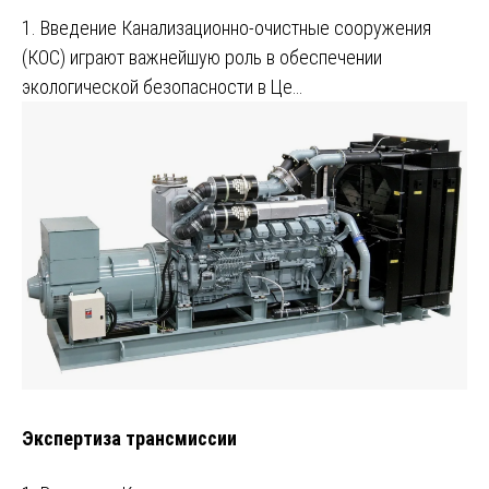
1. Введение Канализационно-очистные сооружения
(КОС) играют важнейшую роль в обеспечении
экологической безопасности в Це…
Экспертиза трансмиссии