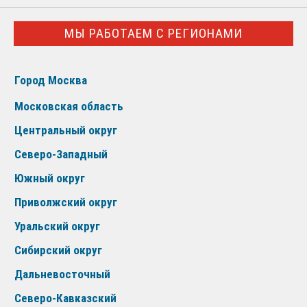
МЫ РАБОТАЕМ С РЕГИОНАМИ
Город Москва
Московская область
Центральный округ
Северо-Западный
Южный округ
Приволжский округ
Уральский округ
Сибирский округ
Дальневосточный
Северо-Кавказский