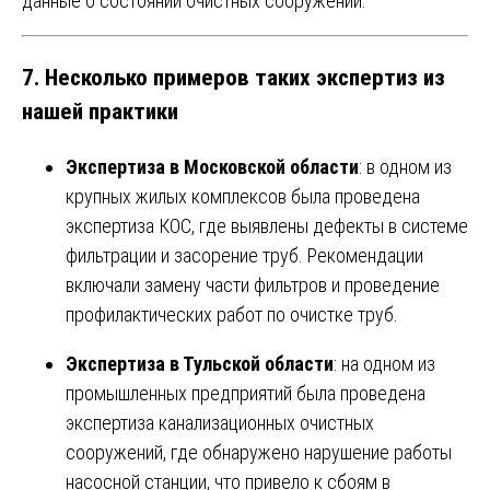
данные о состоянии очистных сооружений.
7. Несколько примеров таких экспертиз из
нашей практики
Экспертиза в Московской области
: в одном из
крупных жилых комплексов была проведена
экспертиза КОС, где выявлены дефекты в системе
фильтрации и засорение труб. Рекомендации
включали замену части фильтров и проведение
профилактических работ по очистке труб.
Экспертиза в Тульской области
: на одном из
промышленных предприятий была проведена
экспертиза канализационных очистных
сооружений, где обнаружено нарушение работы
насосной станции, что привело к сбоям в