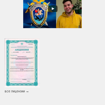
все лицензии →