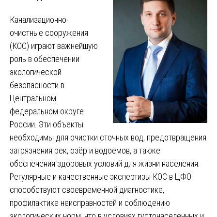
Канализационно-
очистные сооружения
(КОС) играют важнейшую
роль в обеспечении
экологической
безопасности в
Центральном
федеральном округе
России. Эти объекты
необходимы для очистки сточных вод, предотвращения
загрязнения рек, озёр и водоёмов, а также
обеспечения здоровых условий для жизни населения.
Регулярные и качественные экспертизы КОС в ЦФО
способствуют своевременной диагностике,
профилактике неисправностей и соблюдению
экологических норм, что в условиях густонаселённых и