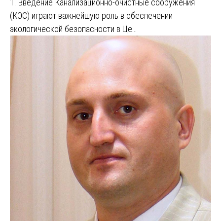
1. Введение Канализационно-очистные сооружения
(КОС) играют важнейшую роль в обеспечении
экологической безопасности в Це…