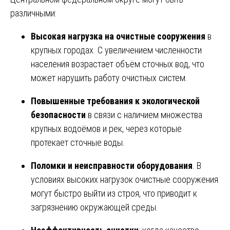
различными:
Высокая нагрузка на очистные сооружения
в
крупных городах. С увеличением численности
населения возрастает объём сточных вод, что
может нарушить работу очистных систем.
Повышенные требования к экологической
безопасности
в связи с наличием множества
крупных водоёмов и рек, через которые
протекает сточные воды.
Поломки и неисправности оборудования
. В
условиях высоких нагрузок очистные сооружения
могут быстро выйти из строя, что приводит к
загрязнению окружающей среды.