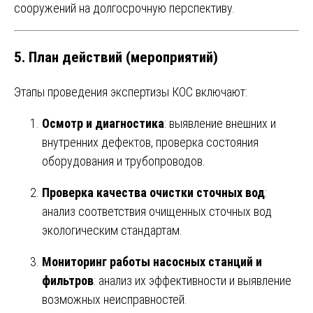
сооружений на долгосрочную перспективу.
5. План действий (мероприятий)
Этапы проведения экспертизы КОС включают:
Осмотр и диагностика
: выявление внешних и
внутренних дефектов, проверка состояния
оборудования и трубопроводов.
Проверка качества очистки сточных вод
:
анализ соответствия очищенных сточных вод
экологическим стандартам.
Мониторинг работы насосных станций и
фильтров
: анализ их эффективности и выявление
возможных неисправностей.