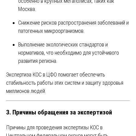
особенно в крупных мегаполисах, таких как
Москва.
Снижение рисков распространения заболеваний и
патогенных микроорганизмов.
Выполнение экологических стандартов и
нормативов, что необходимо для устойчивого
развития региона.
Экспертиза КОС в ЦФО помогает обеспечить
стабильность работы этих систем и защиту здоровья
миллионов людей.
3. Причины обращения за экспертизой
Причины для проведения экспертизы КОС в
Центральном федеральном округе могут быть