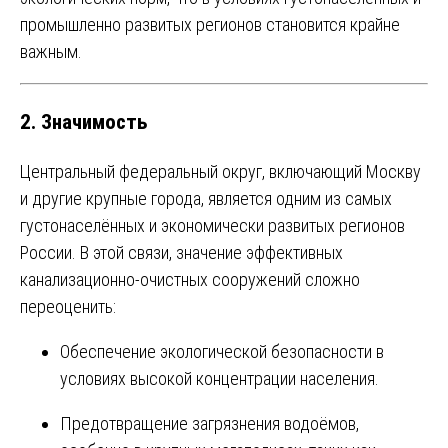
промышленно развитых регионов становится крайне
важным.
2. Значимость
Центральный федеральный округ, включающий Москву
и другие крупные города, является одним из самых
густонаселённых и экономически развитых регионов
России. В этой связи, значение эффективных
канализационно-очистных сооружений сложно
переоценить:
Обеспечение экологической безопасности в
условиях высокой концентрации населения.
Предотвращение загрязнения водоёмов,