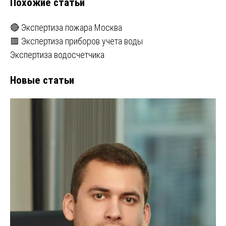
Похожие статьи
🔴 Экспертиза пожара Москва
🟥 Экспертиза приборов учета воды
Экспертиза водосчетчика
Новые статьи