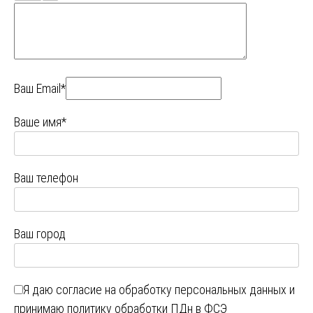
Ваш Email*
Ваше имя*
Ваш телефон
Ваш город
Я даю
согласие на обработку персональных данных
и
принимаю
политику обработки ПДн в ФСЭ