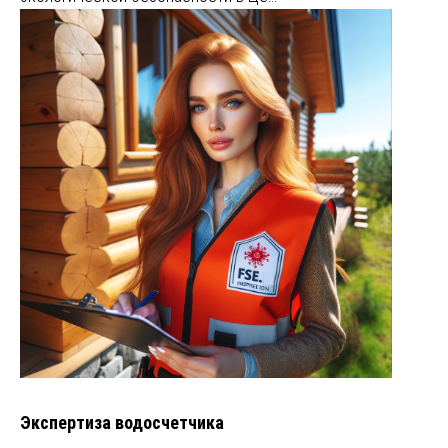
Экспертиза водосчетчика