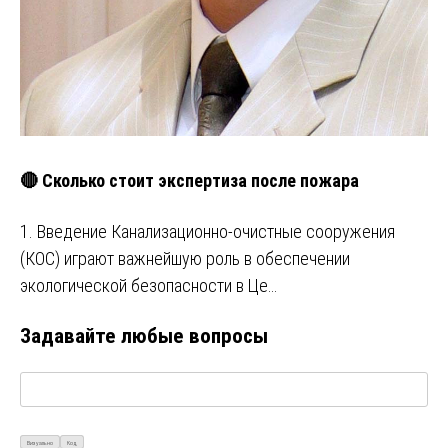
🔴 Сколько стоит экспертиза после пожара
1. Введение Канализационно-очистные сооружения
(КОС) играют важнейшую роль в обеспечении
экологической безопасности в Це…
Задавайте любые вопросы
Визуально
Код