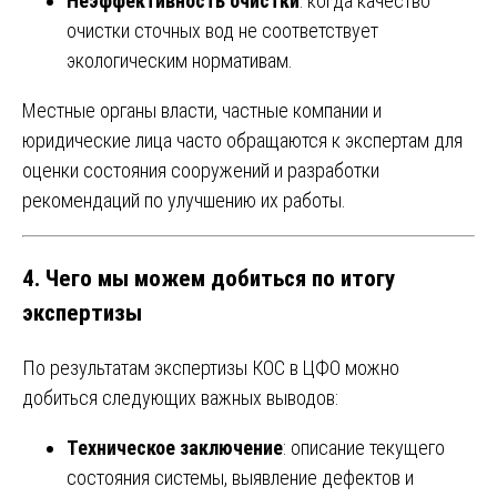
Неэффективность очистки
: когда качество
очистки сточных вод не соответствует
экологическим нормативам.
Местные органы власти, частные компании и
юридические лица часто обращаются к экспертам для
оценки состояния сооружений и разработки
рекомендаций по улучшению их работы.
4. Чего мы можем добиться по итогу
экспертизы
По результатам экспертизы КОС в ЦФО можно
добиться следующих важных выводов:
Техническое заключение
: описание текущего
состояния системы, выявление дефектов и