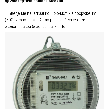
🔴 Экспертиза пожара Москва
1. Введение Канализационно-очистные сооружения
(КОС) играют важнейшую роль в обеспечении
экологической безопасности в Це…