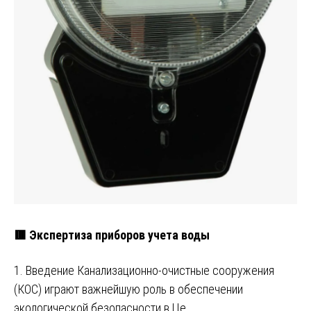
🟥 Экспертиза приборов учета воды
1. Введение Канализационно-очистные сооружения
(КОС) играют важнейшую роль в обеспечении
экологической безопасности в Це…