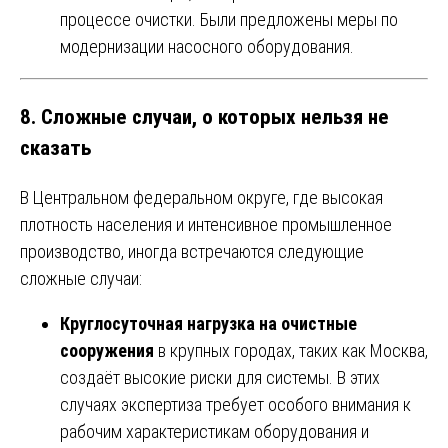
процессе очистки. Были предложены меры по
модернизации насосного оборудования.
8. Сложные случаи, о которых нельзя не
сказать
В Центральном федеральном округе, где высокая
плотность населения и интенсивное промышленное
производство, иногда встречаются следующие
сложные случаи:
Круглосуточная нагрузка на очистные
сооружения
в крупных городах, таких как Москва,
создаёт высокие риски для системы. В этих
случаях экспертиза требует особого внимания к
рабочим характеристикам оборудования и