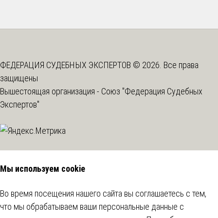
ФЕДЕРАЦИЯ СУДЕБНЫХ ЭКСПЕРТОВ © 2026. Все права
защищены
Вышестоящая организация -
Союз "Федерация Судебных
Экспертов"
Мы используем cookie
Во время посещения нашего сайта вы соглашаетесь с тем,
что мы обрабатываем ваши персональные данные с