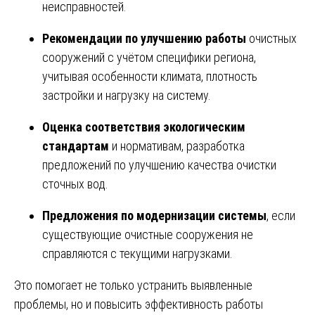
неисправностей.
Рекомендации по улучшению работы
очистных
сооружений с учётом специфики региона,
учитывая особенности климата, плотность
застройки и нагрузку на систему.
Оценка соответствия экологическим
стандартам
и нормативам, разработка
предложений по улучшению качества очистки
сточных вод.
Предложения по модернизации системы
, если
существующие очистные сооружения не
справляются с текущими нагрузками.
Это помогает не только устранить выявленные
проблемы, но и повысить эффективность работы