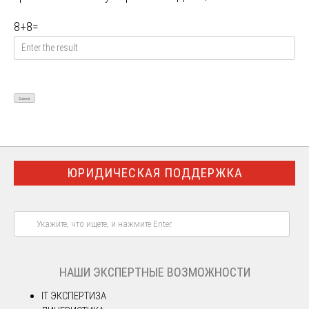
8
+
8
=
ЮРИДИЧЕСКАЯ ПОДДЕРЖКА
НАШИ ЭКСПЕРТНЫЕ ВОЗМОЖНОСТИ
IT ЭКСПЕРТИЗА