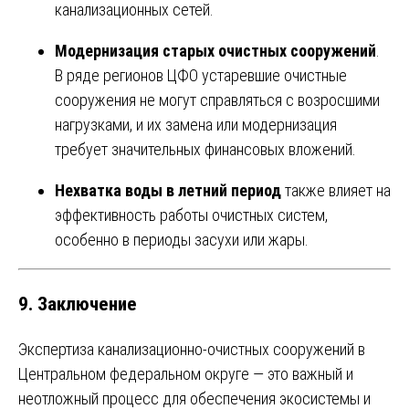
канализационных сетей.
Модернизация старых очистных сооружений
.
В ряде регионов ЦФО устаревшие очистные
сооружения не могут справляться с возросшими
нагрузками, и их замена или модернизация
требует значительных финансовых вложений.
Нехватка воды в летний период
также влияет на
эффективность работы очистных систем,
особенно в периоды засухи или жары.
9. Заключение
Экспертиза канализационно-очистных сооружений в
Центральном федеральном округе — это важный и
неотложный процесс для обеспечения экосистемы и