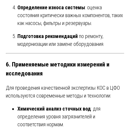
Определение износа системы
: оценка
состояния критически важных компонентов, таких
как насосы, фильтры и резервуары.
Подготовка рекомендаций
по ремонту,
модернизации или замене оборудования.
6. Применяемые методики измерений и
исследования
Для проведения качественной экспертизы КОС в ЦФО
используются современные методы и технологии:
Химический анализ сточных вод
: для
определения уровня загрязнителей и
соответствия нормам.