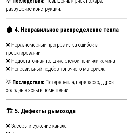
💡
Последствия:
Повышенный риск пожара,
разрушение конструкции.
🏚
4. Неправильное распределение тепла
❌ Неравномерный прогрев из-за ошибок в
проектировании
❌ Недостаточная толщина стенок печи или камина
❌ Неправильный подбор топочного материала
💡
Последствия:
Потеря тепла, перерасход дров,
холодные зоны в помещении.
🏗
5. Дефекты дымохода
❌ Засоры и сужение канала