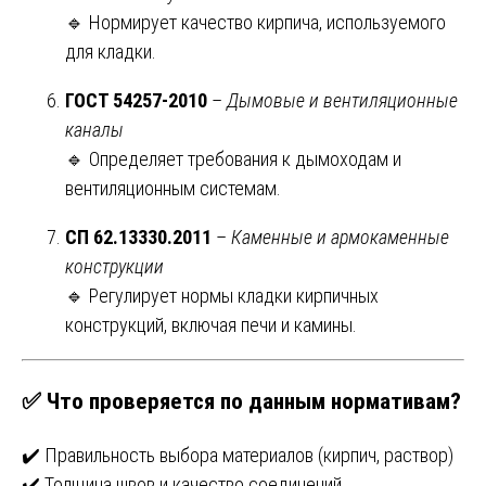
🔹 Нормирует качество кирпича, используемого
для кладки.
ГОСТ 54257-2010
–
Дымовые и вентиляционные
каналы
🔹 Определяет требования к дымоходам и
вентиляционным системам.
СП 62.13330.2011
–
Каменные и армокаменные
конструкции
🔹 Регулирует нормы кладки кирпичных
конструкций, включая печи и камины.
✅
Что проверяется по данным нормативам?
✔️ Правильность выбора материалов (кирпич, раствор)
✔️ Толщина швов и качество соединений