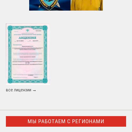
все лицензии →
МЫ РАБОТАЕМ С РЕГИОНАМИ