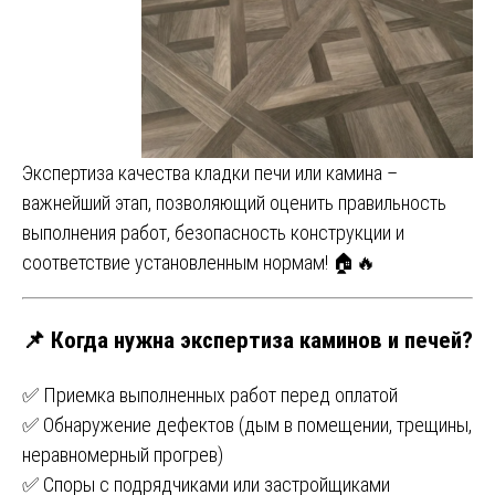
Экспертиза качества кладки печи или камина –
важнейший этап, позволяющий оценить правильность
выполнения работ, безопасность конструкции и
соответствие установленным нормам! 🏠🔥
📌 Когда нужна экспертиза каминов и печей?
✅ Приемка выполненных работ перед оплатой
✅ Обнаружение дефектов (дым в помещении, трещины,
неравномерный прогрев)
✅ Споры с подрядчиками или застройщиками