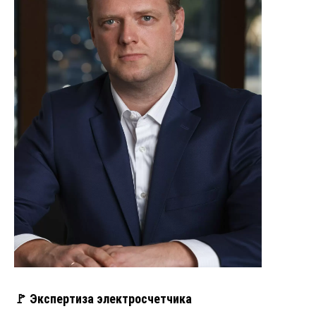
🚩 Экспертиза электросчетчика