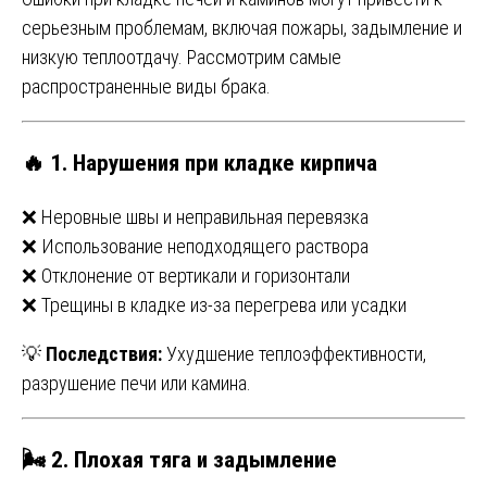
серьезным проблемам, включая пожары, задымление и
низкую теплоотдачу. Рассмотрим самые
распространенные виды брака.
🔥
1. Нарушения при кладке кирпича
❌ Неровные швы и неправильная перевязка
❌ Использование неподходящего раствора
❌ Отклонение от вертикали и горизонтали
❌ Трещины в кладке из-за перегрева или усадки
💡
Последствия:
Ухудшение теплоэффективности,
разрушение печи или камина.
🌬
2. Плохая тяга и задымление