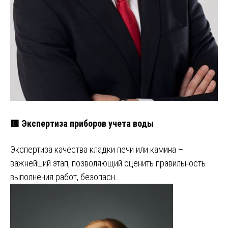
🟥 Экспертиза приборов учета воды
Экспертиза качества кладки печи или камина –
важнейший этап, позволяющий оценить правильность
выполнения работ, безопасн…