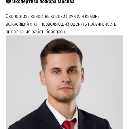
🔴 Экспертиза пожара Москва
Экспертиза качества кладки печи или камина –
важнейший этап, позволяющий оценить правильность
выполнения работ, безопасн…