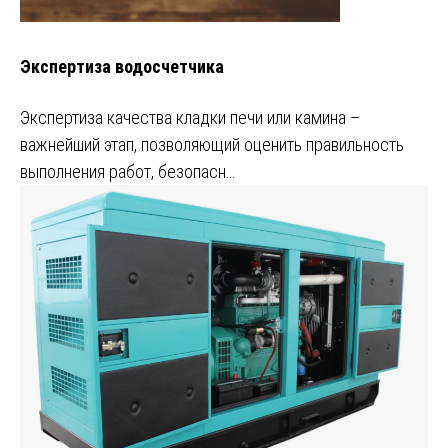
Экспертиза водосчетчика
Экспертиза качества кладки печи или камина –
важнейший этап, позволяющий оценить правильность
выполнения работ, безопасн…