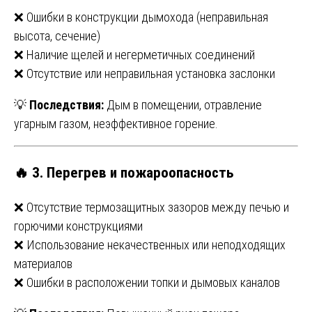
❌ Ошибки в конструкции дымохода (неправильная
высота, сечение)
❌ Наличие щелей и негерметичных соединений
❌ Отсутствие или неправильная установка заслонки
💡
Последствия:
Дым в помещении, отравление
угарным газом, неэффективное горение.
🔥
3. Перегрев и пожароопасность
❌ Отсутствие термозащитных зазоров между печью и
горючими конструкциями
❌ Использование некачественных или неподходящих
материалов
❌ Ошибки в расположении топки и дымовых каналов