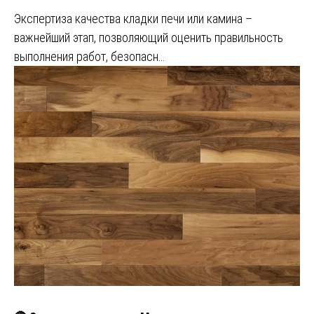
Экспертиза качества кладки печи или камина –
важнейший этап, позволяющий оценить правильность
выполнения работ, безопасн…