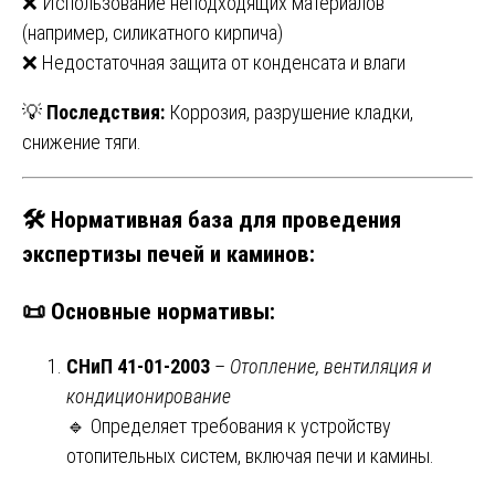
❌ Использование неподходящих материалов
(например, силикатного кирпича)
❌ Недостаточная защита от конденсата и влаги
💡
Последствия:
Коррозия, разрушение кладки,
снижение тяги.
🛠️ Нормативная база для проведения
экспертизы печей и каминов:
📜
Основные нормативы:
СНиП 41-01-2003
–
Отопление, вентиляция и
кондиционирование
🔹 Определяет требования к устройству
отопительных систем, включая печи и камины.