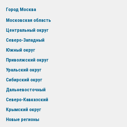
Город Москва
Московская область
Центральный округ
Северо-Западный
Южный округ
Приволжский округ
Уральский округ
Сибирский округ
Дальневосточный
Северо-Кавказский
Крымский округ
Новые регионы