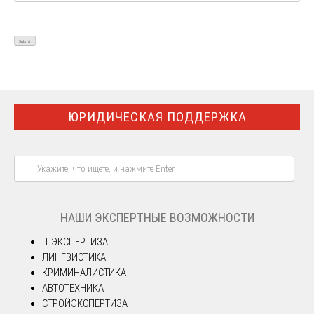
ЮРИДИЧЕСКАЯ ПОДДЕРЖКА
НАШИ ЭКСПЕРТНЫЕ ВОЗМОЖНОСТИ
IT ЭКСПЕРТИЗА
ЛИНГВИСТИКА
КРИМИНАЛИСТИКА
АВТОТЕХНИКА
СТРОЙЭКСПЕРТИЗА