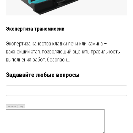
Экспертиза трансмиссии
Экспертиза качества кладки печи или камина –
важнейший этап, позволяющий оценить правильность
выполнения работ, безопасн…
Задавайте любые вопросы
Визуально
Код