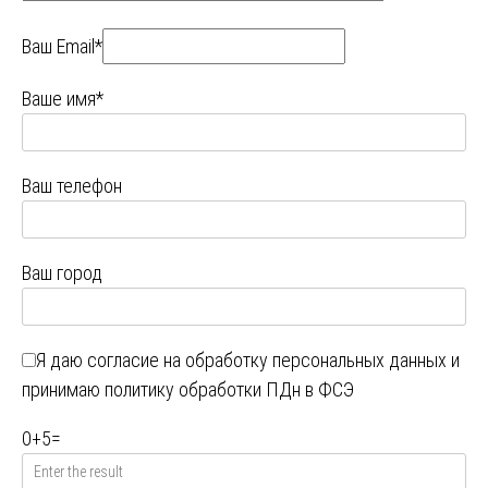
Ваш Email*
Ваше имя*
Ваш телефон
Ваш город
Я даю
согласие на обработку персональных данных
и
принимаю
политику обработки ПДн в ФСЭ
0
+
5
=