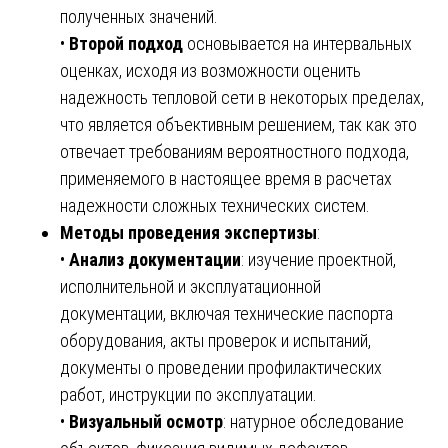
полученных значений.
•
Второй подход
основывается на интервальных
оценках, исходя из возможности оценить
надежность тепловой сети в некоторых пределах,
что является объективным решением, так как это
отвечает требованиям вероятностного подхода,
применяемого в настоящее время в расчетах
надежности сложных технических систем.
Методы проведения экспертизы
:
•
Анализ документации
: изучение проектной,
исполнительной и эксплуатационной
документации, включая технические паспорта
оборудования, акты проверок и испытаний,
документы о проведении профилактических
работ, инструкции по эксплуатации.
•
Визуальный осмотр
: натурное обследование