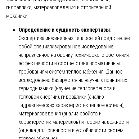
гидравлики, материаловедения и строительной
механики.
Определение и сущность экспертизы
:
Экспертиза инженерных теплосетей представляет
собой специализированное исследование,
направленное на оценку технического состояния,
эффективности и соответствия нормативным
требованиям систем теплоснабжения. Данное
исследование базируется на научных принципах
термодинамики (изучение теплопереноса и
тепловой энергии), гидравлики (анализ
гидравлических характеристик теплоносителя),
материаловедения (анализ свойств и
характеристик материалов) и теории надежности
(оценка долговечности и устойчивости систем
теплоснабжения).