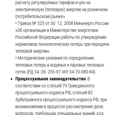
расчету регулируемых тарифов и цен на
электрическую (тепловую) энергию на розничном
(потребительском) рынке».
• Приказ № 325 от 30. 12. 2008 Минэнерго России
«Об организации в Министерстве энергетики
Российской Федерации работы по утверждению
нормативов технологических потерь при передаче
тепловой энергии».
• Методические указания по определению
тепловых потерь в водяных и паровых тепловых
сетях (РД 34. 09. 255-97, МУ 34-70-080-84).
Процессуальное законодательство
: В
соответствии со статьей 79 Гражданского
процессуального кодекса РФ, статьей 82
Арбитражного процессуального кодекса РФ, при
возникновении в процессе рассмотрения дела
вопросов, требующих специальных знаний, суд