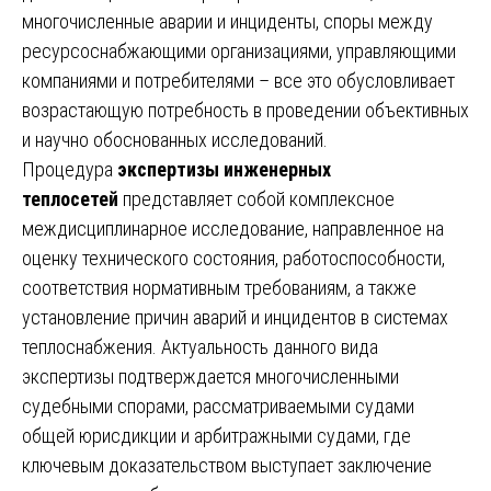
многочисленные аварии и инциденты, споры между
ресурсоснабжающими организациями, управляющими
компаниями и потребителями – все это обусловливает
возрастающую потребность в проведении объективных
и научно обоснованных исследований.
Процедура
экспертизы инженерных
теплосетей
представляет собой комплексное
междисциплинарное исследование, направленное на
оценку технического состояния, работоспособности,
соответствия нормативным требованиям, а также
установление причин аварий и инцидентов в системах
теплоснабжения. Актуальность данного вида
экспертизы подтверждается многочисленными
судебными спорами, рассматриваемыми судами
общей юрисдикции и арбитражными судами, где
ключевым доказательством выступает заключение