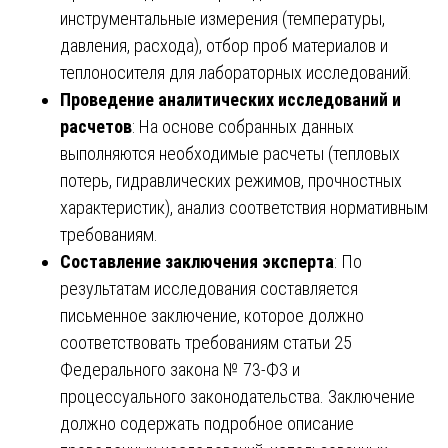
инструментальные измерения (температуры,
давления, расхода), отбор проб материалов и
теплоносителя для лабораторных исследований.
Проведение аналитических исследований и
расчетов
: На основе собранных данных
выполняются необходимые расчеты (тепловых
потерь, гидравлических режимов, прочностных
характеристик), анализ соответствия нормативным
требованиям.
Составление заключения эксперта
: По
результатам исследования составляется
письменное заключение, которое должно
соответствовать требованиям статьи 25
Федерального закона № 73-ФЗ и
процессуального законодательства. Заключение
должно содержать подробное описание