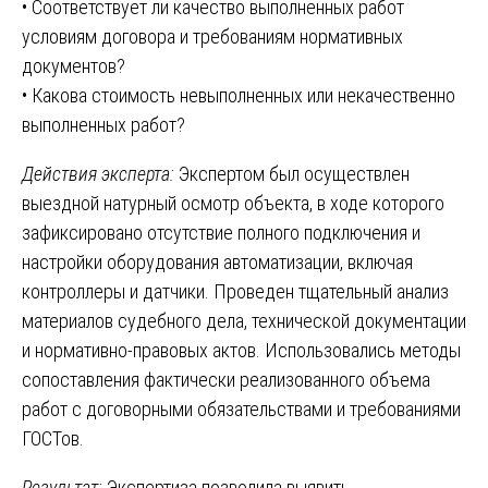
• Соответствует ли качество выполненных работ
условиям договора и требованиям нормативных
документов?
• Какова стоимость невыполненных или некачественно
выполненных работ?
Действия эксперта:
Экспертом был осуществлен
выездной натурный осмотр объекта, в ходе которого
зафиксировано отсутствие полного подключения и
настройки оборудования автоматизации, включая
контроллеры и датчики. Проведен тщательный анализ
материалов судебного дела, технической документации
и нормативно-правовых актов. Использовались методы
сопоставления фактически реализованного объема
работ с договорными обязательствами и требованиями
ГОСТов.
Результат:
Экспертиза позволила выявить