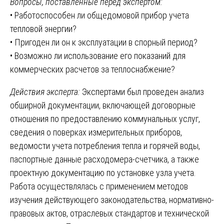
Вопросы, поставленные перед экспертом:
• Работоспособен ли общедомовой прибор учета
тепловой энергии?
• Пригоден ли он к эксплуатации в спорный период?
• Возможно ли использование его показаний для
коммерческих расчетов за теплоснабжение?
Действия эксперта:
Экспертами был проведен анализ
обширной документации, включающей договорные
отношения по предоставлению коммунальных услуг,
сведения о поверках измерительных приборов,
ведомости учета потребления тепла и горячей воды,
паспортные данные расходомера-счетчика, а также
проектную документацию по установке узла учета.
Работа осуществлялась с применением методов
изучения действующего законодательства, нормативно-
правовых актов, отраслевых стандартов и технической