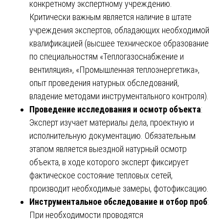
конкретному экспертному учреждению.
Критически важным является наличие в штате
учреждения экспертов, обладающих необходимой
квалификацией (высшее техническое образование
по специальностям «Теплогазоснабжение и
вентиляция», «Промышленная теплоэнергетика»,
опыт проведения натурных обследований,
владение методами инструментального контроля).
Проведение исследования и осмотр объекта
:
Эксперт изучает материалы дела, проектную и
исполнительную документацию. Обязательным
этапом является выездной натурный осмотр
объекта, в ходе которого эксперт фиксирует
фактическое состояние тепловых сетей,
производит необходимые замеры, фотофиксацию.
Инструментальное обследование и отбор проб
:
При необходимости проводятся