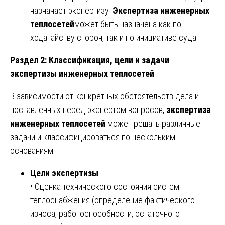
назначает экспертизу.
Экспертиза инженерных
теплосетей
может быть назначена как по
ходатайству сторон, так и по инициативе суда.
Раздел 2: Классификация, цели и задачи
экспертизы инженерных теплосетей
В зависимости от конкретных обстоятельств дела и
поставленных перед экспертом вопросов,
экспертиза
инженерных теплосетей
может решать различные
задачи и классифицироваться по нескольким
основаниям.
Цели экспертизы
:
• Оценка технического состояния систем
теплоснабжения (определение фактического
износа, работоспособности, остаточного