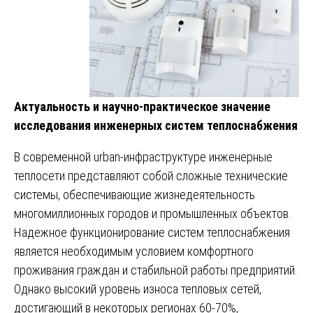
Актуальность и научно-практическое значение
исследования инженерных систем теплоснабжения
В современной urban-инфраструктуре инженерные
теплосети представляют собой сложные технические
системы, обеспечивающие жизнедеятельность
многомиллионных городов и промышленных объектов.
Надежное функционирование систем теплоснабжения
является необходимым условием комфортного
проживания граждан и стабильной работы предприятий.
Однако высокий уровень износа тепловых сетей,
достигающий в некоторых регионах 60-70%,