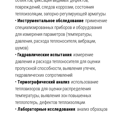
объектов, фиксация видимых дефектов,
повреждений, следов коррозии, состояния
теплоизоляции, запорно-регулирующей арматуры.
•
Инструментальное обследование
: применение
специализированных приборов и оборудования
для измерения параметров (температуры,
давления, расхода теплоносителя, вибрации,
шумов).
•
Гидравлические испытания
: измерение
давления и расхода теплоносителя для оценки
пропускной способности, выявления утечек,
гидравлических сопротивлений.
•
Термографический анализ
: использование
тепловизоров для оценки распределения
температуры, выявления зон повышенных
теплопотерь, дефектов теплоизоляции.
•
Лабораторные исследования
: анализ образцов