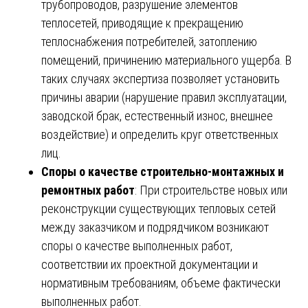
трубопроводов, разрушение элементов
теплосетей, приводящие к прекращению
теплоснабжения потребителей, затоплению
помещений, причинению материального ущерба. В
таких случаях экспертиза позволяет установить
причины аварии (нарушение правил эксплуатации,
заводской брак, естественный износ, внешнее
воздействие) и определить круг ответственных
лиц.
Споры о качестве строительно-монтажных и
ремонтных работ
: При строительстве новых или
реконструкции существующих тепловых сетей
между заказчиком и подрядчиком возникают
споры о качестве выполненных работ,
соответствии их проектной документации и
нормативным требованиям, объеме фактически
выполненных работ.