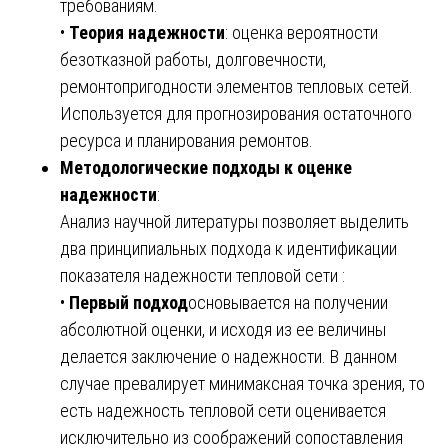
требованиям.
•
Теория надежности
: оценка вероятности
безотказной работы, долговечности,
ремонтопригодности элементов тепловых сетей.
Используется для прогнозирования остаточного
ресурса и планирования ремонтов.
Методологические подходы к оценке
надежности
:
Анализ научной литературы позволяет выделить
два принципиальных подхода к идентификации
показателя надежности тепловой сети :
•
Первый подход
основывается на получении
абсолютной оценки, и исходя из ее величины
делается заключение о надежности. В данном
случае превалирует минимаксная точка зрения, то
есть надежность тепловой сети оценивается
исключительно из соображений сопоставления