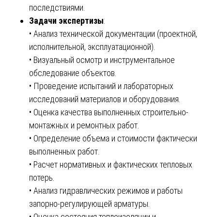
последствиями.
Задачи экспертизы
:
• Анализ технической документации (проектной,
исполнительной, эксплуатационной).
• Визуальный осмотр и инструментальное
обследование объектов.
• Проведение испытаний и лабораторных
исследований материалов и оборудования.
• Оценка качества выполненных строительно-
монтажных и ремонтных работ.
• Определение объема и стоимости фактически
выполненных работ.
• Расчет нормативных и фактических тепловых
потерь.
• Анализ гидравлических режимов и работы
запорно-регулирующей арматуры.
• Оценка состояния теплоизоляции и