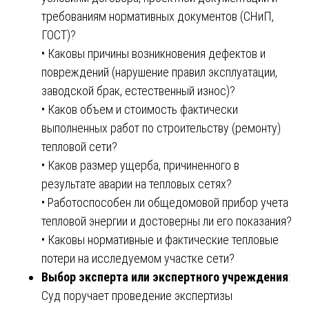
требованиям нормативных документов (СНиП,
ГОСТ)?
• Каковы причины возникновения дефектов и
повреждений (нарушение правил эксплуатации,
заводской брак, естественный износ)?
• Каков объем и стоимость фактически
выполненных работ по строительству (ремонту)
тепловой сети?
• Каков размер ущерба, причиненного в
результате аварии на тепловых сетях?
• Работоспособен ли общедомовой прибор учета
тепловой энергии и достоверны ли его показания?
• Каковы нормативные и фактические тепловые
потери на исследуемом участке сети?
Выбор эксперта или экспертного учреждения
:
Суд поручает проведение экспертизы