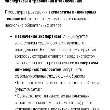
экспертизы и требования к заключению
Процедура проведения
экспертизы инженерных
теплосетей
строго формализована и включает
несколько обязательных этапов.
Назначение экспертизы
: Инициируется
вынесением судом соответствующего
определения. В определении формулируются
вопросы, которые ставятся перед экспертом.
Типовые вопросы при назначении
экспертизы
инженерных теплосетей
могут быть
сформулированы следующим образом:
• Каково техническое состояние тепловой сети
(участка сети)?
• Соответствует ли качество выполненных
строительно-монтажных (ремонтных) работ
условиям договора, проектной документации и