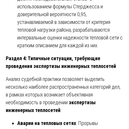
использованием формулы Стерджесса и
доверительной вероятности 0,95,
устанавливаемой в зависимости от критерия
тепловой нагрузки района, разрабатываются
интервальные оценки надежности тепловой сети с
кратким описанием для каждой из них.
Раздел 4: Типичные ситуации, требующие
проведения экспертизы инженерных теплосетей
Анализ судебной практики позволяет выделить
несколько наиболее распространенных категорий дел,
в рамках которых возникает объективная
необходимость в проведении
экспертизы
инженерных теплосетей
.
Аварии на тепловых сетях
: Прорывы