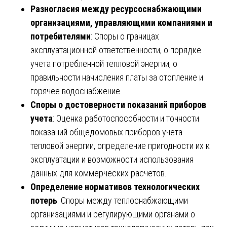
Разногласия между ресурсоснабжающими
организациями, управляющими компаниями и
потребителями
: Споры о границах
эксплуатационной ответственности, о порядке
учета потребленной тепловой энергии, о
правильности начисления платы за отопление и
горячее водоснабжение.
Споры о достоверности показаний приборов
учета
: Оценка работоспособности и точности
показаний общедомовых приборов учета
тепловой энергии, определение пригодности их к
эксплуатации и возможности использования
данных для коммерческих расчетов.
Определение нормативов технологических
потерь
: Споры между теплоснабжающими
организациями и регулирующими органами о