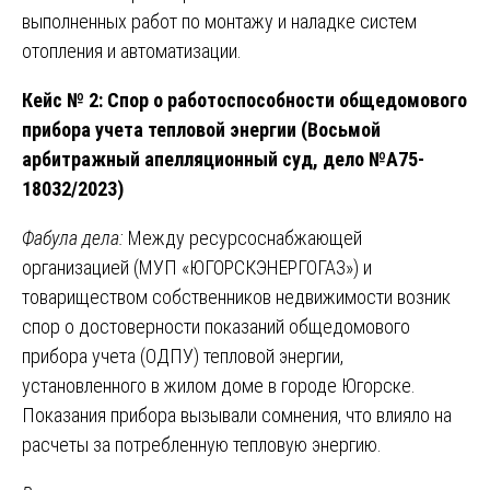
выполненных работ по монтажу и наладке систем
отопления и автоматизации.
Кейс № 2: Спор о работоспособности общедомового
прибора учета тепловой энергии (Восьмой
арбитражный апелляционный суд, дело №А75-
18032/2023)
Фабула дела:
Между ресурсоснабжающей
организацией (МУП «ЮГОРСКЭНЕРГОГАЗ») и
товариществом собственников недвижимости возник
спор о достоверности показаний общедомового
прибора учета (ОДПУ) тепловой энергии,
установленного в жилом доме в городе Югорске.
Показания прибора вызывали сомнения, что влияло на
расчеты за потребленную тепловую энергию.