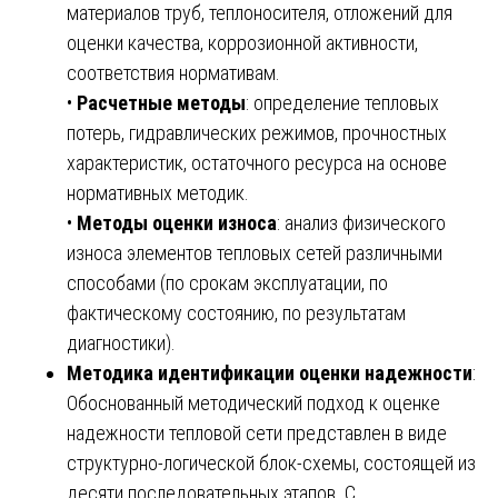
материалов труб, теплоносителя, отложений для
оценки качества, коррозионной активности,
соответствия нормативам.
•
Расчетные методы
: определение тепловых
потерь, гидравлических режимов, прочностных
характеристик, остаточного ресурса на основе
нормативных методик.
•
Методы оценки износа
: анализ физического
износа элементов тепловых сетей различными
способами (по срокам эксплуатации, по
фактическому состоянию, по результатам
диагностики).
Методика идентификации оценки надежности
:
Обоснованный методический подход к оценке
надежности тепловой сети представлен в виде
структурно-логической блок-схемы, состоящей из
десяти последовательных этапов. С