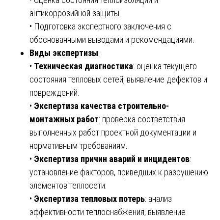
антикоррозийной защиты.
• Подготовка экспертного заключения с
обоснованными выводами и рекомендациями.
Виды экспертизы
:
•
Техническая диагностика
: оценка текущего
состояния тепловых сетей, выявление дефектов и
повреждений.
•
Экспертиза качества строительно-
монтажных работ
: проверка соответствия
выполненных работ проектной документации и
нормативным требованиям.
•
Экспертиза причин аварий и инцидентов
:
установление факторов, приведших к разрушению
элементов теплосети.
•
Экспертиза тепловых потерь
: анализ
эффективности теплоснабжения, выявление