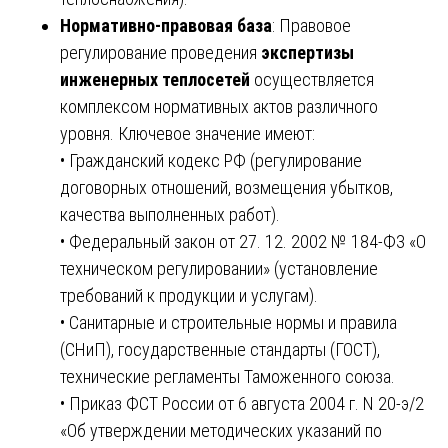
Нормативно-правовая база
: Правовое
регулирование проведения
экспертизы
инженерных теплосетей
осуществляется
комплексом нормативных актов различного
уровня. Ключевое значение имеют:
• Гражданский кодекс РФ (регулирование
договорных отношений, возмещения убытков,
качества выполненных работ).
• Федеральный закон от 27. 12. 2002 № 184-ФЗ «О
техническом регулировании» (установление
требований к продукции и услугам).
• Санитарные и строительные нормы и правила
(СНиП), государственные стандарты (ГОСТ),
технические регламенты Таможенного союза.
• Приказ ФСТ России от 6 августа 2004 г. N 20-э/2
«Об утверждении методических указаний по