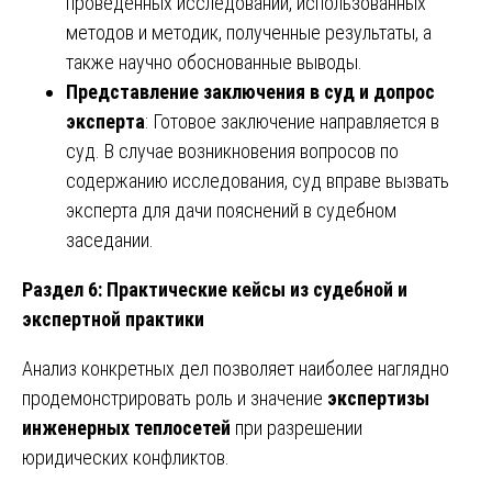
проведенных исследований, использованных
методов и методик, полученные результаты, а
также научно обоснованные выводы.
Представление заключения в суд и допрос
эксперта
: Готовое заключение направляется в
суд. В случае возникновения вопросов по
содержанию исследования, суд вправе вызвать
эксперта для дачи пояснений в судебном
заседании.
Раздел 6: Практические кейсы из судебной и
экспертной практики
Анализ конкретных дел позволяет наиболее наглядно
продемонстрировать роль и значение
экспертизы
инженерных теплосетей
при разрешении
юридических конфликтов.