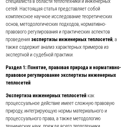
специалиста в области теплотехники и инженерных
сетей. Настоящая статья представляет собой
комплексное научное исследование теоретических
основ, методологических подходов, нормативно-
правового регулирования и практических аспектов
проведения
экспертизы инженерных теплосетей
, а
также содержит анализ характерных примеров из
экспертной и судебной практики.
Раздел 1: Понятие, правовая природа и нормативно-
правовое регулирование экспертизы инженерных
теплосетей
Экспертиза инженерных теплосетей
как
процессуальное действие имеет сложную правовую
природу, интегрирующую нормы материального и
процессуального права, а также методологию
технических наук, прежде всего теплотехники,