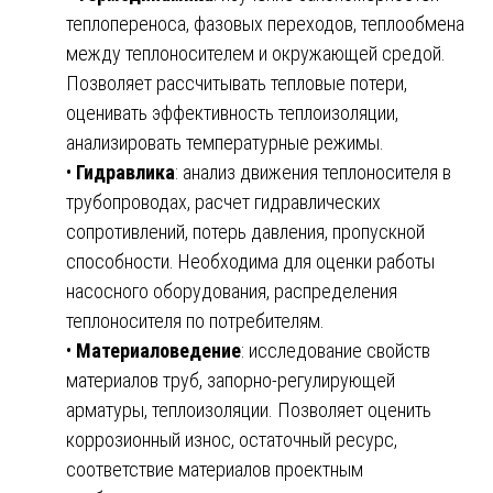
теплопереноса, фазовых переходов, теплообмена
между теплоносителем и окружающей средой.
Позволяет рассчитывать тепловые потери,
оценивать эффективность теплоизоляции,
анализировать температурные режимы.
•
Гидравлика
: анализ движения теплоносителя в
трубопроводах, расчет гидравлических
сопротивлений, потерь давления, пропускной
способности. Необходима для оценки работы
насосного оборудования, распределения
теплоносителя по потребителям.
•
Материаловедение
: исследование свойств
материалов труб, запорно-регулирующей
арматуры, теплоизоляции. Позволяет оценить
коррозионный износ, остаточный ресурс,
соответствие материалов проектным