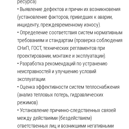
ресурса).
• Выявление дефектов и причин их возникновения
(установление факторов, приведших к аварии,
инциденту, преждевременному износу).
• Определение соответствия систем нормативным
требованиям и стандартам (проверка соблюдения
СНиП, ГОСТ, технических регламентов при
проектировании, монтаже и эксплуатации).
• Разработка рекомендаций по устранению
неисправностей и улучшению условий
эксплуатации.
• Оценка эффективности систем теплоснабжения
(анализ тепловых потерь, гидравлических
режимов).
• Установление причинно-следственных связей
между действиями (бездействием)
ответственных лиц и возникшими негативными