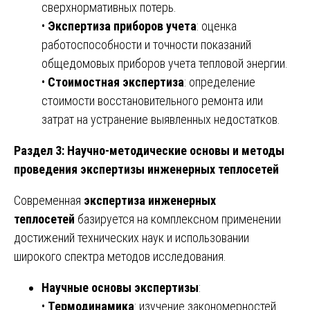
сверхнормативных потерь.
•
Экспертиза приборов учета
: оценка
работоспособности и точности показаний
общедомовых приборов учета тепловой энергии.
•
Стоимостная экспертиза
: определение
стоимости восстановительного ремонта или
затрат на устранение выявленных недостатков.
Раздел 3: Научно-методические основы и методы
проведения экспертизы инженерных теплосетей
Современная
экспертиза инженерных
теплосетей
базируется на комплексном применении
достижений технических наук и использовании
широкого спектра методов исследования.
Научные основы экспертизы
:
•
Термодинамика
: изучение закономерностей