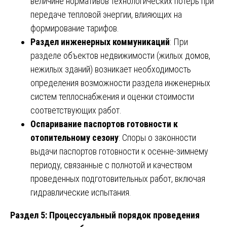
величине нормативов технологических потерь при
передаче тепловой энергии, влияющих на
формирование тарифов.
Раздел инженерных коммуникаций
: При
разделе объектов недвижимости (жилых домов,
нежилых зданий) возникает необходимость
определения возможности раздела инженерных
систем теплоснабжения и оценки стоимости
соответствующих работ.
Оспаривание паспортов готовности к
отопительному сезону
: Споры о законности
выдачи паспортов готовности к осенне-зимнему
периоду, связанные с полнотой и качеством
проведенных подготовительных работ, включая
гидравлические испытания.
Раздел 5: Процессуальный порядок проведения