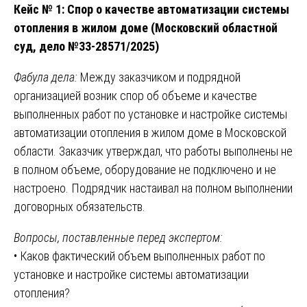
Кейс № 1: Спор о качестве автоматизации системы
отопления в жилом доме (Московский областной
суд, дело №33-28571/2025)
Фабула дела:
Между заказчиком и подрядной
организацией возник спор об объеме и качестве
выполненных работ по установке и настройке системы
автоматизации отопления в жилом доме в Московской
области. Заказчик утверждал, что работы выполнены не
в полном объеме, оборудование не подключено и не
настроено. Подрядчик настаивал на полном выполнении
договорных обязательств.
Вопросы, поставленные перед экспертом:
• Каков фактический объем выполненных работ по
установке и настройке системы автоматизации
отопления?