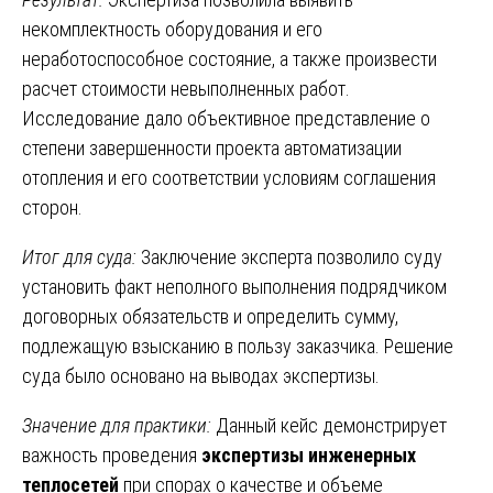
некомплектность оборудования и его
неработоспособное состояние, а также произвести
расчет стоимости невыполненных работ.
Исследование дало объективное представление о
степени завершенности проекта автоматизации
отопления и его соответствии условиям соглашения
сторон.
Итог для суда:
Заключение эксперта позволило суду
установить факт неполного выполнения подрядчиком
договорных обязательств и определить сумму,
подлежащую взысканию в пользу заказчика. Решение
суда было основано на выводах экспертизы.
Значение для практики:
Данный кейс демонстрирует
важность проведения
экспертизы инженерных
теплосетей
при спорах о качестве и объеме