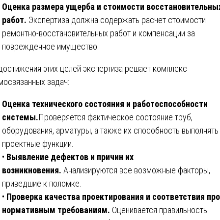
Оценка размера ущерба и стоимости восстановительны
работ.
Экспертиза должна содержать расчет стоимости
ремонтно-восстановительных работ и компенсации за
поврежденное имущество.
достижения этих целей экспертиза решает комплекс
мосвязанных задач:
Оценка технического состояния и работоспособности
системы.
Проверяется фактическое состояние труб,
оборудования, арматуры, а также их способность выполнять
проектные функции.
•
Выявление дефектов и причин их
возникновения.
Анализируются все возможные факторы,
приведшие к поломке.
•
Проверка качества проектирования и соответствия пр
нормативным требованиям.
Оценивается правильность