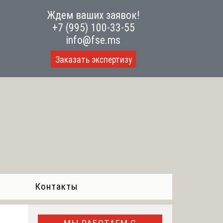
Ждем ваших заявок!
+7 (995) 100-33-55
info@fse.ms
Заказать экспертизу
Контакты