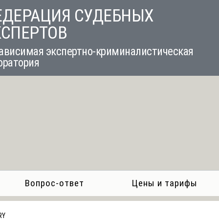
ЕДЕРАЦИЯ СУДЕБНЫХ
КСПЕРТОВ
ависимая экспертно-криминалистическая
оратория
Вопрос-ответ
Цены и тарифы
RY