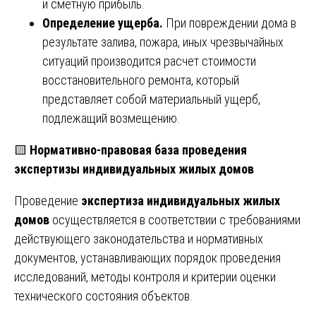
и сметную прибыль.
Определение ущерба.
При повреждении дома в
результате залива, пожара, иных чрезвычайных
ситуаций производится расчет стоимости
восстановительного ремонта, который
представляет собой материальный ущерб,
подлежащий возмещению.
🟨
Нормативно-правовая база проведения
экспертизы индивидуальных жилых домов
Проведение
экспертиза индивидуальных жилых
домов
осуществляется в соответствии с требованиями
действующего законодательства и нормативных
документов, устанавливающих порядок проведения
исследований, методы контроля и критерии оценки
технического состояния объектов.