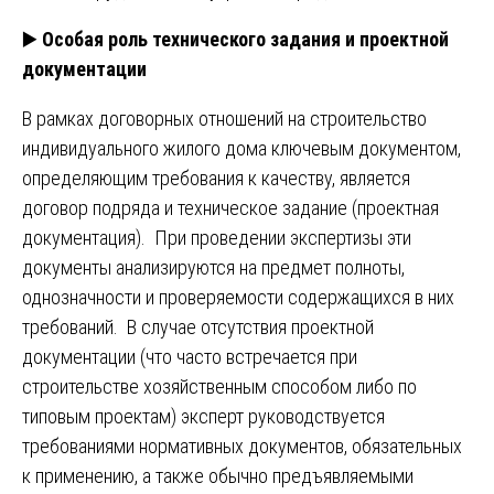
▶️
Особая роль технического задания и проектной
документации
В рамках договорных отношений на строительство
индивидуального жилого дома ключевым документом,
определяющим требования к качеству, является
договор подряда и техническое задание (проектная
документация). При проведении экспертизы эти
документы анализируются на предмет полноты,
однозначности и проверяемости содержащихся в них
требований. В случае отсутствия проектной
документации (что часто встречается при
строительстве хозяйственным способом либо по
типовым проектам) эксперт руководствуется
требованиями нормативных документов, обязательных
к применению, а также обычно предъявляемыми