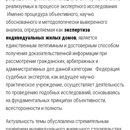
реализуемых в процессе экспертного исследования.
Именно процедура объективного, научно
обоснованного и методологически выверенного
анализа, определяемая как
экспертиза
индивидуальных жилых домов
, является
единственным легитимным и достоверным способом
получения доказательственной информации при
рассмотрении гражданских, арбитражных и
административных дел данной категории. Федерация
судебных экспертов, как ведущее научно-
практическое учреждение, осуществляет деятельность
по проведению подобных исследований, основываясь
на фундаментальных принципах объективности,
всесторонности и полноты.
Актуальность темы обусловлена стремительным
развитием индивидуального жилищного строительства