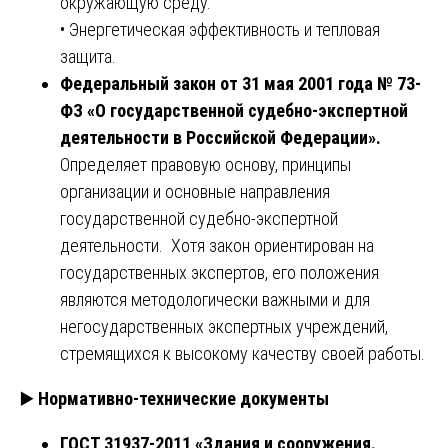
окружающую среду.
• Энергетическая эффективность и тепловая
защита.
Федеральный закон от 31 мая 2001 года № 73-
ФЗ «О государственной судебно-экспертной
деятельности в Российской Федерации».
Определяет правовую основу, принципы
организации и основные направления
государственной судебно-экспертной
деятельности. Хотя закон ориентирован на
государственных экспертов, его положения
являются методологически важными и для
негосударственных экспертных учреждений,
стремящихся к высокому качеству своей работы.
▶️
Нормативно-технические документы
ГОСТ 31937-2011 «Здания и сооружения.