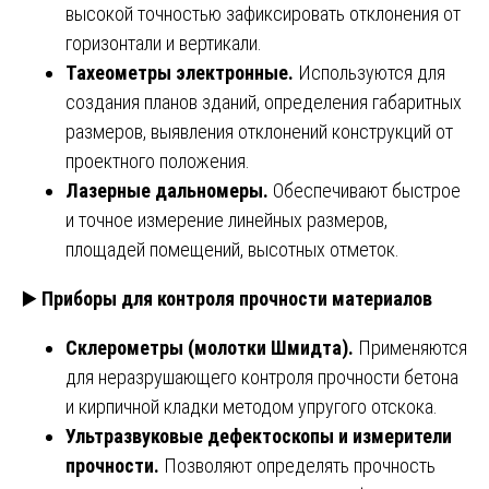
высокой точностью зафиксировать отклонения от
горизонтали и вертикали.
Тахеометры электронные.
Используются для
создания планов зданий, определения габаритных
размеров, выявления отклонений конструкций от
проектного положения.
Лазерные дальномеры.
Обеспечивают быстрое
и точное измерение линейных размеров,
площадей помещений, высотных отметок.
▶️
Приборы для контроля прочности материалов
Склерометры (молотки Шмидта).
Применяются
для неразрушающего контроля прочности бетона
и кирпичной кладки методом упругого отскока.
Ультразвуковые дефектоскопы и измерители
прочности.
Позволяют определять прочность