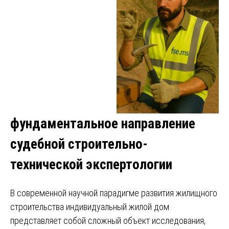
фундаментальное направление
судебной строительно-
технической экспертологии
В современной научной парадигме развития жилищного
строительства индивидуальный жилой дом
представляет собой сложный объект исследования,