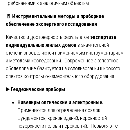
требованиями к аналогичным объектам.
🧧
Инструментальные методы и приборное
обеспечение экспертного исследования
Качество и достоверность результатов
экспертиза
индивидуальных жилых домов
в значительной
степени определяются применяемым инструментарием
и методами исследований. Современное экспертное
обследование базируется на использовании широкого
спектра контрольно-измерительного оборудования.
▶️
Геодезические приборы
Нивелиры оптические и электронные.
Применяются для определения осадок
фундаментов, кренов зданий, неровностей
поверхности полов и перекрытий. Позволяют с