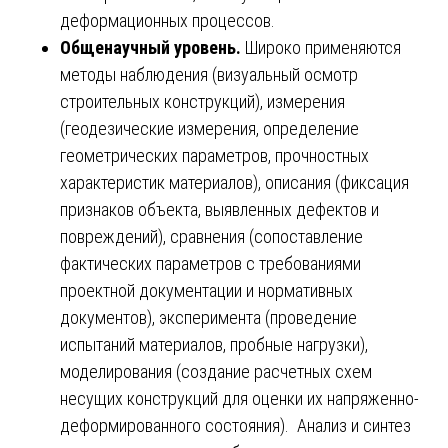
деформационных процессов.
Общенаучный уровень.
Широко применяются
методы наблюдения (визуальный осмотр
строительных конструкций), измерения
(геодезические измерения, определение
геометрических параметров, прочностных
характеристик материалов), описания (фиксация
признаков объекта, выявленных дефектов и
повреждений), сравнения (сопоставление
фактических параметров с требованиями
проектной документации и нормативных
документов), эксперимента (проведение
испытаний материалов, пробные нагрузки),
моделирования (создание расчетных схем
несущих конструкций для оценки их напряженно-
деформированного состояния). Анализ и синтез