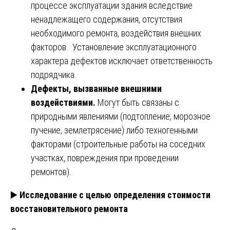
процессе эксплуатации здания вследствие
ненадлежащего содержания, отсутствия
необходимого ремонта, воздействия внешних
факторов. Установление эксплуатационного
характера дефектов исключает ответственность
подрядчика.
Дефекты, вызванные внешними
воздействиями.
Могут быть связаны с
природными явлениями (подтопление, морозное
пучение, землетрясение) либо техногенными
факторами (строительные работы на соседних
участках, повреждения при проведении
ремонтов).
▶️
Исследование с целью определения стоимости
восстановительного ремонта