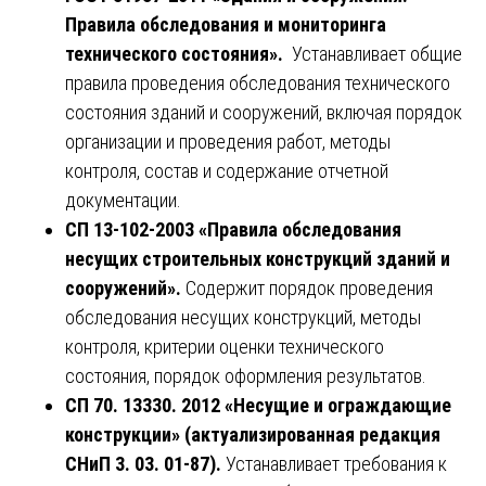
Правила обследования и мониторинга
технического состояния».
Устанавливает общие
правила проведения обследования технического
состояния зданий и сооружений, включая порядок
организации и проведения работ, методы
контроля, состав и содержание отчетной
документации.
СП 13-102-2003 «Правила обследования
несущих строительных конструкций зданий и
сооружений».
Содержит порядок проведения
обследования несущих конструкций, методы
контроля, критерии оценки технического
состояния, порядок оформления результатов.
СП 70. 13330. 2012 «Несущие и ограждающие
конструкции» (актуализированная редакция
СНиП 3. 03. 01-87).
Устанавливает требования к