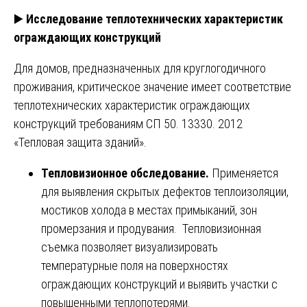
▶️
Исследование теплотехнических характеристик
ограждающих конструкций
Для домов, предназначенных для круглогодичного
проживания, критическое значение имеет соответствие
теплотехнических характеристик ограждающих
конструкций требованиям СП 50. 13330. 2012
«Тепловая защита зданий».
Тепловизионное обследование.
Применяется
для выявления скрытых дефектов теплоизоляции,
мостиков холода в местах примыканий, зон
промерзания и продувания. Тепловизионная
съемка позволяет визуализировать
температурные поля на поверхностях
ограждающих конструкций и выявить участки с
повышенными теплопотерями.