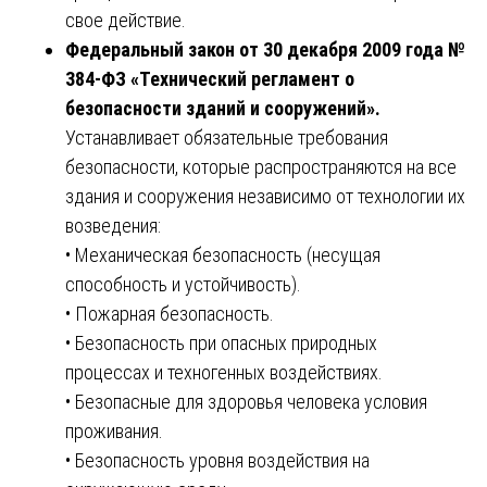
свое действие.
Федеральный закон от 30 декабря 2009 года №
384-ФЗ «Технический регламент о
безопасности зданий и сооружений».
Устанавливает обязательные требования
безопасности, которые распространяются на все
здания и сооружения независимо от технологии их
возведения:
• Механическая безопасность (несущая
способность и устойчивость).
• Пожарная безопасность.
• Безопасность при опасных природных
процессах и техногенных воздействиях.
• Безопасные для здоровья человека условия
проживания.
• Безопасность уровня воздействия на