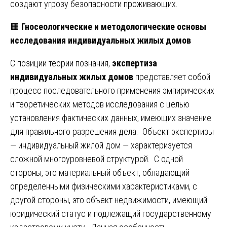
создают угрозу безопасности проживающих.
🟧
Гносеологические и методологические основы
исследования индивидуальных жилых домов
С позиции теории познания,
экспертиза
индивидуальных жилых домов
представляет собой
процесс последовательного применения эмпирических
и теоретических методов исследования с целью
установления фактических данных, имеющих значение
для правильного разрешения дела. Объект экспертизы
— индивидуальный жилой дом — характеризуется
сложной многоуровневой структурой. С одной
стороны, это материальный объект, обладающий
определенными физическими характеристиками, с
другой стороны, это объект недвижимости, имеющий
юридический статус и подлежащий государственному