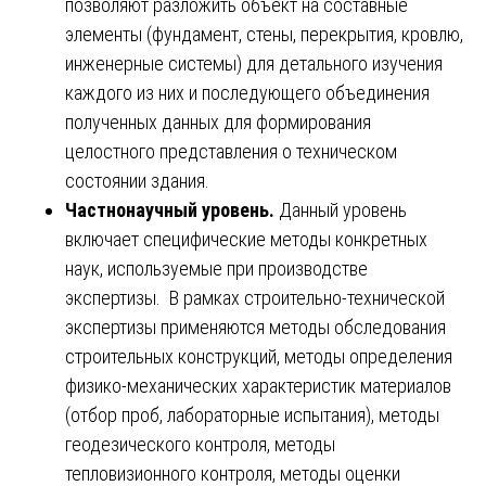
позволяют разложить объект на составные
элементы (фундамент, стены, перекрытия, кровлю,
инженерные системы) для детального изучения
каждого из них и последующего объединения
полученных данных для формирования
целостного представления о техническом
состоянии здания.
Частнонаучный уровень.
Данный уровень
включает специфические методы конкретных
наук, используемые при производстве
экспертизы. В рамках строительно-технической
экспертизы применяются методы обследования
строительных конструкций, методы определения
физико-механических характеристик материалов
(отбор проб, лабораторные испытания), методы
геодезического контроля, методы
тепловизионного контроля, методы оценки