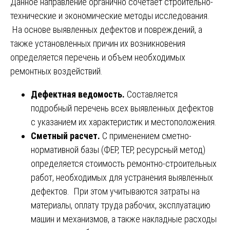
Данное направление органично сочетает строительно-
технические и экономические методы исследования.
На основе выявленных дефектов и повреждений, а
также установленных причин их возникновения
определяется перечень и объем необходимых
ремонтных воздействий.
Дефектная ведомость.
Составляется
подробный перечень всех выявленных дефектов
с указанием их характеристик и местоположения.
Сметный расчет.
С применением сметно-
нормативной базы (ФЕР, ТЕР, ресурсный метод)
определяется стоимость ремонтно-строительных
работ, необходимых для устранения выявленных
дефектов. При этом учитываются затраты на
материалы, оплату труда рабочих, эксплуатацию
машин и механизмов, а также накладные расходы