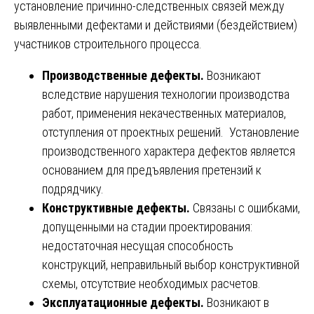
установление причинно-следственных связей между
выявленными дефектами и действиями (бездействием)
участников строительного процесса.
Производственные дефекты.
Возникают
вследствие нарушения технологии производства
работ, применения некачественных материалов,
отступления от проектных решений. Установление
производственного характера дефектов является
основанием для предъявления претензий к
подрядчику.
Конструктивные дефекты.
Связаны с ошибками,
допущенными на стадии проектирования:
недостаточная несущая способность
конструкций, неправильный выбор конструктивной
схемы, отсутствие необходимых расчетов.
Эксплуатационные дефекты.
Возникают в