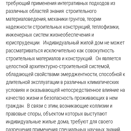
требующий применения интегративных подходов из
различных областей знания: строительного
материаловедения, механики грунтов, теории
надежности строительных конструкций, теплофизики,
инженерных систем жизнеобеспечения и
юриспруденции. Индивидуальный жилой дом не может
рассматриваться исключительно как совокупность
строительных материалов и конструкций. Он является
целостной архитектурно-строительной системой,
обладающей свойствами эмерджентности, способной к
длительной эксплуатации в различных климатических
условиях и оказывающей непосредственное влияние на
качество жизни и безопасность проживающих в нем
граждан. В связи с этим, возникающие коллизии и
правовые споры, объектом которых выступают
индивидуальные жилые дома, требуют для своего
разрешения применения специальных научных знаний,