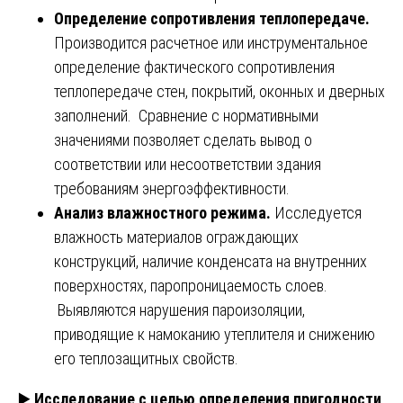
Определение сопротивления теплопередаче.
Производится расчетное или инструментальное
определение фактического сопротивления
теплопередаче стен, покрытий, оконных и дверных
заполнений. Сравнение с нормативными
значениями позволяет сделать вывод о
соответствии или несоответствии здания
требованиям энергоэффективности.
Анализ влажностного режима.
Исследуется
влажность материалов ограждающих
конструкций, наличие конденсата на внутренних
поверхностях, паропроницаемость слоев.
Выявляются нарушения пароизоляции,
приводящие к намоканию утеплителя и снижению
его теплозащитных свойств.
▶️
Исследование с целью определения пригодности