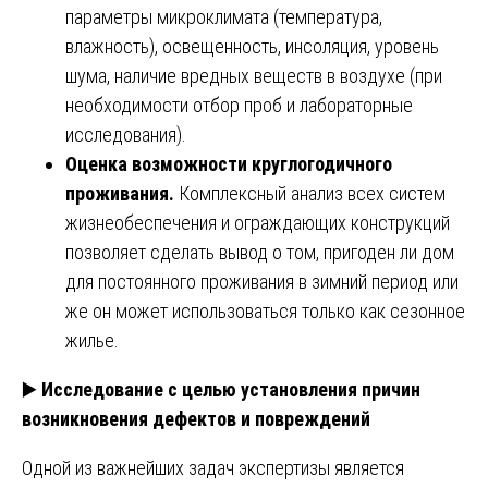
параметры микроклимата (температура,
влажность), освещенность, инсоляция, уровень
шума, наличие вредных веществ в воздухе (при
необходимости отбор проб и лабораторные
исследования).
Оценка возможности круглогодичного
проживания.
Комплексный анализ всех систем
жизнеобеспечения и ограждающих конструкций
позволяет сделать вывод о том, пригоден ли дом
для постоянного проживания в зимний период или
же он может использоваться только как сезонное
жилье.
▶️
Исследование с целью установления причин
возникновения дефектов и повреждений
Одной из важнейших задач экспертизы является