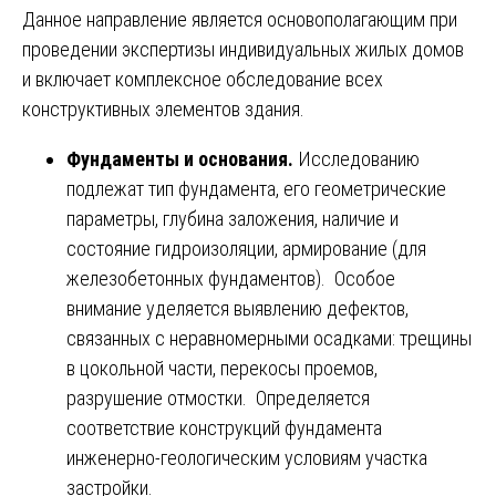
Данное направление является основополагающим при
проведении экспертизы индивидуальных жилых домов
и включает комплексное обследование всех
конструктивных элементов здания.
Фундаменты и основания.
Исследованию
подлежат тип фундамента, его геометрические
параметры, глубина заложения, наличие и
состояние гидроизоляции, армирование (для
железобетонных фундаментов). Особое
внимание уделяется выявлению дефектов,
связанных с неравномерными осадками: трещины
в цокольной части, перекосы проемов,
разрушение отмостки. Определяется
соответствие конструкций фундамента
инженерно-геологическим условиям участка
застройки.