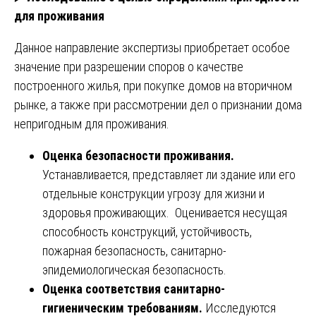
для проживания
Данное направление экспертизы приобретает особое
значение при разрешении споров о качестве
построенного жилья, при покупке домов на вторичном
рынке, а также при рассмотрении дел о признании дома
непригодным для проживания.
Оценка безопасности проживания.
Устанавливается, представляет ли здание или его
отдельные конструкции угрозу для жизни и
здоровья проживающих. Оценивается несущая
способность конструкций, устойчивость,
пожарная безопасность, санитарно-
эпидемиологическая безопасность.
Оценка соответствия санитарно-
гигиеническим требованиям.
Исследуются