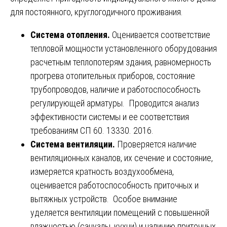
для постоянного, круглогодичного проживания.
Система отопления.
Оценивается соответствие
тепловой мощности установленного оборудования
расчетным теплопотерям здания, равномерность
прогрева отопительных приборов, состояние
трубопроводов, наличие и работоспособность
регулирующей арматуры. Проводится анализ
эффективности системы и ее соответствия
требованиям СП 60. 13330. 2016.
Система вентиляции.
Проверяется наличие
вентиляционных каналов, их сечение и состояние,
измеряется кратность воздухообмена,
оценивается работоспособность приточных и
вытяжных устройств. Особое внимание
уделяется вентиляции помещений с повышенной
влажностью (санузлы, кухни) и наличию приточных