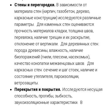
Стены и перегородки.
В зависимости от
материала стен (кирпич, газобетон, дерево,
каркасные конструкции) исследуются различные
параметры. Для каменных стен оцениваются:
прочность материалов кладки, толщина швов,
перевязка, наличие трещин и их раскрытие,
отклонение от вертикали. Для деревянных стен:
порода древесины, влажность, наличие
биопоражений (гнили, плесени, насекомых),
качество конопатки межвенцовых швов. Для
каркасных стен: сечение и шаг стоек, наличие и
состояние утеплителя, пароизоляции,
ветрозащиты.
Перекрытия и покрытия.
Исследуются несущая
способность, прогибы, зыбкость,
звукоизоляционные характеристики. В