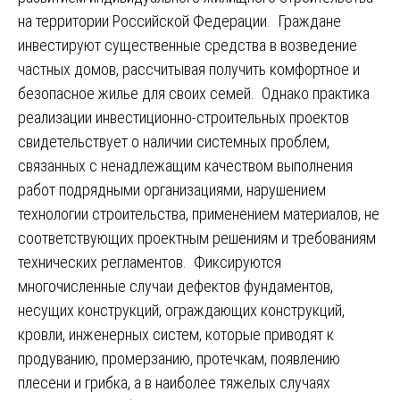
на территории Российской Федерации. Граждане
инвестируют существенные средства в возведение
частных домов, рассчитывая получить комфортное и
безопасное жилье для своих семей. Однако практика
реализации инвестиционно-строительных проектов
свидетельствует о наличии системных проблем,
связанных с ненадлежащим качеством выполнения
работ подрядными организациями, нарушением
технологии строительства, применением материалов, не
соответствующих проектным решениям и требованиям
технических регламентов. Фиксируются
многочисленные случаи дефектов фундаментов,
несущих конструкций, ограждающих конструкций,
кровли, инженерных систем, которые приводят к
продуванию, промерзанию, протечкам, появлению
плесени и грибка, а в наиболее тяжелых случаях