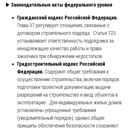
▶️
Законодательные акты федерального уровня
Гражданский кодекс Российской Федерации.
Глава 37 регулирует отношения, связанные с
договором строительного подряда. Статья 723
устанавливает ответственность подрядчика за
ненадлежащее качество работы и права
заказчика при обнаружении недостатков.
Градостроительный кодекс Российской
Федерации.
Содержит общие требования к
осуществлению строительства, включая порядок
подготовки проектной документации, выдачи
разрешений на строительство и ввод объектов в
эксплуатацию. Для индивидуальных жилых домов
установлены упрощенные требования
(уведомительный порядок), однако общие
принципы обеспечения безопасности сохраняют