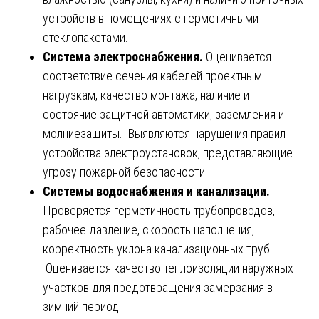
устройств в помещениях с герметичными
стеклопакетами.
Система электроснабжения.
Оценивается
соответствие сечения кабелей проектным
нагрузкам, качество монтажа, наличие и
состояние защитной автоматики, заземления и
молниезащиты. Выявляются нарушения правил
устройства электроустановок, представляющие
угрозу пожарной безопасности.
Системы водоснабжения и канализации.
Проверяется герметичность трубопроводов,
рабочее давление, скорость наполнения,
корректность уклона канализационных труб.
Оценивается качество теплоизоляции наружных
участков для предотвращения замерзания в
зимний период.