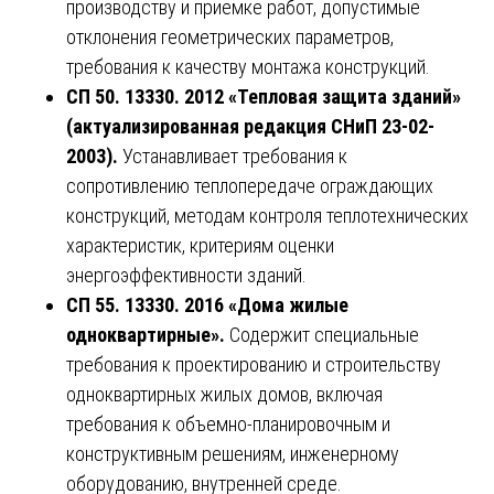
производству и приемке работ, допустимые
отклонения геометрических параметров,
требования к качеству монтажа конструкций.
СП 50. 13330. 2012 «Тепловая защита зданий»
(актуализированная редакция СНиП 23-02-
2003).
Устанавливает требования к
сопротивлению теплопередаче ограждающих
конструкций, методам контроля теплотехнических
характеристик, критериям оценки
энергоэффективности зданий.
СП 55. 13330. 2016 «Дома жилые
одноквартирные».
Содержит специальные
требования к проектированию и строительству
одноквартирных жилых домов, включая
требования к объемно-планировочным и
конструктивным решениям, инженерному
оборудованию, внутренней среде.