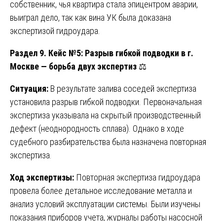
собственник, чья квартира стала эпицентром аварии,
выиграл дело, так как вина УК была доказана
экспертизой гидроудара.
Раздел 9. Кейс №5: Разрыв гибкой подводки в г.
Москве — борьба двух экспертиз
⚖️
Ситуация:
В результате залива соседей экспертиза
установила разрыв гибкой подводки. Первоначальная
экспертиза указывала на скрытый производственный
дефект (неоднородность сплава). Однако в ходе
судебного разбирательства была назначена повторная
экспертиза.
Ход экспертизы:
Повторная экспертиза гидроудара
провела более детальное исследование металла и
анализ условий эксплуатации системы. Были изучены
показания приборов учета, журналы работы насосной