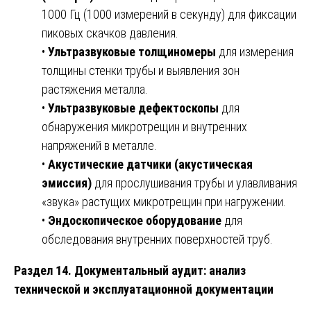
1000 Гц (1000 измерений в секунду) для фиксации
пиковых скачков давления.
•
Ультразвуковые толщиномеры
для измерения
толщины стенки трубы и выявления зон
растяжения металла.
•
Ультразвуковые дефектоскопы
для
обнаружения микротрещин и внутренних
напряжений в металле.
•
Акустические датчики (акустическая
эмиссия)
для прослушивания трубы и улавливания
«звука» растущих микротрещин при нагружении.
•
Эндоскопическое оборудование
для
обследования внутренних поверхностей труб.
Раздел 14. Документальный аудит: анализ
технической и эксплуатационной документации