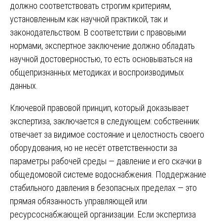
должно соответствовать строгим критериям,
установленным как научной практикой, так и
законодательством. В соответствии с правовыми
нормами, экспертное заключение должно обладать
научной достоверностью, то есть основываться на
общепризнанных методиках и воспроизводимых
данных.
Ключевой правовой принцип, который доказывает
экспертиза, заключается в следующем: собственник
отвечает за видимое состояние и целостность своего
оборудования, но не несёт ответственности за
параметры рабочей среды — давление и его скачки в
общедомовой системе водоснабжения. Поддержание
стабильного давления в безопасных пределах — это
прямая обязанность управляющей или
ресурсоснабжающей организации. Если экспертиза