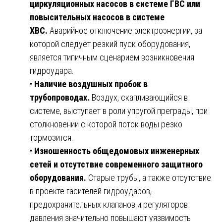
циркуляционных насосов в системе ГВС или
повысительных насосов в системе
ХВС.
Аварийное отключение электроэнергии, за
которой следует резкий пуск оборудования,
является типичным сценарием возникновения
гидроудара.
•
Наличие воздушных пробок в
трубопроводах.
Воздух, скапливающийся в
системе, выступает в роли упругой преграды, при
столкновении с которой поток воды резко
тормозится.
•
Изношенность общедомовых инженерных
сетей и отсутствие современного защитного
оборудования.
Старые трубы, а также отсутствие
в проекте гасителей гидроударов,
предохранительных клапанов и регуляторов
давления значительно повышают уязвимость