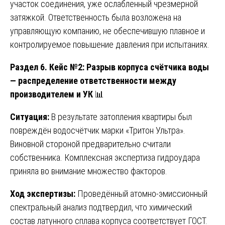
участок соединения, уже ослабленный чрезмерной
затяжкой. Ответственность была возложена на
управляющую компанию, не обеспечившую плавное и
контролируемое повышение давления при испытаниях.
Раздел 6. Кейс №2: Разрыв корпуса счётчика воды
— распределение ответственности между
производителем и УК
📊
Ситуация:
В результате затопления квартиры был
повреждён водосчётчик марки «Тритон Ультра».
Виновной стороной предварительно считали
собственника. Комплексная экспертиза гидроудара
приняла во внимание множество факторов.
Ход экспертизы:
Проведённый атомно-эмиссионный
спектральный анализ подтвердил, что химический
состав латунного сплава корпуса соответствует ГОСТ.