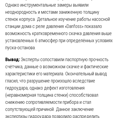
Однако инструментальные замеры выявили
неоднородность и местами заниженную толщину
стенок корпуса. Детальное изучение работы насосной
станции дома с реле давления «Danfoss» показало
возможность кратковременного скачка давления выше
установленных 6 атмосфер при определённых условиях
пуска-останова.
Вывод:
Эксперты сопоставили паспортную прочность
счётчика, данные о возможном скачке и фактические
характеристики его материала. Окончательный вывод
гласил, что разрушение произошло вследствие
гидроудара, однако дефект изготовления
(неравномерная толщина стенки) способствовал
снижению сопротивляемости прибора и стал
сопутствующей причиной. Данное заключение
экспертизы гидроудара позволило распределить