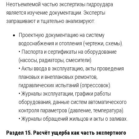
Неотъемлемой частью экспертизы гидроудара
является изучение документации. Эксперты
запрашивают и тщательно анализируют:
Проектную документацию на систему
водоснабжения и отопления (чертежи, схемы).
• Паспорта и сертификаты на оборудование
(насосы, радиаторы, смесители).
• Акты ввода в эксплуатацию, акты проведения
плановых и внеплановых ремонтов,
гидравлических испытаний (опрессовок).
• Журналы эксплуатации, графики работы
оборудования, данные систем автоматического
контроля параметров (давление, температура).
• Журналы обращений жильцов и акты о заливах.
Раздел 15. Расчёт ущерба как часть экспертного