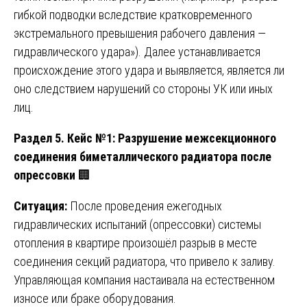
гибкой подводки вследствие кратковременного
экстремального превышения рабочего давления —
гидравлического удара»). Далее устанавливается
происхождение этого удара и выявляется, является ли
оно следствием нарушений со стороны УК или иных
лиц.
Раздел 5. Кейс №1: Разрушение межсекционного
соединения биметаллического радиатора после
опрессовки
🏢
Ситуация:
После проведения ежегодных
гидравлических испытаний (опрессовки) системы
отопления в квартире произошёл разрыв в месте
соединения секций радиатора, что привело к заливу.
Управляющая компания настаивала на естественном
износе или браке оборудования.