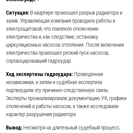
Ситуация:
В квартире произошёл разрыв радиатора и
залив. Управляющая компания проводила работы в
электрощитовой, что повлекло отключение
электричества и, как следствие, остановку
циркуляционных насосов отопления. После включения
электричества произошёл резкий пуск насосов,
спровоцировавший гидроудар.
Ход экспертизы гидроудара:
Проведённая
независимая, а затем и судебная экспертиза
подтвердили эту причинно-следственную связь.
Эксперты проанализировали документацию УК, графики
отключений и работы насосов, а также исследовали
характер разрушения радиатора.
Вывод:
Несмотря на длительный судебный процесс,