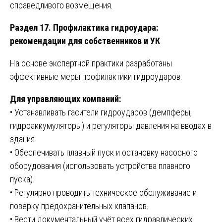
справедливого возмещения.
Раздел 17. Профилактика гидроудара:
рекомендации для собственников и УК
На основе экспертной практики разработаны
эффективные меры профилактики гидроударов:
Для управляющих компаний:
• Устанавливать гасители гидроударов (демпферы,
гидроаккумуляторы) и регуляторы давления на вводах в
здания.
• Обеспечивать плавный пуск и остановку насосного
оборудования (использовать устройства плавного
пуска).
• Регулярно проводить техническое обслуживание и
поверку предохранительных клапанов.
• Вести документальный учёт всех гидравлических