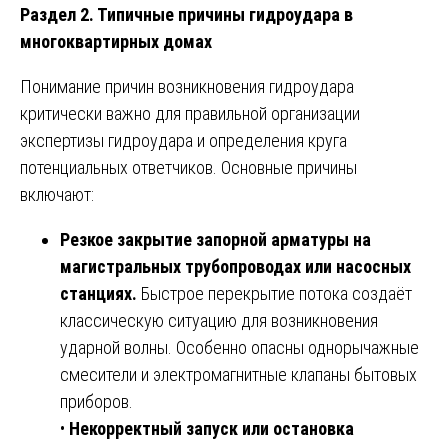
Раздел 2. Типичные причины гидроудара в
многоквартирных домах
Понимание причин возникновения гидроудара
критически важно для правильной организации
экспертизы гидроудара и определения круга
потенциальных ответчиков. Основные причины
включают:
Резкое закрытие запорной арматуры на
магистральных трубопроводах или насосных
станциях.
Быстрое перекрытие потока создаёт
классическую ситуацию для возникновения
ударной волны. Особенно опасны однорычажные
смесители и электромагнитные клапаны бытовых
приборов.
•
Некорректный запуск или остановка