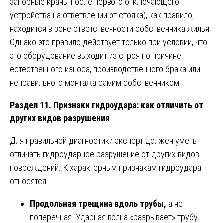
запорные краны после первого отключающего
устройства на ответвлении от стояка), как правило,
находится в зоне ответственности собственника жилья.
Однако это правило действует только при условии, что
это оборудование выходит из строя по причине
естественного износа, производственного брака или
неправильного монтажа самим собственником.
Раздел 11. Признаки гидроудара: как отличить от
других видов разрушения
Для правильной диагностики эксперт должен уметь
отличать гидроударное разрушение от других видов
повреждений. К характерным признакам гидроудара
относятся:
Продольная трещина вдоль трубы,
а не
поперечная. Ударная волна «разрывает» трубу