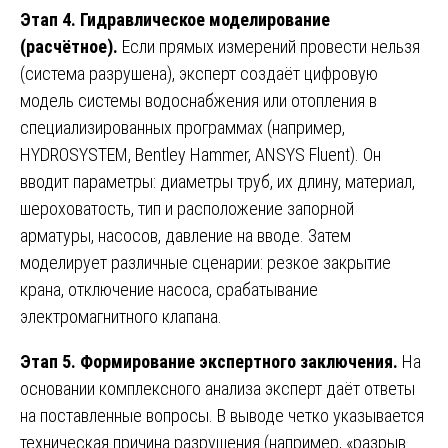
Этап 4. Гидравлическое моделирование
(расчётное).
Если прямых измерений провести нельзя
(система разрушена), эксперт создаёт цифровую
модель системы водоснабжения или отопления в
специализированных программах (например,
HYDROSYSTEM, Bentley Hammer, ANSYS Fluent). Он
вводит параметры: диаметры труб, их длину, материал,
шероховатость, тип и расположение запорной
арматуры, насосов, давление на вводе. Затем
моделирует различные сценарии: резкое закрытие
крана, отключение насоса, срабатывание
электромагнитного клапана.
Этап 5. Формирование экспертного заключения.
На
основании комплексного анализа эксперт даёт ответы
на поставленные вопросы. В выводе четко указывается
техническая причина разрушения (например, «разрыв