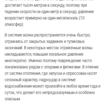
достигает тысяч метров в секунду, поэтому при
падении скорости на один метр в секунду давление
возрастает примерно на один мегапаскаль (10
атмосфер).
В системе волна распространяется очень быстро,
отражаясь от закрытых задвижек и тупиковых
окончаний. В некоторых местах отражённые волны
накладываются, повышая локальное давление
многократно. Именно поэтому повреждение часто
локализовано рядом с опорами и фитингами. В отличие
от систем отопления, где запуски и опрессовки носят
сезонный характер, гидроудар в системе
водоснабжения может произойти в любое время года и
суток, что делает его непредсказуемым и особенно
опасным.