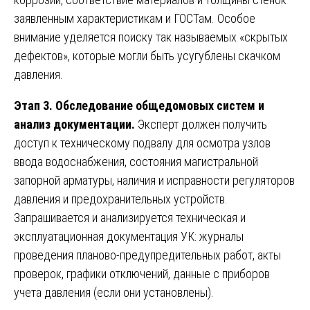
заявленным характеристикам и ГОСТам. Особое
внимание уделяется поиску так называемых «скрытых
дефектов», которые могли быть усугублены скачком
давления.
Этап 3. Обследование общедомовых систем и
анализ документации.
Эксперт должен получить
доступ к техническому подвалу для осмотра узлов
ввода водоснабжения, состояния магистральной
запорной арматуры, наличия и исправности регуляторов
давления и предохранительных устройств.
Запрашивается и анализируется техническая и
эксплуатационная документация УК: журналы
проведения планово-предупредительных работ, акты
проверок, графики отключений, данные с приборов
учета давления (если они установлены).