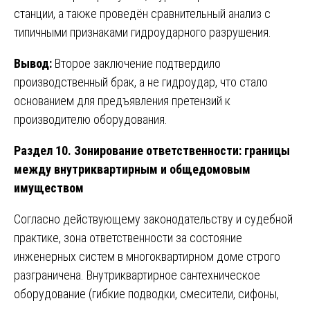
станции, а также проведён сравнительный анализ с
типичными признаками гидроударного разрушения.
Вывод:
Второе заключение подтвердило
производственный брак, а не гидроудар, что стало
основанием для предъявления претензий к
производителю оборудования.
Раздел 10. Зонирование ответственности: границы
между внутриквартирным и общедомовым
имуществом
Согласно действующему законодательству и судебной
практике, зона ответственности за состояние
инженерных систем в многоквартирном доме строго
разграничена. Внутриквартирное сантехническое
оборудование (гибкие подводки, смесители, сифоны,