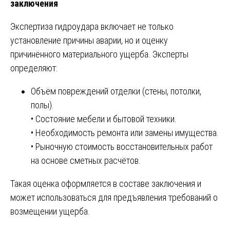
заключения
Экспертиза гидроудара включает не только
установление причины аварии, но и оценку
причинённого материального ущерба. Эксперты
определяют:
Объём повреждений отделки (стены, потолки,
полы).
• Состояние мебели и бытовой техники.
• Необходимость ремонта или замены имущества.
• Рыночную стоимость восстановительных работ
на основе сметных расчётов.
Такая оценка оформляется в составе заключения и
может использоваться для предъявления требований о
возмещении ущерба.