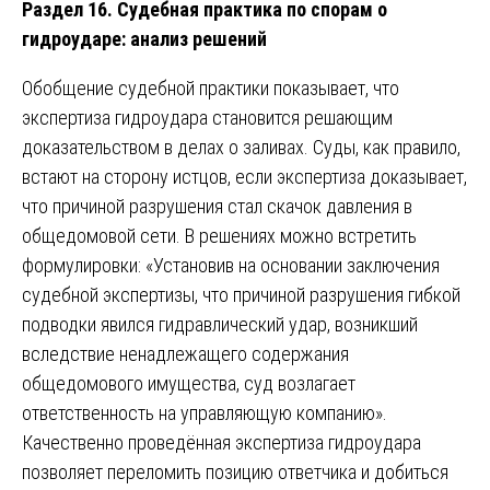
Раздел 16. Судебная практика по спорам о
гидроударе: анализ решений
Обобщение судебной практики показывает, что
экспертиза гидроудара становится решающим
доказательством в делах о заливах. Суды, как правило,
встают на сторону истцов, если экспертиза доказывает,
что причиной разрушения стал скачок давления в
общедомовой сети. В решениях можно встретить
формулировки: «Установив на основании заключения
судебной экспертизы, что причиной разрушения гибкой
подводки явился гидравлический удар, возникший
вследствие ненадлежащего содержания
общедомового имущества, суд возлагает
ответственность на управляющую компанию».
Качественно проведённая экспертиза гидроудара
позволяет переломить позицию ответчика и добиться