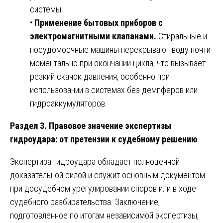
системы.
•
Применение бытовых приборов с
электромагнитными клапанами.
Стиральные и
посудомоечные машины перекрывают воду почти
моментально при окончании цикла, что вызывает
резкий скачок давления, особенно при
использовании в системах без демпферов или
гидроаккумуляторов.
Раздел 3. Правовое значение экспертизы
гидроудара: от претензии к судебному решению
Экспертиза гидроудара обладает полноценной
доказательной силой и служит основным документом
при досудебном урегулировании споров или в ходе
судебного разбирательства. Заключение,
подготовленное по итогам независимой экспертизы,