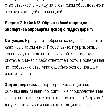
ответственность между изготовителем оборудования и
эксплуатирующей организацией.
Раздел 7. Кейс №3: Обрыв гибкой подводки —
экспертиза опровергла довод о гидроударе
🔧
Ситуация:
В результате обрыва подводки была залита
квартира этажом ниже. Представители управляющей
компании утверждали, что причиной стал гидроудар в
системе, снимая с себя ответственность. Проведённая
по требованию ответчика судебная экспертиза дала
иной результат.
Ход экспертизы:
Лабораторное исследование
обрывка шланга выявило критичные производственные
дефекты: применение нестандартизированной, хрупкой
латуни в фитингах и заниженную толщину стенки