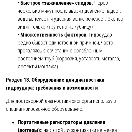
•
Быстрое «заживление» следов.
Через
несколько минут после аварии давление падает,
вода вытекает, и ударная волна исчезает. Эксперт
видит только «труп», но не «убийцу».
•
Множественность факторов.
Гидроудар
редко бывает единственной причиной, часто
проявляясь в сочетании с ослабленным
состоянием труб (коррозия, усталость металла,
дефекты монтажа).
Раздел 13. Оборудование для диагностики
гидроудара: требования и возможности
Для достоверной диагностики эксперты используют
специализированное оборудование:
Портативные регистраторы давления
(логгеры)
с частотой дискретизации не менее