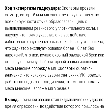
Ход экспертизы гидроудара:
Эксперты провели
осмотр, который выявил специфическую картину: по
всей окружности стыка образовалась щель с
выдавливанием резинового уплотнительного кольца
наружу, что прямо указывало на воздействие
избыточного внутреннего давления. Было установлено,
что радиатор эксплуатировался более 10 лет без
нареканий, что исключало скрытый заводской брак как
основную причину. Лабораторный анализ исключил
механические повреждения. Эксперты обратили
внимание, что накануне аварии сантехник УК проводил
работы по подтяжке соединения, что могло создать
механические напряжения в резьбе.
Вывод:
Причиной аварии стал гидравлический удар во
время опрессовки, воздействие которого пришлось на