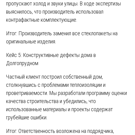
пропускают холод и звуки улицы. В ходе экспертизы
выяснилось, что производитель использовал
контрафактные комплектующие.
Итог: Производитель заменил все стеклопакеты на
оригинальные изделия.
Кейс 5: Конструктивные дефекты дома в
Долгопрудном
Частный клиент построил собственный дом,
столкнувшись с проблемами теплоизоляции и
проветриваемости. Мы разработали программу оценки
качества строительства и убедились, что
использованные материалы и проекты содержат
грубейшие ошибки.
Итог: Ответственность возложена на подрядчика,