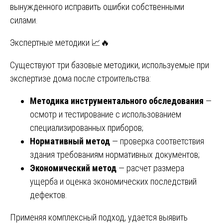
вынужденного исправить ошибки собственными
силами.
Экспертные методики 📈🔥
Существуют три базовые методики, используемые при
экспертизе дома после строительства:
Методика инструментального обследования
—
осмотр и тестирование с использованием
специализированных приборов;
Нормативный метод
— проверка соответствия
здания требованиям нормативных документов;
Экономический метод
— расчет размера
ущерба и оценка экономических последствий
дефектов.
Применяя комплексный подход, удается выявить