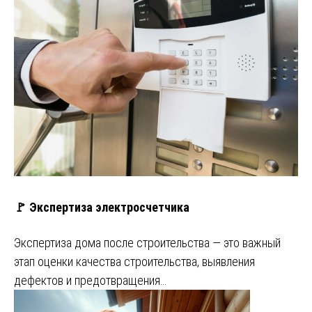
🚩 Экспертиза электросчетчика
Экспертиза дома после строительства — это важный
этап оценки качества строительства, выявления
дефектов и предотвращения…