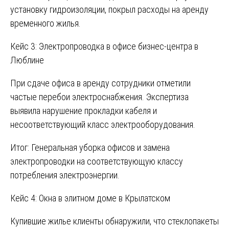
установку гидроизоляции, покрыл расходы на аренду
временного жилья.
Кейс 3: Электропроводка в офисе бизнес-центра в
Люблине
При сдаче офиса в аренду сотрудники отметили
частые перебои электроснабжения. Экспертиза
выявила нарушение прокладки кабеля и
несоответствующий класс электрооборудования.
Итог: Генеральная уборка офисов и замена
электропроводки на соответствующую классу
потребления электроэнергии.
Кейс 4: Окна в элитном доме в Крылатском
Купившие жилье клиенты обнаружили, что стеклопакеты