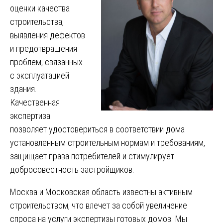
оценки качества
строительства,
выявления дефектов
и предотвращения
проблем, связанных
с эксплуатацией
здания.
Качественная
экспертиза
позволяет удостовериться в соответствии дома
установленным строительным нормам и требованиям,
защищает права потребителей и стимулирует
добросовестность застройщиков.
Москва и Московская область известны активным
строительством, что влечет за собой увеличение
спроса на услуги экспертизы готовых домов. Мы