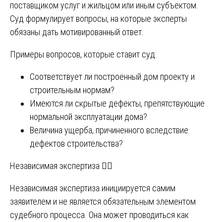
поставщиком услуг и жильцом или иным субъектом.
Суд формулирует вопросы, на которые эксперты
обязаны дать мотивированный ответ.
Примеры вопросов, которые ставит суд:
Соответствует ли построенный дом проекту и
строительным нормам?
Имеются ли скрытые дефекты, препятствующие
нормальной эксплуатации дома?
Величина ущерба, причиненного вследствие
дефектов строительства?
Независимая экспертиза 🤷‍♂️
Независимая экспертиза инициируется самим
заявителем и не является обязательным элементом
судебного процесса. Она может проводиться как