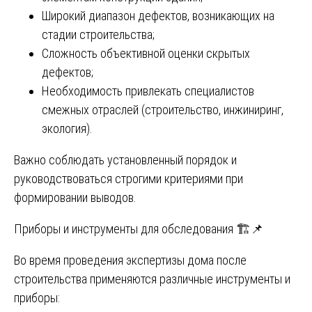
Широкий диапазон дефектов, возникающих на
стадии строительства;
Сложность объективной оценки скрытых
дефектов;
Необходимость привлекать специалистов
смежных отраслей (строительство, инжиниринг,
экология).
Важно соблюдать установленный порядок и
руководствоваться строгими критериями при
формировании выводов.
Приборы и инструменты для обследования 🏗️📌
Во время проведения экспертизы дома после
строительства применяются различные инструменты и
приборы: