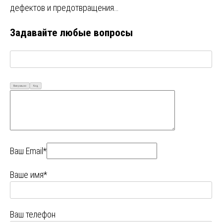
дефектов и предотвращения…
Задавайте любые вопросы
Визуально
Код
Ваш Email*
Ваше имя*
Ваш телефон