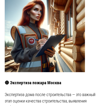
🔴 Экспертиза пожара Москва
Экспертиза дома после строительства — это важный
этап оценки качества строительства, выявления