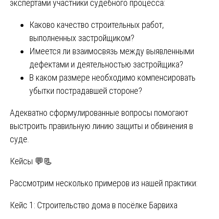
экспертами участники судебного процесса:
Каково качество строительных работ,
выполненных застройщиком?
Имеется ли взаимосвязь между выявленными
дефектами и деятельностью застройщика?
В каком размере необходимо компенсировать
убытки пострадавшей стороне?
Адекватно сформулированные вопросы помогают
выстроить правильную линию защиты и обвинения в
суде.
Кейсы 💬📃
Рассмотрим несколько примеров из нашей практики:
Кейс 1: Строительство дома в посёлке Барвиха