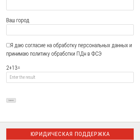
Ваш город
Я даю
согласие на обработку персональных данных
и
принимаю
политику обработки ПДн в ФСЭ
2
+
13
=
ЮРИДИЧЕСКАЯ ПОДДЕРЖКА