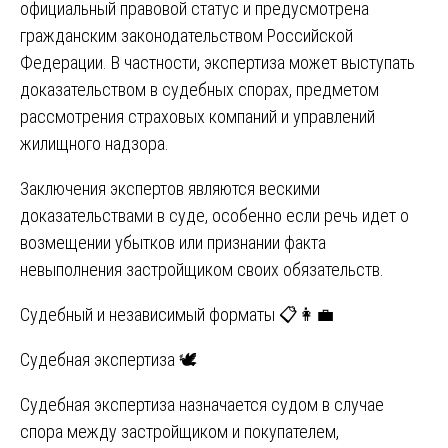
официальный правовой статус и предусмотрена
гражданским законодательством Российской
Федерации. В частности, экспертиза может выступать
доказательством в судебных спорах, предметом
рассмотрения страховых компаний и управлений
жилищного надзора.
Заключения экспертов являются вескими
доказательствами в суде, особенно если речь идет о
возмещении убытков или признании факта
невыполнения застройщиком своих обязательств.
Судебный и независимый форматы 📋👩‍💼
Судебная экспертиза 🕊️
Судебная экспертиза назначается судом в случае
спора между застройщиком и покупателем,