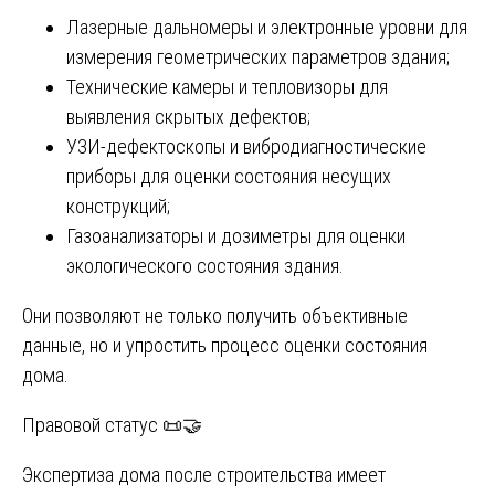
Лазерные дальномеры и электронные уровни для
измерения геометрических параметров здания;
Технические камеры и тепловизоры для
выявления скрытых дефектов;
УЗИ-дефектоскопы и вибродиагностические
приборы для оценки состояния несущих
конструкций;
Газоанализаторы и дозиметры для оценки
экологического состояния здания.
Они позволяют не только получить объективные
данные, но и упростить процесс оценки состояния
дома.
Правовой статус 📜🤝
Экспертиза дома после строительства имеет