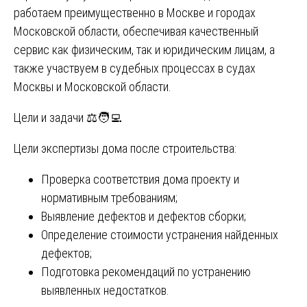
работаем преимущественно в Москве и городах
Московской области, обеспечивая качественный
сервис как физическим, так и юридическим лицам, а
также участвуем в судебных процессах в судах
Москвы и Московской области.
Цели и задачи ⚖️🧑‍💻
Цели экспертизы дома после строительства:
Проверка соответствия дома проекту и
нормативным требованиям;
Выявление дефектов и дефектов сборки;
Определение стоимости устранения найденных
дефектов;
Подготовка рекомендаций по устранению
выявленных недостатков.