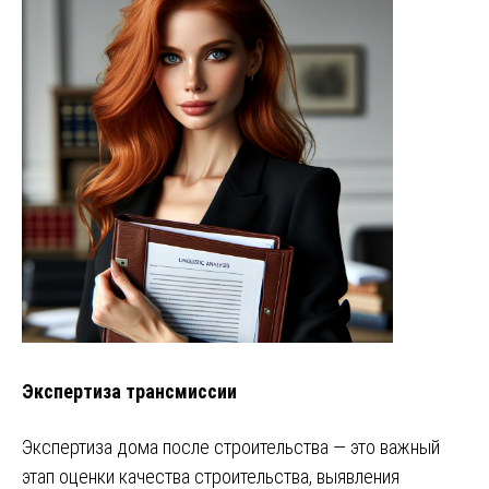
Экспертиза трансмиссии
Экспертиза дома после строительства — это важный
этап оценки качества строительства, выявления