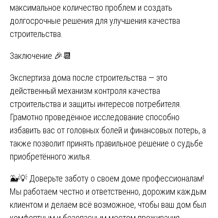
максимальное количество проблем и создать
долгосрочные решения для улучшения качества
строительства.
Заключение 🎉📆
Экспертиза дома после строительства — это
действенный механизм контроля качества
строительства и защиты интересов потребителя.
Грамотно проведённое исследование способно
избавить вас от головных болей и финансовых потерь, а
также позволит принять правильное решение о судьбе
приобретённого жилья.
🐳💡 Доверьте заботу о своем доме профессионалам!
Мы работаем честно и ответственно, дорожим каждым
клиентом и делаем всё возможное, чтобы ваш дом был
комфортным и безопасным местом проживания.