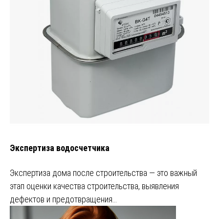
Экспертиза водосчетчика
Экспертиза дома после строительства — это важный
этап оценки качества строительства, выявления
дефектов и предотвращения…