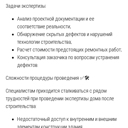
Задачи экспертизы:
Анализ проектной документации и ее
соответствие реальности;
Обнаружение скрытых дефектов и нарушений
технологии строительства;
Расчет стоимости предстоящих ремонтных работ;
Консультация заказчика по вопросам устранения
дефектов.
Сложности процедуры проведения ✅🛠️
Специалистам приходится сталкиваться с рядом
трудностей при проведении экспертизы дома после
строительства:
Недостаточный доступ к внутренним и внешним
элементам конструкции здания;