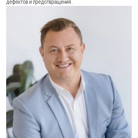
дефектов и предотвращения…