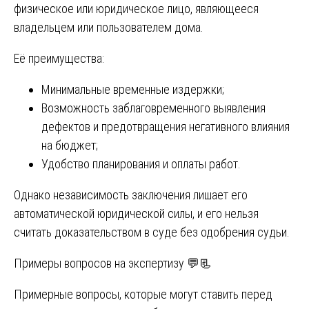
физическое или юридическое лицо, являющееся
владельцем или пользователем дома.
Её преимущества:
Минимальные временные издержки;
Возможность заблаговременного выявления
дефектов и предотвращения негативного влияния
на бюджет;
Удобство планирования и оплаты работ.
Однако независимость заключения лишает его
автоматической юридической силы, и его нельзя
считать доказательством в суде без одобрения судьи.
Примеры вопросов на экспертизу 💬📃
Примерные вопросы, которые могут ставить перед