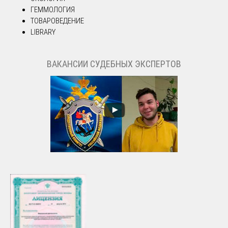
ГЕММОЛОГИЯ
ТОВАРОВЕДЕНИЕ
LIBRARY
ВАКАНСИИ СУДЕБНЫХ ЭКСПЕРТОВ