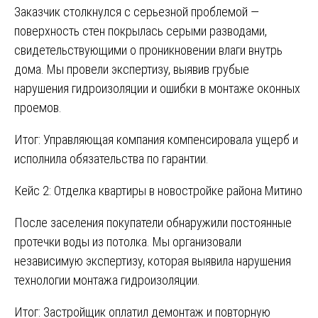
Заказчик столкнулся с серьезной проблемой —
поверхность стен покрылась серыми разводами,
свидетельствующими о проникновении влаги внутрь
дома. Мы провели экспертизу, выявив грубые
нарушения гидроизоляции и ошибки в монтаже оконных
проемов.
Итог: Управляющая компания компенсировала ущерб и
исполнила обязательства по гарантии.
Кейс 2: Отделка квартиры в новостройке района Митино
После заселения покупатели обнаружили постоянные
протечки воды из потолка. Мы организовали
независимую экспертизу, которая выявила нарушения
технологии монтажа гидроизоляции.
Итог: Застройщик оплатил демонтаж и повторную