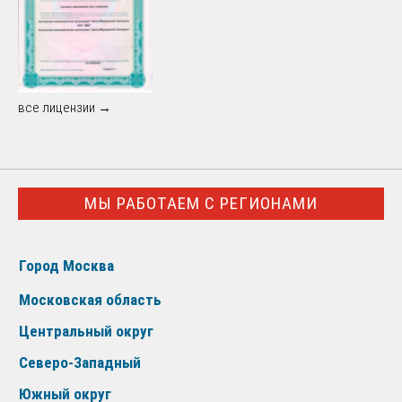
все лицензии →
МЫ РАБОТАЕМ С РЕГИОНАМИ
Город Москва
Московская область
Центральный округ
Северо-Западный
Южный округ