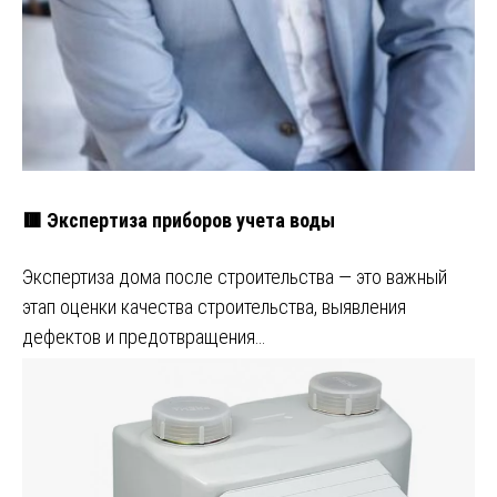
🟥 Экспертиза приборов учета воды
Экспертиза дома после строительства — это важный
этап оценки качества строительства, выявления
дефектов и предотвращения…