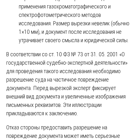
применения газохроматографического и
спектрофотометрического методов
исследования. Размер вырезки невелик (обычно
1×10 мм), и документ после исследования не
утрачивает своего смысла и юридической силы.
В соответствии со ст. 10 ФЗ № 73 от 31. 05. 2001 «О
государственной судебно-экспертной деятельности»
для проведения такого исследования необходимо
разрешение суда на частичное повреждение
документа. Перед вырезкой эксперт фиксирует
внешний вид документа и увеличенные изображения
письменных реквизитов. Эти иллюстрации
прикладываются к заключению.
Отказ стороны предоставить разрешение на
повреждение документа может иметь серьезные