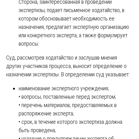
Сторона, заинтересованная в проведении
экспертизы, подает письменное ходатайство, в
котором обосновывает необходимость ее
назначения, предлагает экспертную организацию
или конкретного эксперта, а также формулирует
вопросы.
Суд, рассмотрев ходатайство и заслушав мнения
других участников процесса, выносит определение о
назначении экспертизы. В определении суд указывает:
наименование экспертного учреждения;
• вопросы, поставленные перед экспертом;
• перечень материалов, предоставляемых в
распоряжение эксперта;
• срок, в течение которого экспертиза должна
быть проведена;
• указание о предупреждении эксперта об