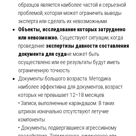
образцов является наиболее частой и серьезной
проблемой, которая может ограничить выводы
эксперта или сделать их невозможными.
Объекты, исследование которых затруднено
или невозможно.
Существуют ситуации, когда
проведение
экспертизы давности составления
документа для суда
не может быть
осуществлено или ее результаты будут иметь
ограниченную точность:
Документы большого возраста. Методика
наиболее эффективна для документов, возраст
которых не превышает 12–18 месяцев.
• Записи, выполненные карандашом. В таких
штрихах изначально отсутствуют летучие
компоненты.
• Документы, подвергавшиеся агрессивному
воздействию. Термическое, химическое или