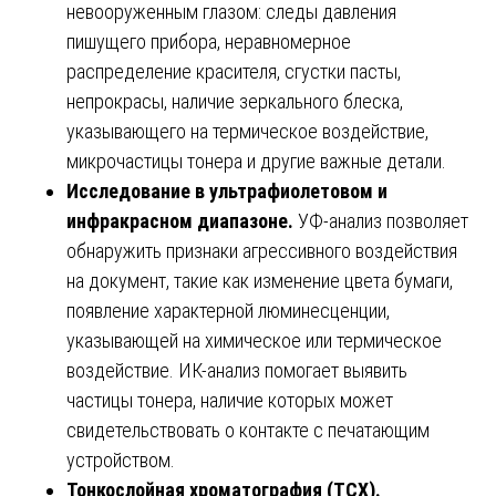
невооруженным глазом: следы давления
пишущего прибора, неравномерное
распределение красителя, сгустки пасты,
непрокрасы, наличие зеркального блеска,
указывающего на термическое воздействие,
микрочастицы тонера и другие важные детали.
Исследование в ультрафиолетовом и
инфракрасном диапазоне.
УФ-анализ позволяет
обнаружить признаки агрессивного воздействия
на документ, такие как изменение цвета бумаги,
появление характерной люминесценции,
указывающей на химическое или термическое
воздействие. ИК-анализ помогает выявить
частицы тонера, наличие которых может
свидетельствовать о контакте с печатающим
устройством.
Тонкослойная хроматография (ТСХ).