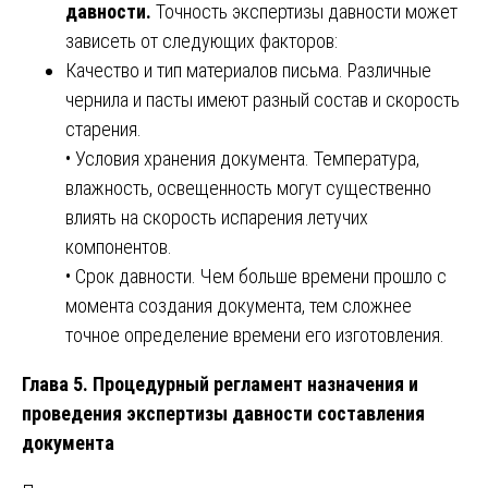
давности.
Точность экспертизы давности может
зависеть от следующих факторов:
Качество и тип материалов письма. Различные
чернила и пасты имеют разный состав и скорость
старения.
• Условия хранения документа. Температура,
влажность, освещенность могут существенно
влиять на скорость испарения летучих
компонентов.
• Срок давности. Чем больше времени прошло с
момента создания документа, тем сложнее
точное определение времени его изготовления.
Глава 5. Процедурный регламент назначения и
проведения экспертизы давности составления
документа