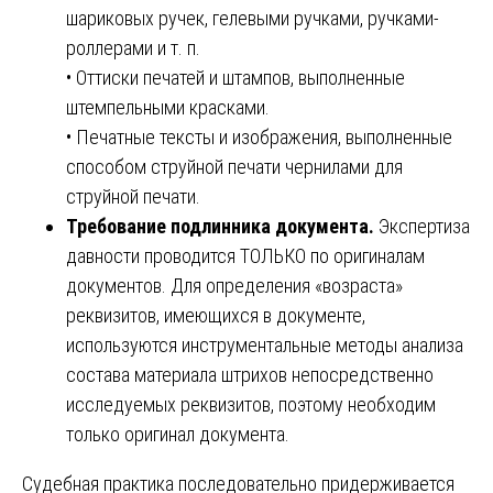
шариковых ручек, гелевыми ручками, ручками-
роллерами и т. п.
• Оттиски печатей и штампов, выполненные
штемпельными красками.
• Печатные тексты и изображения, выполненные
способом струйной печати чернилами для
струйной печати.
Требование подлинника документа.
Экспертиза
давности проводится ТОЛЬКО по оригиналам
документов. Для определения «возраста»
реквизитов, имеющихся в документе,
используются инструментальные методы анализа
состава материала штрихов непосредственно
исследуемых реквизитов, поэтому необходим
только оригинал документа.
Судебная практика последовательно придерживается