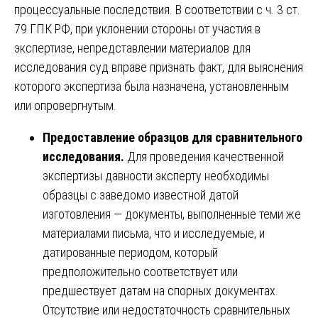
процессуальные последствия. В соответствии с ч. 3 ст.
79 ГПК РФ, при уклонении стороны от участия в
экспертизе, непредставлении материалов для
исследования суд вправе признать факт, для выяснения
которого экспертиза была назначена, установленным
или опровергнутым.
Предоставление образцов для сравнительного
исследования.
Для проведения качественной
экспертизы давности эксперту необходимы
образцы с заведомо известной датой
изготовления — документы, выполненные теми же
материалами письма, что и исследуемые, и
датированные периодом, который
предположительно соответствует или
предшествует датам на спорных документах.
Отсутствие или недостаточность сравнительных