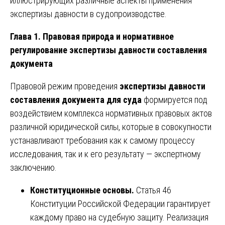
иллюстрирующих различные аспекты применения
экспертизы давности в судопроизводстве.
Глава 1. Правовая природа и нормативное
регулирование экспертизы давности составления
документа
Правовой режим проведения
экспертизы давности
составления документа для суда
формируется под
воздействием комплекса нормативных правовых актов
различной юридической силы, которые в совокупности
устанавливают требования как к самому процессу
исследования, так и к его результату — экспертному
заключению.
Конституционные основы.
Статья 46
Конституции Российской Федерации гарантирует
каждому право на судебную защиту. Реализация