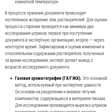
комнатной температуре.
В процессе хранения документа происходит
постепенное испарение этих растворителей. Для оценки
процесса старения проводятся как минимум два
исследования штрихов: первое при поступлении
документа в экспертную организацию, второе — через
некоторое время. Зафиксировав и оценив изменения в
относительном содержании растворителя, полученные
за время исследования, эксперт делает вывод о
возрасте исследуемого документа.
Газовая хроматография (ГХ/ГЖХ).
Это основной
метод, используемый при экспертизе давности.
Он основан на разделении и анализе летучих
компонентов, содержащихся в материале письма.
Для исследования производится вырезка штрихов
реквизитов, которые помещаются в дозатор