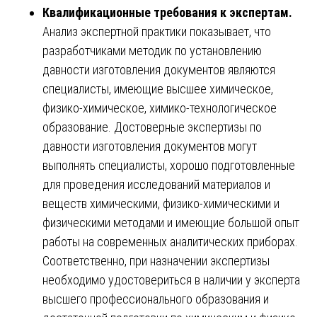
Квалификационные требования к экспертам.
Анализ экспертной практики показывает, что
разработчиками методик по установлению
давности изготовления документов являются
специалисты, имеющие высшее химическое,
физико-химическое, химико-технологическое
образование. Достоверные экспертизы по
давности изготовления документов могут
выполнять специалисты, хорошо подготовленные
для проведения исследований материалов и
веществ химическими, физико-химическими и
физическими методами и имеющие большой опыт
работы на современных аналитических приборах.
Соответственно, при назначении экспертизы
необходимо удостовериться в наличии у эксперта
высшего профессионального образования и