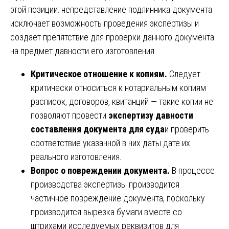
этой позиции: непредставление подлинника документа
исключает возможность проведения экспертизы и
создает препятствие для проверки данного документа
на предмет давности его изготовления.
Критическое отношение к копиям.
Следует
критически относиться к нотариальным копиям
расписок, договоров, квитанций — такие копии не
позволяют провести
экспертизу давности
составления документа для суда
и проверить
соответствие указанной в них даты дате их
реального изготовления.
Вопрос о повреждении документа.
В процессе
производства экспертизы производится
частичное повреждение документа, поскольку
производится вырезка бумаги вместе со
штрихами исследуемых реквизитов для