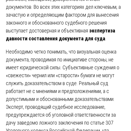
документов. Во всех этих категориях дел ключевым, а
зачастую и определяющим фактором для вынесения
законного и обоснованного судебного решения
выступает достоверная и объективная
экспертиза
давности составления документа для суда
.
Необходимо четко понимать, что визуальная оценка
документа, проводимая по инициативе стороны, не
имеет юридической силы. Субъективные суждения о
«свежести» чернил или «старости» бумаги не могут
служить доказательством в суде. Реальный суд
работает не с мнениями и предположениями, а с
допустимыми и обоснованными доказательствами.
Эксперт, проводящий судебное исследование,
предупреждается об уголовной ответственности за
дачу заведомо ложного заключения по статье 307
Уголовного кодекса Российской Федерации, что