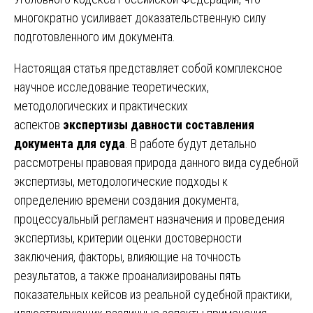
многократно усиливает доказательственную силу
подготовленного им документа.
Настоящая статья представляет собой комплексное
научное исследование теоретических,
методологических и практических
аспектов
экспертизы давности составления
документа для суда
. В работе будут детально
рассмотрены правовая природа данного вида судебной
экспертизы, методологические подходы к
определению времени создания документа,
процессуальный регламент назначения и проведения
экспертизы, критерии оценки достоверности
заключения, факторы, влияющие на точность
результатов, а также проанализированы пять
показательных кейсов из реальной судебной практики,