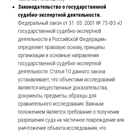
Законодательство о государственной
судебно-экспертной деятельности.
Федеральный закон от 31. 05. 2001 № 73-ФЗ «О
государственной судебно-экспертной
деятельности в Российской Федерации»
определяет правовую основу, принципы
организации и основные направления
государственной судебно-экспертной
деятельности. Статья 10 данного закона
устанавливает, что объектами исследований
являются вещественные доказательства,
документы, предметы, образцы для
сравнительного исследования. Важным
положением является требование о получении
разрешения суда на частичное повреждение или
уничтожение объекта исследования, что