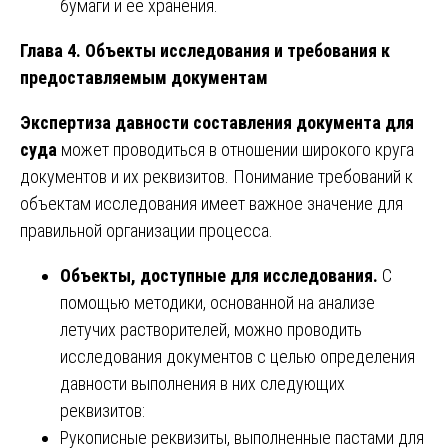
бумаги и ее хранения.
Глава 4. Объекты исследования и требования к
предоставляемым документам
Экспертиза давности составления документа для
суда
может проводиться в отношении широкого круга
документов и их реквизитов. Понимание требований к
объектам исследования имеет важное значение для
правильной организации процесса.
Объекты, доступные для исследования.
С
помощью методики, основанной на анализе
летучих растворителей, можно проводить
исследования документов с целью определения
давности выполнения в них следующих
реквизитов:
Рукописные реквизиты, выполненные пастами для