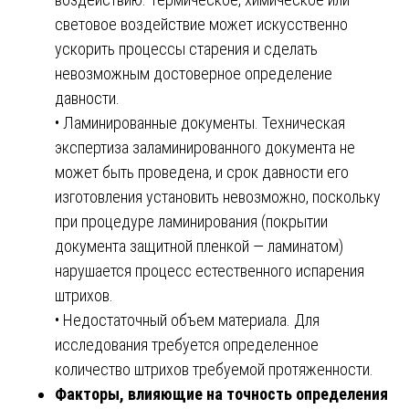
световое воздействие может искусственно
ускорить процессы старения и сделать
невозможным достоверное определение
давности.
• Ламинированные документы. Техническая
экспертиза заламинированного документа не
может быть проведена, и срок давности его
изготовления установить невозможно, поскольку
при процедуре ламинирования (покрытии
документа защитной пленкой — ламинатом)
нарушается процесс естественного испарения
штрихов.
• Недостаточный объем материала. Для
исследования требуется определенное
количество штрихов требуемой протяженности.
Факторы, влияющие на точность определения