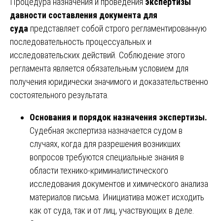
Процедура назначения и проведения
экспертизы
давности составления документа для
суда
представляет собой строго регламентированную
последовательность процессуальных и
исследовательских действий. Соблюдение этого
регламента является обязательным условием для
получения юридически значимого и доказательственно
состоятельного результата.
Основания и порядок назначения экспертизы.
Судебная экспертиза назначается судом в
случаях, когда для разрешения возникших
вопросов требуются специальные знания в
области технико-криминалистического
исследования документов и химического анализа
материалов письма. Инициатива может исходить
как от суда, так и от лиц, участвующих в деле.