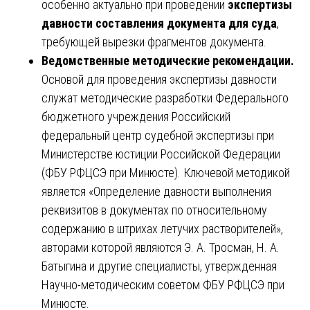
особенно актуально при проведении
экспертизы
давности составления документа для суда
,
требующей вырезки фрагментов документа.
Ведомственные методические рекомендации.
Основой для проведения экспертизы давности
служат методические разработки Федерального
бюджетного учреждения Российский
федеральный центр судебной экспертизы при
Министерстве юстиции Российской Федерации
(ФБУ РФЦСЭ при Минюсте). Ключевой методикой
является «Определение давности выполнения
реквизитов в документах по относительному
содержанию в штрихах летучих растворителей»,
авторами которой являются Э. А. Тросман, Н. А.
Батыгина и другие специалисты, утвержденная
Научно-методическим советом ФБУ РФЦСЭ при
Минюсте.