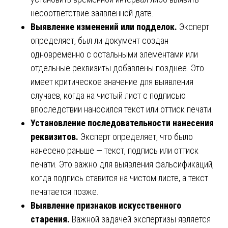
несоответствие заявленной дате.
Выявление изменений или подделок.
Эксперт
определяет, был ли документ создан
одновременно с остальными элементами или
отдельные реквизиты добавлены позднее. Это
имеет критическое значение для выявления
случаев, когда на чистый лист с подписью
впоследствии наносился текст или оттиск печати.
Установление последовательности нанесения
реквизитов.
Эксперт определяет, что было
нанесено раньше — текст, подпись или оттиск
печати. Это важно для выявления фальсификаций,
когда подпись ставится на чистом листе, а текст
печатается позже.
Выявление признаков искусственного
старения.
Важной задачей экспертизы является