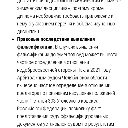
достаточной подготовки по химическим и физико-
химическим дисциплинам, поэтому кроме
диплома необходимо требовать приложение к
нему с указанием перечня и объема изученных
дисциплин.
Правовые последствия выявления
фальсификации.
В случаях выявления
фальсификации документов суд может вынести
частное определение в отношении
недобросовестной стороны. Так, в 2021 году
Арбитражным судом Челябинской области
вынесено частное определение в отношении
кредитора по признакам нарушения положений
части 1 статьи 303 Уголовного кодекса
Российской Федерации, поскольку факт
представления суду сфальсифицированных
документов установлен судом по результатам