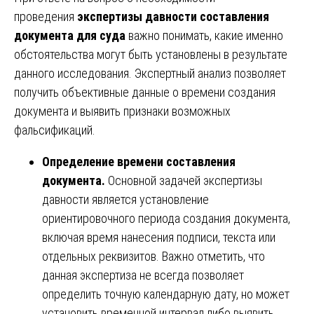
проведения
экспертизы давности составления
документа для суда
важно понимать, какие именно
обстоятельства могут быть установлены в результате
данного исследования. Экспертный анализ позволяет
получить объективные данные о времени создания
документа и выявить признаки возможных
фальсификаций.
Определение времени составления
документа.
Основной задачей экспертизы
давности является установление
ориентировочного периода создания документа,
включая время нанесения подписи, текста или
отдельных реквизитов. Важно отметить, что
данная экспертиза не всегда позволяет
определить точную календарную дату, но может
установить временной интервал либо выявить