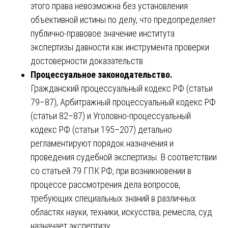
этого права невозможна без установления
объективной истины по делу, что предопределяет
публично-правовое значение института
экспертизы давности как инструмента проверки
достоверности доказательств.
Процессуальное законодательство.
Гражданский процессуальный кодекс РФ (статьи
79–87), Арбитражный процессуальный кодекс РФ
(статьи 82–87) и Уголовно-процессуальный
кодекс РФ (статьи 195–207) детально
регламентируют порядок назначения и
проведения судебной экспертизы. В соответствии
со статьей 79 ГПК РФ, при возникновении в
процессе рассмотрения дела вопросов,
требующих специальных знаний в различных
областях науки, техники, искусства, ремесла, суд
назначает экспертизу.