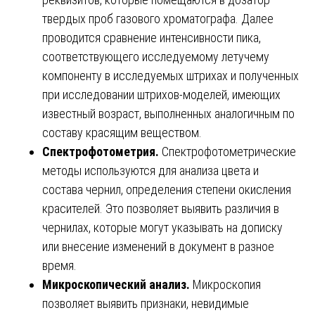
твердых проб газового хроматографа. Далее
проводится сравнение интенсивности пика,
соответствующего исследуемому летучему
компоненту в исследуемых штрихах и полученных
при исследовании штрихов-моделей, имеющих
известный возраст, выполненных аналогичным по
составу красящим веществом.
Спектрофотометрия.
Спектрофотометрические
методы используются для анализа цвета и
состава чернил, определения степени окисления
красителей. Это позволяет выявить различия в
чернилах, которые могут указывать на дописку
или внесение изменений в документ в разное
время.
Микроскопический анализ.
Микроскопия
позволяет выявить признаки, невидимые