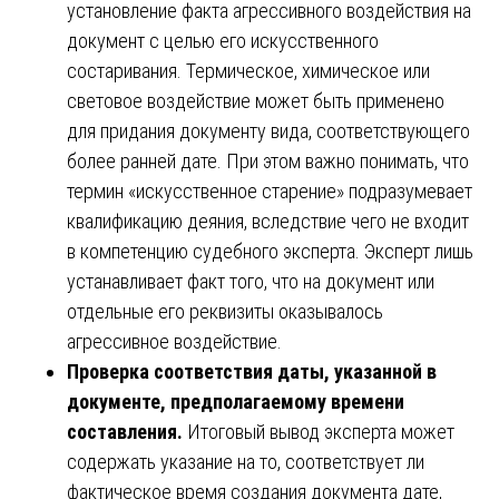
установление факта агрессивного воздействия на
документ с целью его искусственного
состаривания. Термическое, химическое или
световое воздействие может быть применено
для придания документу вида, соответствующего
более ранней дате. При этом важно понимать, что
термин «искусственное старение» подразумевает
квалификацию деяния, вследствие чего не входит
в компетенцию судебного эксперта. Эксперт лишь
устанавливает факт того, что на документ или
отдельные его реквизиты оказывалось
агрессивное воздействие.
Проверка соответствия даты, указанной в
документе, предполагаемому времени
составления.
Итоговый вывод эксперта может
содержать указание на то, соответствует ли
фактическое время создания документа дате,