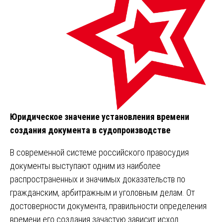
Юридическое значение установления времени
создания документа в судопроизводстве
В современной системе российского правосудия
документы выступают одним из наиболее
распространенных и значимых доказательств по
гражданским, арбитражным и уголовным делам. От
достоверности документа, правильности определения
времени его создания зачастую зависит исход