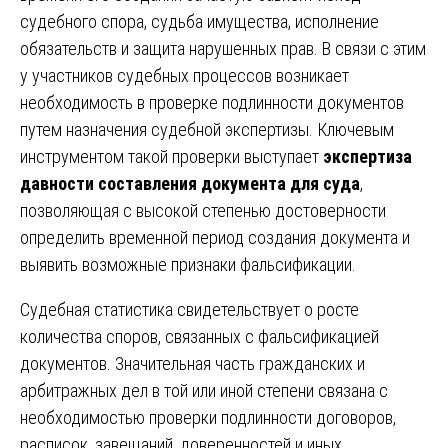
судебного спора, судьба имущества, исполнение
обязательств и защита нарушенных прав. В связи с этим
у участников судебных процессов возникает
необходимость в проверке подлинности документов
путем назначения судебной экспертизы. Ключевым
инструментом такой проверки выступает
экспертиза
давности составления документа для суда
,
позволяющая с высокой степенью достоверности
определить временной период создания документа и
выявить возможные признаки фальсификации.
Судебная статистика свидетельствует о росте
количества споров, связанных с фальсификацией
документов. Значительная часть гражданских и
арбитражных дел в той или иной степени связана с
необходимостью проверки подлинности договоров,
расписок, завещаний, доверенностей и иных