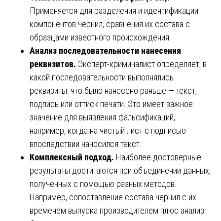
Применяется для разделения и идентификации
компонентов чернил, сравнения их состава с
образцами известного происхождения.
Анализ последовательности нанесения
реквизитов.
Эксперт-криминалист определяет, в
какой последовательности выполнялись
реквизиты: что было нанесено раньше — текст,
подпись или оттиск печати. Это имеет важное
значение для выявления фальсификаций,
например, когда на чистый лист с подписью
впоследствии наносился текст.
Комплексный подход.
Наиболее достоверные
результаты достигаются при объединении данных,
полученных с помощью разных методов.
Например, сопоставление состава чернил с их
временем выпуска производителем плюс анализ