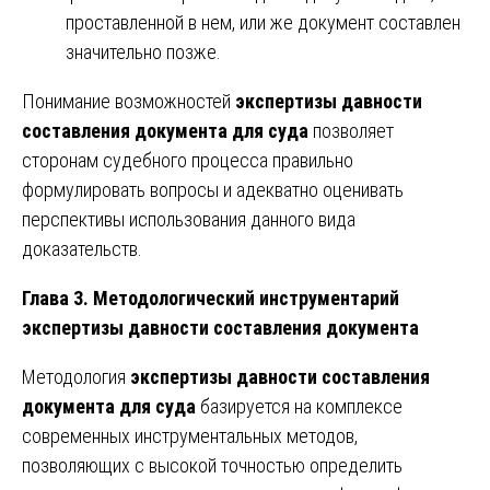
проставленной в нем, или же документ составлен
значительно позже.
Понимание возможностей
экспертизы давности
составления документа для суда
позволяет
сторонам судебного процесса правильно
формулировать вопросы и адекватно оценивать
перспективы использования данного вида
доказательств.
Глава 3. Методологический инструментарий
экспертизы давности составления документа
Методология
экспертизы давности составления
документа для суда
базируется на комплексе
современных инструментальных методов,
позволяющих с высокой точностью определить