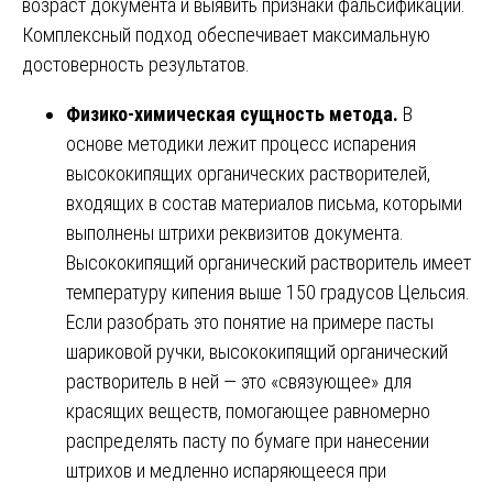
возраст документа и выявить признаки фальсификации.
Комплексный подход обеспечивает максимальную
достоверность результатов.
Физико-химическая сущность метода.
В
основе методики лежит процесс испарения
высококипящих органических растворителей,
входящих в состав материалов письма, которыми
выполнены штрихи реквизитов документа.
Высококипящий органический растворитель имеет
температуру кипения выше 150 градусов Цельсия.
Если разобрать это понятие на примере пасты
шариковой ручки, высококипящий органический
растворитель в ней — это «связующее» для
красящих веществ, помогающее равномерно
распределять пасту по бумаге при нанесении
штрихов и медленно испаряющееся при