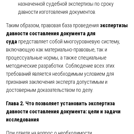
назначенной судебной экспертизы по сроку
давности изготовления документов.
Таким образом, правовая база проведения
экспертизы
давности составления документа для
суда
представляет собой многоуровневую систему,
включающую как материально-правовые, так и
процессуальные нормы, а также специальные
методические разработки. Соблюдение всех этих
требований является необходимым условием для
признания заключения эксперта допустимым и
достоверным доказательством по делу.
Глава 2. Что позволяет установить экспертиза
давности составления документа: цели и задачи
исследования
При ответе на вопрос о необходимости