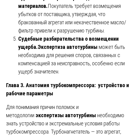
материалов.
Покупатель требует возмещения
убытков от поставщика, утверждая, что
бракованный агрегат или некачественное масло/
фильтр привели к разрушению турбины.
Судебные разбирательства о возмещении
ущерба.
Экспертиза автотурбины
может быть
необходима для решения споров, связанных с
компенсацией за неисправность, особенно если
ущерб значителен.
Глава 3. Анатомия турбокомпрессора: устройство и
рабочие параметры
Для понимания причин поломок и
методологии
экспертизы автотурбины
необходимо
знать устройство и экстремальные условия работы
турбокомпрессора. Турбонагнетатель — это агрегат,