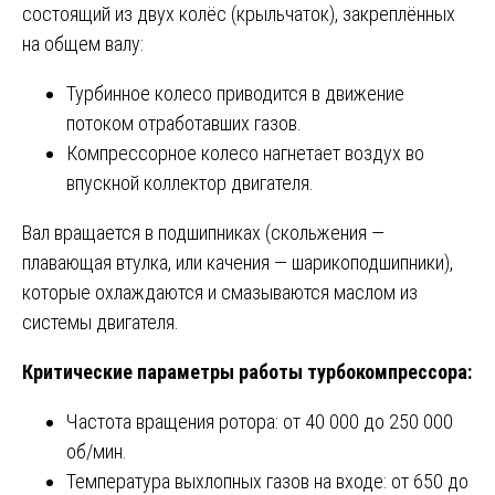
состоящий из двух колёс (крыльчаток), закреплённых
на общем валу:
Турбинное колесо приводится в движение
потоком отработавших газов.
Компрессорное колесо нагнетает воздух во
впускной коллектор двигателя.
Вал вращается в подшипниках (скольжения —
плавающая втулка, или качения — шарикоподшипники),
которые охлаждаются и смазываются маслом из
системы двигателя.
Критические параметры работы турбокомпрессора:
Частота вращения ротора: от 40 000 до 250 000
об/мин.
Температура выхлопных газов на входе: от 650 до