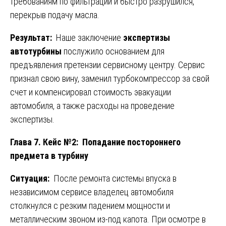
требованиям по фильтрации и быстро разрушился,
перекрыв подачу масла.
Результат:
Наше заключение
экспертизы
автотурбины
послужило основанием для
предъявления претензии сервисному центру. Сервис
признал свою вину, заменил турбокомпрессор за свой
счет и компенсировал стоимость эвакуации
автомобиля, а также расходы на проведение
экспертизы.
Глава 7. Кейс №2: Попадание постороннего
предмета в турбину
Ситуация:
После ремонта системы впуска в
независимом сервисе владелец автомобиля
столкнулся с резким падением мощности и
металлическим звоном из-под капота. При осмотре в