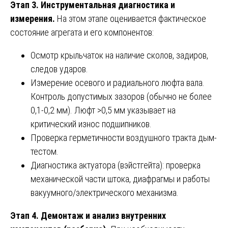
Этап 3. Инструментальная диагностика и
измерения.
На этом этапе оценивается фактическое
состояние агрегата и его компонентов:
Осмотр крыльчаток на наличие сколов, задиров,
следов ударов.
Измерение осевого и радиального люфта вала.
Контроль допустимых зазоров (обычно не более
0,1-0,2 мм). Люфт >0,5 мм указывает на
критический износ подшипников.
Проверка герметичности воздушного тракта дым-
тестом.
Диагностика актуатора (вэйстгейта): проверка
механической части штока, диафрагмы и работы
вакуумного/электрического механизма.
Этап 4. Демонтаж и анализ внутренних