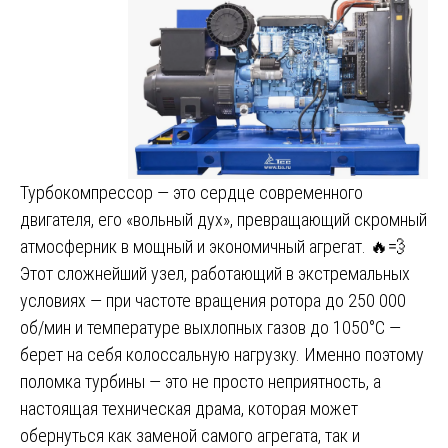
Турбокомпрессор — это сердце современного
двигателя, его «вольный дух», превращающий скромный
атмосферник в мощный и экономичный агрегат. 🔥💨
Этот сложнейший узел, работающий в экстремальных
условиях — при частоте вращения ротора до 250 000
об/мин и температуре выхлопных газов до 1050°C —
берет на себя колоссальную нагрузку. Именно поэтому
поломка турбины — это не просто неприятность, а
настоящая техническая драма, которая может
обернуться как заменой самого агрегата, так и