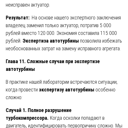
неисправен актуатор.
Результат:
На основе нашего экспертного заключения
владелец заменил только актуатор, потратив 5 000
рублей вместо 120 000. Экономия составила 115 000
рублей.
Экспертиза автотурбины
позволила избежать
необоснованных затрат на замену исправного агрегата.
Глава 11. Сложные случаи при экспертизе
автотурбины
В практике нашей лаборатории встречаются ситуации,
когда провести
экспертизу автотурбины
особенно
сложно:
Случай 1. Полное разрушение
турбокомпрессора.
Когда осколки попадают в
двигатель, идентифицировать первопричину сложно. Мы