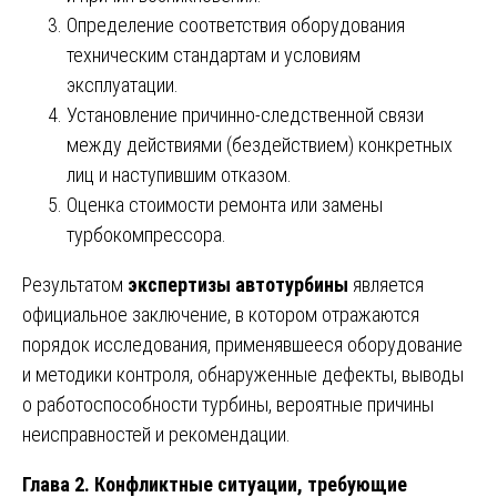
Определение соответствия оборудования
техническим стандартам и условиям
эксплуатации.
Установление причинно-следственной связи
между действиями (бездействием) конкретных
лиц и наступившим отказом.
Оценка стоимости ремонта или замены
турбокомпрессора.
Результатом
экспертизы автотурбины
является
официальное заключение, в котором отражаются
порядок исследования, применявшееся оборудование
и методики контроля, обнаруженные дефекты, выводы
о работоспособности турбины, вероятные причины
неисправностей и рекомендации.
Глава 2. Конфликтные ситуации, требующие