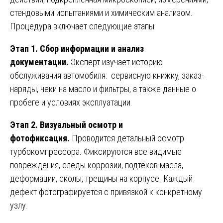
стендовыми испытаниями и химическим анализом.
Процедура включает следующие этапы:
Этап 1. Сбор информации и анализ
документации.
Эксперт изучает историю
обслуживания автомобиля: сервисную книжку, заказ-
наряды, чеки на масло и фильтры, а также данные о
пробеге и условиях эксплуатации.
Этап 2. Визуальный осмотр и
фотофиксация.
Проводится детальный осмотр
турбокомпрессора. Фиксируются все видимые
повреждения, следы коррозии, подтёков масла,
деформации, сколы, трещины на корпусе. Каждый
дефект фотографируется с привязкой к конкретному
узлу.