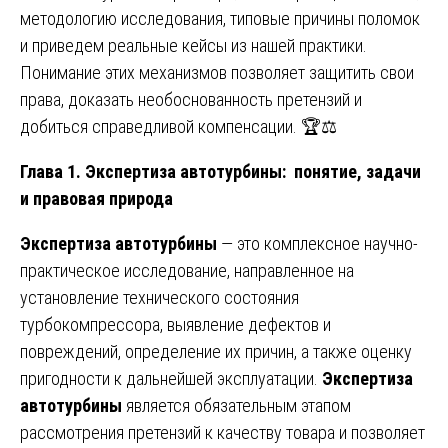
методологию исследования, типовые причины поломок
и приведем реальные кейсы из нашей практики.
Понимание этих механизмов позволяет защитить свои
права, доказать необоснованность претензий и
добиться справедливой компенсации. 🏆⚖️
Глава 1. Экспертиза автотурбины: понятие, задачи
и правовая природа
Экспертиза автотурбины
— это комплексное научно-
практическое исследование, направленное на
установление технического состояния
турбокомпрессора, выявление дефектов и
повреждений, определение их причин, а также оценку
пригодности к дальнейшей эксплуатации.
Экспертиза
автотурбины
является обязательным этапом
рассмотрения претензий к качеству товара и позволяет