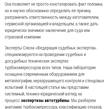
Она позволяет не просто констатировать факт поломки,
но и научно-обоснованно определить её причину,
разграничить ответственность между изготовителем,
сервисной организацией и владельцем, а также дать
юридически значимое заключение для суда или
страховой компании.
Эксперты Союза «Федерация судебных экспертов»
специализируются на проведении судебных и
досудебных технических экспертиз
турбокомпрессоров всех типов. Наша лаборатория
оснащена современным оборудованием для
металлографии, неразрушающего контроля и стендовых
испытаний. В настоящей статье мы представим
системный, технико-юридический взгляд на
процесс
экспертизы автотурбины
. Мы разберем
анатомию турбокомпрессора, классификацию отказов,