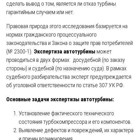
сделать вывод о том, является ли отказ турбины
гарантийным случаем или нет.
Правовая природа этого исследования базируется на
нормах гражданского процессуального
законодательства и Закона о защите прав потребителей
(№ 2300-1).
Экспертиза автотурбины
может
проводиться в двух формах: досудебной (по заказу
стороны) и судебной (по назначению суда). В рамках
судебного разбирательства эксперт предупреждается
об уголовной ответственности по статье 307 УК РФ.
Основные задачи экспертизы автотурбины:
Установление фактического технического
состояния турбокомпрессора и его компонентов.
Выявление дефектов и повреждений, их характера
и причин возникновения.