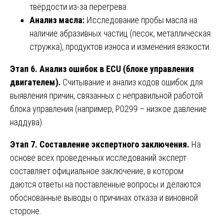
твёрдости из-за перегрева.
Анализ масла:
Исследование пробы масла на
наличие абразивных частиц (песок, металлическая
стружка), продуктов износа и изменения вязкости.
Этап 6. Анализ ошибок в ECU (блоке управления
двигателем).
Считывание и анализ кодов ошибок для
выявления причин, связанных с неправильной работой
блока управления (например, P0299 – низкое давление
наддува).
Этап 7. Составление экспертного заключения.
На
основе всех проведенных исследований эксперт
составляет официальное заключение, в котором
даются ответы на поставленные вопросы и делаются
обоснованные выводы о причинах отказа и виновной
стороне.