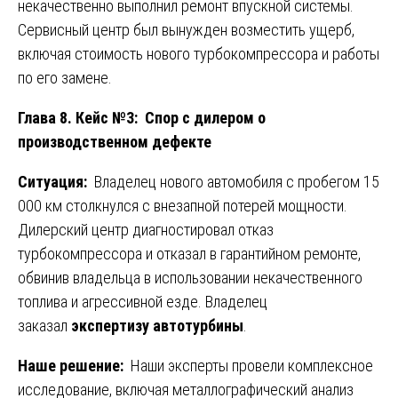
некачественно выполнил ремонт впускной системы.
Сервисный центр был вынужден возместить ущерб,
включая стоимость нового турбокомпрессора и работы
по его замене.
Глава 8. Кейс №3: Спор с дилером о
производственном дефекте
Ситуация:
Владелец нового автомобиля с пробегом 15
000 км столкнулся с внезапной потерей мощности.
Дилерский центр диагностировал отказ
турбокомпрессора и отказал в гарантийном ремонте,
обвинив владельца в использовании некачественного
топлива и агрессивной езде. Владелец
заказал
экспертизу автотурбины
.
Наше решение:
Наши эксперты провели комплексное
исследование, включая металлографический анализ