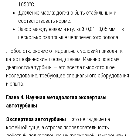
1050°C.
Давление масла: должно быть стабильным и
соответствовать норме.
Зазор между валом и втулкой: 0,01–0,05 мм — в
несколько раз тоньше человеческого волоса.
Любое отклонение от идеальных условий приводит к
катастрофическим последствиям. Именно поэтому
диагностика турбины — это всегда высокоточное
исследование, требующее специального оборудования
и опыта.
Глава 4. Научная методология экспертизы
автотурбины
Экспертиза автотурбины
— это не гадание на
кофейной гуще, а строгая последовательность
действий, подкреплённая микроскопией, измерениями,