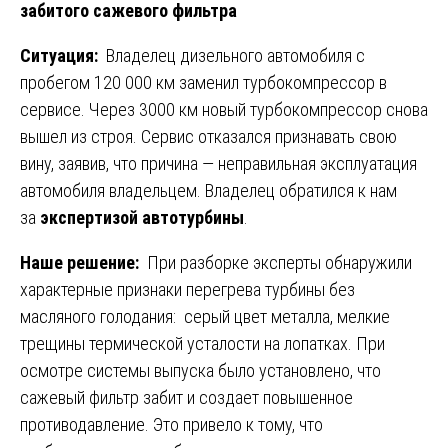
забитого сажевого фильтра
Ситуация:
Владелец дизельного автомобиля с
пробегом 120 000 км заменил турбокомпрессор в
сервисе. Через 3000 км новый турбокомпрессор снова
вышел из строя. Сервис отказался признавать свою
вину, заявив, что причина — неправильная эксплуатация
автомобиля владельцем. Владелец обратился к нам
за
экспертизой автотурбины
.
Наше решение:
При разборке эксперты обнаружили
характерные признаки перегрева турбины без
масляного голодания: серый цвет металла, мелкие
трещины термической усталости на лопатках. При
осмотре системы выпуска было установлено, что
сажевый фильтр забит и создает повышенное
противодавление. Это привело к тому, что