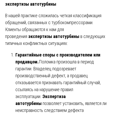
экспертизы автотурбины
В нашей практике сложилась четкая классификация
обращений, связанных с турбокомпрессорами.
Клиенты обращаются к нам для
проведения
экспертизы автотурбины
в следующих
типичных конфликтных ситуациях:
Гарантийные споры с производителем или
продавцом.
Поломка произошла в период
гарантии. Владелец подозревает
производственный дефект, а продавец
отказывается признавать гарантийный случай,
ссылаясь на нарушение правил
эксплуатации.
Экспертиза
автотурбины
позволяет установить, является ли
неисправность следствием дефекта