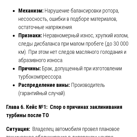
Механизм:
Нарушение балансировки ротора,
несоосность, ошибки в подборе материалов,
остаточные напряжения.
Признаки:
Неравномерный износ, хрупкий излом,
следы дисбаланса при малом пробеге (до 30 000
км). При этом нет следов масляного голодания и
абразивного износа.
Причины:
Брак, допущенный при изготовлении
турбокомпрессора.
Распределение вины:
Производитель
(гарантийный случай).
Глава 6. Кейс №1: Спор о причинах заклинивания
турбины после ТО
Ситуация:
Владелец автомобиля провел плановое