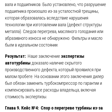
вала и подшипников. Было установлено, что разрушение
подшипника произошло из-за усталостной трещины,
которая образовалась вследствие нарушения
технологии при изготовлении вала (дефект структуры
металла). Следов перегрева, масляного голодания или
абразивного износа не обнаружено. Фильтры и масло
были в идеальном состоянии.
Результат:
Наше заключение
экспертизы
автотурбины
доказало наличие скрытого
производственного дефекта, который проявился при
малом пробеге. На основании этого заключения дилер
был обязан заменить турбокомпрессор по гарантии и
компенсировать все расходы владельца, включая
стоимость экспертизы.
Глава 9. Кейс №4: Спор о перегреве турбины из-за