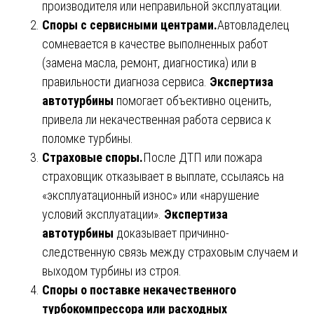
производителя или неправильной эксплуатации.
Споры с сервисными центрами.
Автовладелец
сомневается в качестве выполненных работ
(замена масла, ремонт, диагностика) или в
правильности диагноза сервиса.
Экспертиза
автотурбины
помогает объективно оценить,
привела ли некачественная работа сервиса к
поломке турбины.
Страховые споры.
После ДТП или пожара
страховщик отказывает в выплате, ссылаясь на
«эксплуатационный износ» или «нарушение
условий эксплуатации».
Экспертиза
автотурбины
доказывает причинно-
следственную связь между страховым случаем и
выходом турбины из строя.
Споры о поставке некачественного
турбокомпрессора или расходных