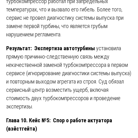
турбокомпрессор работал при запредельных
температурах, что и вызвало его гибель. Более того,
сервис не провел диагностику системы выпуска при
замене первой турбины, что является грубым
нарушением регламента.
Результат:
Экспертиза автотурбины
установила
прямую причинно-следственную связь между
некачественной заменой турбокомпрессора в первом
сервисе (игнорирование диагностики системы выпуска)
и повторным выходом агрегата из строя. Суд обязал
сервисный центр возместить ущерб, включая
стоимость двух турбокомпрессоров и проведение
экспертизы.
Глава 10. Кейс №5: Спор о работе актуатора
(вэйстгейта)