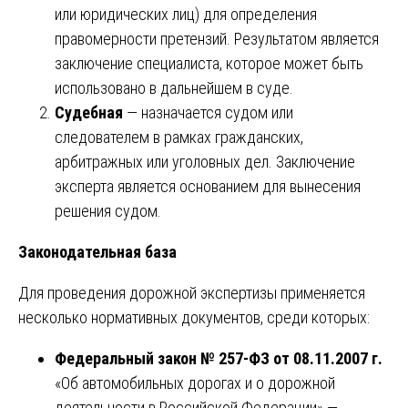
или юридических лиц) для определения
правомерности претензий. Результатом является
заключение специалиста, которое может быть
использовано в дальнейшем в суде.
Судебная
— назначается судом или
следователем в рамках гражданских,
арбитражных или уголовных дел. Заключение
эксперта является основанием для вынесения
решения судом.
Законодательная база
Для проведения дорожной экспертизы применяется
несколько нормативных документов, среди которых:
Федеральный закон № 257-ФЗ от 08.11.2007 г.
«Об автомобильных дорогах и о дорожной
деятельности в Российской Федерации» —