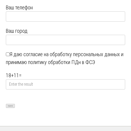
Ваш телефон
Ваш город
Я даю
согласие на обработку персональных данных
и
принимаю
политику обработки ПДн в ФСЭ
18
+
11
=