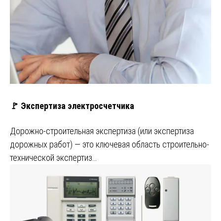
🚩 Экспертиза электросчетчика
Дорожно-строительная экспертиза (или экспертиза
дорожных работ) — это ключевая область строительно-
технической экспертиз…