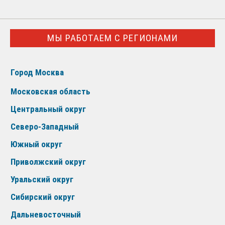
МЫ РАБОТАЕМ С РЕГИОНАМИ
Город Москва
Московская область
Центральный округ
Северо-Западный
Южный округ
Приволжский округ
Уральский округ
Сибирский округ
Дальневосточный