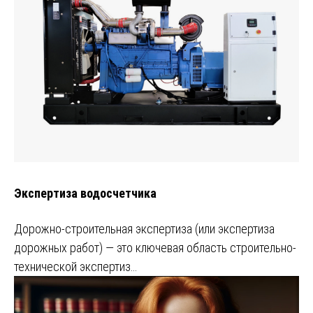
Экспертиза водосчетчика
Дорожно-строительная экспертиза (или экспертиза
дорожных работ) — это ключевая область строительно-
технической экспертиз…