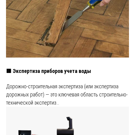
🟥 Экспертиза приборов учета воды
Дорожно-строительная экспертиза (или экспертиза
дорожных работ) — это ключевая область строительно-
технической экспертиз…