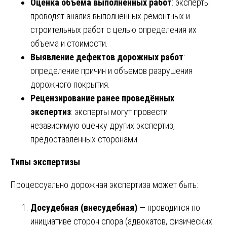
Оценка объема выполненных работ
: эксперты
проводят анализ выполненных ремонтных и
строительных работ с целью определения их
объема и стоимости.
Выявление дефектов дорожных работ
:
определение причин и объемов разрушения
дорожного покрытия.
Рецензирование ранее проведённых
экспертиз
: эксперты могут провести
независимую оценку других экспертиз,
предоставленных сторонами.
Типы экспертизы
Процессуально дорожная экспертиза может быть:
Досудебная (внесудебная)
— проводится по
инициативе сторон спора (адвокатов, физических