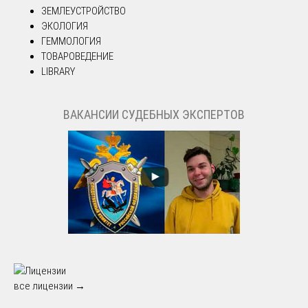
ЗЕМЛЕУСТРОЙСТВО
ЭКОЛОГИЯ
ГЕММОЛОГИЯ
ТОВАРОВЕДЕНИЕ
LIBRARY
ВАКАНСИИ СУДЕБНЫХ ЭКСПЕРТОВ
все лицензии →