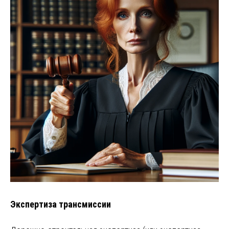
Экспертиза трансмиссии