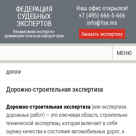
Skip
Наш офис открылся!
ФЕДЕРАЦИЯ
to
+7 (495) 666-5-666
СУДЕБНЫХ
content
info@fse.ms
ЭКСПЕРТОВ
Независимая экспертно-
Заказать экспертизу
криминалистическая лаборатория
МЕНЮ
ДОРОГИ
Дорожно-строительная экспертиза
Дорожно-строительная экспертиза
(или экспертиза
дорожных работ) — это ключевая область строительно-
технической экспертизы, которая включает в себя
оценку качества и состояния автомобильных дорог, а