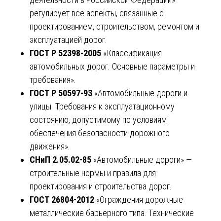
регулирует все аспекты, связанные с
проектированием, строительством, ремонтом и
эксплуатацией дорог.
ГОСТ Р 52398-2005
«Классификация
автомобильных дорог. Основные параметры и
требования».
ГОСТ Р 50597-93
«Автомобильные дороги и
улицы. Требования к эксплуатационному
состоянию, допустимому по условиям
обеспечения безопасности дорожного
движения».
СНиП 2.05.02-85
«Автомобильные дороги» —
строительные нормы и правила для
проектирования и строительства дорог.
ГОСТ 26804-2012
«Ограждения дорожные
металлические барьерного типа. Технические