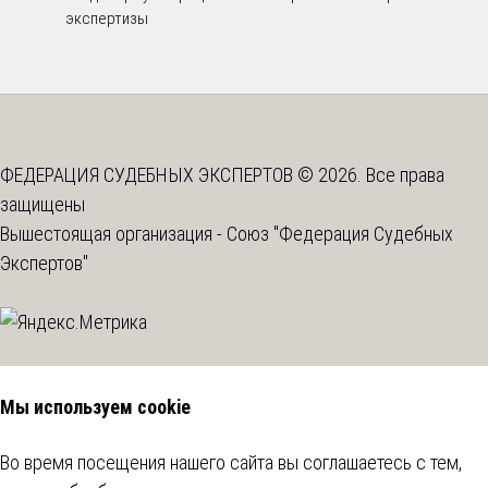
экспертизы
ФЕДЕРАЦИЯ СУДЕБНЫХ ЭКСПЕРТОВ © 2026. Все права
защищены
Вышестоящая организация -
Союз "Федерация Судебных
Экспертов"
Мы используем cookie
Во время посещения нашего сайта вы соглашаетесь с тем,