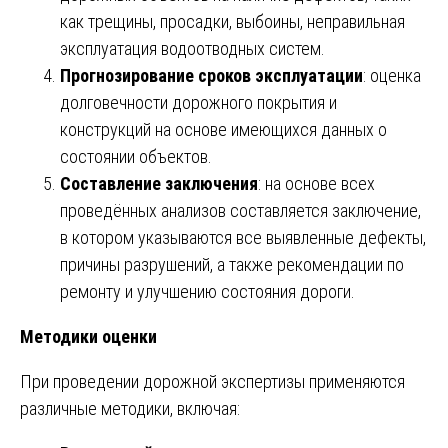
как трещины, просадки, выбоины, неправильная
эксплуатация водоотводных систем.
Прогнозирование сроков эксплуатации
: оценка
долговечности дорожного покрытия и
конструкций на основе имеющихся данных о
состоянии объектов.
Составление заключения
: на основе всех
проведённых анализов составляется заключение,
в котором указываются все выявленные дефекты,
причины разрушений, а также рекомендации по
ремонту и улучшению состояния дороги.
Методики оценки
При проведении дорожной экспертизы применяются
различные методики, включая: