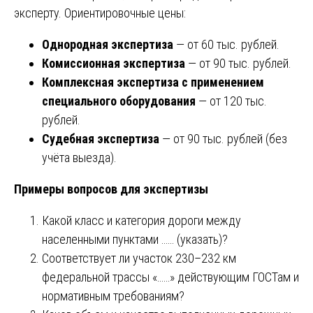
эксперту. Ориентировочные цены:
Однородная экспертиза
— от 60 тыс. рублей.
Комиссионная экспертиза
— от 90 тыс. рублей.
Комплексная экспертиза с применением
специального оборудования
— от 120 тыс.
рублей.
Судебная экспертиза
— от 90 тыс. рублей (без
учёта выезда).
Примеры вопросов для экспертизы
Какой класс и категория дороги между
населенными пунктами …… (указать)?
Соответствует ли участок 230–232 км
федеральной трассы «……» действующим ГОСТам и
нормативным требованиям?