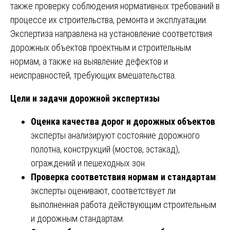
также проверку соблюдения нормативных требований в
процессе их строительства, ремонта и эксплуатации.
Экспертиза направлена на установление соответствия
дорожных объектов проектным и строительным
нормам, а также на выявление дефектов и
неисправностей, требующих вмешательства.
Цели и задачи дорожной экспертизы
Оценка качества дорог и дорожных объектов
:
эксперты анализируют состояние дорожного
полотна, конструкций (мостов, эстакад),
ограждений и пешеходных зон.
Проверка соответствия нормам и стандартам
:
эксперты оценивают, соответствует ли
выполненная работа действующим строительным
и дорожным стандартам.