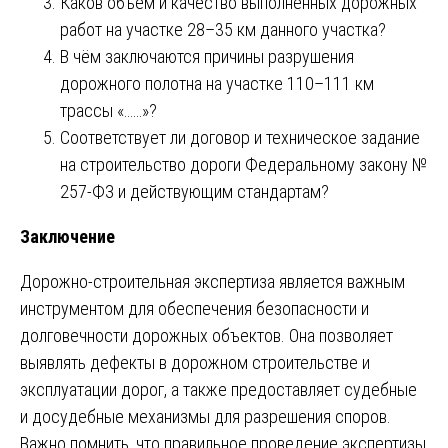
Каков объем и качество выполненных дорожных
работ на участке 28–35 км данного участка?
В чём заключаются причины разрушения
дорожного полотна на участке 110–111 км
трассы «……»?
Соответствует ли договор и техническое задание
на строительство дороги Федеральному закону №
257-ФЗ и действующим стандартам?
Заключение
Дорожно-строительная экспертиза является важным
инструментом для обеспечения безопасности и
долговечности дорожных объектов. Она позволяет
выявлять дефекты в дорожном строительстве и
эксплуатации дорог, а также предоставляет судебные
и досудебные механизмы для разрешения споров.
Важно помнить, что правильное проведение экспертизы