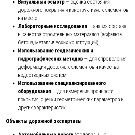
Визуальный осмотр
— оценка состояния
дорожного покрытия и конструктивных элементов
на месте.
Лабораторные исследования
— анализ состава
и качества строительных материалов (асфальта,
бетона, металлических конструкций).
Использование геодезических и
гидрографических методов
— для определения
деформации дорожных элементов и качества
водоотводных систем.
Использование специализированного
оборудования
— для измерения прочности
покрытия, оценки геометрических параметров и
других характеристик.
Объекты дорожной экспертизы
Автомобильные дороги
(федеральные,