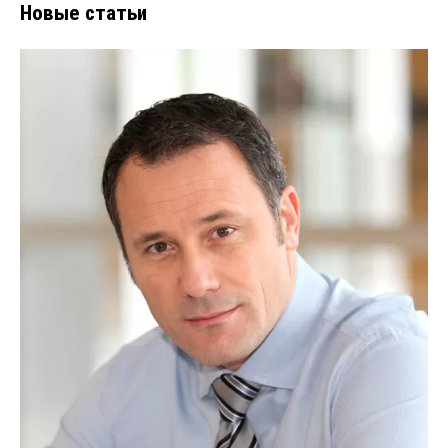
Новые статьи