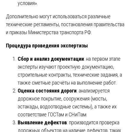
условия».
Дополнительно могут использоваться различные
технические регламенты, постановления правительства
и приказы Министерства транспорта РФ.
Процедура проведения экспертизы
Сбор и анализ документации
: на первом этапе
эксперты изучают проектную документацию,
строительные контракты, технические задания, а
также сметные расчёты на выполнение работ.
Оценка состояния дороги
: анализируется
дорожное покрытие, сооружения (мосты,
эстакады, водоотводные системы), а также их
соответствие ГОСТам и СНиПам.
Выявление дефектов
: производится проверка
дорожных объектов на наличие дефектов, таких