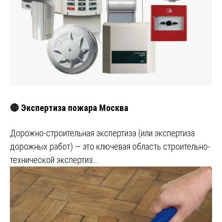
🔴 Экспертиза пожара Москва
Дорожно-строительная экспертиза (или экспертиза
дорожных работ) — это ключевая область строительно-
технической экспертиз…