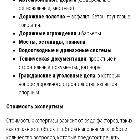
региональные, местные).
Дорожное полотно
— асфальт, бетон, грунтовые
покрытия.
Дорожные ограждения
и барьеры.
Мосты, эстакады, тоннели
.
Водоотводные и дренажные системы
.
Техническая документация
: проектные и
строительные документы, договоры.
Гражданские и уголовные дела
, в которых
вопрос дорожного строительства является
спорным.
Стоимость экспертизы
Стоимость экспертизы зависит от ряда факторов, таких
как сложность объекта, объем выполняемых работ и
количество вопросов, которые предстоит решить