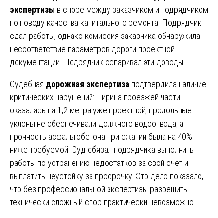
экспертизы
в споре между заказчиком и подрядчиком
по поводу качества капитального ремонта. Подрядчик
сдал работы, однако комиссия заказчика обнаружила
несоответствие параметров дороги проектной
документации. Подрядчик оспаривал эти доводы.
Судебная
дорожная экспертиза
подтвердила наличие
критических нарушений: ширина проезжей части
оказалась на 1,2 метра уже проектной, продольные
уклоны не обеспечивали должного водоотвода, а
прочность асфальтобетона при сжатии была на 40%
ниже требуемой. Суд обязал подрядчика выполнить
работы по устранению недостатков за свой счёт и
выплатить неустойку за просрочку. Это дело показало,
что без профессиональной экспертизы разрешить
технически сложный спор практически невозможно.