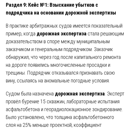
Раздел 9: Кейс №1: Взыскание убытков с
подрядчика на основании дорожной экспертизы
В практике арбитражных судов имеется показательный
пример, когда
дорожная экспертиза
стала решающим
доказательством в споре между муниципальным
заказчиком и генеральным подрядчиком. Заказчик
обнаружил, что через год после капитального ремонта
на дороге появились многочисленные просадки и
трещины. Подрядчик отказывался признавать свою
вину, ссылаясь на аномальные погодные условия.
Судом была назначена
дорожная экспертиза
. Эксперт
провёл бурение 15 скважин, лабораторные испытания
асфальтобетона и георадиолокационное зондирование.
Было установлено, что толщина асфальтобетонного
слоя на 25% меньше проектной, коэффициент