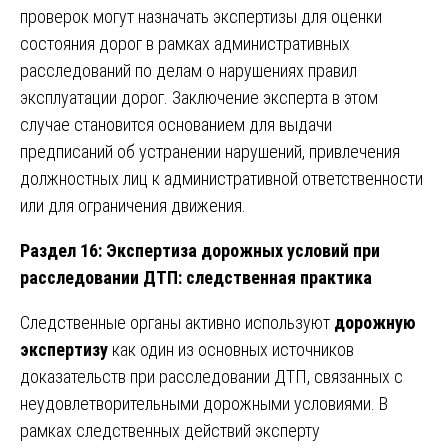
проверок могут назначать экспертизы для оценки
состояния дорог в рамках административных
расследований по делам о нарушениях правил
эксплуатации дорог. Заключение эксперта в этом
случае становится основанием для выдачи
предписаний об устранении нарушений, привлечения
должностных лиц к административной ответственности
или для ограничения движения.
Раздел 16: Экспертиза дорожных условий при
расследовании ДТП: следственная практика
Следственные органы активно используют
дорожную
экспертизу
как один из основных источников
доказательств при расследовании ДТП, связанных с
неудовлетворительными дорожными условиями. В
рамках следственных действий эксперту