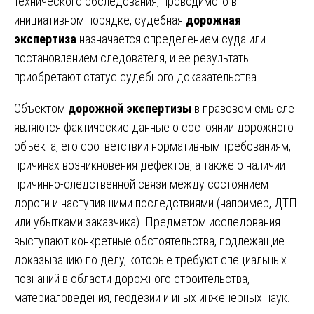
технического обследования, проводимого в
инициативном порядке, судебная
дорожная
экспертиза
назначается определением суда или
постановлением следователя, и её результаты
приобретают статус судебного доказательства.
Объектом
дорожной экспертизы
в правовом смысле
являются фактические данные о состоянии дорожного
объекта, его соответствии нормативным требованиям,
причинах возникновения дефектов, а также о наличии
причинно-следственной связи между состоянием
дороги и наступившими последствиями (например, ДТП
или убытками заказчика). Предметом исследования
выступают конкретные обстоятельства, подлежащие
доказыванию по делу, которые требуют специальных
познаний в области дорожного строительства,
материаловедения, геодезии и иных инженерных наук.