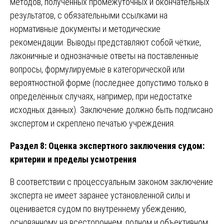
методов, полученных промежуточных и окончательных
результатов, с обязательными ссылками на
нормативные документы и методические
рекомендации. Выводы представляют собой чёткие,
лаконичные и однозначные ответы на поставленные
вопросы, формулируемые в категорической или
вероятностной форме (последнее допустимо только в
определённых случаях, например, при недостатке
исходных данных). Заключение должно быть подписано
экспертом и скреплено печатью учреждения.
Раздел 8: Оценка экспертного заключения судом:
критерии и пределы усмотрения
В соответствии с процессуальным законом заключение
эксперта не имеет заранее установленной силы и
оценивается судом по внутреннему убеждению,
основанному на всестороннем, полном и объективном