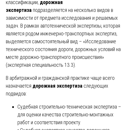
классификации,
дорожная
экспертиза
подразделяется на несколько видов в
зависимости от предмета исследования и решаемых
задач. В рамках автотехнической экспертизы, которая
является родом инженерно-транспортных экспертиз,
выделяется самостоятельный вид – «Исследование
технического состояния дороги, дорожных условий на
месте дорожно-транспортного происшествия»
(экспертная специальность 13.3).
В арбитражной и гражданской практике чаще всего
назначается
дорожная экспертиза
следующих
подвидов:
Судебная строительно-техническая экспертиза –
для оценки качества строительно-монтажных
работ и соответствия проекту.