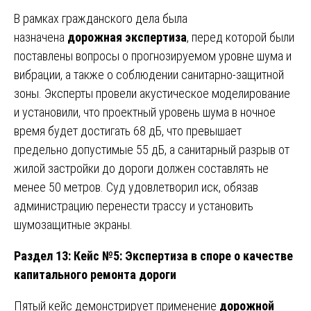
В рамках гражданского дела была
назначена
дорожная экспертиза
, перед которой были
поставлены вопросы о прогнозируемом уровне шума и
вибрации, а также о соблюдении санитарно-защитной
зоны. Эксперты провели акустическое моделирование
и установили, что проектный уровень шума в ночное
время будет достигать 68 дБ, что превышает
предельно допустимые 55 дБ, а санитарный разрыв от
жилой застройки до дороги должен составлять не
менее 50 метров. Суд удовлетворил иск, обязав
администрацию перенести трассу и установить
шумозащитные экраны.
Раздел 13: Кейс №5: Экспертиза в споре о качестве
капитального ремонта дороги
Пятый кейс демонстрирует применение
дорожной