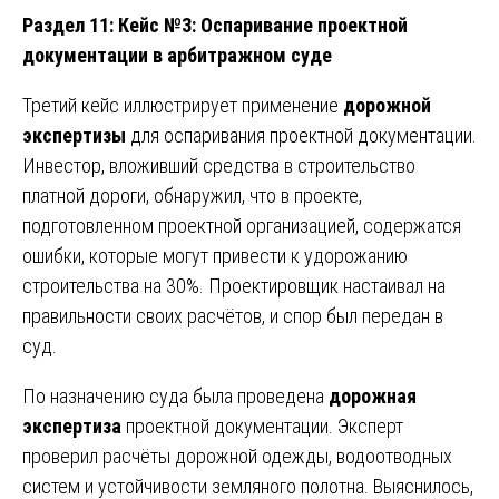
Раздел 11: Кейс №3: Оспаривание проектной
документации в арбитражном суде
Третий кейс иллюстрирует применение
дорожной
экспертизы
для оспаривания проектной документации.
Инвестор, вложивший средства в строительство
платной дороги, обнаружил, что в проекте,
подготовленном проектной организацией, содержатся
ошибки, которые могут привести к удорожанию
строительства на 30%. Проектировщик настаивал на
правильности своих расчётов, и спор был передан в
суд.
По назначению суда была проведена
дорожная
экспертиза
проектной документации. Эксперт
проверил расчёты дорожной одежды, водоотводных
систем и устойчивости земляного полотна. Выяснилось,