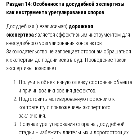
Раздел 14: Особенности досудебной экспертизы
как инструмента урегулирования споров
Досудебная (независимая)
дорожная
экспертиза
является эффективным инструментом для
внесудебного урегулирования конфликтов.
Законодательство не запрещает сторонам обращаться
к экспертам до подачи иска в суд. Проведение такой
экспертизы позволяет:
Получить объективную оценку состояния объекта
и причин возникновения дефектов.
Подготовить мотивированную претензию к
контрагенту с приложением экспертного
заключения.
В случае урегулирования спора на досудебной
стадии – избежать длительных и дорогостоящих