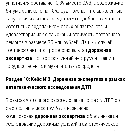
уплотнения составляет 0,89 вместо 0,98, а содержание
битума занижено на 18%. Суд признал, что выявленные
нарушения являются следствием недобросовестного
исполнения подрядчиком своих обязательств, и
удовлетворил иск о взыскании стоимости повторного
ремонта в размере 75 млн рублей. Данный случай
подтверждает, что профессиональная
дорожная
экспертиза
– это эффективный инструмент защиты
государственных и муниципальных средств.
Раздел 10: Кейс №2: Дорожная экспертиза в рамках
автотехнического исследования ДТП
В рамках уголовного расследования по факту ДТП со
смертельным исходом была назначена
комплексная
дорожная экспертиза
, объединившая
исследование дорожных условий и автотехническое