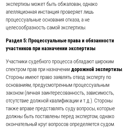
экспертизы может быть обжалован, однако
апелляционная инстанция проверяет лишь
процессуальные основания отказа, а не
целесообразность самой экспертизы.
Раздел 5: Процессуальные права и обязанности
участников при назначении экспертизы
Участники судебного процесса обладают широким
спектром прав при назначении
дорожной экспертизы
.
Стороны имеют право заявлять отвод эксперту по
основаниям, предусмотренным процессуальным
законом (личная заинтересованность, зависимость,
отсутствие должной квалификации и т.д.). Стороны
также вправе представлять суду вопросы, которые
должны быть поставлены перед экспертом, однако
окончательный круг вопросов определяется судом.