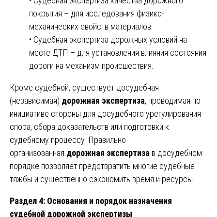
• Судебная экспертиза качества дорожного
покрытия – для исследования физико-
механических свойств материалов.
• Судебная экспертиза дорожных условий на
месте ДТП – для установления влияния состояния
дороги на механизм происшествия.
Кроме судебной, существует досудебная
(независимая)
дорожная экспертиза
, проводимая по
инициативе стороны для досудебного урегулирования
спора, сбора доказательств или подготовки к
судебному процессу. Правильно
организованная
дорожная экспертиза
в досудебном
порядке позволяет предотвратить многие судебные
тяжбы и существенно сэкономить время и ресурсы.
Раздел 4: Основания и порядок назначения
судебной дорожной экспертизы