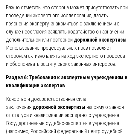
Важно отметить, что сторона может присутствовать при
проведении экспертного исследования, давать
пояснения эксперту, знакомиться с заключением и в
случае несогласия заявлять ходатайство о назначении
дополнительной или повторной
дорожной экспертизы
.
Использование процессуальных прав позволяет
сторонам активно влиять на ход экспертного процесса
и обеспечивать защиту своих законных интересов.
Раздел 6: Требования к экспертным учреждениям и
квалификации экспертов
Качество и доказательственная сила
заключения
дорожной экспертизы
напрямую зависят
от статуса и квалификации экспертного учреждения.
Государственные судебно-экспертные учреждения
(например, Российский федеральный центр судебной