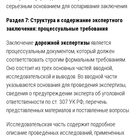
серьёзным основанием для оспаривания заключения.
Раздел 7: Структура и содержание экспертного
заключения: процессуальные требования
Заключение
дорожной экспертизы
является
процессуальным документом, который должен
соответствовать строгим формальным требованиям.
Оно состоит из трёх основных частей: вводной,
исследовательской и выводов. Во вводной части
указываются основания для проведения экспертизы,
сведения о предупреждении эксперта об уголовной
ответственности по ст. 307 УК РФ, перечень
представленных материалов и поставленные вопросы.
Исследовательская часть содержит подробное
описание проведённых исследований, применённых