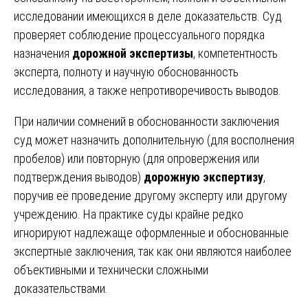
исследовании имеющихся в деле доказательств. Суд
проверяет соблюдение процессуального порядка
назначения
дорожной экспертизы
, компетентность
эксперта, полноту и научную обоснованность
исследования, а также непротиворечивость выводов.
При наличии сомнений в обоснованности заключения
суд может назначить дополнительную (для восполнения
пробелов) или повторную (для опровержения или
подтверждения выводов)
дорожную экспертизу
,
поручив её проведение другому эксперту или другому
учреждению. На практике суды крайне редко
игнорируют надлежаще оформленные и обоснованные
экспертные заключения, так как они являются наиболее
объективными и технически сложными
доказательствами.