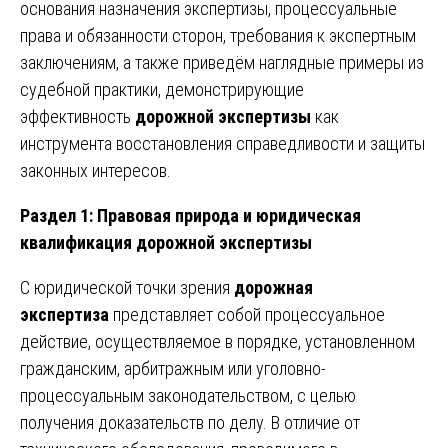
основания назначения экспертизы, процессуальные
права и обязанности сторон, требования к экспертным
заключениям, а также приведём наглядные примеры из
судебной практики, демонстрирующие
эффективность
дорожной экспертизы
как
инструмента восстановления справедливости и защиты
законных интересов.
Раздел 1: Правовая природа и юридическая
квалификация дорожной экспертизы
С юридической точки зрения
дорожная
экспертиза
представляет собой процессуальное
действие, осуществляемое в порядке, установленном
гражданским, арбитражным или уголовно-
процессуальным законодательством, с целью
получения доказательств по делу. В отличие от