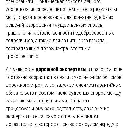
требованиям. Юридическая природа данного
исследования определяется тем, что его результаты
могут служить основанием для принятия судебных
решений, разрешения имущественных споров,
привлечения к ответственности недобросовестных
подрядчиков, а также для защиты прав граждан,
пострадавших в дорожно-транспортных
происшествиях.
Актуальность
дорожной экспертизы
в правовом поле
постоянно возрастает в связи с увеличением объёмов
дорожного строительства, ужесточением гарантийных
обязательств и ростом числа судебных споров между
заказчиками и подрядчиками. Согласно
процессуальному законодательству, заключение
эксперта является самостоятельным видом
доказательств, которое оценивается судом наряду с