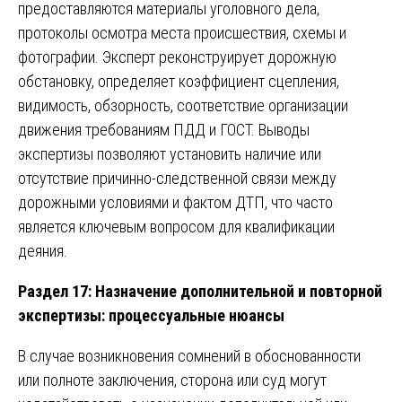
предоставляются материалы уголовного дела,
протоколы осмотра места происшествия, схемы и
фотографии. Эксперт реконструирует дорожную
обстановку, определяет коэффициент сцепления,
видимость, обзорность, соответствие организации
движения требованиям ПДД и ГОСТ. Выводы
экспертизы позволяют установить наличие или
отсутствие причинно-следственной связи между
дорожными условиями и фактом ДТП, что часто
является ключевым вопросом для квалификации
деяния.
Раздел 17: Назначение дополнительной и повторной
экспертизы: процессуальные нюансы
В случае возникновения сомнений в обоснованности
или полноте заключения, сторона или суд могут