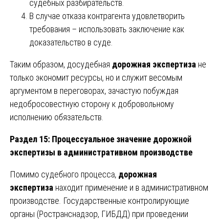
судебных разбирательств.
В случае отказа контрагента удовлетворить
требования – использовать заключение как
доказательство в суде.
Таким образом, досудебная
дорожная экспертиза
не
только экономит ресурсы, но и служит весомым
аргументом в переговорах, зачастую побуждая
недобросовестную сторону к добровольному
исполнению обязательств.
Раздел 15: Процессуальное значение дорожной
экспертизы в административном производстве
Помимо судебного процесса,
дорожная
экспертиза
находит применение и в административном
производстве. Государственные контролирующие
органы (Ространснадзор, ГИБДД) при проведении