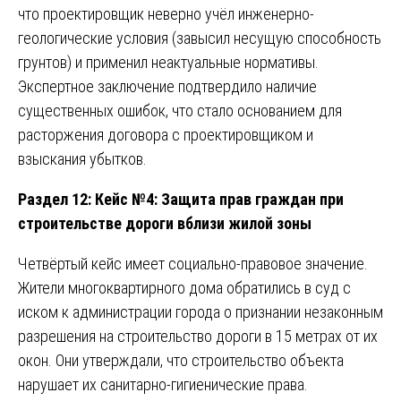
что проектировщик неверно учёл инженерно-
геологические условия (завысил несущую способность
грунтов) и применил неактуальные нормативы.
Экспертное заключение подтвердило наличие
существенных ошибок, что стало основанием для
расторжения договора с проектировщиком и
взыскания убытков.
Раздел 12: Кейс №4: Защита прав граждан при
строительстве дороги вблизи жилой зоны
Четвёртый кейс имеет социально-правовое значение.
Жители многоквартирного дома обратились в суд с
иском к администрации города о признании незаконным
разрешения на строительство дороги в 15 метрах от их
окон. Они утверждали, что строительство объекта
нарушает их санитарно-гигиенические права.