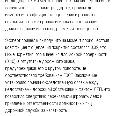
исследование. На месте происшествия экспертом были
зафиксированы параметры дороги, произведены
измерения коэффициента сцепления и ровности
покрытия, а также проанализирована организация
движения (наличие знаков, разметки, освещения).
Эксперт пришёл к выводу, что на момент происшествия
коэффициент сцепления покрытия составлял 0,32, что
ниже нормативного значения для мокрой поверхности
(0,40), а отсутствие дорожного знака,
предупреждающего о крутом повороте, не
соответствовало требованиям ГОСТ. Заключение
установило причинно-следственную связь между
недостатками дорожной обстановки и фактом ДТП, что
позволило следствию переквалифицировать дело и
привлечь к ответственности должностных лиц
дорожной службы за халатность.