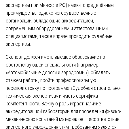
экспертизы при Минюсте РФ) имеют определённые
преимущества, однако негосударственные
организации, обладающие аккредитацией,
современным оборудованием и аттестованными
специалистами, также вправе проводить судебные
экспертизы.
Эксперт должен иметь высшее образование по
соответствующей специальности (например,
«Автомобильные дороги и аэродромы»), обладать
стажем работы, пройти профессиональную
переподготовку по программе «Судебная строительно-
техническая экспертиза» и иметь сертификат
компетентности. Важную роль играет наличие
аккредитованной лаборатории для проведения физико-
механических испытаний материалов. Несоответствие
экспертного учреждения этим требованиям является