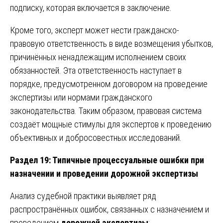
подписку, которая включается в заключение.
Кроме того, эксперт может нести гражданско-
правовую ответственность в виде возмещения убытков,
причинённых ненадлежащим исполнением своих
обязанностей. Эта ответственность наступает в
порядке, предусмотренном договором на проведение
экспертизы или нормами гражданского
законодательства. Таким образом, правовая система
создаёт мощные стимулы для экспертов к проведению
объективных и добросовестных исследований.
Раздел 19: Типичные процессуальные ошибки при
назначении и проведении дорожной экспертизы
Анализ судебной практики выявляет ряд
распространённых ошибок, связанных с назначением и
проведением
дорожной экспертизы
: