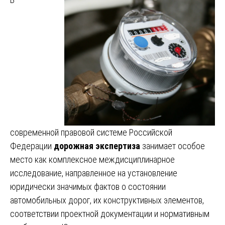
современной правовой системе Российской
Федерации
дорожная экспертиза
занимает особое
место как комплексное междисциплинарное
исследование, направленное на установление
юридически значимых фактов о состоянии
автомобильных дорог, их конструктивных элементов,
соответствии проектной документации и нормативным