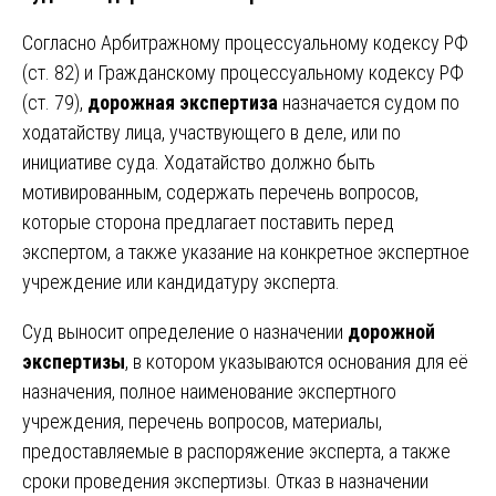
Согласно Арбитражному процессуальному кодексу РФ
(ст. 82) и Гражданскому процессуальному кодексу РФ
(ст. 79),
дорожная экспертиза
назначается судом по
ходатайству лица, участвующего в деле, или по
инициативе суда. Ходатайство должно быть
мотивированным, содержать перечень вопросов,
которые сторона предлагает поставить перед
экспертом, а также указание на конкретное экспертное
учреждение или кандидатуру эксперта.
Суд выносит определение о назначении
дорожной
экспертизы
, в котором указываются основания для её
назначения, полное наименование экспертного
учреждения, перечень вопросов, материалы,
предоставляемые в распоряжение эксперта, а также
сроки проведения экспертизы. Отказ в назначении