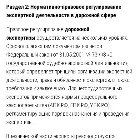
Раздел 2: Нормативно-правовое регулирование
экспертной деятельности в дорожной сфере
Правовое регулирование
дорожной
экспертизы
осуществляется на нескольких уровнях.
Основополагающим документом является
Федеральный закон от 31.05.2001 № 73-ФЗ «О
государственной судебно-экспертной деятельности»,
который определяет принципы организации экспертной
деятельности, права и обязанности экспертов, а также
требования к заключению. Для негосударственных
экспертов применяются нормы процессуального
законодательства (АПК РФ, ГПК РФ, УПК РФ),
регламентирующие порядок назначения и проведения
экспертизы.
В технической части эксперты руководствуются