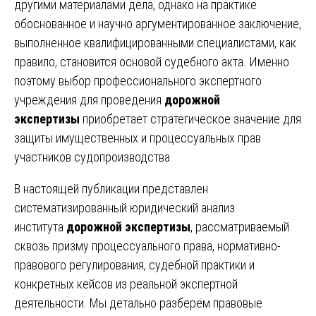
другими материалами дела, однако на практике
обоснованное и научно аргументированное заключение,
выполненное квалифицированными специалистами, как
правило, становится основой судебного акта. Именно
поэтому выбор профессионального экспертного
учреждения для проведения
дорожной
экспертизы
приобретает стратегическое значение для
защиты имущественных и процессуальных прав
участников судопроизводства.
В настоящей публикации представлен
систематизированный юридический анализ
института
дорожной экспертизы
, рассматриваемый
сквозь призму процессуального права, нормативно-
правового регулирования, судебной практики и
конкретных кейсов из реальной экспертной
деятельности. Мы детально разберём правовые