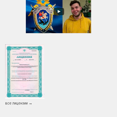
все лицензии →