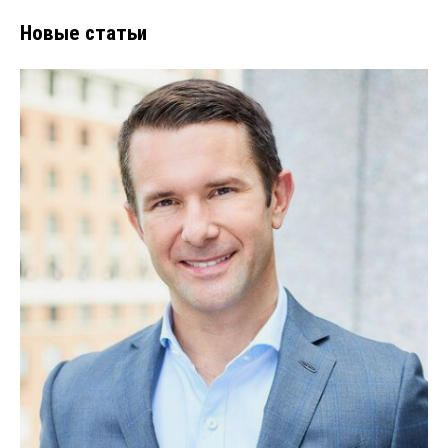
Новые статьи