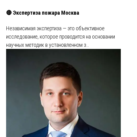
🔴 Экспертиза пожара Москва
Независимая экспертиза ― это объективное
исследование, которое проводится на основании
научных методик в установленном з…