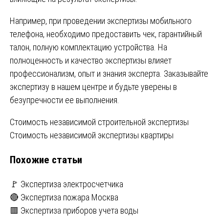
Например, при проведении экспертизы мобильного
телефона, необходимо предоставить чек, гарантийный
талон, полную комплектацию устройства. На
полноценность и качество экспертизы влияет
профессионализм, опыт и знания эксперта. Заказывайте
экспертизу в нашем центре и будьте уверены в
безупречности ее выполнения.
Навигация
Стоимость независимой строительной экспертизы
Стоимость независимой экспертизы квартиры
по
Похожие статьи
записям
🚩 Экспертиза электросчетчика
🔴 Экспертиза пожара Москва
🟥 Экспертиза приборов учета воды