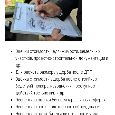
Оценки стоимость недвижимости, земельных
участков, проектно-строительной документации и
др.
Для расчета размера ущерба после ДТП.
Оценка стоимости ущерба после стихийных
бедствий, пожара, наводнения, преступных
действий третьих лиц и др.
Экспертиза оценки бизнеса в различных сферах.
Экспертиза производственного оборудования.
Экспертиза потребительских товаров и услуг