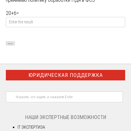
20
+
6
=
ЮРИДИЧЕСКАЯ ПОДДЕРЖКА
НАШИ ЭКСПЕРТНЫЕ ВОЗМОЖНОСТИ
IT ЭКСПЕРТИЗА