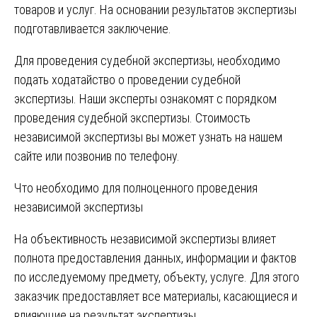
товаров и услуг. На основании результатов экспертизы
подготавливается заключение.
Для проведения судебной экспертизы, необходимо
подать ходатайство о проведении судебной
экспертизы. Наши эксперты ознакомят с порядком
проведения судебной экспертизы. Стоимость
независимой экспертизы вы может узнать на нашем
сайте или позвонив по телефону.
Что необходимо для полноценного проведения
независимой экспертизы
На объективность независимой экспертизы влияет
полнота предоставления данных, информации и фактов
по исследуемому предмету, объекту, услуге. Для этого
заказчик предоставляет все материалы, касающиеся и
влияющие на результат экспертизы.