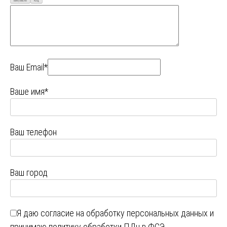
Визуально
Код
Ваш Email*
Ваше имя*
Ваш телефон
Ваш город
Я даю
согласие на обработку персональных данных
и
принимаю
политику обработки ПДн в ФСЭ