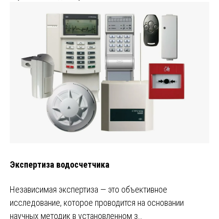
Экспертиза водосчетчика
Независимая экспертиза ― это объективное
исследование, которое проводится на основании
научных методик в установленном з…