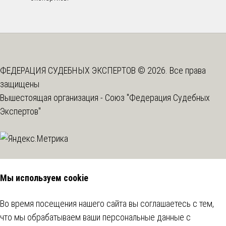
ФЕДЕРАЦИЯ СУДЕБНЫХ ЭКСПЕРТОВ © 2026. Все права
защищены
Вышестоящая организация -
Союз "Федерация Судебных
Экспертов"
Мы используем cookie
Во время посещения нашего сайта вы соглашаетесь с тем,
что мы обрабатываем ваши персональные данные с