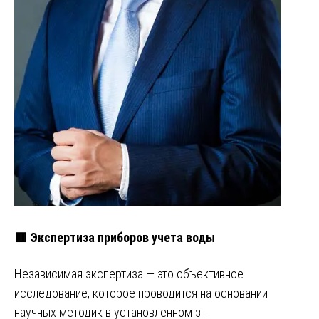
🟥 Экспертиза приборов учета воды
Независимая экспертиза ― это объективное
исследование, которое проводится на основании
научных методик в установленном з…