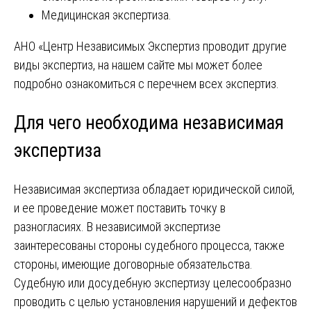
Медицинская экспертиза.
АНО «Центр Независимых Экспертиз проводит другие
виды экспертиз, на нашем сайте мы может более
подробно ознакомиться с перечнем всех экспертиз.
Для чего необходима независимая
экспертиза
Независимая экспертиза обладает юридической силой,
и ее проведение может поставить точку в
разногласиях. В независимой экспертизе
заинтересованы стороны судебного процесса, также
стороны, имеющие договорные обязательства.
Судебную или досудебную экспертизу целесообразно
проводить с целью установления нарушений и дефектов