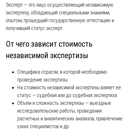
Эксперт ― это лицо осуществляющий независимую
экспертизу, обладающий специальными знаниями,
опытом, прошедший государственную аттестацию и
получивший статус эксперт.
От чего зависит стоимость
независимой экспертизы
Специфика отрасли, в которой необходимо
проведение экспертизы.
На стоимость независимой экспертизы влияет ее
статус ― судебная или до судебная экспертиза.
Объем и сложность экспертизы ― выездные
исследовательские работы, проведения
расчетных и аналитических анализов, привлечение
узких специалистов и др.