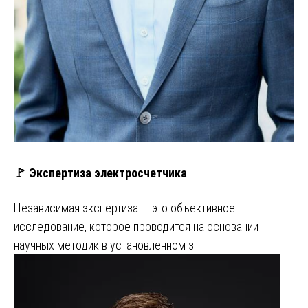
🚩 Экспертиза электросчетчика
Независимая экспертиза ― это объективное
исследование, которое проводится на основании
научных методик в установленном з…