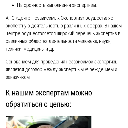
На срочность выполнения экспертизы.
АНО «Центр Независимых Экспертиз» осуществляет
экспертную деятельность в различных сферах. В нашем
центре осуществляется широкий перечень экспертиз в
различных областях деятельности человека, науки,
техники, медицины и др.
Основанием для проведения независимой экспертизы
является договор между экспертным учреждением и
заказчиком.
К нашим экспертам можно
обратиться с целью: