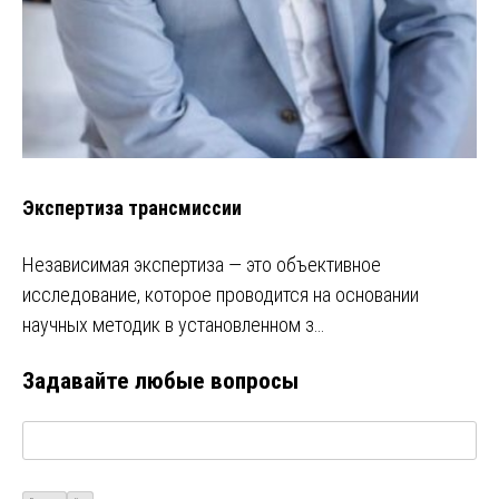
Экспертиза трансмиссии
Независимая экспертиза ― это объективное
исследование, которое проводится на основании
научных методик в установленном з…
Задавайте любые вопросы