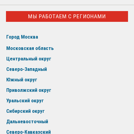
МЫ РАБОТАЕМ С РЕГИОНАМИ
Город Москва
Московская область
Центральный округ
Северо-Западный
Южный округ
Приволжский округ
Уральский округ
Сибирский округ
Дальневосточный
Северо-Кавказский