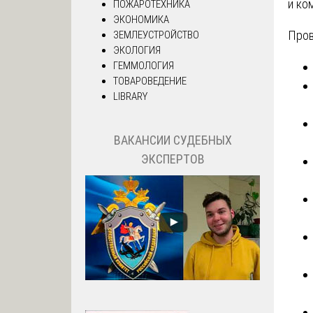
и ко
ПОЖАРОТЕХНИКА
ЭКОНОМИКА
Пров
ЗЕМЛЕУСТРОЙСТВО
ЭКОЛОГИЯ
ГЕММОЛОГИЯ
ТОВАРОВЕДЕНИЕ
LIBRARY
ВАКАНСИИ СУДЕБНЫХ
ЭКСПЕРТОВ