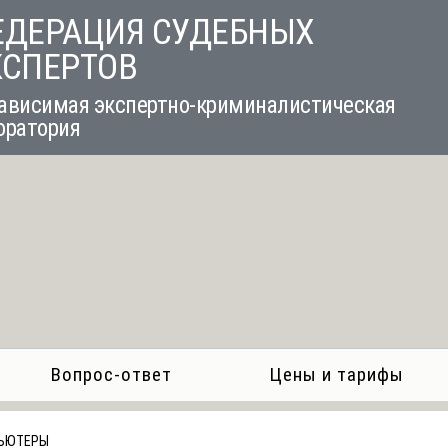
ЕДЕРАЦИЯ СУДЕБНЫХ
КСПЕРТОВ
ависимая экспертно-криминалистическая
оратория
Вопрос-ответ
Цены и тарифы
ЬЮТЕРЫ