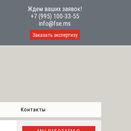
Ждем ваших заявок!
+7 (995) 100-33-55
info@fse.ms
Заказать экспертизу
Контакты