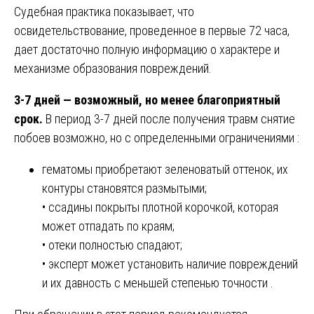
Судебная практика показывает, что
освидетельствование, проведенное в первые 72 часа,
дает достаточно полную информацию о характере и
механизме образования повреждений.
3-7 дней — возможный, но менее благоприятный
срок.
В период 3-7 дней после получения травм снятие
побоев возможно, но с определенными ограничениями :
гематомы приобретают зеленоватый оттенок, их
контуры становятся размытыми;
• ссадины покрыты плотной корочкой, которая
может отпадать по краям;
• отеки полностью спадают;
• эксперт может установить наличие повреждений
и их давность с меньшей степенью точности .