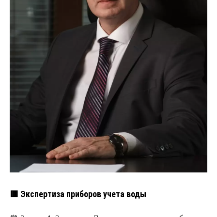
🟥 Экспертиза приборов учета воды