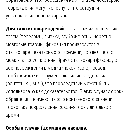
повреждения могут исчезнуть, что затруднит
установление полной картины.
Для тяжких повреждений.
При наличии серьезных
травм (переломы, вывихи, глубокие раны, черепно-
мозговые травмы) фиксация производится в
стационаре независимо от времени, прошедшего с
момента происшествия. Врачи стационара фиксируют
все повреждения в медицинской карте, проводят
необходимые инструментальные исследования
(рентген, КТ, МРТ), что впоследствии может быть
использовано как доказательство. В этих случаях сроки
обращения не имеют такого критического значения,
поскольку повреждения сохраняются длительное
время.
Особые случаи (домашнее насилие,