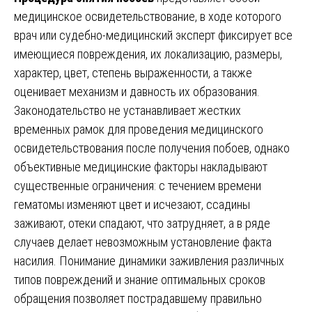
медицинское освидетельствование, в ходе которого
врач или судебно-медицинский эксперт фиксирует все
имеющиеся повреждения, их локализацию, размеры,
характер, цвет, степень выраженности, а также
оценивает механизм и давность их образования.
Законодательство не устанавливает жестких
временных рамок для проведения медицинского
освидетельствования после получения побоев, однако
объективные медицинские факторы накладывают
существенные ограничения: с течением времени
гематомы изменяют цвет и исчезают, ссадины
заживают, отеки спадают, что затрудняет, а в ряде
случаев делает невозможным установление факта
насилия. Понимание динамики заживления различных
типов повреждений и знание оптимальных сроков
обращения позволяет пострадавшему правильно