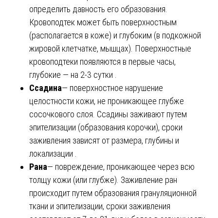
определить давность его образования.
Кровоподтек может быть поверхностным
(располагается в коже) и глубоким (в подкожной
жировой клетчатке, мышцах). Поверхностные
кровоподтеки появляются в первые часы,
глубокие — на 2-3 сутки .
Ссадина
— поверхностное нарушение
целостности кожи, не проникающее глубже
сосочкового слоя. Ссадины заживают путем
эпителизации (образования корочки), сроки
заживления зависят от размера, глубины и
локализации .
Рана
— повреждение, проникающее через всю
толщу кожи (или глубже). Заживление ран
происходит путем образования грануляционной
ткани и эпителизации, сроки заживления