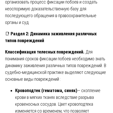
организовать процесс фиксации побоев и создать
неоспоримую доказательственную базу для
последующего обращения в правоохранительные
органы и суд.
📑
Раздел 2: Динамика заживления различных
типов повреждений
Классификация телесных повреждений.
Для
понимания сроков фиксации побоев необходимо знать
динамику заживления различных типов повреждений. В
судебно-медицинской практике выделяют следующие
основные виды повреждений :
Кровоподтек (гематома, синяк)
— скопление
крови в мягких тканях вследствие разрыва
кровеносных сосудов. Цвет кровоподтека
изменяется со временем, что позволяет