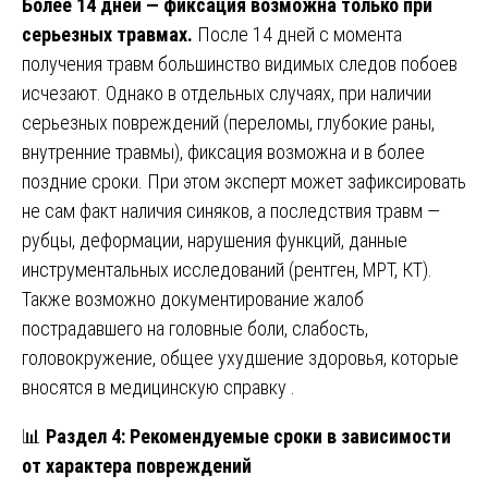
Более 14 дней — фиксация возможна только при
серьезных травмах.
После 14 дней с момента
получения травм большинство видимых следов побоев
исчезают. Однако в отдельных случаях, при наличии
серьезных повреждений (переломы, глубокие раны,
внутренние травмы), фиксация возможна и в более
поздние сроки. При этом эксперт может зафиксировать
не сам факт наличия синяков, а последствия травм —
рубцы, деформации, нарушения функций, данные
инструментальных исследований (рентген, МРТ, КТ).
Также возможно документирование жалоб
пострадавшего на головные боли, слабость,
головокружение, общее ухудшение здоровья, которые
вносятся в медицинскую справку .
📊
Раздел 4: Рекомендуемые сроки в зависимости
от характера повреждений