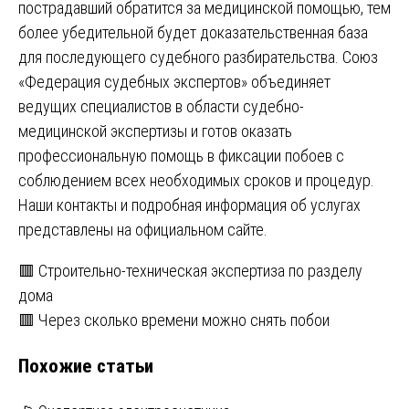
пострадавший обратится за медицинской помощью, тем
более убедительной будет доказательственная база
для последующего судебного разбирательства. Союз
«Федерация судебных экспертов» объединяет
ведущих специалистов в области судебно-
медицинской экспертизы и готов оказать
профессиональную помощь в фиксации побоев с
соблюдением всех необходимых сроков и процедур.
Наши контакты и подробная информация об услугах
представлены на официальном
сайте
.
Навигация
🟥 Строительно-техническая экспертиза по разделу
дома
по
🟥 Через сколько времени можно снять побои
записям
Похожие статьи