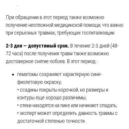
.
При обращении в этот период также возможно
получение неотложной медицинской помощи, что важно
при серьезных травмах, требующих госпитализации.
2-3 дня — допустимый срок.
В течение 2-3 дней (48-
72 часа) после получения травм также возможно
достоверное снятие побоев. В этот период :
гематомы сохраняют характерную сине-
фиолетовую окраску;
• ссадины покрыты корочкой, но размеры и
контуры еще хорошо различимы;
• отеки находятся на пике или начинают спадать;
• эксперт может определить давность травмы с
достаточной степенью точности .