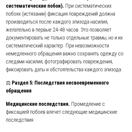
систематические побои).
При систематических
побоях (истязании) фиксация повреждений должна
производиться после каждого эпизода насилия,
желательно в первые 24-48 часов. Это позволяет
документировать не только отдельные травмы, но и их
систематический характер. При невозможности
немедленного обращения важно сохранять одежду со
следами насилия, фотографировать повреждения,
фиксировать даты и обстоятельства каждого эпизода.
⚖️
Раздел 5: Последствия несвоевременного
обращения
Медицинские последствия.
Промедление с
фиксацией побоев влечет следующие медицинские
последствия :