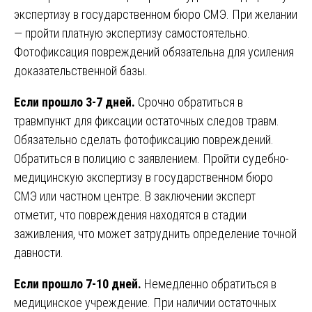
экспертизу в государственном бюро СМЭ. При желании
— пройти платную экспертизу самостоятельно.
Фотофиксация повреждений обязательна для усиления
доказательственной базы.
Если прошло 3-7 дней.
Срочно обратиться в
травмпункт для фиксации остаточных следов травм.
Обязательно сделать фотофиксацию повреждений.
Обратиться в полицию с заявлением. Пройти судебно-
медицинскую экспертизу в государственном бюро
СМЭ или частном центре. В заключении эксперт
отметит, что повреждения находятся в стадии
заживления, что может затруднить определение точной
давности.
Если прошло 7-10 дней.
Немедленно обратиться в
медицинское учреждение. При наличии остаточных