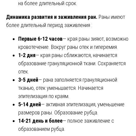
на более длительный срок.
Динамика развития и заживления ран.
Раны имеют
более длительный период заживления :
Первые 6-12 часов
— края раны зияют, возможно
кровотечение. Вокруг раны отек и гиперемия.
1-2 дня
— края раны сближаются, начинается
образование грануляционной ткани. Сохраняется
отек.
3-5 дней
— рана заполняется грануляционной
тканью, отек уменьшается. Начинается
эпителизация по краям.
5-14 дней
— активная эпителизация, уменьшение
размеров раны. Образование рубца.
14-21 день и более
— полное заживление с
образованием рубца.