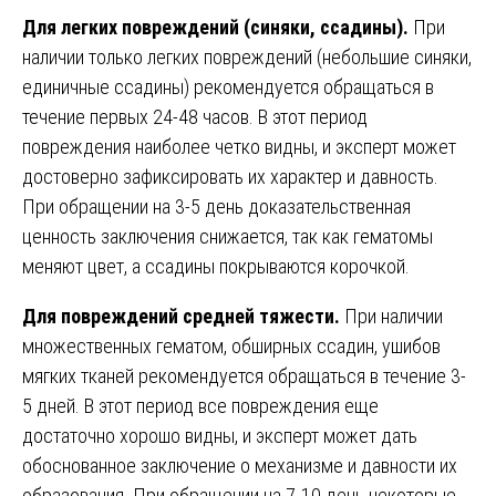
Для легких повреждений (синяки, ссадины).
При
наличии только легких повреждений (небольшие синяки,
единичные ссадины) рекомендуется обращаться в
течение первых 24-48 часов. В этот период
повреждения наиболее четко видны, и эксперт может
достоверно зафиксировать их характер и давность.
При обращении на 3-5 день доказательственная
ценность заключения снижается, так как гематомы
меняют цвет, а ссадины покрываются корочкой.
Для повреждений средней тяжести.
При наличии
множественных гематом, обширных ссадин, ушибов
мягких тканей рекомендуется обращаться в течение 3-
5 дней. В этот период все повреждения еще
достаточно хорошо видны, и эксперт может дать
обоснованное заключение о механизме и давности их
образования. При обращении на 7-10 день некоторые