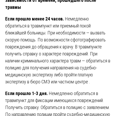
зависимости от времени, прошедшего после
травмы
Если прошло менее 24 часов.
Немедленно
обратиться в травмпункт или приемный покой
ближайшей больницы. При необходимости — вызвать
скорую помощь. По возможности сфотографировать
повреждения до обращения к врачу. В травмпункте
получить справку о характере повреждений. При
наличии криминального характера травм — обратиться в
полицию для получения направления на судебно-
медицинскую экспертизу либо пройти платную
экспертизу в бюро СМЭ или частном центре .
Если прошло 1-3 дня.
Немедленно обратиться в
травмпункт для фиксации имеющихся повреждений.
Получить справку. Обратиться в полицию с заявлением.
По направлению полиции пройти судебно-медицинскую