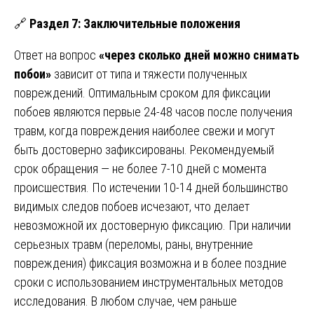
🔗
Раздел 7: Заключительные положения
Ответ на вопрос
«через сколько дней можно снимать
побои»
зависит от типа и тяжести полученных
повреждений. Оптимальным сроком для фиксации
побоев являются первые 24-48 часов после получения
травм, когда повреждения наиболее свежи и могут
быть достоверно зафиксированы. Рекомендуемый
срок обращения — не более 7-10 дней с момента
происшествия. По истечении 10-14 дней большинство
видимых следов побоев исчезают, что делает
невозможной их достоверную фиксацию. При наличии
серьезных травм (переломы, раны, внутренние
повреждения) фиксация возможна и в более поздние
сроки с использованием инструментальных методов
исследования. В любом случае, чем раньше