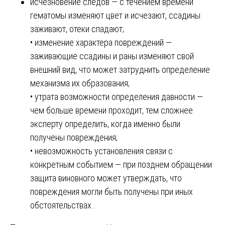
исчезновение следов — с течением времени
гематомы изменяют цвет и исчезают, ссадины
заживают, отеки спадают;
• изменение характера повреждений —
заживающие ссадины и раны изменяют свой
внешний вид, что может затруднить определение
механизма их образования;
• утрата возможности определения давности —
чем больше времени проходит, тем сложнее
эксперту определить, когда именно были
получены повреждения;
• невозможность установления связи с
конкретным событием — при позднем обращении
защита виновного может утверждать, что
повреждения могли быть получены при иных
обстоятельствах .