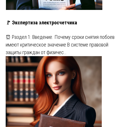
🚩 Экспертиза электросчетчика
⏰ Раздел 1: Введение. Почему сроки снятия побоев
имеют критическое значение В системе правовой
защиты граждан от физичес…