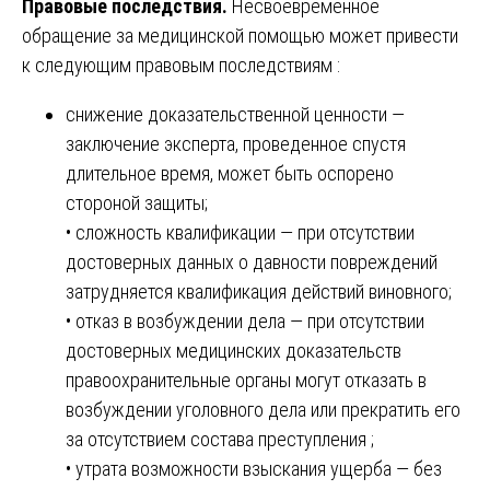
Правовые последствия.
Несвоевременное
обращение за медицинской помощью может привести
к следующим правовым последствиям :
снижение доказательственной ценности —
заключение эксперта, проведенное спустя
длительное время, может быть оспорено
стороной защиты;
• сложность квалификации — при отсутствии
достоверных данных о давности повреждений
затрудняется квалификация действий виновного;
• отказ в возбуждении дела — при отсутствии
достоверных медицинских доказательств
правоохранительные органы могут отказать в
возбуждении уголовного дела или прекратить его
за отсутствием состава преступления ;
• утрата возможности взыскания ущерба — без