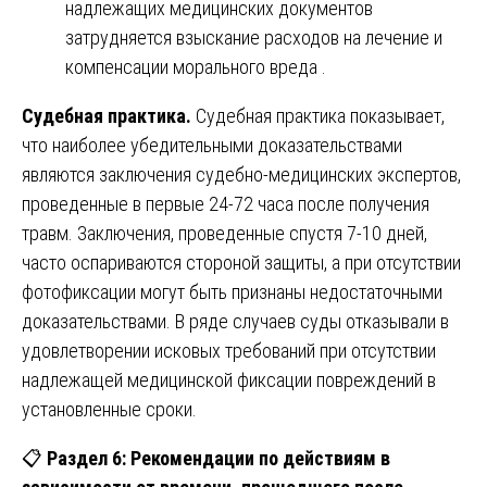
надлежащих медицинских документов
затрудняется взыскание расходов на лечение и
компенсации морального вреда .
Судебная практика.
Судебная практика показывает,
что наиболее убедительными доказательствами
являются заключения судебно-медицинских экспертов,
проведенные в первые 24-72 часа после получения
травм. Заключения, проведенные спустя 7-10 дней,
часто оспариваются стороной защиты, а при отсутствии
фотофиксации могут быть признаны недостаточными
доказательствами. В ряде случаев суды отказывали в
удовлетворении исковых требований при отсутствии
надлежащей медицинской фиксации повреждений в
установленные сроки.
📋
Раздел 6: Рекомендации по действиям в