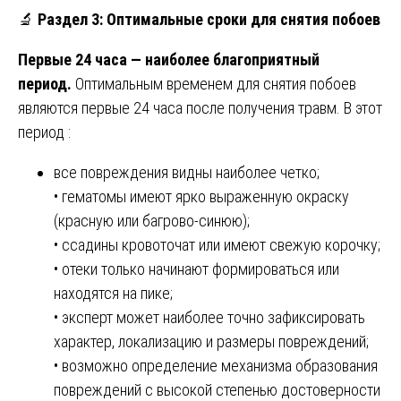
🔬
Раздел 3: Оптимальные сроки для снятия побоев
Первые 24 часа — наиболее благоприятный
период.
Оптимальным временем для снятия побоев
являются первые 24 часа после получения травм. В этот
период :
все повреждения видны наиболее четко;
• гематомы имеют ярко выраженную окраску
(красную или багрово-синюю);
• ссадины кровоточат или имеют свежую корочку;
• отеки только начинают формироваться или
находятся на пике;
• эксперт может наиболее точно зафиксировать
характер, локализацию и размеры повреждений;
• возможно определение механизма образования
повреждений с высокой степенью достоверности