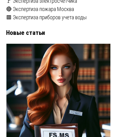
🚩 Экспертиза электросчетчика
🔴 Экспертиза пожара Москва
🟥 Экспертиза приборов учета воды
Новые статьи