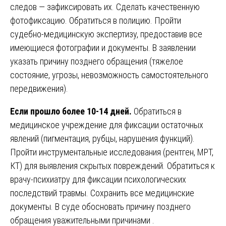
следов — зафиксировать их. Сделать качественную
фотофиксацию. Обратиться в полицию. Пройти
судебно-медицинскую экспертизу, предоставив все
имеющиеся фотографии и документы. В заявлении
указать причину позднего обращения (тяжелое
состояние, угрозы, невозможность самостоятельного
передвижения).
Если прошло более 10-14 дней.
Обратиться в
медицинское учреждение для фиксации остаточных
явлений (пигментация, рубцы, нарушения функций).
Пройти инструментальные исследования (рентген, МРТ,
КТ) для выявления скрытых повреждений. Обратиться к
врачу-психиатру для фиксации психологических
последствий травмы. Сохранить все медицинские
документы. В суде обосновать причину позднего
обращения уважительными причинами .