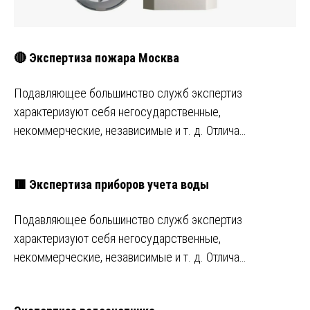
🔴 Экспертиза пожара Москва
Подавляющее большинство служб экспертиз
характеризуют себя негосударственные,
некоммерческие, независимые и т. д. Отлича…
🟥 Экспертиза приборов учета воды
Подавляющее большинство служб экспертиз
характеризуют себя негосударственные,
некоммерческие, независимые и т. д. Отлича…