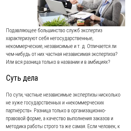
Подавляющее большинство служб экспертиз
характеризуют себя негосударственные,
некоммерческие, независимые и т. д. Отличается ли
чем-нибудь от них частная независимая экспертиза?
Или вся разница только в названии и в амбициях?
Суть дела
По сути, частные независимые экспертизы нисколько
не хуже государственных и «некоммерческих
партнёрств». Разница только в организационно-
правовой форме, а качество выполнения заказов и
методика работы строго та же самая. Если человек, к