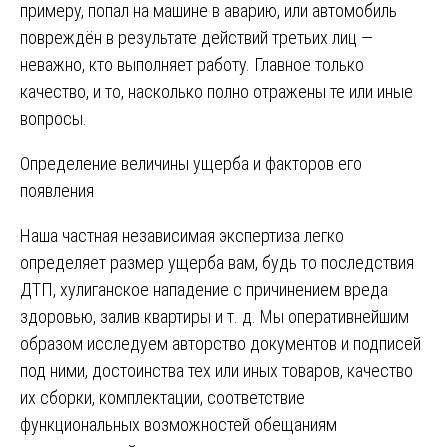
примеру, попал на машине в аварию, или автомобиль
повреждён в результате действий третьих лиц —
неважно, кто выполняет работу. Главное только
качество, и то, насколько полно отражены те или иные
вопросы.
Определение величины ущерба и факторов его
появления
Наша частная независимая экспертиза легко
определяет размер ущерба вам, будь то последствия
ДТП, хулиганское нападение с причинением вреда
здоровью, залив квартиры и т. д. Мы оперативнейшим
образом исследуем авторство документов и подписей
под ними, достоинства тех или иных товаров, качество
их сборки, комплектации, соответствие
функциональных возможностей обещаниям