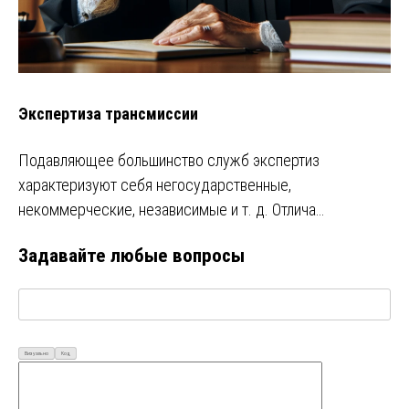
Экспертиза трансмиссии
Подавляющее большинство служб экспертиз
характеризуют себя негосударственные,
некоммерческие, независимые и т. д. Отлича…
Задавайте любые вопросы
Визуально
Код