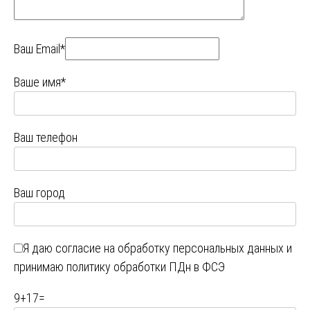
Ваш Email*
Ваше имя*
Ваш телефон
Ваш город
Я даю
согласие на обработку персональных данных
и
принимаю
политику обработки ПДн в ФСЭ
9
+
17
=