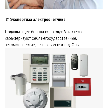
🚩 Экспертиза электросчетчика
Подавляющее большинство служб экспертиз
характеризуют себя негосударственные,
некоммерческие, независимые и т. д. Отлича…