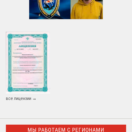
все лицензии →
МЫ РАБОТАЕМ С РЕГИОНАМИ