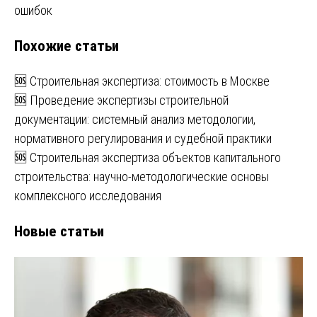
по
ошибок
записям
Похожие статьи
🆘 Строительная экспертиза: стоимость в Москве
🆘 Проведение экспертизы строительной
документации: системный анализ методологии,
нормативного регулирования и судебной практики
🆘 Строительная экспертиза объектов капитального
строительства: научно-методологические основы
комплексного исследования
Новые статьи