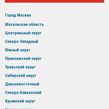
Город Москва
Московская область
Центральный округ
Северо-Западный
Южный округ
Приволжский округ
Уральский округ
Сибирский округ
Дальневосточный
Северо-Кавказский
Крымский округ