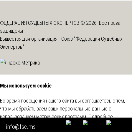
ФЕДЕРАЦИЯ СУДЕБНЫХ ЭКСПЕРТОВ © 2026. Все права
защищены
Вышестоящая организация -
Союз "Федерация Судебных
Экспертов"
Мы используем cookie
Во время посещения нашего сайта вы соглашаетесь с тем,
что мы обрабатываем ваши персональные данные с
использованием метрических программ.
Подробнее
info@fse.ms
Согласен