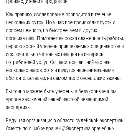
производителей и продавцов.
Как правило, исследование проводится в течение
нескольких суток. Но у нас всё происходит пусть и
совсем немного, но быстрее, чем в других
организациях. Помогает высокая слаженность работы,
первоклассный уровень привлекаемых специалистов и
исключительно чёткая мотивация на интересы
потребителей услуг. Согласитесь, лишний час или
несколько часов, хотя и кажутся незначительными
обстоятельствами, на самом деле очень даже важны.
Вы точно можете быть уверены в безукоризненном
уровне заключений нашей частной независимой
экспертизы.
Навигация
Ведущая организация в области судейской экспертизы
Смерть по ошибке врачей // Экспертиза врачебных