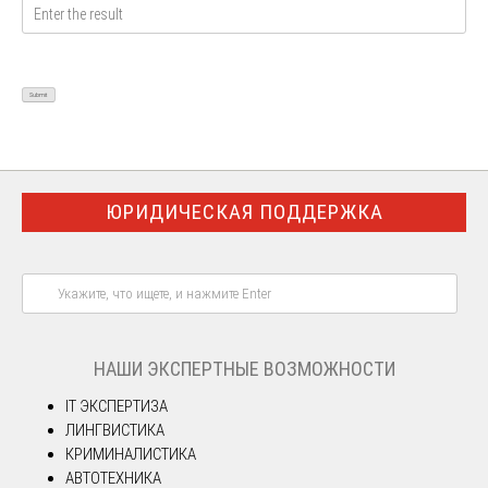
ЮРИДИЧЕСКАЯ ПОДДЕРЖКА
НАШИ ЭКСПЕРТНЫЕ ВОЗМОЖНОСТИ
IT ЭКСПЕРТИЗА
ЛИНГВИСТИКА
КРИМИНАЛИСТИКА
АВТОТЕХНИКА