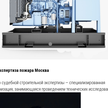
кспертиза пожара Москва
 судебной строительной экспертизы — специализированная
низация, занимающаяся проведением технических исследова