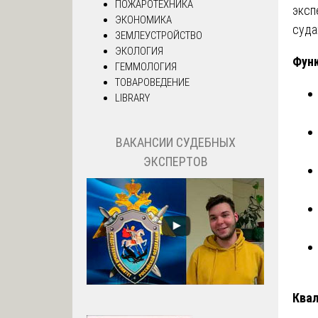
ПОЖАРОТЕХНИКА
эксп
ЭКОНОМИКА
суда
ЗЕМЛЕУСТРОЙСТВО
ЭКОЛОГИЯ
Функ
ГЕММОЛОГИЯ
ТОВАРОВЕДЕНИЕ
LIBRARY
ВАКАНСИИ СУДЕБНЫХ
ЭКСПЕРТОВ
Квал