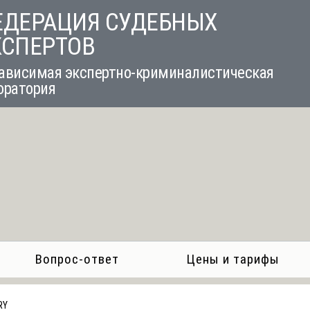
ЕДЕРАЦИЯ СУДЕБНЫХ
КСПЕРТОВ
ависимая экспертно-криминалистическая
оратория
Вопрос-ответ
Цены и тарифы
RY