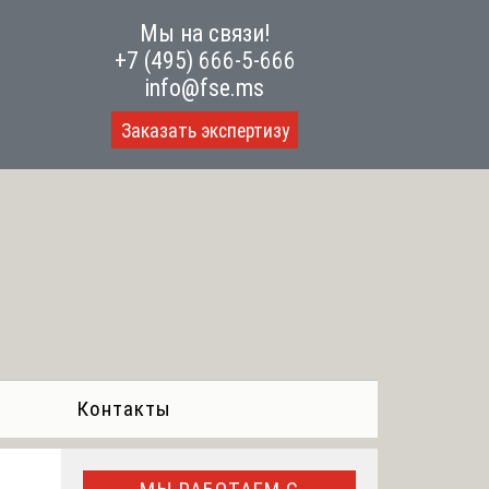
Мы на связи!
+7 (495) 666-5-666
info@fse.ms
Заказать экспертизу
Контакты