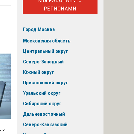
МЫ РАБОТАЕМ С
РЕГИОНАМИ
Город Москва
Московская область
Центральный округ
Северо-Западный
Южный округ
Приволжский округ
Уральский округ
Сибирский округ
Дальневосточный
Северо-Кавказский
ых