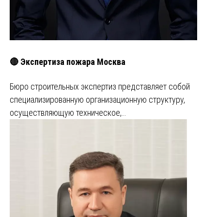
🔴 Экспертиза пожара Москва
Бюро строительных экспертиз представляет собой
специализированную организационную структуру,
осуществляющую техническое,…