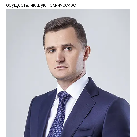
осуществляющую техническое,…