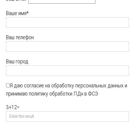
Ваше имя*
Ваш телефон
Ваш город
Я даю
согласие на обработку персональных данных
и
принимаю
политику обработки ПДн в ФСЭ
3
+
12
=