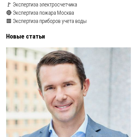
🚩 Экспертиза электросчетчика
🔴 Экспертиза пожара Москва
🟥 Экспертиза приборов учета воды
Новые статьи