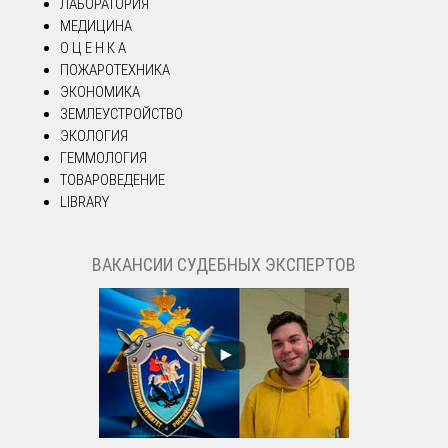
ЛАБОРАТОРИЯ
МЕДИЦИНА
О Ц Е Н К А
ПОЖАРОТЕХНИКА
ЭКОНОМИКА
ЗЕМЛЕУСТРОЙСТВО
ЭКОЛОГИЯ
ГЕММОЛОГИЯ
ТОВАРОВЕДЕНИЕ
LIBRARY
ВАКАНСИИ СУДЕБНЫХ ЭКСПЕРТОВ