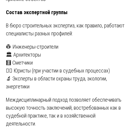
Состав экспертной группы
В бюро строительных экспертиз, как правило, работают
специалисты разных профилей:
👷 Инженеры-строители
🏛️ Архитекторы
🧮 Сметчики
🧑‍⚖️ Юристы (при участии в судебных процессах)
🔬 Эксперты в области охраны труда, экологии,
энергетики
Междисциплинарный подход позволяет обеспечивать
высокую точность заключений, востребованных как в
судебной практике, так и в хозяйственной
деятельности.