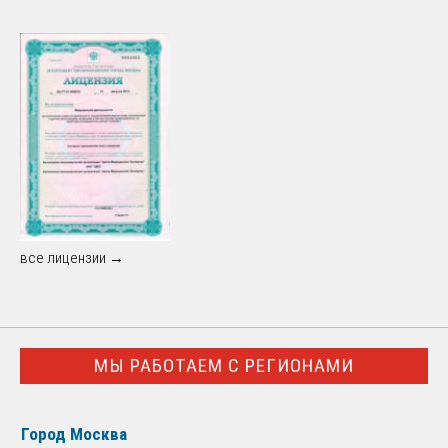
все лицензии →
МЫ РАБОТАЕМ С РЕГИОНАМИ
Город Москва