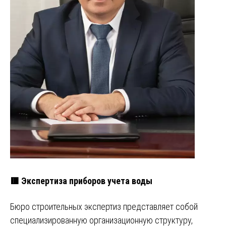
🟥 Экспертиза приборов учета воды
Бюро строительных экспертиз представляет собой
специализированную организационную структуру,