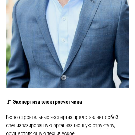
🚩 Экспертиза электросчетчика
Бюро строительных экспертиз представляет собой
специализированную организационную структуру,
осуществляющую техническое,…