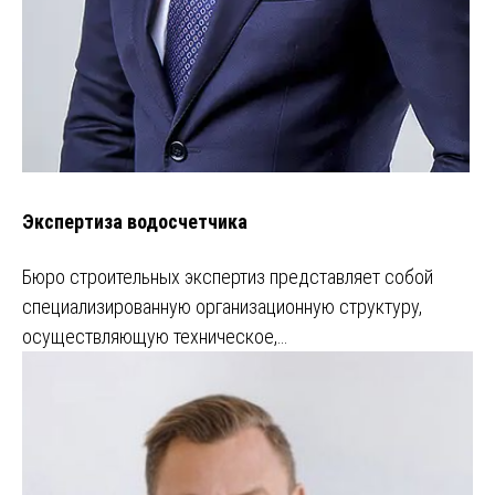
Экспертиза водосчетчика
Бюро строительных экспертиз представляет собой
специализированную организационную структуру,
осуществляющую техническое,…