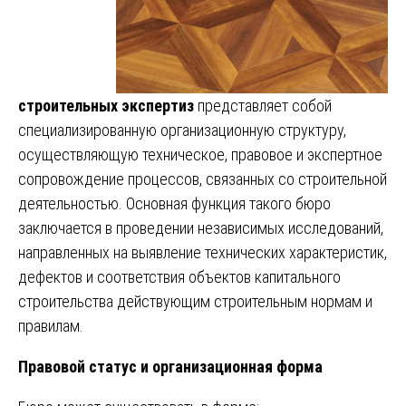
строительных экспертиз
представляет собой
специализированную организационную структуру,
осуществляющую техническое, правовое и экспертное
сопровождение процессов, связанных со строительной
деятельностью. Основная функция такого бюро
заключается в проведении независимых исследований,
направленных на выявление технических характеристик,
дефектов и соответствия объектов капитального
строительства действующим строительным нормам и
правилам.
Правовой статус и организационная форма