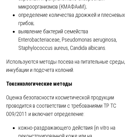
микроорганизмов (КМАФАнМ);
определение количества дрожжей и плесневых
грибов;
выявление бактерий семейства
Enterobacteriaceae, Pseudomonas aeruginosa,
Staphylococcus aureus, Candida albicans.
Используются методы посева на питательные среды,
инкубации и подсчета колоний.
Токсикологические методы
Оценка безопасности косметической продукции
проводится в соответствии с требованиями ТР ТС
009/2011 и включает определение:
кожно-раздражающего действия (in vitro на
реконструированной коже или на