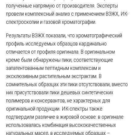
полученные напрямую от производителя. Эксперты
провели комплексный анализ с применением ВЭЖХ, ИК-
спектроскопии и газовой хроматографии.
Результаты ВЭЖХ показали, что хроматографический
профиль исследуемых образцов кардинально
отличается от профиля оригинала. В оригинальном
креме были обнаружены пики, соответствующие
запатентованным пептидным комплексам и
эксклюзивным растительным экстрактам. В
сомнительных образцах эти пики отсутствовали, вместо
них присутствовали пики дешевых синтетических
полимеров и консервантов, не характерных для
оригинальной продукции. ИК-спектры также
подтвердили различие в жировой основе: в оригинале
использовалась комбинация высококачественных
натуральных масел, в исследуемых образцах –