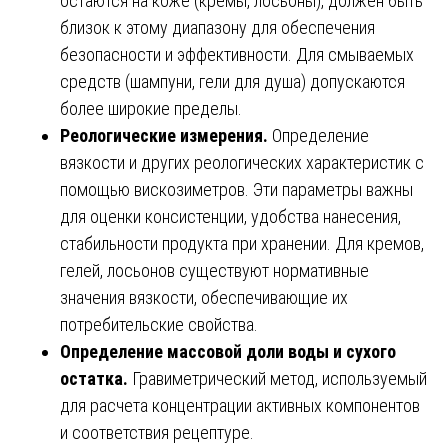
остаются на коже (кремы, лосьоны), должен быть
близок к этому диапазону для обеспечения
безопасности и эффективности. Для смываемых
средств (шампуни, гели для душа) допускаются
более широкие пределы.
Реологические измерения.
Определение
вязкости и других реологических характеристик с
помощью вискозиметров. Эти параметры важны
для оценки консистенции, удобства нанесения,
стабильности продукта при хранении. Для кремов,
гелей, лосьонов существуют нормативные
значения вязкости, обеспечивающие их
потребительские свойства.
Определение массовой доли воды и сухого
остатка.
Гравиметрический метод, используемый
для расчета концентрации активных компонентов
и соответствия рецептуре.