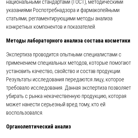
национальными стандартами (ГОСТ), методическими
указаниями Роспотребнадзора и фармакопейными
статьями, регламентирующими методы анализа
конкретных компонентов и показателей.
Методы лабораторного анализа состава косметики
Экспертиза проводится опытными специалистами с
применением специальных методов, которые помогают
установить качество, свойство и состав продукции.
Результаты исследования передаются лицу, которое
требовало исследования. Данная экспертиза позволяет
убирать с рынка некачественную продукцию, которая
может нанести серьезный вред тому, кто ей
воспользовался.
Органолептический анализ