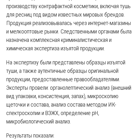
производству контрафактной косметики, включая тушь
для ресниц под видом известных мировых брендов.
Продукция реализовывалась через интернет-магазины
и мелкооптовые рынки. Следственными органами была
назначена комплексная криминалистическая и
химическая экспертиза изъятой продукции.
На экспертизу были представлены образцы изъятой
туши, а также аутентичные образцы оригинальной
продукции, предоставленные правообладателями.
Эксперты провели: органолептический анализ (внешний
вид упаковки, консистенция, запах), микроскопию
щеточки и состава, анализ состава методом ИК-
спектроскопии и ВЭЖХ, определение pH,
микробиологический анализ.
Результаты показали: