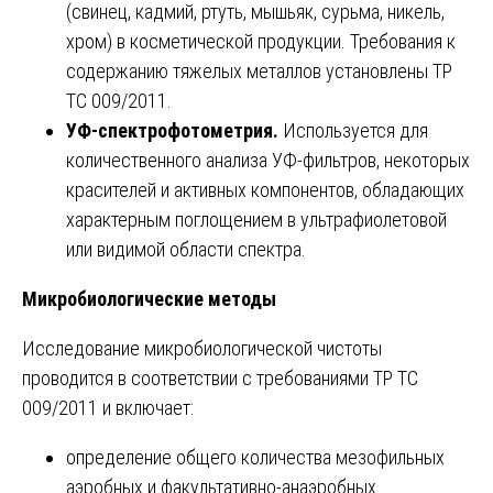
(свинец, кадмий, ртуть, мышьяк, сурьма, никель,
хром) в косметической продукции. Требования к
содержанию тяжелых металлов установлены ТР
ТС 009/2011.
УФ-спектрофотометрия.
Используется для
количественного анализа УФ-фильтров, некоторых
красителей и активных компонентов, обладающих
характерным поглощением в ультрафиолетовой
или видимой области спектра.
Микробиологические методы
Исследование микробиологической чистоты
проводится в соответствии с требованиями ТР ТС
009/2011 и включает:
определение общего количества мезофильных
аэробных и факультативно-анаэробных