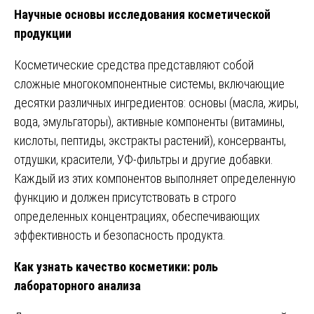
Научные основы исследования косметической
продукции
Косметические средства представляют собой
сложные многокомпонентные системы, включающие
десятки различных ингредиентов: основы (масла, жиры,
вода, эмульгаторы), активные компоненты (витамины,
кислоты, пептиды, экстракты растений), консерванты,
отдушки, красители, УФ-фильтры и другие добавки.
Каждый из этих компонентов выполняет определенную
функцию и должен присутствовать в строго
определенных концентрациях, обеспечивающих
эффективность и безопасность продукта.
Как узнать качество косметики: роль
лабораторного анализа