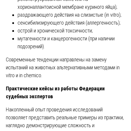
хорионаллантоисной мембране куриного яйца);
раздражающего действия на слизистые (in vitro);
сенсибилизирующего действия (аллергенность);
острой и хронической токсичности;
мутагенности и канцерогенности (при наличии
подозрений).
Современные тенденции направлены на замену
испытаний на животных альтернативными методами in
vitro и in chemico.
Практические кейсы из работы Федерации
судебных экспертов
Накопленный опыт проведения исследований
позволяет представить реальные примеры из практики,
наглядно демонстрирующие сложность и