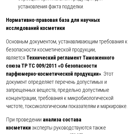
установления факта подделки.
Нормативно-правовая база для научных
исследований косметики
Основным документом, устанавливающим требования к
безопасности косметической продукции,
является
Технический регламент Таможенного
союза ТР ТС 009/2011 «О безопасности
парфюмерно-косметической продукции»
. Этот
документ определяет перечень допустимых и
запрещенных веществ, предельно допустимые
концентрации, требования к микробиологической
чистоте, токсикологическим показателям и маркировке.
При проведении
анализа состава
косметики
эксперты руководствуются также