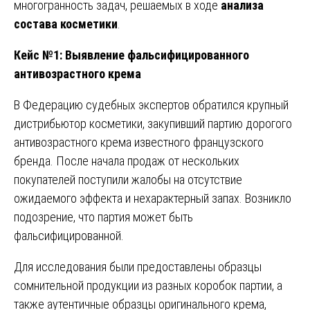
многогранность задач, решаемых в ходе
анализа
состава косметики
.
Кейс №1: Выявление фальсифицированного
антивозрастного крема
В Федерацию судебных экспертов обратился крупный
дистрибьютор косметики, закупивший партию дорогого
антивозрастного крема известного французского
бренда. После начала продаж от нескольких
покупателей поступили жалобы на отсутствие
ожидаемого эффекта и нехарактерный запах. Возникло
подозрение, что партия может быть
фальсифицированной.
Для исследования были предоставлены образцы
сомнительной продукции из разных коробок партии, а
также аутентичные образцы оригинального крема,