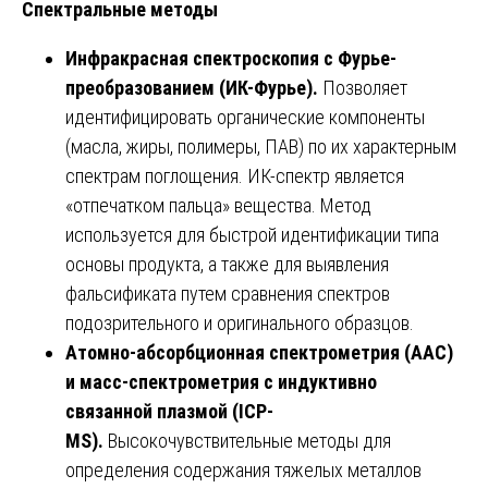
Спектральные методы
Инфракрасная спектроскопия с Фурье-
преобразованием (ИК-Фурье).
Позволяет
идентифицировать органические компоненты
(масла, жиры, полимеры, ПАВ) по их характерным
спектрам поглощения. ИК-спектр является
«отпечатком пальца» вещества. Метод
используется для быстрой идентификации типа
основы продукта, а также для выявления
фальсификата путем сравнения спектров
подозрительного и оригинального образцов.
Атомно-абсорбционная спектрометрия (ААС)
и масс-спектрометрия с индуктивно
связанной плазмой (ICP-
MS).
Высокочувствительные методы для
определения содержания тяжелых металлов