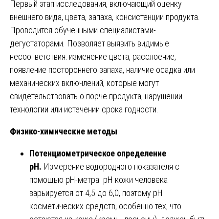
Первый этап исследования, включающий оценку
внешнего вида, цвета, запаха, консистенции продукта.
Проводится обученными специалистами-
дегустаторами. Позволяет выявить видимые
несоответствия: изменение цвета, расслоение,
появление постороннего запаха, наличие осадка или
механических включлений, которые могут
свидетельствовать о порче продукта, нарушении
технологии или истечении срока годности.
Физико-химические методы
Потенциометрическое определение
pH.
Измерение водородного показателя с
помощью pH-метра. pH кожи человека
варьируется от 4,5 до 6,0, поэтому pH
косметических средств, особенно тех, что