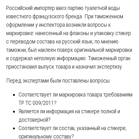
Российский импортер ввез партию туалетной воды
известного французского бренда. При таможенном
оформлении у инспектора возникли вопросы к
маркировке: нанесенный на флаконы и упаковку стикер
с переводом состава на русский язык, по мнению
таможни, был наклеен поверх оригинальной маркировки
и содержал неполную информацию. Таможенный орган
приостановил выпуск товара и назначил экспертизу.
Перед экспертами были поставлены вопросы:
Соответствует ли маркировка товара требованиям
ТР ТС 009/2011?
Является ли информация на стикере полной и
достоверной?
Соответствует ли состав, указанный на стикере,
оригинальному составу?