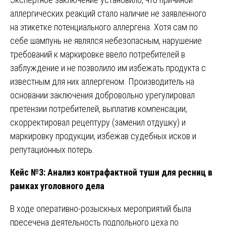
аллергических реакций стало наличие не заявленного
на этикетке потенциального аллергена. Хотя сам по
себе шампунь не являлся небезопасным, нарушение
требований к маркировке ввело потребителей в
заблуждение и не позволило им избежать продукта с
известным для них аллергеном. Производитель на
основании заключения добровольно урегулировал
претензии потребителей, выплатив компенсации,
скорректировал рецептуру (заменил отдушку) и
маркировку продукции, избежав судебных исков и
репутационных потерь.
Кейс №3: Анализ контрафактной туши для ресниц в
рамках уголовного дела
В ходе оперативно-розыскных мероприятий была
пресечена деятельность подпольного цеха по