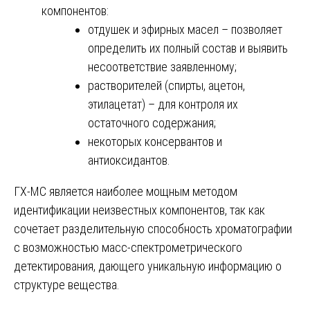
компонентов:
отдушек и эфирных масел – позволяет
определить их полный состав и выявить
несоответствие заявленному;
растворителей (спирты, ацетон,
этилацетат) – для контроля их
остаточного содержания;
некоторых консервантов и
антиоксидантов.
ГХ-МС является наиболее мощным методом
идентификации неизвестных компонентов, так как
сочетает разделительную способность хроматографии
с возможностью масс-спектрометрического
детектирования, дающего уникальную информацию о
структуре вещества.