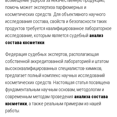
возмещение ущерба за некачественную продукцию,
помочь может экспертиза парфюмерных и
косметических средств. Для объективного научного
исследования состава, свойств и безопасности таких
продуктов требуется квалифицированное лабораторное
исследование, которым является судебный
анализ
состава косметики
.
Федерация судебных экспертов, располагающая
собственной аккредитованной лабораторией и штатом
высококвалифицированных специалистов-химиков,
предлагает полный комплекс научных исследований
косметических средств. Настоящая статья посвящена
фундаментальным научным основам, методологии и
современным методам проведения
анализа состава
косметики
, а также реальным примерам из нашей
работы.