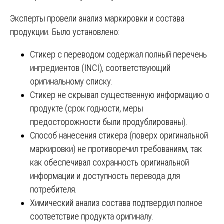
Эксперты провели анализ маркировки и состава
продукции. Было установлено:
Стикер с переводом содержал полный перечень
ингредиентов (INCI), соответствующий
оригинальному списку.
Стикер не скрывал существенную информацию о
продукте (срок годности, меры
предосторожности были продублированы).
Способ нанесения стикера (поверх оригинальной
маркировки) не противоречил требованиям, так
как обеспечивал сохранность оригинальной
информации и доступность перевода для
потребителя.
Химический анализ состава подтвердил полное
соответствие продукта оригиналу.