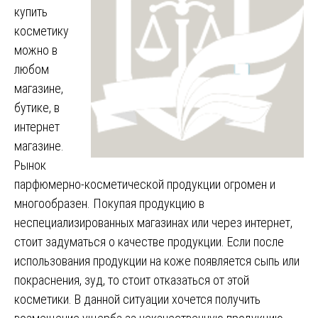
купить
косметику
можно в
любом
магазине,
бутике, в
интернет
магазине.
Рынок
парфюмерно-косметической продукции огромен и
многообразен. Покупая продукцию в
неспециализированных магазинах или через интернет,
стоит задуматься о качестве продукции. Если после
использования продукции на коже появляется сыпь или
покраснения, зуд, то стоит отказаться от этой
косметики. В данной ситуации хочется получить