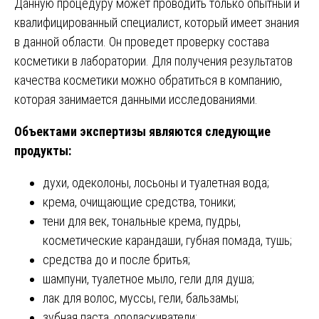
Данную процедуру может проводить только опытный и
квалифицированный специалист, который имеет знания
в данной области. Он проведет проверку состава
косметики в лаборатории. Для получения результатов
качества косметики можно обратиться в компанию,
которая занимается данными исследованиями.
Объектами экспертизы являются следующие
продукты:
духи, одеколоны, лосьоны и туалетная вода;
крема, очищающие средства, тоники;
тени для век, тональные крема, пудры,
косметические карандаши, губная помада, тушь;
средства до и после бритья;
шампуни, туалетное мыло, гели для душа;
лак для волос, муссы, гели, бальзамы;
зубная паста, ополаскиватели;