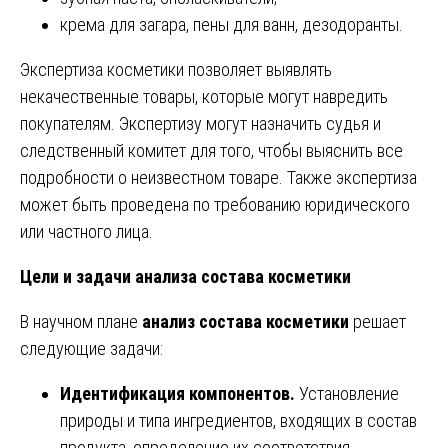
крема для загара, пены для ванн, дезодоранты.
Экспертиза косметики позволяет выявлять
некачественные товары, которые могут навредить
покупателям. Экспертизу могут назначить судья и
следственный комитет для того, чтобы выяснить все
подробности о неизвестном товаре. Также экспертиза
может быть проведена по требованию юридического
или частного лица.
Цели и задачи анализа состава косметики
В научном плане
анализ состава косметики
решает
следующие задачи:
Идентификация компонентов.
Установление
природы и типа ингредиентов, входящих в состав
продукта, определение их соответствия