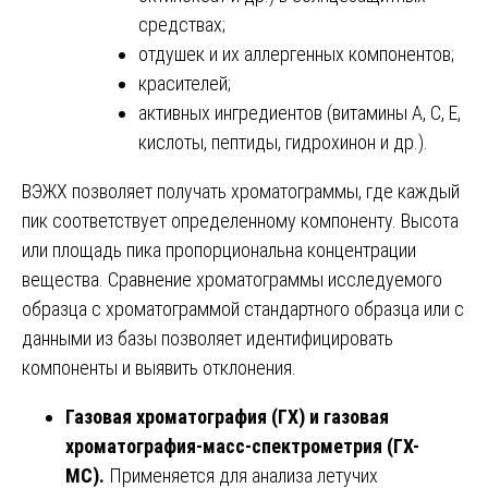
средствах;
отдушек и их аллергенных компонентов;
красителей;
активных ингредиентов (витамины А, С, Е,
кислоты, пептиды, гидрохинон и др.).
ВЭЖХ позволяет получать хроматограммы, где каждый
пик соответствует определенному компоненту. Высота
или площадь пика пропорциональна концентрации
вещества. Сравнение хроматограммы исследуемого
образца с хроматограммой стандартного образца или с
данными из базы позволяет идентифицировать
компоненты и выявить отклонения.
Газовая хроматография (ГХ) и газовая
хроматография-масс-спектрометрия (ГХ-
МС).
Применяется для анализа летучих