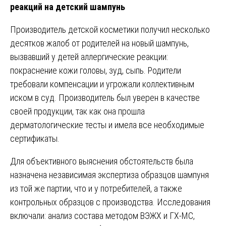
реакций на детский шампунь
Производитель детской косметики получил несколько
десятков жалоб от родителей на новый шампунь,
вызвавший у детей аллергические реакции:
покраснение кожи головы, зуд, сыпь. Родители
требовали компенсации и угрожали коллективным
иском в суд. Производитель был уверен в качестве
своей продукции, так как она прошла
дерматологические тесты и имела все необходимые
сертификаты.
Для объективного выяснения обстоятельств была
назначена независимая экспертиза образцов шампуня
из той же партии, что и у потребителей, а также
контрольных образцов с производства. Исследования
включали: анализ состава методом ВЭЖХ и ГХ-МС,