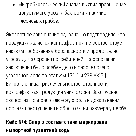
Микробиологический анализ выявил превышение
допустимого уровня бактерий и наличие
плесневых грибов.
Экспертное заключение однозначно подтвердило, что
продукция является контрафактной, не соответствует
никаким требованиям безопасности и представляет
угрозу для здоровья потребителей. На основании
заключения было возбуждено и расследовано
уголовное дело по статьям 171.1 и 238 УК РФ.
Виновные лица привлечены к ответственности,
контрафактная продукция уничтожена. Заключение
экспертизы сыграло ключевую роль в доказывании
состава преступления и обосновании размера ущерба.
Кейс №4: Спор о соответствии маркировки
импортной туалетной воды