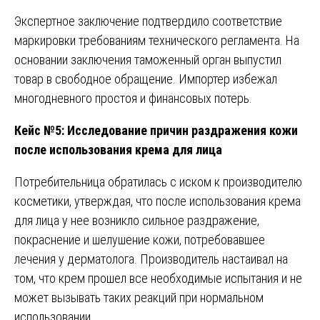
Экспертное заключение подтвердило соответствие
маркировки требованиям технического регламента. На
основании заключения таможенный орган выпустил
товар в свободное обращение. Импортер избежал
многодневного простоя и финансовых потерь.
Кейс №5: Исследование причин раздражения кожи
после использования крема для лица
Потребительница обратилась с иском к производителю
косметики, утверждая, что после использования крема
для лица у нее возникло сильное раздражение,
покраснение и шелушение кожи, потребовавшее
лечения у дерматолога. Производитель настаивал на
том, что крем прошел все необходимые испытания и не
может вызывать таких реакций при нормальном
использовании.