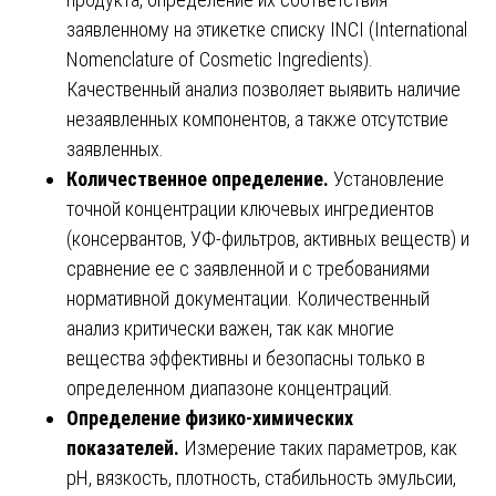
заявленному на этикетке списку INCI (International
Nomenclature of Cosmetic Ingredients).
Качественный анализ позволяет выявить наличие
незаявленных компонентов, а также отсутствие
заявленных.
Количественное определение.
Установление
точной концентрации ключевых ингредиентов
(консервантов, УФ-фильтров, активных веществ) и
сравнение ее с заявленной и с требованиями
нормативной документации. Количественный
анализ критически важен, так как многие
вещества эффективны и безопасны только в
определенном диапазоне концентраций.
Определение физико-химических
показателей.
Измерение таких параметров, как
pH, вязкость, плотность, стабильность эмульсии,