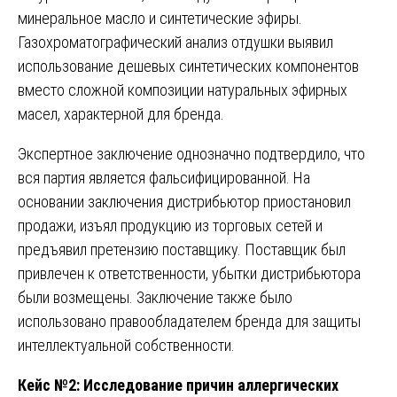
минеральное масло и синтетические эфиры.
Газохроматографический анализ отдушки выявил
использование дешевых синтетических компонентов
вместо сложной композиции натуральных эфирных
масел, характерной для бренда.
Экспертное заключение однозначно подтвердило, что
вся партия является фальсифицированной. На
основании заключения дистрибьютор приостановил
продажи, изъял продукцию из торговых сетей и
предъявил претензию поставщику. Поставщик был
привлечен к ответственности, убытки дистрибьютора
были возмещены. Заключение также было
использовано правообладателем бренда для защиты
интеллектуальной собственности.
Кейс №2: Исследование причин аллергических