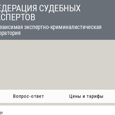
ЕДЕРАЦИЯ СУДЕБНЫХ
КСПЕРТОВ
ависимая экспертно-криминалистическая
оратория
Вопрос-ответ
Цены и тарифы
RY