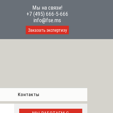
Мы на связи!
+7 (495) 666-5-666
info@fse.ms
Заказать экспертизу
Контакты