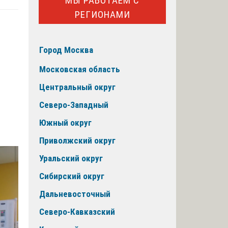
МЫ РАБОТАЕМ С
РЕГИОНАМИ
Город Москва
Московская область
Центральный округ
Северо-Западный
Южный округ
Приволжский округ
Уральский округ
Сибирский округ
Дальневосточный
Северо-Кавказский