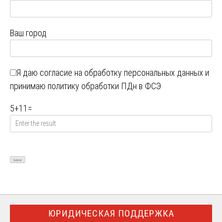
Ваш город
Я даю
согласие на обработку персональных данных
и
принимаю
политику обработки ПДн в ФСЭ
5
+
11
=
ЮРИДИЧЕСКАЯ ПОДДЕРЖКА