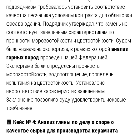
подрядчиком требовалось установить соответствие
качества песчаника условиям контракта для облицовки
фасада здания. Подрядчик утверждал, что камень не
соответствует заявленным характеристикам по
прочности, морозостойкости и цветостойкости. Судом
была назначена экспертиза, в рамках которой
анализ
горных пород
проведен нашей Федерацией.
Экспертами были определены прочность,
морозостойкость, водопоглощение, проведены
испытания на цветостойкость. Установлено
несоответствие характеристик заявленным.
Заключение позволило суду удовлетворить исковые
требования.
🧧
Кейс № 4: Анализ глины по делу о споре о
качестве сырья для производства керамзита