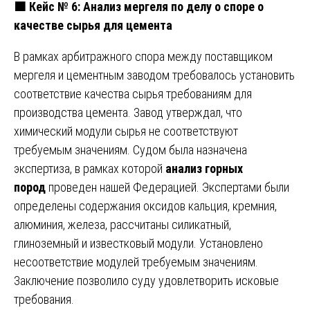
🟧
Кейс № 6: Анализ мергеля по делу о споре о
качестве сырья для цемента
В рамках арбитражного спора между поставщиком
мергеля и цементным заводом требовалось установить
соответствие качества сырья требованиям для
производства цемента. Завод утверждал, что
химический модули сырья не соответствуют
требуемым значениям. Судом была назначена
экспертиза, в рамках которой
анализ горных
пород
проведен нашей Федерацией. Экспертами были
определены содержания оксидов кальция, кремния,
алюминия, железа, рассчитаны силикатный,
глиноземный и известковый модули. Установлено
несоответствие модулей требуемым значениям.
Заключение позволило суду удовлетворить исковые
требования.