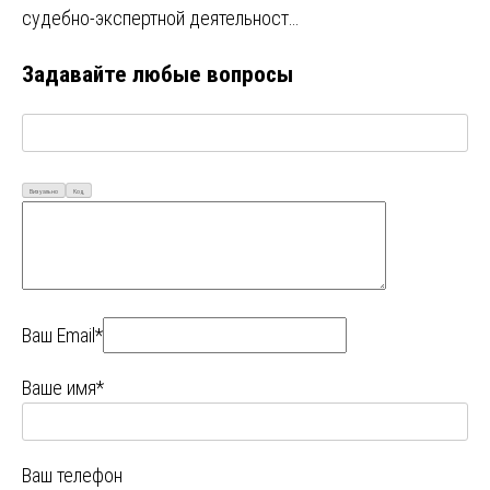
судебно-экспертной деятельност…
Задавайте любые вопросы
Визуально
Код
Ваш Email*
Ваше имя*
Ваш телефон