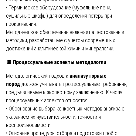
• Термическое оборудование (муфельные печи,
сушильные шкафы) для определения потерь при
прокаливании.
Методическое обеспечение включает аттестованные
методики, разработанные с учетом современных
достижений аналитической химии и минералогии.
🟨
Процессуальные аспекты методологии
Методологический подход к
анализу горных
пород
должен учитывать процессуальные требования,
предъявляемые к экспертному заключению. К числу
процессуальных аспектов относятся:
• Обоснование выбора конкретных методов анализа с
указанием их чувствительности, точности и
воспроизводимости.
• Описание процедуры отбора и подготовки проб с