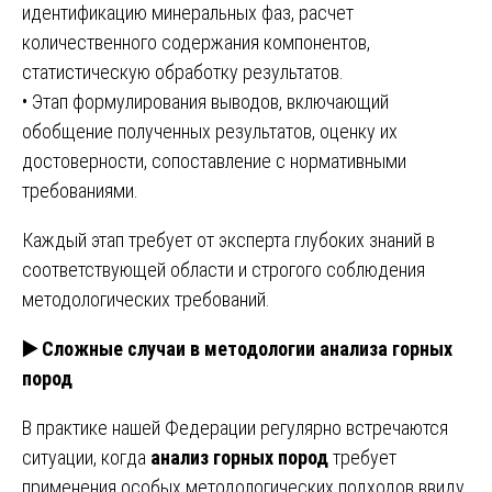
идентификацию минеральных фаз, расчет
количественного содержания компонентов,
статистическую обработку результатов.
• Этап формулирования выводов, включающий
обобщение полученных результатов, оценку их
достоверности, сопоставление с нормативными
требованиями.
Каждый этап требует от эксперта глубоких знаний в
соответствующей области и строгого соблюдения
методологических требований.
▶️
Сложные случаи в методологии анализа горных
пород
В практике нашей Федерации регулярно встречаются
ситуации, когда
анализ горных пород
требует
применения особых методологических подходов ввиду