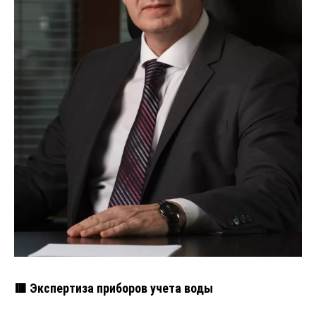
🟥 Экспертиза приборов учета воды