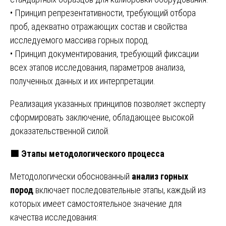
• Принцип репрезентативности, требующий отбора
проб, адекватно отражающих состав и свойства
исследуемого массива горных пород.
• Принцип документирования, требующий фиксации
всех этапов исследования, параметров анализа,
полученных данных и их интерпретации.
Реализация указанных принципов позволяет эксперту
сформировать заключение, обладающее высокой
доказательственной силой.
🟩
Этапы методологического процесса
Методологически обоснованный
анализ горных
пород
включает последовательные этапы, каждый из
которых имеет самостоятельное значение для
качества исследования: