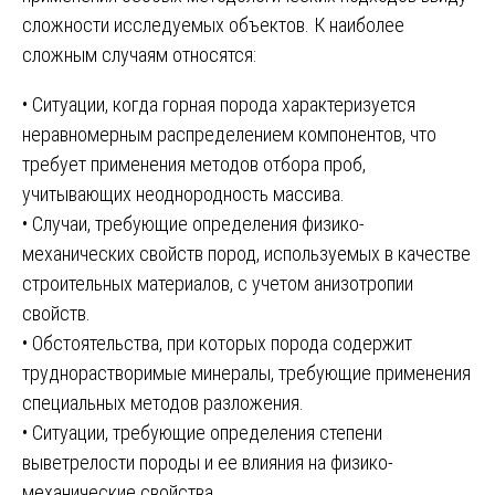
сложности исследуемых объектов. К наиболее
сложным случаям относятся:
• Ситуации, когда горная порода характеризуется
неравномерным распределением компонентов, что
требует применения методов отбора проб,
учитывающих неоднородность массива.
• Случаи, требующие определения физико-
механических свойств пород, используемых в качестве
строительных материалов, с учетом анизотропии
свойств.
• Обстоятельства, при которых порода содержит
труднорастворимые минералы, требующие применения
специальных методов разложения.
• Ситуации, требующие определения степени
выветрелости породы и ее влияния на физико-
механические свойства.