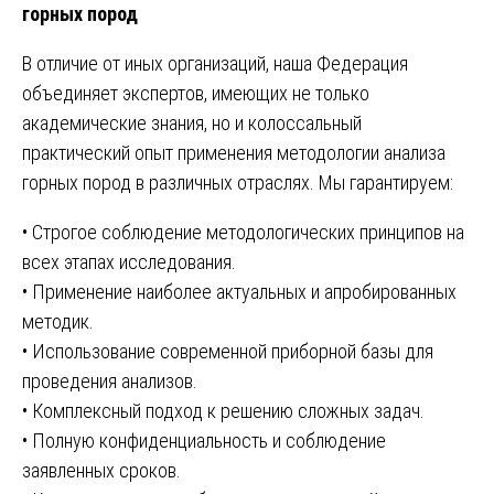
горных пород
В отличие от иных организаций, наша Федерация
объединяет экспертов, имеющих не только
академические знания, но и колоссальный
практический опыт применения методологии анализа
горных пород в различных отраслях. Мы гарантируем:
• Строгое соблюдение методологических принципов на
всех этапах исследования.
• Применение наиболее актуальных и апробированных
методик.
• Использование современной приборной базы для
проведения анализов.
• Комплексный подход к решению сложных задач.
• Полную конфиденциальность и соблюдение
заявленных сроков.