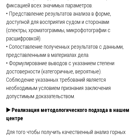
фиксацией всех значимых параметров.
• Представление результатов анализа в форме,
доступной для восприятия судом и сторонами
(спектры, хроматограммы, микрофотографии с
расшифровкой).
• Сопоставление полученных результатов с данными,
представленными в материалах дела.
• Формулирование выводов с указанием степени
достоверности (категоричные, вероятные).
Соблюдение указанных требований является
необходимым условием признания заключения
допустимым доказательством.
▶️
Реализация методологического подхода в нашем
центре
Для того чтобы получить качественный анализ горных