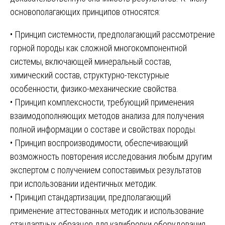
основополагающих принципов относятся:
• Принцип системности, предполагающий рассмотрение
горной породы как сложной многокомпонентной
системы, включающей минеральный состав,
химический состав, структурно-текстурные
особенности, физико-механические свойства.
• Принцип комплексности, требующий применения
взаимодополняющих методов анализа для получения
полной информации о составе и свойствах породы.
• Принцип воспроизводимости, обеспечивающий
возможность повторения исследования любым другим
экспертом с получением сопоставимых результатов
при использовании идентичных методик.
• Принцип стандартизации, предполагающий
применение аттестованных методик и использование
стандартных образцов для калибровки оборудования.