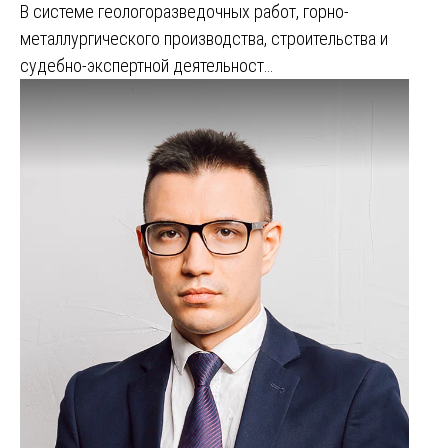
В системе геологоразведочных работ, горно-
металлургического производства, строительства и
судебно-экспертной деятельност…