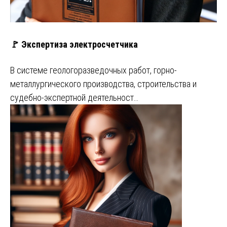
🚩 Экспертиза электросчетчика
В системе геологоразведочных работ, горно-
металлургического производства, строительства и
судебно-экспертной деятельност…