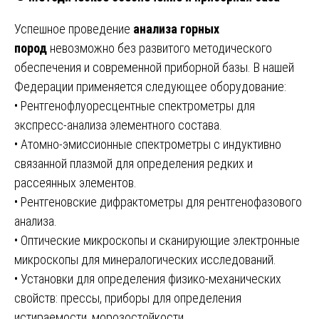
Успешное проведение
анализа горных
пород
невозможно без развитого методического
обеспечения и современной приборной базы. В нашей
Федерации применяется следующее оборудование:
• Рентгенофлуоресцентные спектрометры для
экспресс-анализа элементного состава.
• Атомно-эмиссионные спектрометры с индуктивно
связанной плазмой для определения редких и
рассеянных элементов.
• Рентгеновские дифрактометры для рентгенофазового
анализа.
• Оптические микроскопы и сканирующие электронные
микроскопы для минералогических исследований.
• Установки для определения физико-механических
свойств: прессы, приборы для определения
истираемости, морозостойкости.