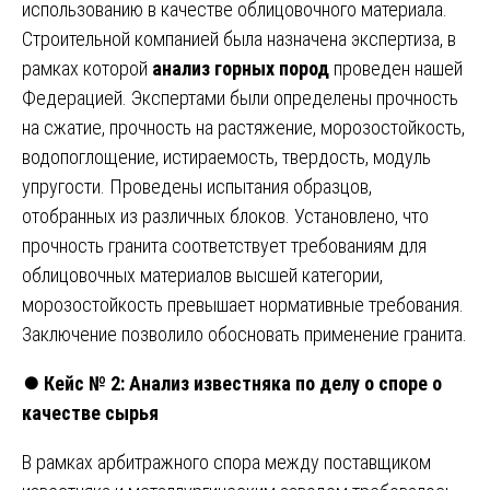
использованию в качестве облицовочного материала.
Строительной компанией была назначена экспертиза, в
рамках которой
анализ горных пород
проведен нашей
Федерацией. Экспертами были определены прочность
на сжатие, прочность на растяжение, морозостойкость,
водопоглощение, истираемость, твердость, модуль
упругости. Проведены испытания образцов,
отобранных из различных блоков. Установлено, что
прочность гранита соответствует требованиям для
облицовочных материалов высшей категории,
морозостойкость превышает нормативные требования.
Заключение позволило обосновать применение гранита.
⏺️
Кейс № 2: Анализ известняка по делу о споре о
качестве сырья
В рамках арбитражного спора между поставщиком