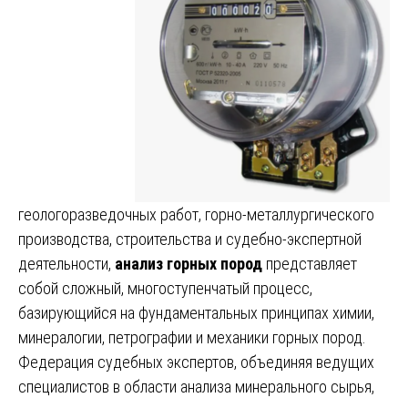
геологоразведочных работ, горно-металлургического
производства, строительства и судебно-экспертной
деятельности,
анализ горных пород
представляет
собой сложный, многоступенчатый процесс,
базирующийся на фундаментальных принципах химии,
минералогии, петрографии и механики горных пород.
Федерация судебных экспертов, объединяя ведущих
специалистов в области анализа минерального сырья,