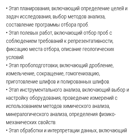
• Этап планирования, включающий определение целей и
задач исследования, выбор методов анализа,
составление программы отбора проб.
• Этап полевых работ, включающий отбор проб с
соблюдением требований к репрезентативности,
фиксацию места отбора, описание геологических
условий.
• Этап пробоподготовки, включающий дробление,
измельчение, сокращение, гомогенизацию,
приготовление шлифов и полированных шлифов.
• Этап инструментального анализа, включающий выбор и
настройку оборудования, проведение измерений с
использованием методов химического анализа,
минералогического анализа, определения физико-
механических свойств.
• Этап обработки и интерпретации данных, включающий