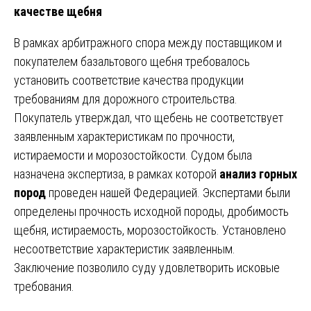
качестве щебня
В рамках арбитражного спора между поставщиком и
покупателем базальтового щебня требовалось
установить соответствие качества продукции
требованиям для дорожного строительства.
Покупатель утверждал, что щебень не соответствует
заявленным характеристикам по прочности,
истираемости и морозостойкости. Судом была
назначена экспертиза, в рамках которой
анализ горных
пород
проведен нашей Федерацией. Экспертами были
определены прочность исходной породы, дробимость
щебня, истираемость, морозостойкость. Установлено
несоответствие характеристик заявленным.
Заключение позволило суду удовлетворить исковые
требования.