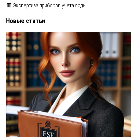
🟥 Экспертиза приборов учета воды
Новые статьи