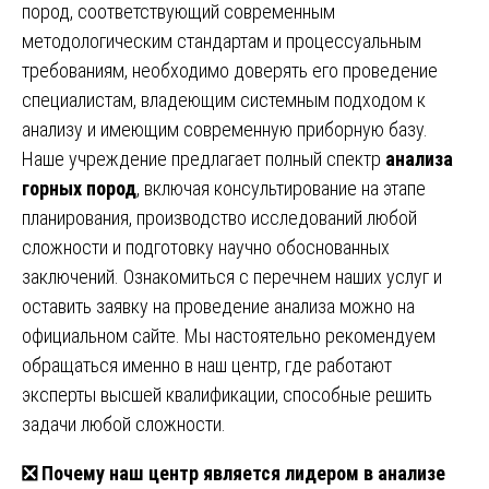
пород, соответствующий современным
методологическим стандартам и процессуальным
требованиям, необходимо доверять его проведение
специалистам, владеющим системным подходом к
анализу и имеющим современную приборную базу.
Наше учреждение предлагает полный спектр
анализа
горных пород
, включая консультирование на этапе
планирования, производство исследований любой
сложности и подготовку научно обоснованных
заключений. Ознакомиться с перечнем наших услуг и
оставить заявку на проведение анализа можно на
официальном сайте. Мы настоятельно рекомендуем
обращаться именно в наш центр, где работают
эксперты высшей квалификации, способные решить
задачи любой сложности.
❎
Почему наш центр является лидером в анализе