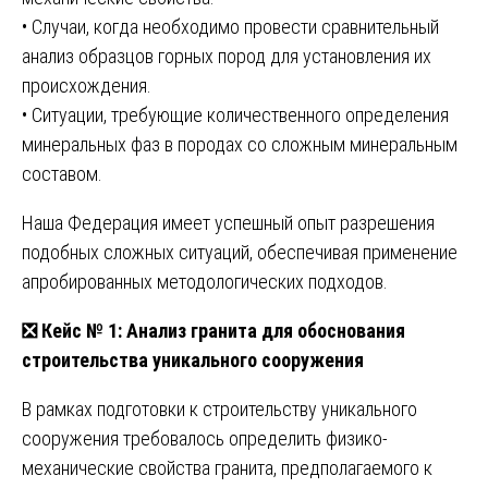
• Случаи, когда необходимо провести сравнительный
анализ образцов горных пород для установления их
происхождения.
• Ситуации, требующие количественного определения
минеральных фаз в породах со сложным минеральным
составом.
Наша Федерация имеет успешный опыт разрешения
подобных сложных ситуаций, обеспечивая применение
апробированных методологических подходов.
❎
Кейс № 1: Анализ гранита для обоснования
строительства уникального сооружения
В рамках подготовки к строительству уникального
сооружения требовалось определить физико-
механические свойства гранита, предполагаемого к